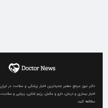
دکتر نیوز مرجع معتبر جدیدترین اخبار پزشکی و سلامت در ایران.
اخبار بیماری و درمان، دارو و مکمل، رژیم غذایی، زیبایی و سلامت،
مطالعه کنید.