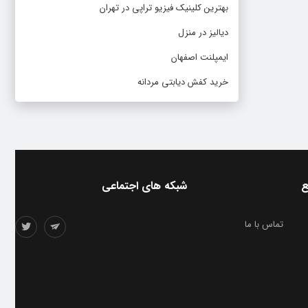
بهترین کلینیک فیزیو تراپی در تهران
دیالیز در منزل
ایمپلنت اصفهان
خرید کفش دیابتی مردانه
ع
شبکه های اجتماعی
تماس با ما