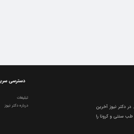
دسترسی سری
تبلیغات
درباره دکتر نیوز
 در دکتر نیوز آخرین
 طب سنتی و کرونا را