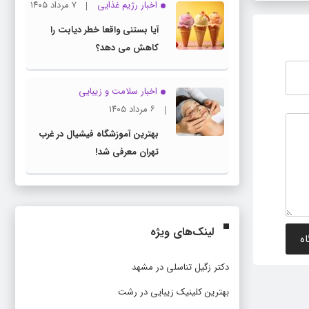
اخبار رژیم غذایی
۷ مرداد ۱۴۰۵
آیا بستنی واقعا خطر دیابت را
کاهش می دهد؟
اخبار سلامت و زیبایی
۶ مرداد ۱۴۰۵
بهترین آموزشگاه فیشیال در غرب
تهران معرفی شد!
لینک‌های ویژه
دکتر زگیل تناسلی در مشهد
بهترین کلینیک زیبایی در رشت