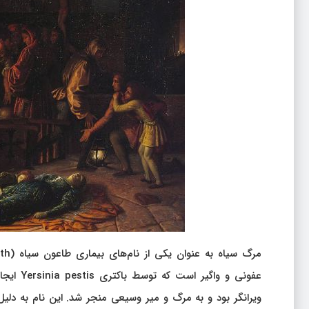
عفونی و 
ویرانگر بود و به مرگ و میر وسیعی منجر شد. این نام به دل