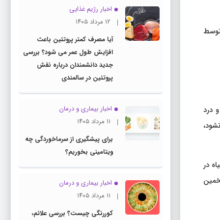
اخبار رژیم غذایی
۱۲ مرداد ۱۴۰۵
کتری معمولاً توسط
آیا مصرف کمتر پروتئین باعث
افزایش طول عمر می شود؟ بررسی
جدید دانشمندان درباره نقش
پروتئین در سالمندی
اخبار بیماری و درمان
و درد
۱۱ مرداد ۱۴۰۵
شود،
برای پیشگیری از سرماخوردگی چه
ویتامینی بخوریم؟
اه در
تخمین
اخبار بیماری و درمان
۱۱ مرداد ۱۴۰۵
کوررنگی چیست؟ بررسی علائم،