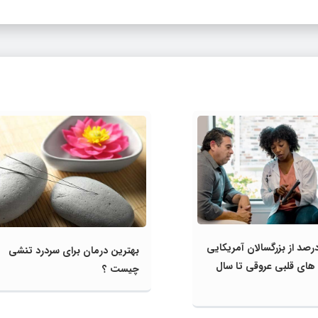
تلای 61 درصد از بزرگسالان آمریکایی
بهترین درمان برای سردرد تنشی
‌ های قلبی عروقی تا سال
چیست ؟