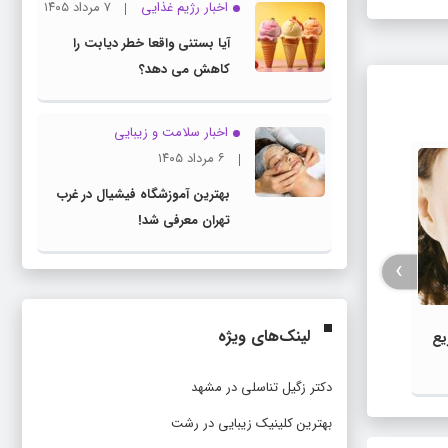
اخبار رژیم غذایی
۷ مرداد ۱۴۰۵
آیا بستنی واقعا خطر دیابت را
کاهش می دهد؟
اخبار سلامت و زیبایی
۶ مرداد ۱۴۰۵
بهترین آموزشگاه فیشیال در غرب
تهران معرفی شد!
›
شب‌ کاری باعث خطر از دست دادن
لینک‌های ویژه
یع
حافظه می‌شود
خداف
ابرو
دکتر زگیل تناسلی در مشهد
بهترین کلینیک زیبایی در رشت