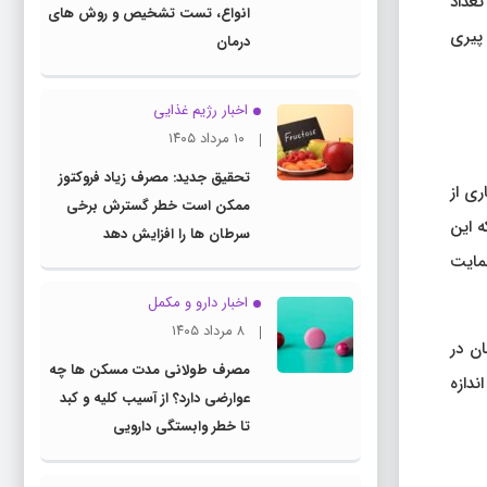
عداد
انواع، تست تشخیص و روش های
پیری
درمان
اخبار رژیم غذایی
۱۰ مرداد ۱۴۰۵
تحقیق جدید: مصرف زیاد فروکتوز
ری از
ممکن است خطر گسترش برخی
ه این
سرطان ها را افزایش دهد
حمایت
اخبار دارو و مکمل
۸ مرداد ۱۴۰۵
ان در
مصرف طولانی مدت مسکن ها چه
ندازه
عوارضی دارد؟ از آسیب کلیه و کبد
تا خطر وابستگی دارویی