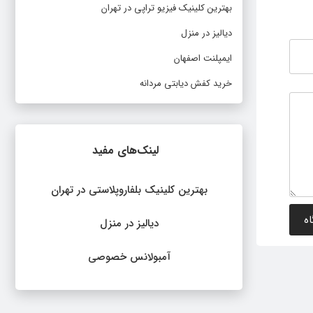
بهترین کلینیک فیزیو تراپی در تهران
دیالیز در منزل
ایمپلنت اصفهان
خرید کفش دیابتی مردانه
لینک‌های مفید
بهترین کلینیک بلفاروپلاستی در تهران
دیالیز در منزل
آمبولانس خصوصی