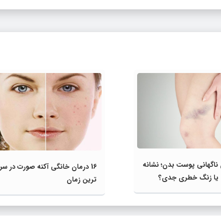
ناگهانی پوست بدن؛ نشانه‌
16 درمان خانگی آکنه صورت در سر
 یا زنگ خطری جدی؟
ترین زمان