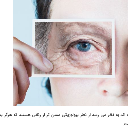
وده اند به نظر می رسد از نظر بیولوژیکی مسن تر از زنانی هستند که هرگز بچ
ت.