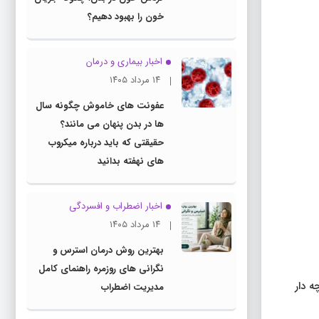
خون را بهبود دهیم؟
اخبار بیماری و درمان
۱۴ مرداد ۱۴۰۵
عفونت های خاموش چگونه سال
ها در بدن پنهان می مانند؟
حقیقتی که باید درباره میکروب
های نهفته بدانید
اخبار اضطراب و افسردگی
۱۴ مرداد ۱۴۰۵
بهترین روش درمان استرس و
نگرانی های روزمره راهنمای کامل
ه دار
مدیریت اضطراب