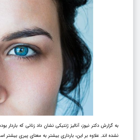
به گزارش دکتر نیوز، آنالیز ژنتیکی نشان داد زنانی که باردار ب
نشده اند. علاوه بر این، بارداری بیشتر به معنای پیری بیشتر اس