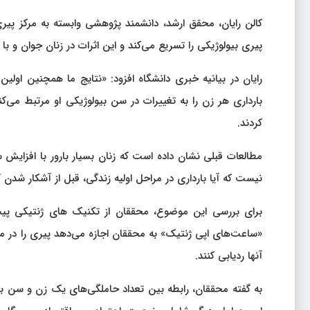
کالن رایان، محقق ارشد، دانشمند پژوهشی وابسته به مرکز پیری
پیری بیولوژیکی را تسریع می‌کند و این اثرات در زنان جوان و با 
رایان در بیانیه خبری دانشگاه افزود: «نتایج ما همچنین اولی
کردند.
مطالعات قبلی نشان داده است که زنان بسیار بارور با افزای
نیست که آیا بارداری در مراحل اولیه زندگی، قبل از آشکار شدن
برای بررسی این موضوع، محققان از تکنیک های ژنتیکی پیشر
«ساعت‌های اپی ژنتیک» به محققان اجازه می‌دهد پیری را در مرا
آنها ردیابی کنند.
به گفته محققان، رابطه بین تعداد حاملگی‌های یک زن و سن بی