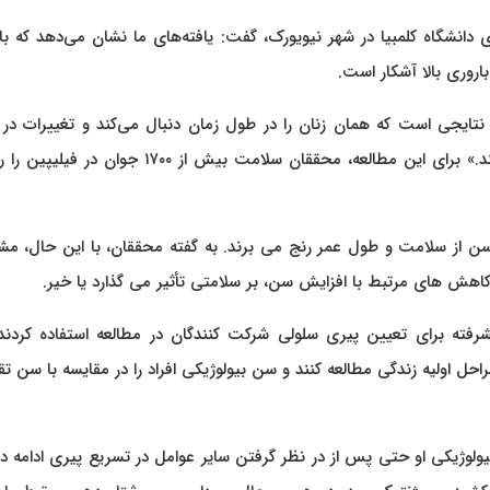
 دانشگاه کلمبیا در شهر نیویورک، گفت: یافته‌های ما نشان می‌دهد که با
باروری بالا آشکار است.
ن نتایجی است که همان زنان را در طول زمان دنبال می‌کند و تغییرات در 
بارداری هر زن را به تغییرات در سن بیولوژیکی او مرتبط می‌کند.» برای این مطالعه، محققان سلامت بیش از ۱۷۰۰
ش سن از سلامت و طول عمر رنج می برند. به گفته محققان، با این حال، 
 کاهش های مرتبط با افزایش سن، بر سلامتی تأثیر می گذارد یا خیر.
فته برای تعیین پیری سلولی شرکت کنندگان در مطالعه استفاده کردند.
حل اولیه زندگی مطالعه کنند و سن بیولوژیکی افراد را در مقایسه با سن ت
ولوژیکی او حتی پس از در نظر گرفتن سایر عوامل در تسریع پیری ادامه 