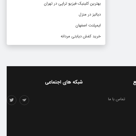
بهترین کلینیک فیزیو تراپی در تهران
دیالیز در منزل
ایمپلنت اصفهان
خرید کفش دیابتی مردانه
ع
شبکه های اجتماعی
تماس با ما