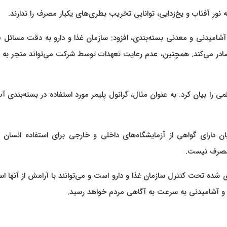
ه نور آفتاب و یخ‌زدایی، توانایی تخریب بطری‌های یکبار مصرف را ندارند.
آشامیدنی و معدنی بسته‌بندی، افزود: سازمان غذا و دارو به دقت مسائل 
صادر می‌کند. همچنین، عدم رعایت تعهدات توسط شرکت می‌تواند منجر به 
ی را بیان کرد. به عنوان مثال، گرانول پلیمر مورد استفاده در بسته‌بندی آ
ان دارای گواهی از آزمایشگاه‌های داخلی و خارجی برای استفاده انسان 
ر مصرف نیست.
ی شده تحت کنترل سازمان غذا و دارو است و می‌توانند با آرامش از آنها اس
ی و آشامیدنی به سرعت به آگاهی مردم خواهد رسید.