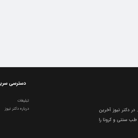
دسترسی سری
تبلیغات
درباره دکتر نیوز
 در دکتر نیوز آخرین
 طب سنتی و کرونا را