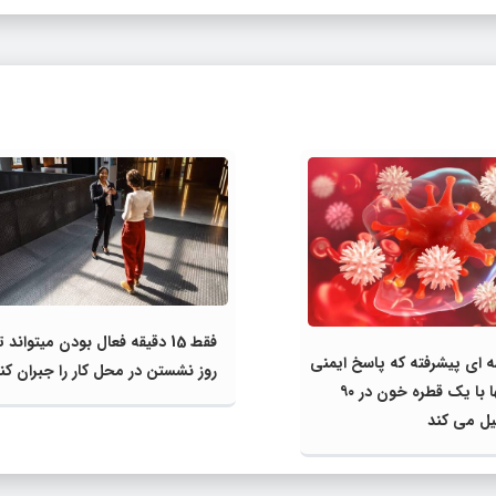
فقط 15 دقیقه فعال بودن میتواند 
ه‌ ای پیشرفته که پاسخ ایمنی
روز نشستن در محل کار را جبران کن
بدن را تنها با یک قطره خون در ۹۰
ل می‌ کند