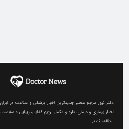
دکتر نیوز مرجع معتبر جدیدترین اخبار پزشکی و سلامت در ایران.
اخبار بیماری و درمان، دارو و مکمل، رژیم غذایی، زیبایی و سلامت،
مطالعه کنید.