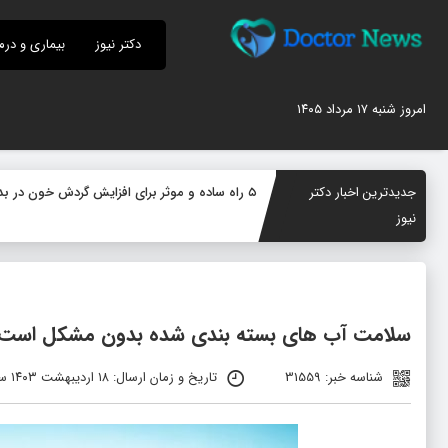
دکتر نیوز
بیماری و درم
امروز شنبه ۱۷ مرداد ۱۴۰۵
جدیدترین اخبار دکتر
۵ راه ساده و موثر برای افزایش گردش خون در بدن؛ چگونه جریان خون را بهبود دهیم؟
نیوز
سلامت آب‌ های بسته‌ بندی شده بدون مشکل است
شناسه خبر: 31559
تاریخ و زمان ارسال: ۱۸ اردیبهشت ۱۴۰۳ ساعت ۱۱:۱۶