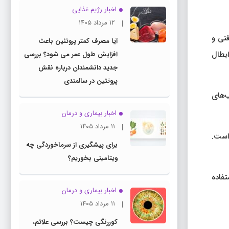
اخبار رژیم غذایی
۱۲ مرداد ۱۴۰۵
فنی و
آیا مصرف کمتر پروتئین باعث
ابطال
افزایش طول عمر می شود؟ بررسی
جدید دانشمندان درباره نقش
پروتئین در سالمندی
ب‌های
اخبار بیماری و درمان
۱۱ مرداد ۱۴۰۵
است.
برای پیشگیری از سرماخوردگی چه
ویتامینی بخوریم؟
تفاده
اخبار بیماری و درمان
۱۱ مرداد ۱۴۰۵
کوررنگی چیست؟ بررسی علائم،