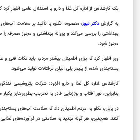
یک کارشناس از اداره کل غذا و دارو با استدلال علمی اظهار کرد ک
به گزارش
دکتر نیوز
، معصومه تکلو، با تأکید بر سلامت آب‌های 
بهداشتی را بررسی می‌کند و پروانه بهداشتی و مجوز مصرف را 
مجوز شود.
وی اظهار کرد که برای اطمینان بیشتر مردم، باید نکات فنی و علم
بسته‌بندی شده، از پلیمر پلی اتیلن ترفتالات تولید می‌شود.
کارشناس اداره کل غذا و دارو افزود: شرکت پتروشیمی تندگوی
بنابراین، نور آفتاب و یخ‌زدایی قادر به تخریب بطری‌های یکبا
در پایان، تکلو به مردم اطمینان داد که سلامت آب‌های بسته‌بند
کنند. همچنین، هر گونه تهدید به سلامتی در فرآورده‌های غذای