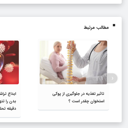
مطالب مرتبط
‹
تاثیر تغذیه در جلوگیری از پوکی
ابداع تراش
استخوان چقدر است ؟
دقیقه تحلی