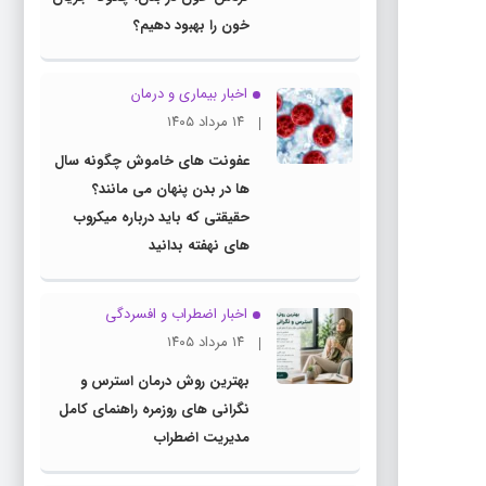
خون را بهبود دهیم؟
اخبار بیماری و درمان
۱۴ مرداد ۱۴۰۵
عفونت های خاموش چگونه سال
ها در بدن پنهان می مانند؟
حقیقتی که باید درباره میکروب
های نهفته بدانید
اخبار اضطراب و افسردگی
۱۴ مرداد ۱۴۰۵
بهترین روش درمان استرس و
نگرانی های روزمره راهنمای کامل
مدیریت اضطراب