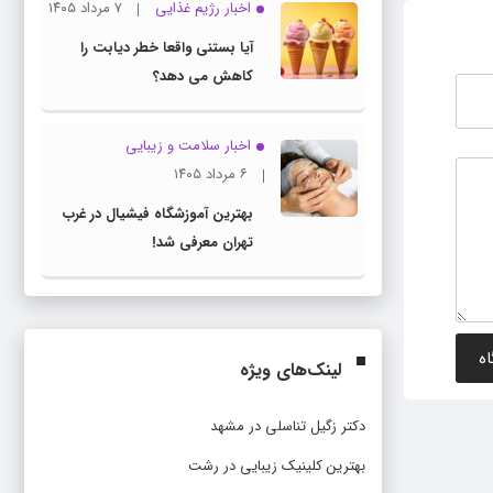
اخبار رژیم غذایی
۷ مرداد ۱۴۰۵
آیا بستنی واقعا خطر دیابت را
کاهش می دهد؟
اخبار سلامت و زیبایی
۶ مرداد ۱۴۰۵
بهترین آموزشگاه فیشیال در غرب
تهران معرفی شد!
لینک‌های ویژه
دکتر زگیل تناسلی در مشهد
بهترین کلینیک زیبایی در رشت