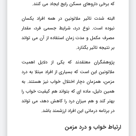
که برخی داروهای مسکن رایج ایجاد می کنند.
البته شدت تاثیر ملاتونین در همه افراد یکسان
نبوده است. نوع درد، شرایط جسمی فرد، مقدار
مصرف مکمل و مدت زمان استفاده از آن می تواند
بر نتیجه تاثیر بگذارد.
پژوهشگران معتقدند که یکی از دلایل اهمیت
ملاتونین این است که بسیاری از افراد مبتلا به درد
مزمن، همزمان دچار اختلال خواب نیز هستند. به
همین دلیل، ماده ای که بتواند هم کیفیت خواب را
بهتر کند و هم میزان درد را کاهش دهد، می تواند
در برنامه درمانی این افراد ارزشمند باشد.
ارتباط خواب و درد مزمن