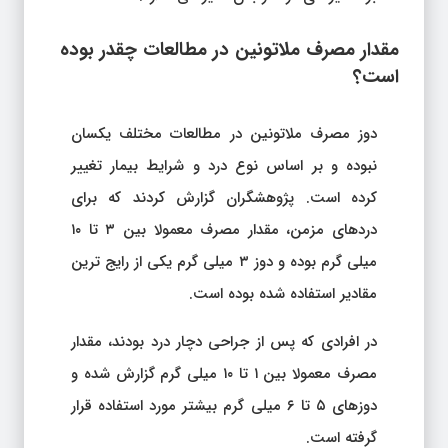
مقدار مصرف ملاتونین در مطالعات چقدر بوده
است؟
دوز مصرف ملاتونین در مطالعات مختلف یکسان
نبوده و بر اساس نوع درد و شرایط بیمار تغییر
کرده است. پژوهشگران گزارش کردند که برای
دردهای مزمن، مقدار مصرف معمولا بین ۳ تا ۱۰
میلی گرم بوده و دوز ۳ میلی گرم یکی از رایج ترین
مقادیر استفاده شده بوده است.
در افرادی که پس از جراحی دچار درد بودند، مقدار
مصرف معمولا بین ۱ تا ۱۰ میلی گرم گزارش شده و
دوزهای ۵ تا ۶ میلی گرم بیشتر مورد استفاده قرار
گرفته است.