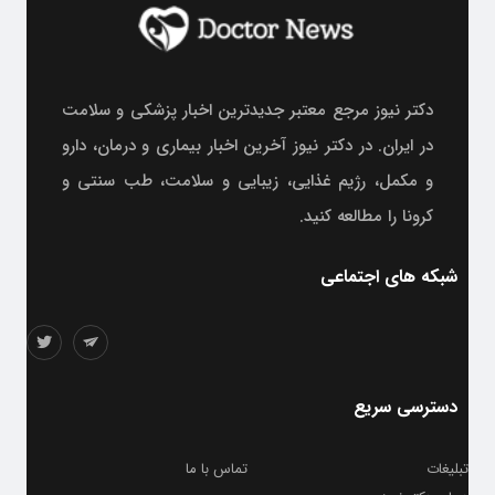
دکتر نیوز مرجع معتبر جدیدترین اخبار پزشکی و سلامت
در ایران. در دکتر نیوز آخرین اخبار بیماری و درمان، دارو
و مکمل، رژیم غذایی، زیبایی و سلامت، طب سنتی و
کرونا را مطالعه کنید.
شبکه های اجتماعی
دسترسی سریع
تبلیغات
تماس با ما