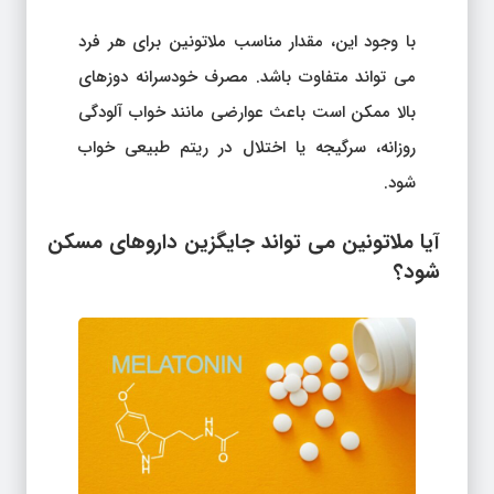
با وجود این، مقدار مناسب ملاتونین برای هر فرد
می تواند متفاوت باشد. مصرف خودسرانه دوزهای
بالا ممکن است باعث عوارضی مانند خواب آلودگی
روزانه، سرگیجه یا اختلال در ریتم طبیعی خواب
شود.
آیا ملاتونین می تواند جایگزین داروهای مسکن
شود؟