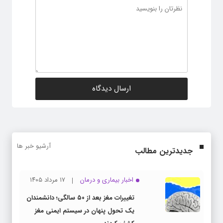
آرشیو خبر ها
جدیدترین مطالب
اخبار بیماری و درمان
۱۷ مرداد ۱۴۰۵
تغییرات مغز بعد از ۵۰ سالگی؛ دانشمندان
یک تحول پنهان در سیستم ایمنی مغز