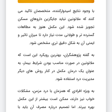
با وجود نتایج امیدوارکننده، متخصصان تاکید می
کنند که ملاتونین نباید جایگزین داروهای مسکن
تجویز شده شود. این مکمل هنوز به مطالعات
گسترده تر و طولانی مدت نیاز دارد تا میزان تاثیر و
ایمنی آن به شکل دقیق تری مشخص شود.
به گفته پژوهشگران، بهترین رویکرد این است که
ملاتونین در صورت مناسب بودن شرایط بیمار، به
عنوان یک درمان مکمل در کنار روش های دیگر
مدیریت درد استفاده شود.
به ویژه افرادی که همزمان با درد مزمن، مشکلات
خواب نیز دارند، ممکن است بیشتر از این مکمل
بهره ببرند. اما تصمیم درباره مصرف آن باید با