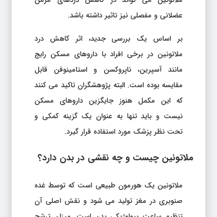
ملاتونین می تواند در کاهش دردهای مزمن
عضلانی و مفصلی نیز تاثیر داشته باشد.
بر اساس یک بررسی جدید، اثر کاهش درد
ملاتونین در برخی افراد با داروهای مسکن رایج
مانند آسپرین، ناپروکسن و استامینوفن قابل
مقایسه بوده است. البته پژوهشگران تاکید می کنند
که این مکمل هنوز جایگزین داروهای مسکن
نیست و باید تنها به عنوان یک گزینه کمکی و
تحت نظر پزشک مورد استفاده قرار گیرد.
ملاتونین چیست و چه نقشی در بدن دارد؟
ملاتونین یک هورمون طبیعی است که توسط غده
صنوبری در مغز تولید می شود و نقش اصلی آن
تنظیم ساعت بیولوژیکی بدن است. میزان ترشح