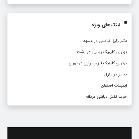
لینک‌های ویژه
دکتر زگیل تناسلی در مشهد
بهترین کلینیک زیبایی در رشت
بهترین کلینیک فیزیو تراپی در تهران
دیالیز در منزل
ایمپلنت اصفهان
خرید کفش دیابتی مردانه