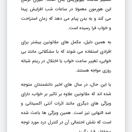
این هورمون معمولا در ساعات شب افزایش پیدا
می کند و به بدن پیام می دهد که زمان استراحت
و خواب فرا رسیده است.
به همین دلیل، مکمل های ملاتونین بیشتر برای
افرادی استفاده می شوند که با مشکلاتی مانند بی
خوابی، تغییر ساعت خواب یا اختلال در ریتم شبانه
روزی مواجه هستند.
با این حال، در سال های اخیر دانشمندان متوجه
شده اند که ملاتونین علاوه بر تاثیر بر خواب، دارای
ویژگی های دیگری مانند اثرات آنتی اکسیدانی و
ضد التهابی نیز است. همین ویژگی ها باعث شده
است که نقش احتمالی آن در کنترل درد مورد توجه
محققان قرار بگیرد.