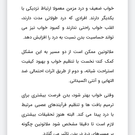
خواب ضعیف و درد مزمن معمولا ارتباط نزدیکی با
یکدیگر دارند. افرادی که درد طولانی مدت دارند،
اغلب خواب راحتی ندارند و کمبود خواب نیز می
تواند حساسیت بدن نسبت به درد را افزایش دهد.
ملاتونین ممکن است از دو مسیر به این مشکل
کمک کند؛ نخست با تنظیم خواب و بهبود کیفیت
استراحت شبانه، و دوم از طریق اثرات احتمالی ضد
التهابی و آنتی اکسیدانی.
وقتی خواب بهتر شود، بدن فرصت بیشتری برای
ترمیم بافت ها و تنظیم فرآیندهای عصبی مرتبط
با درد پیدا می کند. البته هنوز تحقیقات بیشتری
لازم است تا دقیقا مشخص شود ملاتونین چگونه
بر مسیرهای درد در بدن تاثیر می گذارد.