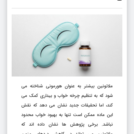
ملاتونین بیشتر به عنوان هورمونی شناخته می
شود که به تنظیم چرخه خواب و بیداری کمک می
کند، اما تحقیقات جدید نشان می دهد که نقش
این ماده ممکن است تنها به بهبود خواب محدود
نباشد. برخی پژوهش ها نشان داده اند که