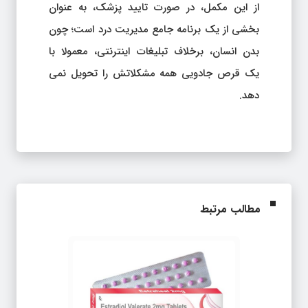
از این مکمل، در صورت تایید پزشک، به عنوان
بخشی از یک برنامه جامع مدیریت درد است؛ چون
بدن انسان، برخلاف تبلیغات اینترنتی، معمولا با
یک قرص جادویی همه مشکلاتش را تحویل نمی
دهد.
مطالب مرتبط