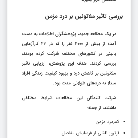
بررسی تاثیر ملاتونین بر درد مزمن
در یک مطالعه جدید، پژوهشگران اطلاعات به دست
آمده از بیش از ۲۰۰۰ نفر را که در ۲۳ کارآزمایی
بالینی در کشورهای مختلف شرکت کرده بودند،
بررسی کردند. هدف این پژوهش، ارزیابی تاثیر
ملاتونین بر کاهش درد و بهبود کیفیت زندگی افراد
مبتلا به دردهای طولانی مدت بود.
شرکت کنندگان این مطالعات شرایط مختلفی
داشتند، از جمله:
کمردرد مزمن
آرتروز ناشی از فرسایش مفاصل