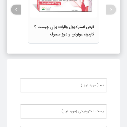
›
‹
قرص استرادیول والرات برای چیست ؟
کاربرد، عوارض و دوز مصرف