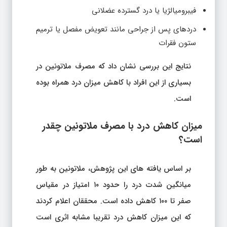
فیبرومیالژیا یا درد گسترده عضلانی
دردهای پس از جراحی مانند تعویض مفصل یا ترمیم
ستون فقرات
نتایج این بررسی نشان داد که مصرف ملاتونین در
بسیاری از این افراد با کاهش میزان درد همراه بوده
است.
میزان کاهش درد با مصرف ملاتونین چقدر
است؟
بر اساس یافته های این پژوهش، ملاتونین به طور
میانگین شدت درد را حدود ۱۰ امتیاز در مقیاس
صفر تا ۱۰۰ کاهش داده است. محققان اعلام کردند
که این میزان کاهش درد تقریبا مشابه اثری است