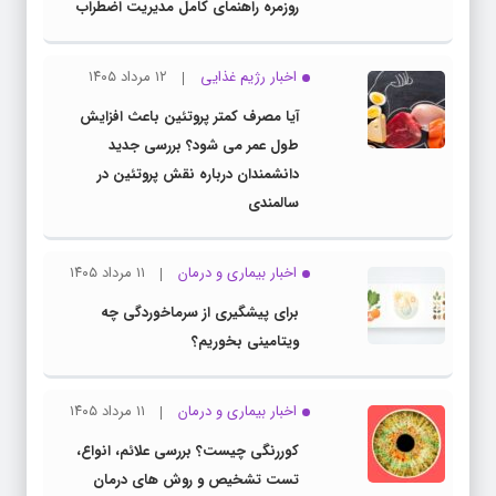
روزمره راهنمای کامل مدیریت اضطراب
اخبار رژیم غذایی
۱۲ مرداد ۱۴۰۵
آیا مصرف کمتر پروتئین باعث افزایش
طول عمر می شود؟ بررسی جدید
دانشمندان درباره نقش پروتئین در
سالمندی
اخبار بیماری و درمان
۱۱ مرداد ۱۴۰۵
برای پیشگیری از سرماخوردگی چه
ویتامینی بخوریم؟
اخبار بیماری و درمان
۱۱ مرداد ۱۴۰۵
کوررنگی چیست؟ بررسی علائم، انواع،
تست تشخیص و روش های درمان