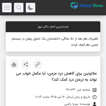
جدیدترین اخبار دکتر نیوز
تغییرات مغز بعد از ۵۰ سالگی؛ دانشمندان یک تحول پنهان در سیستم
ایمنی مغز کشف کردند
ملاتونین برای کاهش درد مزمن؛ آیا مکمل خواب می
تواند به درمان درد کمک کند؟
شناسه خبر: 36033
تاریخ و زمان ارسال: ۱۷ تیر ۱۴۰۵ ساعت ۱۱:۰۴
نویسنده: میترا راضی