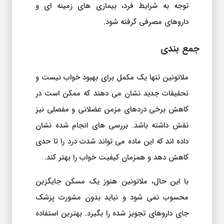
توجه به شرایط فرد، بیماری های زمینه ای و
داروهای مصرفی گرفته شود.
جمع بندی
ملاتونین تنها یک مکمل برای بهبود خواب نیست و
تحقیقات جدید نشان می دهند که ممکن است در
کاهش برخی دردهای مزمن عضلانی و مفصلی نیز
نقش داشته باشد. بررسی های انجام شده نشان
داده اند که این ماده می تواند شدت درد را تا حدی
کاهش دهد و همزمان کیفیت خواب را بهتر کند.
با این حال، ملاتونین هنوز یک مسکن جایگزین
محسوب نمی شود و نباید بدون مشورت پزشک
جای داروهای تجویز شده را بگیرد. بهترین استفاده