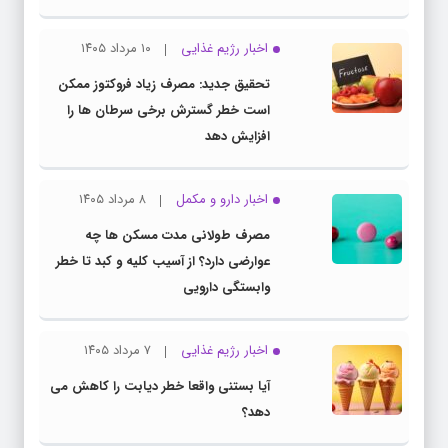
اخبار رژیم غذایی
۱۰ مرداد ۱۴۰۵
تحقیق جدید: مصرف زیاد فروکتوز ممکن
است خطر گسترش برخی سرطان ها را
افزایش دهد
اخبار دارو و مکمل
۸ مرداد ۱۴۰۵
مصرف طولانی مدت مسکن ها چه
عوارضی دارد؟ از آسیب کلیه و کبد تا خطر
وابستگی دارویی
اخبار رژیم غذایی
۷ مرداد ۱۴۰۵
آیا بستنی واقعا خطر دیابت را کاهش می
دهد؟