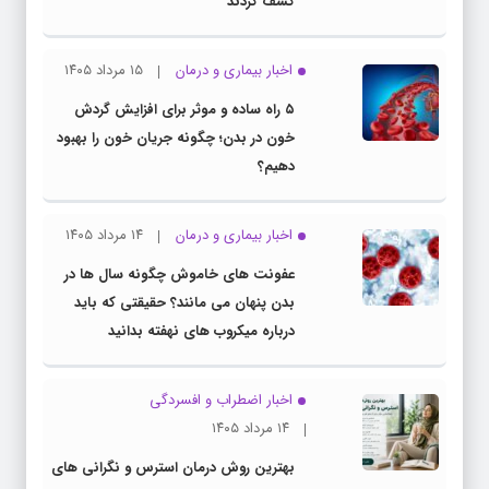
کشف کردند
اخبار بیماری و درمان
۱۵ مرداد ۱۴۰۵
۵ راه ساده و موثر برای افزایش گردش
خون در بدن؛ چگونه جریان خون را بهبود
دهیم؟
اخبار بیماری و درمان
۱۴ مرداد ۱۴۰۵
عفونت های خاموش چگونه سال ها در
بدن پنهان می مانند؟ حقیقتی که باید
درباره میکروب های نهفته بدانید
اخبار اضطراب و افسردگی
۱۴ مرداد ۱۴۰۵
بهترین روش درمان استرس و نگرانی های