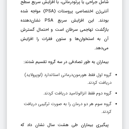
شامل جراحی یا پرتودرمانی، با افزایش سریع سطح
آنتی‌ژن اختصاصی پروستات (PSA) مواجه شده
بودند. این افزایش سریع PSA نشان‌دهنده
بازگشت تهاجمی سرطان است و احتمال گسترش
آن به استخوان‌ها و ستون فقرات را افزایش
می‌دهد.
بیماران به طور تصادفی در سه گروه تقسیم شدند:
گروه اول فقط هورمون‌درمانی استاندارد (لوپرولاید)
دریافت کردند.
گروه دوم فقط انزالوتامید دریافت کردند.
گروه سوم هر دو درمان را به صورت ترکیبی دریافت
کردند.
پیگیری بیماران طی هشت سال نشان داد که