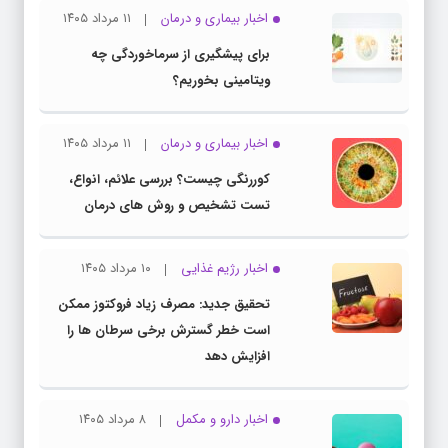
اخبار بیماری و درمان
۱۱ مرداد ۱۴۰۵
برای پیشگیری از سرماخوردگی چه
ویتامینی بخوریم؟
اخبار بیماری و درمان
۱۱ مرداد ۱۴۰۵
کوررنگی چیست؟ بررسی علائم، انواع،
تست تشخیص و روش های درمان
اخبار رژیم غذایی
۱۰ مرداد ۱۴۰۵
تحقیق جدید: مصرف زیاد فروکتوز ممکن
است خطر گسترش برخی سرطان ها را
افزایش دهد
اخبار دارو و مکمل
۸ مرداد ۱۴۰۵