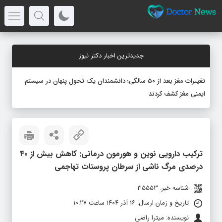
جدیدترین اخبار دکتر نیوز
تغییرات مغز بعد از ۵۰ سالگی؛ دانشمندان یک تحول پنهان در سیستم
ایمنی مغز کشف کردند
ترکیب دارویی نوین و هورمون‌ درمانی: کاهش بیش از ۴۰
درصدی مرگ ناشی از سرطان پروستات تهاجمی
شناسه خبر: 35553
تاریخ و زمان ارسال: ۱۶ آذر ۱۴۰۴ ساعت ۱۰:۲۷
نویسنده: میترا راضی