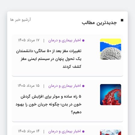
آرشیو خبر ها
جدیدترین مطالب
اخبار بیماری و درمان
۱۷ مرداد ۱۴۰۵
تغییرات مغز بعد از ۵۰ سالگی؛ دانشمندان
یک تحول پنهان در سیستم ایمنی مغز
کشف کردند
اخبار بیماری و درمان
۱۵ مرداد ۱۴۰۵
۵ راه ساده و موثر برای افزایش گردش
خون در بدن؛ چگونه جریان خون را بهبود
دهیم؟
اخبار بیماری و درمان
۱۴ مرداد ۱۴۰۵