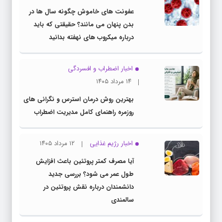
عفونت های خاموش چگونه سال ها در
بدن پنهان می مانند؟ حقیقتی که باید
درباره میکروب های نهفته بدانید
اخبار اضطراب و افسردگی
۱۴ مرداد ۱۴۰۵
بهترین روش درمان استرس و نگرانی های
روزمره راهنمای کامل مدیریت اضطراب
اخبار رژیم غذایی
۱۲ مرداد ۱۴۰۵
آیا مصرف کمتر پروتئین باعث افزایش
طول عمر می شود؟ بررسی جدید
دانشمندان درباره نقش پروتئین در
سالمندی