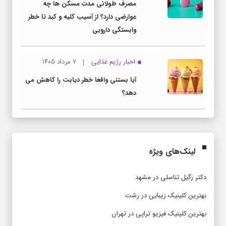
مصرف طولانی مدت مسکن ها چه
عوارضی دارد؟ از آسیب کلیه و کبد تا خطر
وابستگی دارویی
اخبار رژیم غذایی
۷ مرداد ۱۴۰۵
آیا بستنی واقعا خطر دیابت را کاهش می
دهد؟
لینک‌های ویژه
دکتر زگیل تناسلی در مشهد
بهترین کلینیک زیبایی در رشت
بهترین کلینیک فیزیو تراپی در تهران