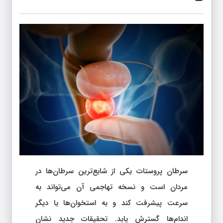
سرطان پروستات یکی از شایع‌ترین سرطان‌ها در
مردان است و نسخه تهاجمی آن می‌تواند به
سرعت پیشرفت کند و به استخوان‌ها یا دیگر
اندام‌ها گسترش یابد. تحقیقات جدید نشان