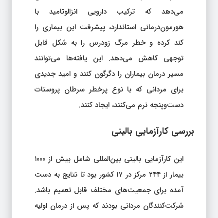
می‌دهد که ترکیب دارویی انزالوتامید با
هورمون‌درمانی استاندارد، پیشرفت این بیماری را
کند کرده و خطر مرگ زودرس را به شکل قابل
توجهی کاهش می‌دهد. این یافته‌ها می‌توانند
مسیر درمان بیماران را دگرگون کنند و امید جدیدی
برای مردانی که با نوع پرخطر سرطان پروستات
دست‌وپنجه نرم می‌کنند، ایجاد کنند.
بررسی کارآزمایی بالینی
این کارآزمایی بالینی بین‌المللی شامل بیش از ۱۰۰۰
بیمار از ۲۴۴ مرکز در ۱۷ کشور بود تا نتایج به دست
آمده برای جمعیت‌های مختلف قابل تعمیم باشد.
شرکت‌کنندگان مردانی بودند که پس از درمان اولیه