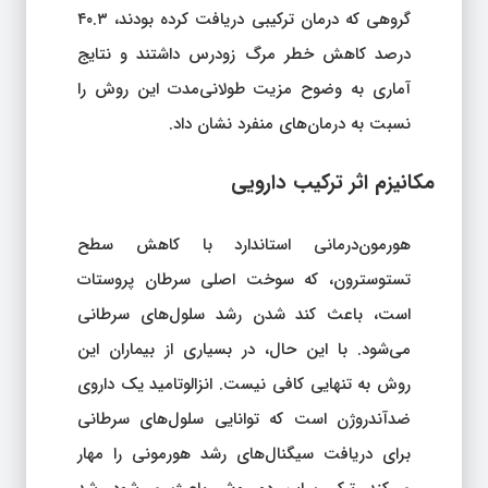
گروهی که درمان ترکیبی دریافت کرده بودند، ۴۰.۳
درصد کاهش خطر مرگ زودرس داشتند و نتایج
آماری به وضوح مزیت طولانی‌مدت این روش را
نسبت به درمان‌های منفرد نشان داد.
مکانیزم اثر ترکیب دارویی
هورمون‌درمانی استاندارد با کاهش سطح
تستوسترون، که سوخت اصلی سرطان پروستات
است، باعث کند شدن رشد سلول‌های سرطانی
می‌شود. با این حال، در بسیاری از بیماران این
روش به تنهایی کافی نیست. انزالوتامید یک داروی
ضدآندروژن است که توانایی سلول‌های سرطانی
برای دریافت سیگنال‌های رشد هورمونی را مهار