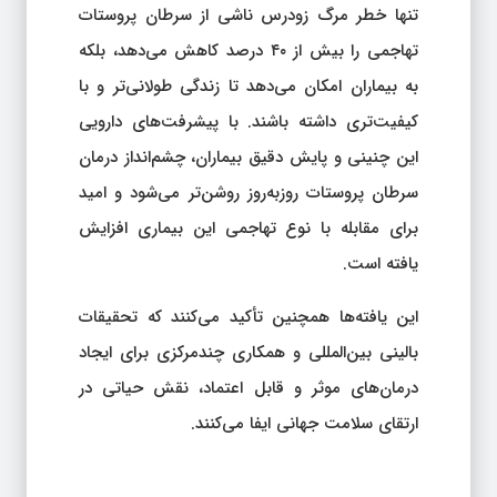
تنها خطر مرگ زودرس ناشی از سرطان پروستات
تهاجمی را بیش از ۴۰ درصد کاهش می‌دهد، بلکه
به بیماران امکان می‌دهد تا زندگی طولانی‌تر و با
کیفیت‌تری داشته باشند. با پیشرفت‌های دارویی
این چنینی و پایش دقیق بیماران، چشم‌انداز درمان
سرطان پروستات روزبه‌روز روشن‌تر می‌شود و امید
برای مقابله با نوع تهاجمی این بیماری افزایش
یافته است.
این یافته‌ها همچنین تأکید می‌کنند که تحقیقات
بالینی بین‌المللی و همکاری چندمرکزی برای ایجاد
درمان‌های موثر و قابل اعتماد، نقش حیاتی در
ارتقای سلامت جهانی ایفا می‌کنند.