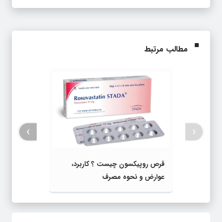
مطالب مرتبط
›
‹
قرص روپیکسون چیست ؟ کاربرد،
عوارض و نحوه مصرف