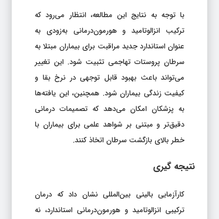
با توجه به نتایج این مطالعه، انتظار می‌رود که
ترکیب انزالوتامید و هورمون‌درمانی به‌زودی به
عنوان استاندارد جدید مراقبت برای بیماران مبتلا به
سرطان پروستات تهاجمی تثبیت شود. این تغییر
می‌تواند باعث بهبود قابل توجهی در نرخ بقا و
کیفیت زندگی بیماران شود. همچنین، این یافته‌ها
به پزشکان امکان می‌دهد که تصمیمات درمانی
دقیق‌تر و مبتنی بر شواهد علمی برای بیماران با
خطر بالای بازگشت سرطان اتخاذ کنند.
نتیجه‌ گیری
کارآزمایی بالینی بین‌المللی نشان داد که درمان
ترکیبی انزالوتامید و هورمون‌درمانی استاندارد، نه