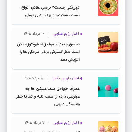
کوررنگی چیست؟ بررسی علائم، انواع،
تست تشخیص و روش های درمان
اخبار رژیم غذایی
۱۰ مرداد ۱۴۰۵
تحقیق جدید: مصرف زیاد فروکتوز ممکن
است خطر گسترش برخی سرطان ها را
افزایش دهد
اخبار دارو و مکمل
۸ مرداد ۱۴۰۵
مصرف طولانی مدت مسکن ها چه
عوارضی دارد؟ از آسیب کلیه و کبد تا خطر
وابستگی دارویی
اخبار رژیم غذایی
۷ مرداد ۱۴۰۵