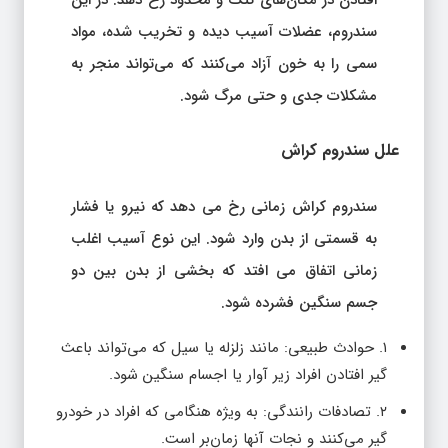
افتادن در مکان‌های تنگ و محدود رخ دهد. در این
سندروم، عضلات آسیب دیده و تخریب شده، مواد
سمی را به خون آزاد می‌کنند که می‌تواند منجر به
مشکلات جدی و حتی مرگ شود.
علل سندروم کراش
سندروم کراش زمانی رخ می دهد که نیرو یا فشار
به قسمتی از بدن وارد شود. این نوع آسیب اغلب
زمانی اتفاق می افتد که بخشی از بدن بین دو
جسم سنگین فشرده شود.
۱. حوادث طبیعی: مانند زلزله یا سیل که می‌تواند باعث
گیر افتادن افراد زیر آوار یا اجسام سنگین شود.
۲. تصادفات رانندگی: به ویژه هنگامی که افراد در خودرو
گیر می‌کنند و نجات آنها زمان‌بر است.