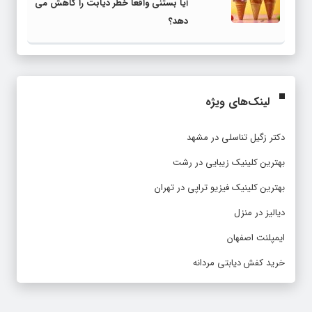
آیا بستنی واقعا خطر دیابت را کاهش می
دهد؟
لینک‌های ویژه
دکتر زگیل تناسلی در مشهد
بهترین کلینیک زیبایی در رشت
بهترین کلینیک فیزیو تراپی در تهران
دیالیز در منزل
ایمپلنت اصفهان
خرید کفش دیابتی مردانه