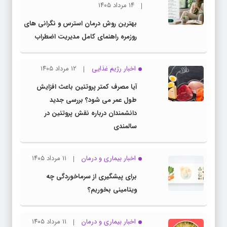
۱۴ مرداد ۱۴۰۵
بهترین روش درمان استرس و نگرانی های
روزمره راهنمای کامل مدیریت اضطراب
اخبار رژیم غذایی
۱۲ مرداد ۱۴۰۵
آیا مصرف کمتر پروتئین باعث افزایش
طول عمر می شود؟ بررسی جدید
دانشمندان درباره نقش پروتئین در
سالمندی
اخبار بیماری و درمان
۱۱ مرداد ۱۴۰۵
برای پیشگیری از سرماخوردگی چه
ویتامینی بخوریم؟
اخبار بیماری و درمان
۱۱ مرداد ۱۴۰۵