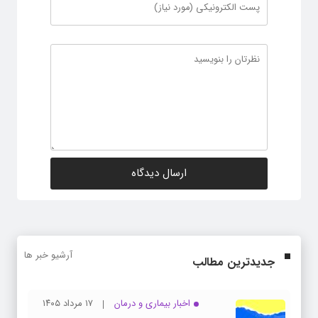
آرشیو خبر ها
جدیدترین مطالب
اخبار بیماری و درمان
۱۷ مرداد ۱۴۰۵