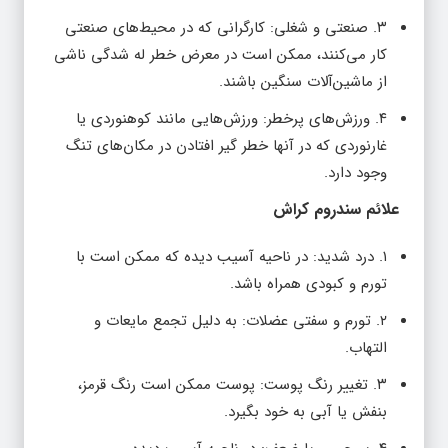
۳. صنعتی و شغلی: کارگرانی که در محیط‌های صنعتی
کار می‌کنند، ممکن است در معرض خطر له شدگی ناشی
از ماشین‌آلات سنگین باشند.
۴. ورزش‌های پرخطر: ورزش‌هایی مانند کوهنوردی یا
غارنوردی که در آنها خطر گیر افتادن در مکان‌های تنگ
وجود دارد.
علائم سندروم کراش
۱. درد شدید: در ناحیه آسیب دیده که ممکن است با
تورم و کبودی همراه باشد.
۲. تورم و سفتی عضلات: به دلیل تجمع مایعات و
التهاب.
۳. تغییر رنگ پوست: پوست ممکن است رنگ قرمز،
بنفش یا آبی به خود بگیرد.