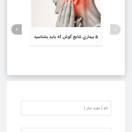
›
‹
5 بیماری شایع گوش که باید بشناسید