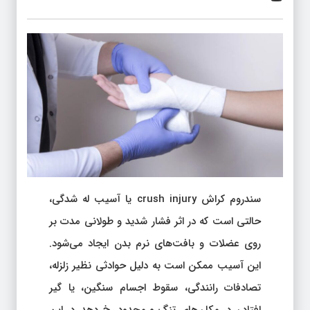
سندروم کراش crush injury یا آسیب له شدگی،
حالتی است که در اثر فشار شدید و طولانی مدت بر
روی عضلات و بافت‌های نرم بدن ایجاد می‌شود.
این آسیب ممکن است به دلیل حوادثی نظیر زلزله،
تصادفات رانندگی، سقوط اجسام سنگین، یا گیر