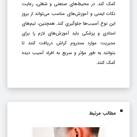
کمک کند. در محیط‌های صنعتی و شغلی، رعایت
نکات ایمنی و آموزش‌های مناسب می‌تواند از بروز
این نوع آسیب‌ها جلوگیری کند. همچنین، تیم‌های
امدادی و پزشکی باید آموزش‌های لازم را برای
مدیریت موارد سندروم کراش دریافت کنند تا
بتوانند به طور مؤثر و سریع به افراد آسیب دیده
کمک کنند.
مطالب مرتبط