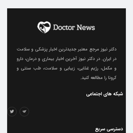
دکتر نیوز مرجع معتبر جدیدترین اخبار پزشکی و سلامت
در ایران. در دکتر نیوز آخرین اخبار بیماری و درمان، دارو
و مکمل، رژیم غذایی، زیبایی و سلامت، طب سنتی و
کرونا را مطالعه کنید.
شبکه های اجتماعی
دسترسی سریع