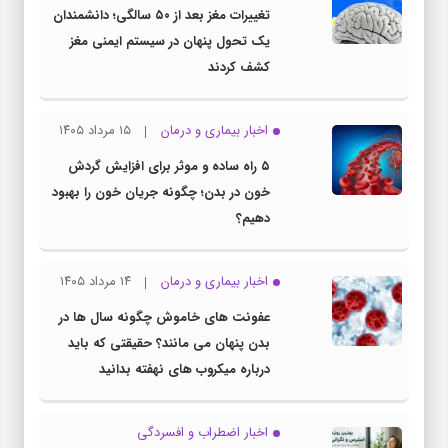
تغییرات مغز بعد از ۵۰ سالگی؛ دانشمندان
یک تحول پنهان در سیستم ایمنی مغز
کشف کردند
اخبار بیماری و درمان
۱۵ مرداد ۱۴۰۵
۵ راه ساده و موثر برای افزایش گردش
خون در بدن؛ چگونه جریان خون را بهبود
دهیم؟
اخبار بیماری و درمان
۱۴ مرداد ۱۴۰۵
عفونت های خاموش چگونه سال ها در
بدن پنهان می مانند؟ حقیقتی که باید
درباره میکروب های نهفته بدانید
اخبار اضطراب و افسردگی