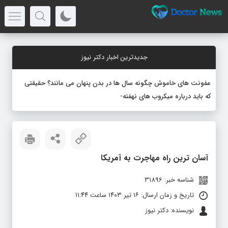
جدیدترین اخبار دکتر نیوز
عفونت های خاموش چگونه سال ها در بدن پنهان می مانند؟ حقیقتی
که باید درباره میکروب های نهفته بدانید
آسان ترین راه مهاجرت به آمریکا
شناسه خبر: 31896
تاریخ و زمان ارسال: ۱۶ تیر ۱۴۰۳ ساعت ۱۱:۴۴
نویسنده: دکتر نیوز