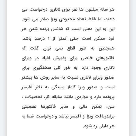
هر ساله میلیون ها نفر برای لاتاری درخواست می
دهند، اما فقط تعداد محدودی ویزا صادر می شود.
این به این معنی است که شانس برنده شدن هر
فرد ممکن است حتی کمتر از ۱ درصد باشد.
همچنین به طور قطع نمی توان گفت که
فاکتورهای خاصی برای پذیرش افراد در ویزای
لاتاری وجود دارد. به طور کلی سختگیری برای
صدور ویزای لاتاری نسبت به سایر روش ها بیشتر
است و صدور ویزا کاملا بستگی به نظر آفیسر
پرونده دارد و مواردی مانند سابقه کار، تحصیلات ،
سن، تمکن مالی و سایر فاکتورها تضمینی
برایدریافت ویزا از آفیسر نباشد و درخواست شما به
هر دلیلی رد شود.