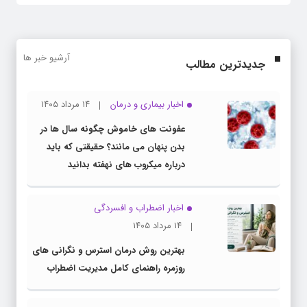
آرشیو خبر ها
جدیدترین مطالب
اخبار بیماری و درمان
۱۴ مرداد ۱۴۰۵
عفونت های خاموش چگونه سال ها در
بدن پنهان می مانند؟ حقیقتی که باید
درباره میکروب های نهفته بدانید
اخبار اضطراب و افسردگی
۱۴ مرداد ۱۴۰۵
بهترین روش درمان استرس و نگرانی های
روزمره راهنمای کامل مدیریت اضطراب