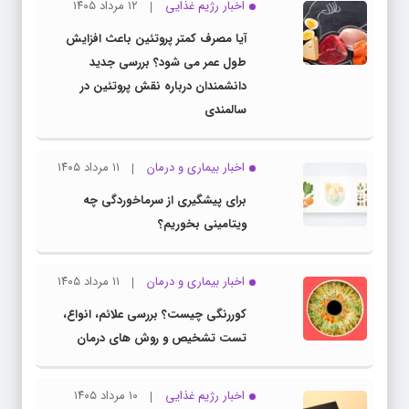
اخبار رژیم غذایی
۱۲ مرداد ۱۴۰۵
آیا مصرف کمتر پروتئین باعث افزایش
طول عمر می شود؟ بررسی جدید
دانشمندان درباره نقش پروتئین در
سالمندی
اخبار بیماری و درمان
۱۱ مرداد ۱۴۰۵
برای پیشگیری از سرماخوردگی چه
ویتامینی بخوریم؟
اخبار بیماری و درمان
۱۱ مرداد ۱۴۰۵
کوررنگی چیست؟ بررسی علائم، انواع،
تست تشخیص و روش های درمان
اخبار رژیم غذایی
۱۰ مرداد ۱۴۰۵