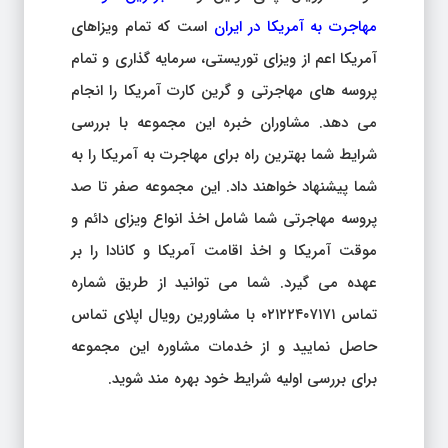
مهاجرت به آمریکا در ایران
است که تمام ویزاهای
آمریکا اعم از ویزای توریستی، سرمایه گذاری و تمام
پروسه های مهاجرتی و گرین کارت آمریکا را انجام
می دهد. مشاوران خبره این مجموعه با بررسی
شرایط شما بهترین راه برای مهاجرت به آمریکا را به
شما پیشنهاد خواهند داد. این مجموعه صفر تا صد
پروسه مهاجرتی شما شامل اخذ انواع ویزای دائم و
موقت آمریکا و اخذ اقامت آمریکا و کانادا را بر
عهده می گیرد. شما می توانید از طریق شماره
تماس ۰۲۱۲۲۴۰۷۱۷۱ با مشاورین رویال اپلای تماس
حاصل نمایید و از خدمات مشاوره این مجموعه
برای بررسی اولیه شرایط خود بهره مند شوید.