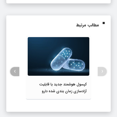
مطالب مرتبط
›
‹
کپسول هوشمند جدید با قابلیت
آزادسازی زمان‌ بندی‌ شده دارو