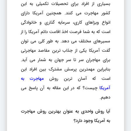
بسیاری از افراد برای تحصیلات تکمیلی به این
کشور مهاجرت می کنند. همچنین آمریکا دارای
انواع ویزاهای کاری، سرمایه گذاری و خانوادگی
است که به شما فرصت اخذ اقامت دائم آمریکا را از
مسیرهای مختلف می دهد. به طور کلی می توان
گفت آمریکا یکی از جذاب ترین مقاصد مهاجرتی
برای مهاجران سر تا سر جهان به شمار می آید.
بنابراین مهمترین پرسش مشترک بین افراد این
است که آسان ترین روش
مهاجرت به
آمریکا
چیست؟ که در این مقاله به آن پاسخ می
دهیم.
آیا روش واحدی به عنوان بهترین روش مهاجرت
به آمریکا وجود دارد؟