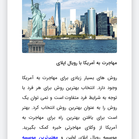
مهاجرت به آمریکا با رویال اپلای
روش های بسیار زیادی برای مهاجرت به آمریکا
وجود دارد. انتخاب بهترین روش برای هر فرد با
توجه به شرایط فرد متفاوت است و نمی توان یک
روش را به عنوان بهترین روش انتخاب کرد. بهتر
است برای یافتن بهترین راه برای مهاجرت به
آمریکا از وکلای مهاجرتی خبره کمک بگیرید.
موسسه رویال اپلای اولین و
معتبرترین موسسه