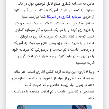
مایل به سرمایه گذاری مبلغ قابل توجهی پول در یک
تجارت یا کسب و کار در آمریکا هستند. برای گرین کارت
از طریق
سرمایه گذاری در آمریکا
شما نیازمند مبلغ
حداقل ۸۰۰ هزار دلار هستید تا بتوانید یک کسب و کار
را خریداری کرده و یا در یک کسب و کار سرمایه گذاری
کنید. توجه داشته باشید که سرمایه گذاری در اوراق
قرضه و یا خرید ملک جزو روش های مهاجرت به آمریکا
و دریافت اقامت دائم نیست و درصورتی که سرمایه خود
را در این مسیر وارد کنید، واجد شرایط دریافت گرین
کارت نیستید.
ویزا لاتاری: این برنامه قرعه کشی لاتاری است، هر ساله
به تعداد محدودی از افراد از کشورهای منتخب اجازه می
دهد تا بدون نیاز رزومه خاصی و به صورت کاملا
تصادفی و شانسی اقامت دائم ایالات متحده را دریافت
کنند.