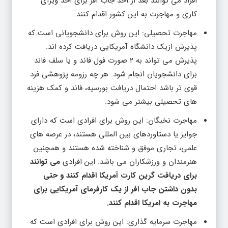
افراد می توانند بعد از اخذ جاب آفر برای اخذ ویزای
کاری و مهاجرت به این کشور اقدام کنند.
مهاجرت تحصیلی: این روش برای دانشجویانی است که
پذیرش ازیک دانشگاه آمریکایی دریافت کرده اند.
پذیرش می تواند به ۲ صورت فول فاند و یا سلف فاند
برای دانشجویان انجام شود. هر چه رزومه پژوهشی فرد
قوی تر باشد احتمال دریافت بورسیه، فاند و کمک هزینه
های تحصیلی بیشتر می شود.
مهاجرت نخبگان: این روش برای افرادی است که دارای
جوایز یا دستاوردهای بین المللی هستند، در عرصه های
علمی، تجاری موفق و شناخته شده هستند و همچنین
هنرمندان و ورزشکاران می باشد. این افرادی
می توانند
برای دریافت گرین کارت آمریکا اقدام کنند و حتی
بدون داشتن جاب افر از یک کارفرمای آمریکایی برای
مهاجرت به امریکا اقدام کنند.
مهاجرت سرمایه گذاری: این روش برای افرادی است که