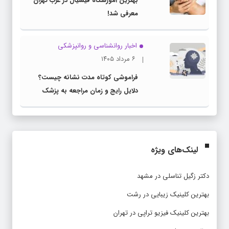
بهترین آموزشگاه فیشیال در غرب تهران
معرفی شد!
اخبار روانشناسی و روانپزشكی
۶ مرداد ۱۴۰۵
فراموشی کوتاه مدت نشانه چیست؟
دلایل رایج و زمان مراجعه به پزشک
لینک‌های ویژه
دکتر زگیل تناسلی در مشهد
بهترین کلینیک زیبایی در رشت
بهترین کلینیک فیزیو تراپی در تهران