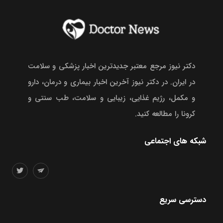
دکتر نیوز مرجع معتبر جدیدترین اخبار پزشکی و سلامت
در ایران. در دکتر نیوز آخرین اخبار بیماری و درمان، دارو
و مکمل، رژیم غذایی، زیبایی و سلامت، طب سنتی و
کرونا را مطالعه کنید.
شبکه های اجتماعی
دسترسی سریع