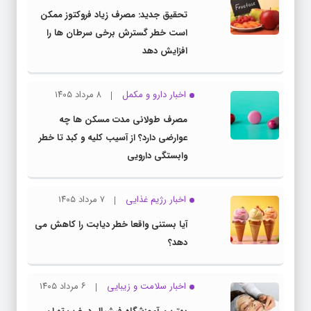
تحقیق جدید: مصرف زیاد فروکتوز ممکن
است خطر گسترش برخی سرطان ها را
افزایش دهد
اخبار دارو و مکمل
۸ مرداد ۱۴۰۵
مصرف طولانی مدت مسکن ها چه
عوارضی دارد؟ از آسیب کلیه و کبد تا خطر
وابستگی دارویی
اخبار رژیم غذایی
۷ مرداد ۱۴۰۵
آیا بستنی واقعا خطر دیابت را کاهش می
دهد؟
اخبار سلامت و زیبایی
۶ مرداد ۱۴۰۵