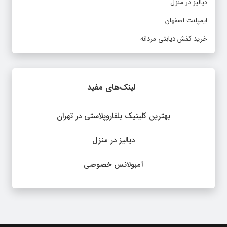
دیالیز در منزل
ایمپلنت اصفهان
خرید کفش دیابتی مردانه
لینک‌های مفید
بهترین کلینیک بلفاروپلاستی در تهران
دیالیز در منزل
آمبولانس خصوصی