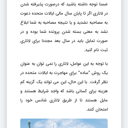
ضمنا توجه داشته باشید که درصورت پذیرفته شدن
در لاتاری اگر تا پایان سال مالی ایالات متحده دعوت
به مصاحبه نشدید و یا نتیجه مصاحبه به شما ابلاغ
نشد به معنی بسته شدن پرونده شما بوده و در
صورت تمایل باید در سال بعد مجددا برای لاتاری
ثبت نام کنید.
با توجه به این عوامل، لاتاری را نمی توان به عنوان
یک روش “ساده” برای مهاجرت به ایالات متحده در
نظر گرفت. با این حال، این می تواند یک گزینه کم
هزینه برای کسانی باشد که واجد شرایط هستند و
مایل هستند تا از طریق لاتاری شانس خود را
امتحان کنند.