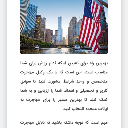
بهترین راه برای تعیین اینکه کدام روش برای شما
مناسب است، این است که با یک وکیل مهاجرت
متخصص و واجد شرایط مشورت کنید تا سوابق
کاری و تحصیلی و اهداف شما را ارزیابی و به شما
کمک کنند تا بهترین مسیر را برای مهاجرت به
ایالات متحده انتخاب کنید.
مهم است که توجه داشته باشید که دلایل مهاجرت