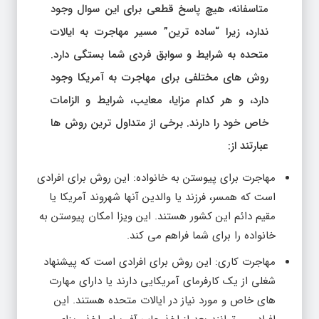
متاسفانه، هیچ پاسخ قطعی برای این سوال وجود
ندارد، زیرا “ساده ترین” مسیر مهاجرت به ایالات
متحده به شرایط و سوابق فردی شما بستگی دارد.
روش های مختلفی برای مهاجرت به آمریکا وجود
دارد، و هر کدام مزایا، معایب، شرایط و الزامات
خاص خود را دارند. برخی از متداول ترین روش ها
عبارتند از:
مهاجرت برای پیوستن به خانواده: این روش برای افرادی
است که همسر، فرزند یا والدین آنها شهروند آمریکا یا
مقیم دائم این کشور هستند. این ویزا امکان پیوستن به
خانواده را برای شما فراهم می کند.
مهاجرت کاری: این روش برای افرادی است که پیشنهاد
شغلی از یک کارفرمای آمریکایی دارند یا دارای مهارت
های خاص و مورد نیاز در ایالات متحده هستند. این