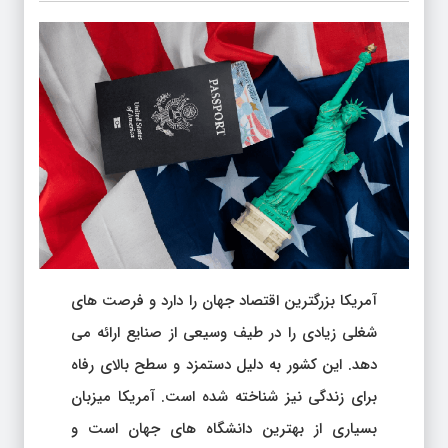
آمریکا بزرگترین اقتصاد جهان را دارد و فرصت های
شغلی زیادی را در طیف وسیعی از صنایع ارائه می
دهد. این کشور به دلیل دستمزد و سطح بالای رفاه
برای زندگی نیز شناخته شده است. آمریکا میزبان
بسیاری از بهترین دانشگاه های جهان است و