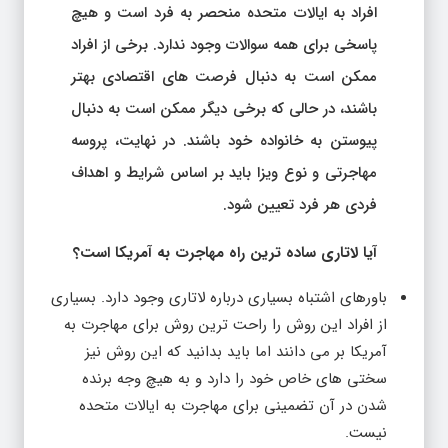
افراد به ایالات متحده منحصر به فرد است و هیچ
پاسخی برای همه سوالات وجود ندارد. برخی از افراد
ممکن است به دنبال فرصت های اقتصادی بهتر
باشند، در حالی که برخی دیگر ممکن است به دنبال
پیوستن به خانواده خود باشند. در نهایت، پروسه
مهاجرتی و نوع ویزا باید بر اساس شرایط و اهداف
فردی هر فرد تعیین شود.
آیا لاتاری ساده ترین راه مهاجرت به آمریکا است؟
باورهای اشتباه بسیاری درباره لاتاری وجود دارد. بسیاری
از افراد این روش را راحت ترین روش برای مهاجرت به
آمریکا بر می دانند اما باید بدانید که این روش نیز
سختی های خاص خود را دارد و به هیچ وجه برنده
شدن در آن تضمینی برای مهاجرت به ایالات متحده
نیست.