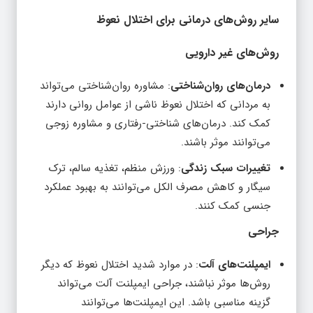
سایر روش‌های درمانی برای اختلال نعوظ
روش‌های غیر دارویی
درمان‌های روان‌شناختی
: مشاوره روان‌شناختی می‌تواند
به مردانی که اختلال نعوظ ناشی از عوامل روانی دارند
کمک کند. درمان‌های شناختی-رفتاری و مشاوره زوجی
می‌توانند موثر باشند.
تغییرات سبک زندگی
: ورزش منظم، تغذیه سالم، ترک
سیگار و کاهش مصرف الکل می‌توانند به بهبود عملکرد
جنسی کمک کنند.
جراحی
ایمپلنت‌های آلت
: در موارد شدید اختلال نعوظ که دیگر
روش‌ها موثر نباشند، جراحی ایمپلنت آلت می‌تواند
گزینه مناسبی باشد. این ایمپلنت‌ها می‌توانند