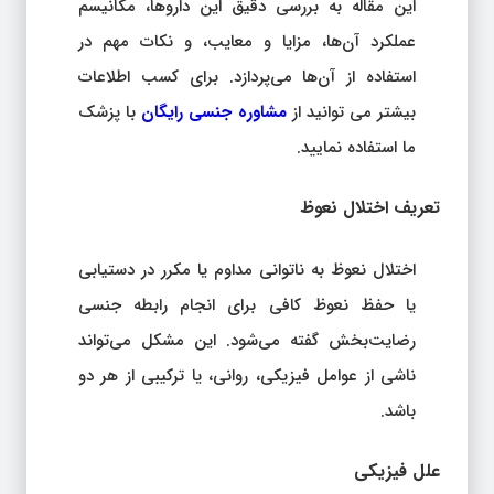
این مقاله به بررسی دقیق این داروها، مکانیسم
عملکرد آن‌ها، مزایا و معایب، و نکات مهم در
استفاده از آن‌ها می‌پردازد. برای کسب اطلاعات
بیشتر می توانید از
مشاوره جنسی رایگان
با پزشک
ما استفاده نمایید.
تعریف اختلال نعوظ
اختلال نعوظ به ناتوانی مداوم یا مکرر در دستیابی
یا حفظ نعوظ کافی برای انجام رابطه جنسی
رضایت‌بخش گفته می‌شود. این مشکل می‌تواند
ناشی از عوامل فیزیکی، روانی، یا ترکیبی از هر دو
باشد.
علل فیزیکی