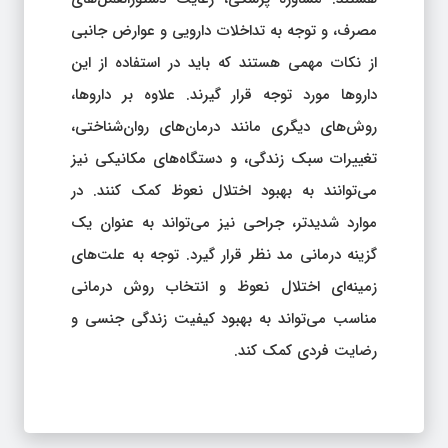
مصرف، و توجه به تداخلات دارویی و عوارض جانبی
از نکات مهمی هستند که باید در استفاده از این
داروها مورد توجه قرار گیرند. علاوه بر داروها،
روش‌های دیگری مانند درمان‌های روان‌شناختی،
تغییرات سبک زندگی، و دستگاه‌های مکانیکی نیز
می‌توانند به بهبود اختلال نعوظ کمک کنند. در
موارد شدیدتر، جراحی نیز می‌تواند به عنوان یک
گزینه درمانی مد نظر قرار گیرد. توجه به علت‌های
زمینه‌ای اختلال نعوظ و انتخاب روش درمانی
مناسب می‌تواند به بهبود کیفیت زندگی جنسی و
رضایت فردی کمک کند.