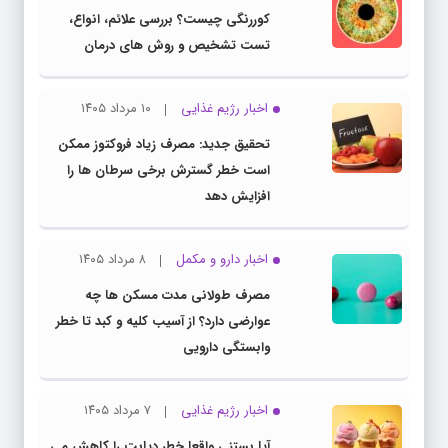
کوررنگی چیست؟ بررسی علائم، انواع،
تست تشخیص و روش های درمان
اخبار رژیم غذایی
۱۰ مرداد ۱۴۰۵
تحقیق جدید: مصرف زیاد فروکتوز ممکن
است خطر گسترش برخی سرطان ها را
افزایش دهد
اخبار دارو و مکمل
۸ مرداد ۱۴۰۵
مصرف طولانی مدت مسکن ها چه
عوارضی دارد؟ از آسیب کلیه و کبد تا خطر
وابستگی دارویی
اخبار رژیم غذایی
۷ مرداد ۱۴۰۵
آیا بستنی واقعا خطر دیابت را کاهش می