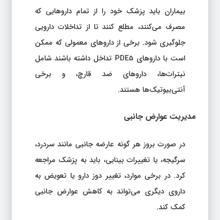
بیماران باید پزشک خود را از تمام داروهایی که
مصرف می‌کنند، مطلع کنند تا از تداخلات دارویی
جلوگیری شود. برخی از داروهای معمولی که ممکن
است با داروهای PDE5 تداخل داشته باشند شامل
نیترات‌ها، داروهای ضد قارچ، و برخی
آنتی‌بیوتیک‌ها هستند.
مدیریت عوارض جانبی
در صورت بروز هر گونه عارضه جانبی مانند سردرد،
سرگیجه، یا تغییرات بینایی، باید به پزشک مراجعه
کرد. در برخی موارد، تغییر دوز دارو یا تعویض به
داروی دیگری می‌تواند به کاهش عوارض جانبی
کمک کند.