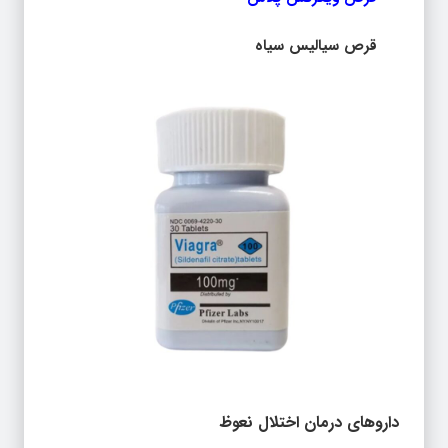
قرص سیالیس سیاه
داروهای درمان اختلال نعوظ