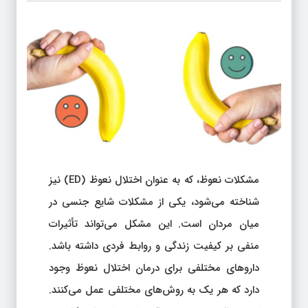
مشکلات نعوظ، که به عنوان اختلال نعوظ (ED) نیز
شناخته می‌شود، یکی از مشکلات شایع جنسی در
میان مردان است. این مشکل می‌تواند تأثیرات
منفی بر کیفیت زندگی و روابط فردی داشته باشد.
داروهای مختلفی برای درمان اختلال نعوظ وجود
دارد که هر یک به روش‌های مختلفی عمل می‌کنند.