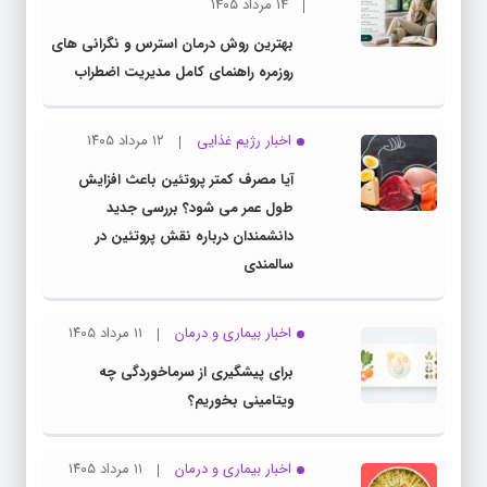
۱۴ مرداد ۱۴۰۵
بهترین روش درمان استرس و نگرانی های
روزمره راهنمای کامل مدیریت اضطراب
اخبار رژیم غذایی
۱۲ مرداد ۱۴۰۵
آیا مصرف کمتر پروتئین باعث افزایش
طول عمر می شود؟ بررسی جدید
دانشمندان درباره نقش پروتئین در
سالمندی
اخبار بیماری و درمان
۱۱ مرداد ۱۴۰۵
برای پیشگیری از سرماخوردگی چه
ویتامینی بخوریم؟
اخبار بیماری و درمان
۱۱ مرداد ۱۴۰۵