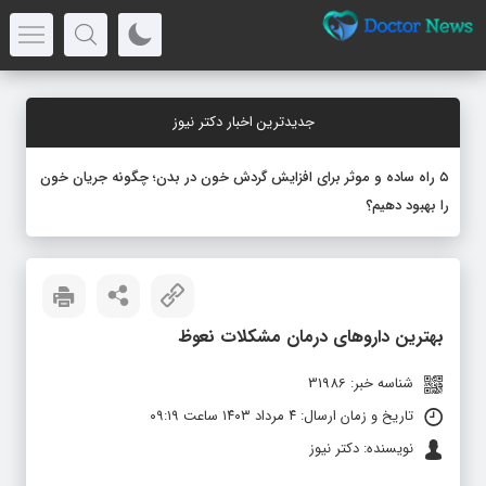
جدیدترین اخبار دکتر نیوز
۵ راه ساده و موثر برای افزایش گردش خون در بدن؛ چگونه جریان خون
را بهبود دهیم؟
بهترین داروهای درمان مشکلات نعوظ
شناسه خبر: 31986
تاریخ و زمان ارسال: ۴ مرداد ۱۴۰۳ ساعت ۰۹:۱۹
نویسنده: دکتر نیوز