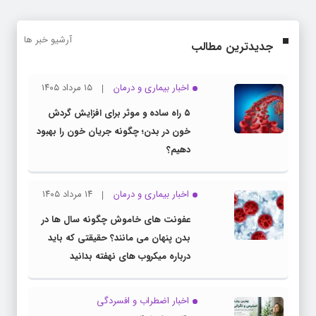
آرشیو خبر ها
جدیدترین مطالب
اخبار بیماری و درمان
۱۵ مرداد ۱۴۰۵
۵ راه ساده و موثر برای افزایش گردش
خون در بدن؛ چگونه جریان خون را بهبود
دهیم؟
اخبار بیماری و درمان
۱۴ مرداد ۱۴۰۵
عفونت های خاموش چگونه سال ها در
بدن پنهان می مانند؟ حقیقتی که باید
درباره میکروب های نهفته بدانید
اخبار اضطراب و افسردگی