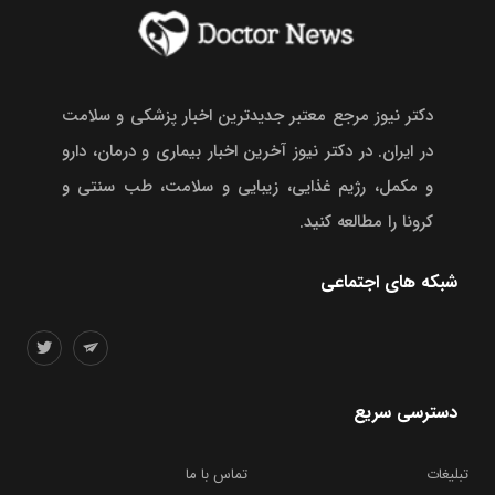
دکتر نیوز مرجع معتبر جدیدترین اخبار پزشکی و سلامت
در ایران. در دکتر نیوز آخرین اخبار بیماری و درمان، دارو
و مکمل، رژیم غذایی، زیبایی و سلامت، طب سنتی و
کرونا را مطالعه کنید.
شبکه های اجتماعی
دسترسی سریع
تبلیغات
تماس با ما