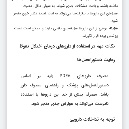
داشته باشند و باعث مشکلات جدی شوند. به عنوان مثال، مصرف
همزمان این داروها با نیترات‌ها می‌تواند به افت شدید فشار خون منجر
شود.
هزینه
: برخی از این داروها هزینه‌های بالایی دارند و ممکن است تحت
پوشش بیمه قرار نگیرند.
نکات مهم در استفاده از داروهای درمان اختلال نعوظ
رعایت دستورالعمل‌ها
مصرف داروهای PDE5 باید بر اساس
دستورالعمل‌های پزشک و راهنمای مصرف دارو
باشد. مصرف بیش از حد این داروها یا استفاده
نادرست می‌تواند به عوارض جدی منجر شود.
توجه به تداخلات دارویی