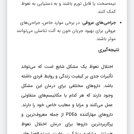
نیمه‌سخت یا قابل تورم باشند و به دستیابی به نعوظ
کمک کنند.
جراحی‌های عروقی
: در برخی موارد خاص، جراحی‌های
عروقی برای بهبود جریان خون به آلت تناسلی می‌توانند
موثر باشند.
نتیجه‌گیری
اختلال نعوظ یک مشکل شایع است که می‌تواند
تأثیرات جدی بر کیفیت زندگی و روابط فردی داشته
باشد. داروهای مختلفی برای درمان این مشکل
وجود دارند که هر کدام با مکانیسم‌های متفاوتی
عمل می‌کنند و مزایا و معایب خاص خود را دارند.
داروهای مهارکننده PDE5 از جمله معروف‌ترین و
پرکاربردترین داروها برای درمان اختلال نعوظ
هستند. مشاوره پزشکی، رعایت دستورالعمل‌های