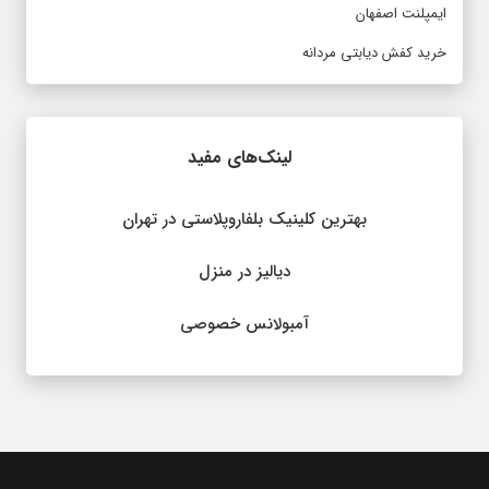
ایمپلنت اصفهان
خرید کفش دیابتی مردانه
لینک‌های مفید
بهترین کلینیک بلفاروپلاستی در تهران
دیالیز در منزل
آمبولانس خصوصی