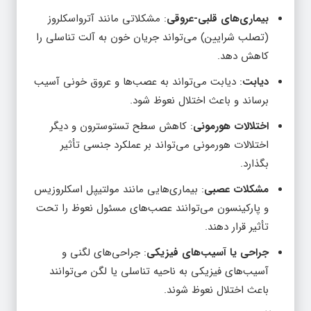
بیماری‌های قلبی-عروقی
: مشکلاتی مانند آترواسکلروز
(تصلب شرایین) می‌تواند جریان خون به آلت تناسلی را
کاهش دهد.
دیابت
: دیابت می‌تواند به عصب‌ها و عروق خونی آسیب
برساند و باعث اختلال نعوظ شود.
اختلالات هورمونی
: کاهش سطح تستوسترون و دیگر
اختلالات هورمونی می‌تواند بر عملکرد جنسی تأثیر
بگذارد.
مشکلات عصبی
: بیماری‌هایی مانند مولتیپل اسکلروزیس
و پارکینسون می‌توانند عصب‌های مسئول نعوظ را تحت
تأثیر قرار دهند.
جراحی یا آسیب‌های فیزیکی
: جراحی‌های لگنی و
آسیب‌های فیزیکی به ناحیه تناسلی یا لگن می‌توانند
باعث اختلال نعوظ شوند.