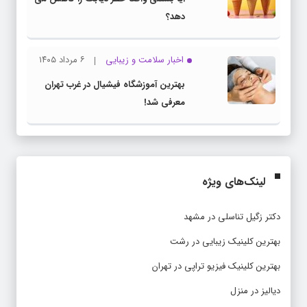
دهد؟
اخبار سلامت و زیبایی
۶ مرداد ۱۴۰۵
بهترین آموزشگاه فیشیال در غرب تهران
معرفی شد!
لینک‌های ویژه
دکتر زگیل تناسلی در مشهد
بهترین کلینیک زیبایی در رشت
بهترین کلینیک فیزیو تراپی در تهران
دیالیز در منزل