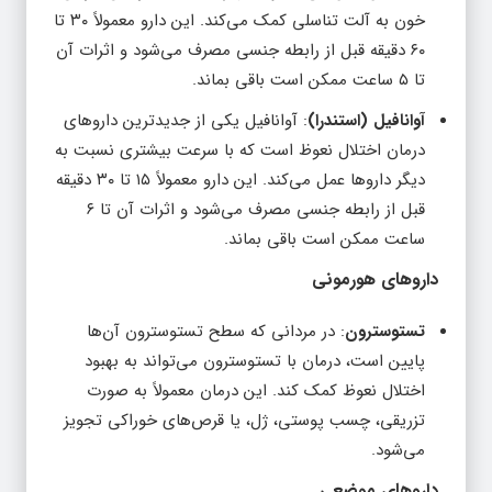
خون به آلت تناسلی کمک می‌کند. این دارو معمولاً ۳۰ تا
۶۰ دقیقه قبل از رابطه جنسی مصرف می‌شود و اثرات آن
تا ۵ ساعت ممکن است باقی بماند.
آوانافیل (استندرا)
: آوانافیل یکی از جدیدترین داروهای
درمان اختلال نعوظ است که با سرعت بیشتری نسبت به
دیگر داروها عمل می‌کند. این دارو معمولاً ۱۵ تا ۳۰ دقیقه
قبل از رابطه جنسی مصرف می‌شود و اثرات آن تا ۶
ساعت ممکن است باقی بماند.
داروهای هورمونی
تستوسترون
: در مردانی که سطح تستوسترون آن‌ها
پایین است، درمان با تستوسترون می‌تواند به بهبود
اختلال نعوظ کمک کند. این درمان معمولاً به صورت
تزریقی، چسب پوستی، ژل، یا قرص‌های خوراکی تجویز
می‌شود.
داروهای موضعی