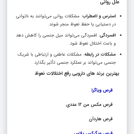
علل روانی
استرس و اضطراب
: مشکلات روانی می‌توانند به ناتوانی
در دستیابی یا حفظ نعوظ منجر شوند.
افسردگی
: افسردگی می‌تواند میل جنسی را کاهش دهد
و باعث اختلال نعوظ شود.
مشکلات در رابطه
: مشکلات عاطفی و ارتباطی با شریک
جنسی می‌تواند بر عملکرد جنسی تأثیر بگذارد.
بهترین برند های دارویی رفع اختلالات نعوظ
قرص ویاگرا
قرص مکس من ۱۲ عددی
قرص هاردآن
قرص ویگرکس پلاس