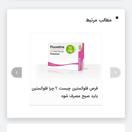
مطالب مرتبط
›
‹
قرص فلوکستین چیست ؟ چرا فلوکستین
باید صبح مصرف شود