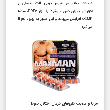
عضلات صاف در عروق خونی آلت تناسلی و
افزایش جریان خون می‌شود. با مهار PDE5، سطح
cGMP افزایش می‌یابد و این منجر به بهبود نعوظ
می‌شود.
مزایا و معایب داروهای درمان اختلال نعوظ