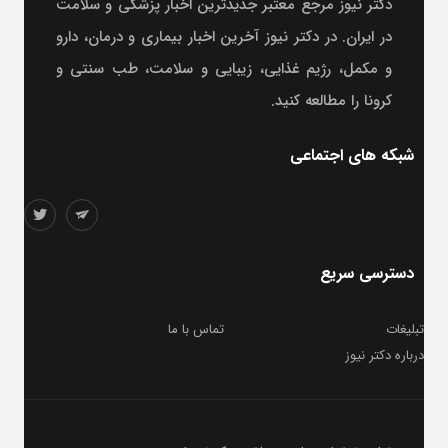
دکتر نیوز مرجع معتبر جدیدترین اخبار پزشکی و سلامت
در ایران. در دکتر نیوز آخرین اخبار بیماری و درمان، دارو
و مکمل، رژیم غذایی، زیبایی و سلامت، طب سنتی و
کرونا را مطالعه کنید.
شبکه های اجتماعی
دسترسی سریع
تبلیغات
تماس با ما
درباره دکتر نیوز