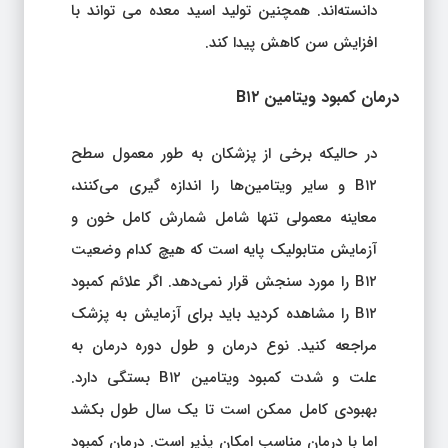
دانسته‌اند. همچنین تولید اسید معده می تواند با
افزایش سن کاهش پیدا کند.
درمان کمبود ویتامین B۱۲
در حالیکه برخی از پزشکان به طور معمول سطح
B۱۲ و سایر ویتامین‌ها را اندازه گیری می‌کنند،
معاینه معمولی تنها شامل شمارش کامل خون و
آزمایش متابولیک پایه است که هیچ کدام وضعیت
B۱۲ را مورد سنجش قرار نمی‌دهد. اگر علائم کمبود
B۱۲ را مشاهده کردید باید برای آزمایش به پزشک
مراجعه کنید. نوع درمان و طول دوره درمان به
علت و شدت کمبود ویتامین B۱۲ بستگی دارد.
بهبودی کامل ممکن است تا یک سال طول بکشد
اما با درمان مناسب امکان پذیر است. درمان کمبود