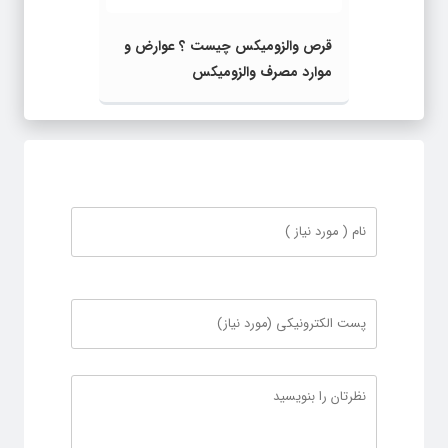
قرص والزومیکس چیست ؟ عوارض و
موارد مصرف والزومیکس