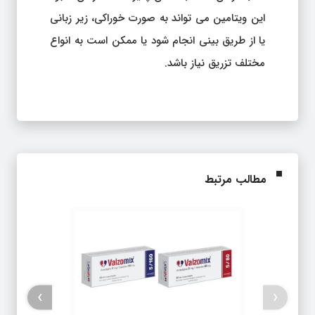
این ویتامین می تواند به صورت خوراکی، زیر زبانی
یا از طریق بینی انجام شود یا ممکن است به انواع
مختلف تزریق نیاز باشد.
مطالب مرتبط
›
‹