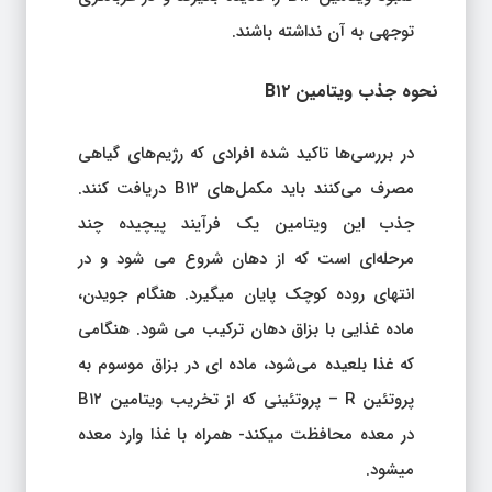
توجهی به آن نداشته باشند.
نحوه جذب ویتامین B۱۲
در بررسی‌ها تاکید شده افرادی که رژیم‌های گیاهی
مصرف می‌کنند باید مکمل‌های B۱۲ دریافت کنند.
جذب این ویتامین یک فرآیند پیچیده چند
مرحله‌ای است که از دهان شروع می شود و در
انتهای روده کوچک پایان میگیرد. هنگام جویدن،
ماده غذایی با بزاق دهان ترکیب می شود. هنگامی
که غذا بلعیده می‌شود، ماده ای در بزاق موسوم به
پروتئین R – پروتئینی که از تخریب ویتامین B۱۲
در معده محافظت میکند- همراه با غذا وارد معده
میشود.