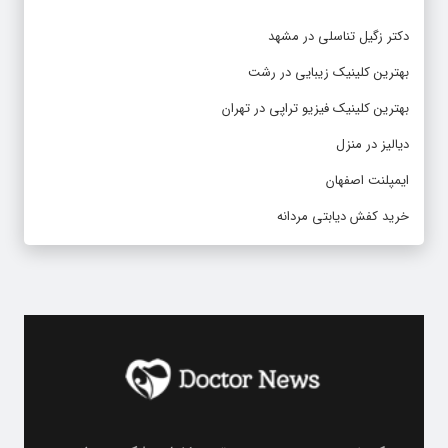
دکتر زگیل تناسلی در مشهد
بهترین کلینیک زیبایی در رشت
بهترین کلینیک فیزیو تراپی در تهران
دیالیز در منزل
ایمپلنت اصفهان
خرید کفش دیابتی مردانه