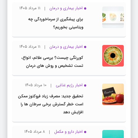
اخبار بیماری و درمان
۱۱ مرداد ۱۴۰۵
برای پیشگیری از سرماخوردگی چه
ویتامینی بخوریم؟
اخبار بیماری و درمان
۱۱ مرداد ۱۴۰۵
کوررنگی چیست؟ بررسی علائم، انواع،
تست تشخیص و روش های درمان
اخبار رژیم غذایی
۱۰ مرداد ۱۴۰۵
تحقیق جدید: مصرف زیاد فروکتوز ممکن
است خطر گسترش برخی سرطان ها را
افزایش دهد
اخبار دارو و مکمل
۸ مرداد ۱۴۰۵