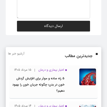
آرشیو خبر ها
جدیدترین مطالب
اخبار بیماری و درمان
۱۵ مرداد ۱۴۰۵
۵ راه ساده و موثر برای افزایش گردش
خون در بدن؛ چگونه جریان خون را بهبود
دهیم؟
اخبار بیماری و درمان
۱۴ مرداد ۱۴۰۵