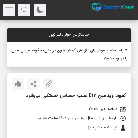
جدیدترین اخبار دکتر نیوز
۵ راه ساده و موثر برای افزایش گردش خون در بدن؛ چگونه جریان خون
را بهبود دهیم؟
کمبود ویتامین B12 سبب احساس خستگی می‌شود
شناسه خبر: 25001
تاریخ و زمان ارسال: ۱۸ شهریور ۱۴۰۲ ساعت ۰۸:۵۸
نویسنده: دکتر نیوز