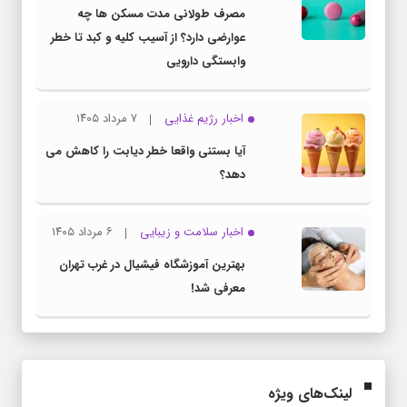
مصرف طولانی مدت مسکن ها چه
عوارضی دارد؟ از آسیب کلیه و کبد تا خطر
وابستگی دارویی
اخبار رژیم غذایی
۷ مرداد ۱۴۰۵
آیا بستنی واقعا خطر دیابت را کاهش می
دهد؟
اخبار سلامت و زیبایی
۶ مرداد ۱۴۰۵
بهترین آموزشگاه فیشیال در غرب تهران
معرفی شد!
لینک‌های ویژه