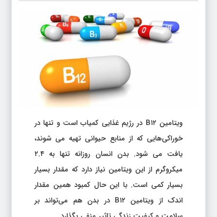
ویتامین B۱۲ در رژیم غذایی کمیاب است و تنها در
خوراکی‌هایی که از منابع حیوانی تهیه می شوند،
یافت می شود. بدن انسان روزانه تنها به ۲.۴
میکروگرم از این ویتامین نیاز دارد که مقدار بسیار
بسیار کمی است. با این حال کمبود همین مقدار
اندک از ویتامین B۱۲ در بدن هم می‌تواند بر
سلامت و کیفیت زندگی تاثیر منفی بگذارد.