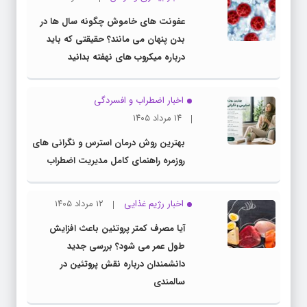
عفونت های خاموش چگونه سال ها در
بدن پنهان می مانند؟ حقیقتی که باید
درباره میکروب های نهفته بدانید
اخبار اضطراب و افسردگی
۱۴ مرداد ۱۴۰۵
بهترین روش درمان استرس و نگرانی های
روزمره راهنمای کامل مدیریت اضطراب
اخبار رژیم غذایی
۱۲ مرداد ۱۴۰۵
آیا مصرف کمتر پروتئین باعث افزایش
طول عمر می شود؟ بررسی جدید
دانشمندان درباره نقش پروتئین در
سالمندی