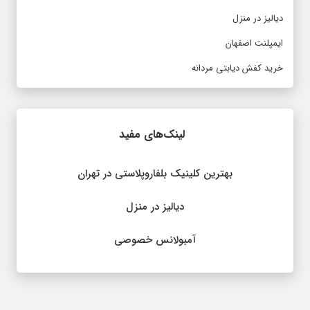
دیالیز در منزل
ایمپلنت اصفهان
خرید کفش دیابتی مردانه
لینک‌های مفید
بهترین کلینیک بلفاروپلاستی در تهران
دیالیز در منزل
آمبولانس خصوصی