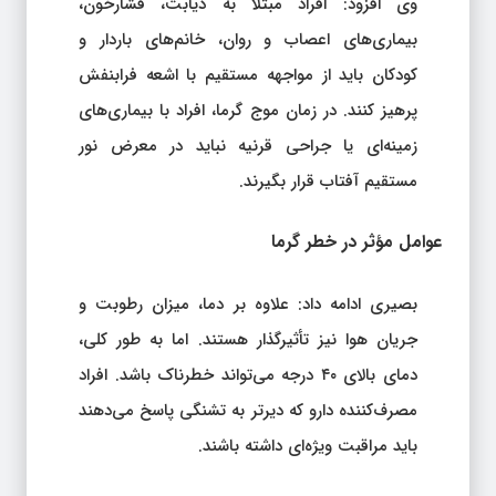
وی افزود: افراد مبتلا به دیابت، فشارخون،
بیماری‌های اعصاب و روان، خانم‌های باردار و
کودکان باید از مواجهه مستقیم با اشعه فرابنفش
پرهیز کنند. در زمان موج گرما، افراد با بیماری‌های
زمینه‌ای یا جراحی قرنیه نباید در معرض نور
مستقیم آفتاب قرار بگیرند.
عوامل مؤثر در خطر گرما
بصیری ادامه داد: علاوه بر دما، میزان رطوبت و
جریان هوا نیز تأثیرگذار هستند. اما به طور کلی،
دمای بالای ۴۰ درجه می‌تواند خطرناک باشد. افراد
مصرف‌کننده دارو که دیرتر به تشنگی پاسخ می‌دهند
باید مراقبت ویژه‌ای داشته باشند.