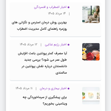
اخبار اضطراب و افسردگی
۱۴ مرداد ۱۴۰۵
بهترین روش درمان استرس و نگرانی های
روزمره راهنمای کامل مدیریت اضطراب
اخبار رژیم غذایی
۱۲ مرداد ۱۴۰۵
آیا مصرف کمتر پروتئین باعث افزایش
طول عمر می شود؟ بررسی جدید
دانشمندان درباره نقش پروتئین در
سالمندی
اخبار بیماری و درمان
۱۱ مرداد ۱۴۰۵
برای پیشگیری از سرماخوردگی چه
ویتامینی بخوریم؟