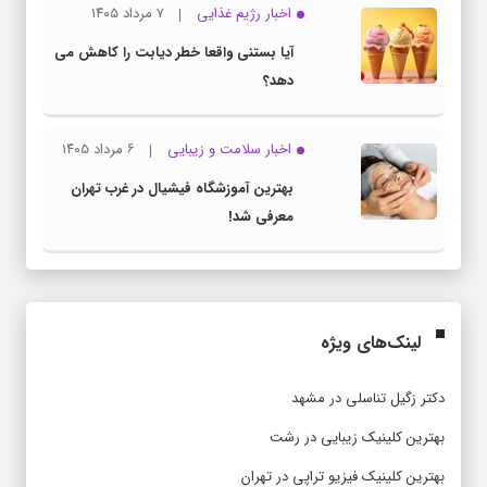
اخبار رژیم غذایی
۷ مرداد ۱۴۰۵
آیا بستنی واقعا خطر دیابت را کاهش می
دهد؟
اخبار سلامت و زیبایی
۶ مرداد ۱۴۰۵
بهترین آموزشگاه فیشیال در غرب تهران
معرفی شد!
لینک‌های ویژه
دکتر زگیل تناسلی در مشهد
بهترین کلینیک زیبایی در رشت
بهترین کلینیک فیزیو تراپی در تهران