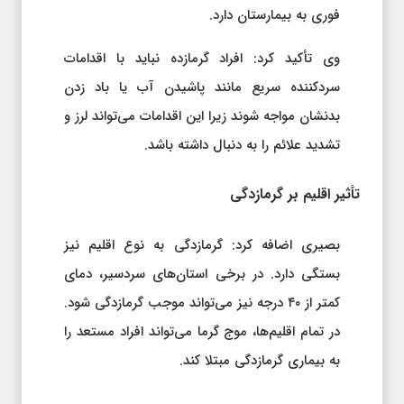
فوری به بیمارستان دارد.
وی تأکید کرد: افراد گرمازده نباید با اقدامات
سردکننده سریع مانند پاشیدن آب یا باد زدن
بدنشان مواجه شوند زیرا این اقدامات می‌تواند لرز و
تشدید علائم را به دنبال داشته باشد.
تأثیر اقلیم بر گرمازدگی
بصیری اضافه کرد: گرمازدگی به نوع اقلیم نیز
بستگی دارد. در برخی استان‌های سردسیر، دمای
کمتر از ۴۰ درجه نیز می‌تواند موجب گرمازدگی شود.
در تمام اقلیم‌ها، موج گرما می‌تواند افراد مستعد را
به بیماری گرمازدگی مبتلا کند.