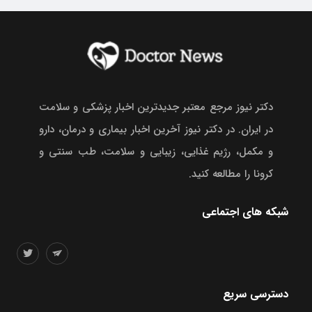
دکتر نیوز مرجع معتبر جدیدترین اخبار پزشکی و سلامت
در ایران. در دکتر نیوز آخرین اخبار بیماری و درمان، دارو
و مکمل، رژیم غذایی، زیبایی و سلامت، طب سنتی و
کرونا را مطالعه کنید.
شبکه های اجتماعی
دسترسی سریع