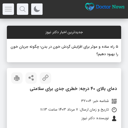
جدیدترین اخبار دکتر نیوز
۵ راه ساده و موثر برای افزایش گردش خون در بدن؛ چگونه جریان خون
را بهبود دهیم؟
دمای بالای ۴۰ درجه: خطری جدی برای سلامتی
شناسه خبر: 32004
تاریخ و زمان ارسال: ۷ مرداد ۱۴۰۳ ساعت ۱۱:۱۳
نویسنده: دکتر نیوز