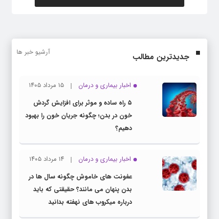
آرشیو خبر ها
جدیدترین مطالب
اخبار بیماری و درمان
۱۵ مرداد ۱۴۰۵
۵ راه ساده و موثر برای افزایش گردش
خون در بدن؛ چگونه جریان خون را بهبود
دهیم؟
اخبار بیماری و درمان
۱۴ مرداد ۱۴۰۵
عفونت های خاموش چگونه سال ها در
بدن پنهان می مانند؟ حقیقتی که باید
درباره میکروب های نهفته بدانید