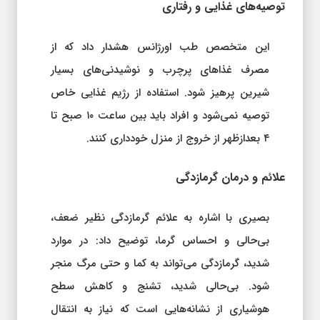
توصیه‌های غذایی و رفتاری
این متخصص طب اورژانس هشدار داد که از
مصرف غذاهای پرچرب و نوشیدنی‌های بسیار
شیرین پرهیز شود. استفاده از رژیم غذایی خاص
توصیه نمی‌شود و افراد باید بین ساعت ۱۰ صبح تا
۴ بعدازظهر از خروج از منزل خودداری کنند.
علائم و درمان گرمازدگی
بصیری با اشاره به علائم گرمازدگی نظیر ضعف،
بی‌حالی و احساس گرما، توضیح داد: در موارد
شدید، گرمازدگی می‌تواند به کما و حتی مرگ منجر
شود. بی‌حالی شدید، تشنج و کاهش سطح
هوشیاری از نشانه‌هایی است که نیاز به انتقال