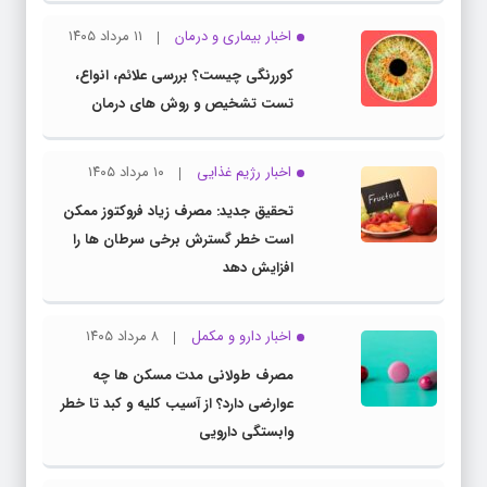
اخبار بیماری و درمان
۱۱ مرداد ۱۴۰۵
کوررنگی چیست؟ بررسی علائم، انواع،
تست تشخیص و روش های درمان
اخبار رژیم غذایی
۱۰ مرداد ۱۴۰۵
تحقیق جدید: مصرف زیاد فروکتوز ممکن
است خطر گسترش برخی سرطان ها را
افزایش دهد
اخبار دارو و مکمل
۸ مرداد ۱۴۰۵
مصرف طولانی مدت مسکن ها چه
عوارضی دارد؟ از آسیب کلیه و کبد تا خطر
وابستگی دارویی