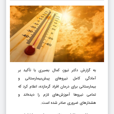
به گزارش دکتر نیوز، کمال بصیری با تأکید بر
آمادگی کامل نیروهای پیش‌بیمارستانی و
بیمارستانی برای درمان افراد گرمازده، اعلام کرد که
تمامی نیروها آموزش‌های لازم را دیده‌اند و
هشدارهای ضروری صادر شده است.