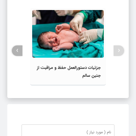
›
‹
جزئیات دستورالعمل‌ حفظ و مراقبت از
جنین سالم