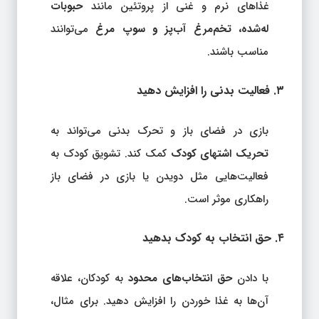
غذاهای نرم و غنی از پروتئین مانند
حبوبات
له‌شده، تخم‌مرغ آب‌پز و سوپ مرغ
می‌توانند
مناسب باشند.
۳. فعالیت بدنی را افزایش دهید
بازی در فضای باز و تحرک بدنی می‌تواند به
تحریک اشتهای کودک
کمک کند. تشویق کودک به
فعالیت‌هایی مثل دویدن یا بازی در فضای باز
راهکاری موثر است.
۴. حق انتخاب به کودک بدهید
با دادن
حق انتخاب‌های محدود
به کودکان، علاقه
آن‌ها به غذا خوردن را افزایش دهید. برای مثال،