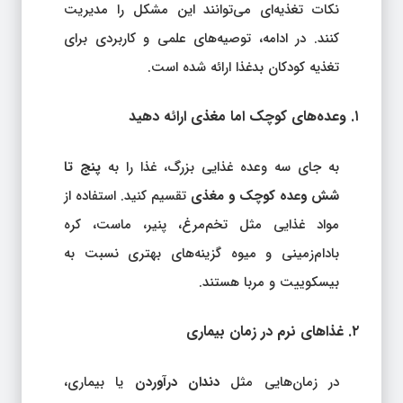
نکات تغذیه‌ای می‌توانند این مشکل را مدیریت
کنند. در ادامه، توصیه‌های علمی و کاربردی برای
تغذیه کودکان بدغذا ارائه شده است.
۱. وعده‌های کوچک اما مغذی ارائه دهید
به جای سه وعده غذایی بزرگ، غذا را به
پنج تا
شش وعده کوچک و مغذی
تقسیم کنید. استفاده از
مواد غذایی مثل تخم‌مرغ، پنیر، ماست، کره
بادام‌زمینی و میوه گزینه‌های بهتری نسبت به
بیسکوییت و مربا هستند.
۲. غذاهای نرم در زمان بیماری
در زمان‌هایی مثل
دندان درآوردن
یا بیماری،