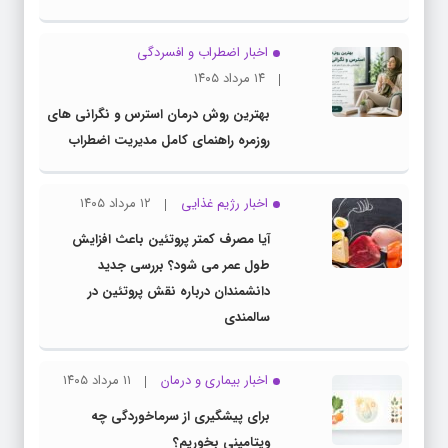
اخبار اضطراب و افسردگی
۱۴ مرداد ۱۴۰۵
بهترین روش درمان استرس و نگرانی های
روزمره راهنمای کامل مدیریت اضطراب
اخبار رژیم غذایی
۱۲ مرداد ۱۴۰۵
آیا مصرف کمتر پروتئین باعث افزایش
طول عمر می شود؟ بررسی جدید
دانشمندان درباره نقش پروتئین در
سالمندی
اخبار بیماری و درمان
۱۱ مرداد ۱۴۰۵
برای پیشگیری از سرماخوردگی چه
ویتامینی بخوریم؟