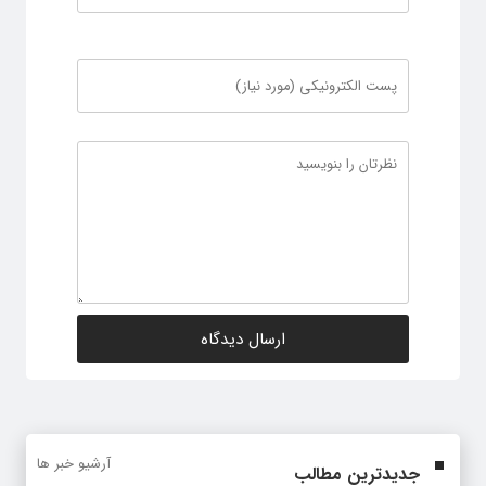
آرشیو خبر ها
جدیدترین مطالب