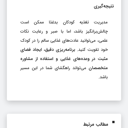
نتیجه‌گیری
مدیریت تغذیه کودکان بدغذا ممکن است
چالش‌برانگیز باشد، اما با صبر و رعایت نکات
علمی، می‌توانید عادت‌های غذایی سالم را در کودک
خود تقویت کنید.
برنامه‌ریزی دقیق، ایجاد فضای
مثبت در وعده‌های غذایی و استفاده از مشاوره
متخصصان
می‌تواند راهگشای شما در این مسیر
باشد.
مطالب مرتبط