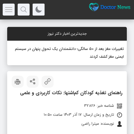
جدیدترین اخبار دکتر نیوز
تغییرات مغز بعد از ۵۰ سالگی؛ دانشمندان یک تحول پنهان در سیستم
ایمنی مغز کشف کردند
راهنمای تغذیه کودکان کم‌اشتها: نکات کاربردی و علمی
شناسه خبر: 32826
تاریخ و زمان ارسال: ۱۷ آذر ۱۴۰۳ ساعت ۱۰:۵۰
نویسنده: میترا راضی