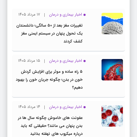
اخبار بیماری و درمان
۱۷ مرداد ۱۴۰۵
تغییرات مغز بعد از ۵۰ سالگی؛ دانشمندان
یک تحول پنهان در سیستم ایمنی مغز
کشف کردند
اخبار بیماری و درمان
۱۵ مرداد ۱۴۰۵
۵ راه ساده و موثر برای افزایش گردش
خون در بدن؛ چگونه جریان خون را بهبود
دهیم؟
اخبار بیماری و درمان
۱۴ مرداد ۱۴۰۵
عفونت های خاموش چگونه سال ها در
بدن پنهان می مانند؟ حقیقتی که باید
درباره میکروب های نهفته بدانید