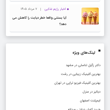
اخبار رژیم غذایی
۷ مرداد ۱۴۰۵
آیا بستنی واقعا خطر دیابت را کاهش می
دهد؟
لینک‌های ویژه
دکتر زگیل تناسلی در مشهد
بهترین کلینیک زیبایی در رشت
بهترین کلینیک فیزیو تراپی در تهران
دیالیز در منزل
ایمپلنت اصفهان
خرید کفش دیابتی مردانه