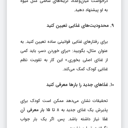
درخواست میان‌وعده، گزینه‌های سالمی مثل میوه
به او پیشنهاد دهید.
۹. محدودیت‌های غذایی تعیین کنید
برای رفتارهای غذایی قوانینی ساده تعیین کنید. به
عنوان مثال، بگویید: «برای خوردن دسر، باید کمی
از غذای اصلی بخوری.» این کار به تقویت نظم
غذایی کودک کمک می‌کند.
۱۰. غذاهای جدید را بارها معرفی کنید
تحقیقات نشان می‌دهد ممکن است کودک برای
پذیرش یک غذای جدید به
۸ تا ۱۵ بار معرفی آن
غذا
نیاز داشته باشد. پس اگر یک بار جواب