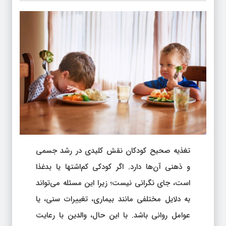
تغذیه صحیح کودکان نقش کلیدی در رشد جسمی
و ذهنی آن‌ها دارد. اگر کودکی کم‌اشتها یا بدغذا
است، جای نگرانی نیست؛ زیرا این مسئله می‌تواند
به دلایل مختلفی مانند بیماری، تغییرات سنی، یا
عوامل روانی باشد. با این حال، والدین با رعایت