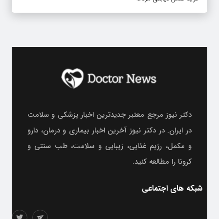
دکتر نیوز مرجع معتبر جدیدترین اخبار پزشکی و سلامت
در ایران. در دکتر نیوز آخرین اخبار بیماری و درمان، دارو
و مکمل، رژیم غذایی، زیبایی و سلامت، طب سنتی و
کرونا را مطالعه کنید.
شبکه های اجتماعی