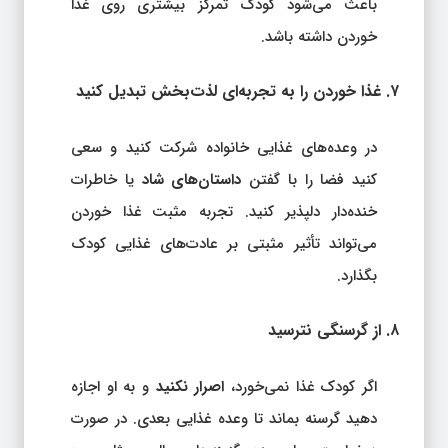
باعث می‌شود کودک تمرکز بیشتری روی غذا
خوردن داشته باشد.
۷. غذا خوردن را به تجربه‌ای لذت‌بخش تبدیل کنید
در وعده‌های غذایی خانواده شرکت کنید و سعی
کنید فضا را با گفتن
داستان‌های شاد
یا خاطرات
خنده‌دار دلپذیر کنید. تجربه مثبت غذا خوردن
می‌تواند تأثیر مثبتی بر عادت‌های غذایی کودک
بگذارد.
۸. از گرسنگی نترسید
اگر کودک غذا نمی‌خورد،
اصرار نکنید
و به او اجازه
دهید گرسنه بماند تا وعده غذایی بعدی. در صورت