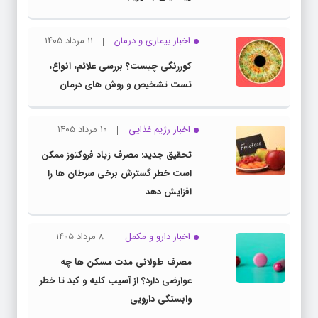
اخبار بیماری و درمان
۱۱ مرداد ۱۴۰۵
کوررنگی چیست؟ بررسی علائم، انواع،
تست تشخیص و روش های درمان
اخبار رژیم غذایی
۱۰ مرداد ۱۴۰۵
تحقیق جدید: مصرف زیاد فروکتوز ممکن
است خطر گسترش برخی سرطان ها را
افزایش دهد
اخبار دارو و مکمل
۸ مرداد ۱۴۰۵
مصرف طولانی مدت مسکن ها چه
عوارضی دارد؟ از آسیب کلیه و کبد تا خطر
وابستگی دارویی