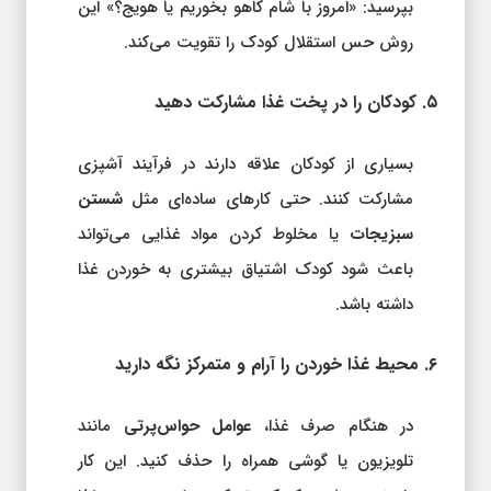
بپرسید: «امروز با شام کاهو بخوریم یا هویج؟» این
روش حس استقلال کودک را تقویت می‌کند.
۵. کودکان را در پخت غذا مشارکت دهید
بسیاری از کودکان علاقه دارند در فرآیند آشپزی
مشارکت کنند. حتی کارهای ساده‌ای مثل
شستن
سبزیجات
یا مخلوط کردن مواد غذایی می‌تواند
باعث شود کودک اشتیاق بیشتری به خوردن غذا
داشته باشد.
۶. محیط غذا خوردن را آرام و متمرکز نگه دارید
در هنگام صرف غذا،
عوامل حواس‌پرتی
مانند
تلویزیون یا گوشی همراه را حذف کنید. این کار