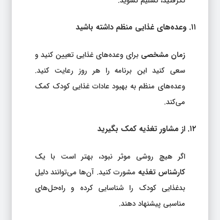
نگرفتید، تسلیم نشوید.
۱۱. وعده‌های غذایی منظم داشته باشید
زمان مشخصی
برای وعده‌های غذایی تعیین کنید و
سعی کنید این برنامه را هر روز رعایت کنید.
وعده‌های منظم به بهبود عادات غذایی کودک کمک
می‌کند.
۱۲. از مشاور تغذیه کمک بگیرید
اگر هیچ روشی موثر نبود، بهتر است با یک
کارشناس تغذیه
مشورت کنید. آن‌ها می‌توانند دلیل
بدغذایی کودک را شناسایی کرده و راه‌حل‌های
مناسبی پیشنهاد دهند.