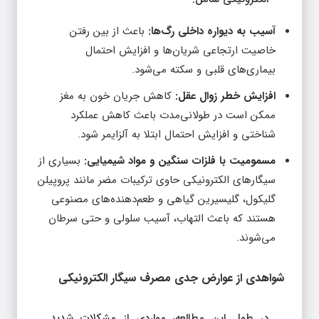
آسیب به دیواره داخلی رگ‌ها:
باعث از بین رفتن
خاصیت ارتجاعی شریان‌ها و افزایش احتمال
بیماری‌های قلبی و سکته می‌شود.
افزایش خطر زوال عقل:
کاهش جریان خون به مغز
ممکن است در طولانی‌مدت باعث کاهش عملکرد
شناختی و افزایش احتمال ابتلا به آلزایمر شود.
مسمومیت با فلزات سنگین و مواد شیمیایی:
بسیاری از
سیگارهای الکترونیکی حاوی ترکیبات مضر مانند پروپیلن
گلیکول، گلیسیرین گیاهی و طعم‌دهنده‌های مصنوعی
هستند که باعث التهاب، آسیب سلولی و حتی سرطان
می‌شوند.
شواهدی از عوارض جدی مصرف سیگار الکترونیکی
در طول این مطالعه، مواردی از مشکلات شدید