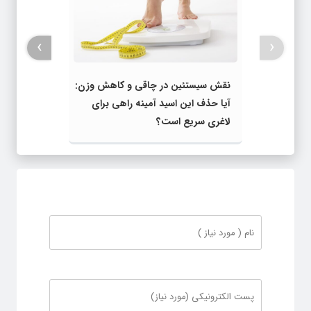
›
‹
نقش سیستئین در چاقی و کاهش وزن:
آیا حذف این اسید آمینه راهی برای
لاغری سریع است؟