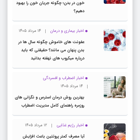
خون در بدن؛ چگونه جریان خون را بهبود
دهیم؟
اخبار بیماری و درمان
۱۴ مرداد ۱۴۰۵
عفونت های خاموش چگونه سال ها در
بدن پنهان می مانند؟ حقیقتی که باید
درباره میکروب های نهفته بدانید
اخبار اضطراب و افسردگی
۱۴ مرداد ۱۴۰۵
بهترین روش درمان استرس و نگرانی های
روزمره راهنمای کامل مدیریت اضطراب
اخبار رژیم غذایی
۱۲ مرداد ۱۴۰۵
آیا مصرف کمتر پروتئین باعث افزایش