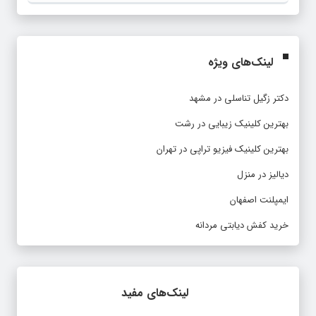
لینک‌های ویژه
دکتر زگیل تناسلی در مشهد
بهترین کلینیک زیبایی در رشت
بهترین کلینیک فیزیو تراپی در تهران
دیالیز در منزل
ایمپلنت اصفهان
خرید کفش دیابتی مردانه
لینک‌های مفید