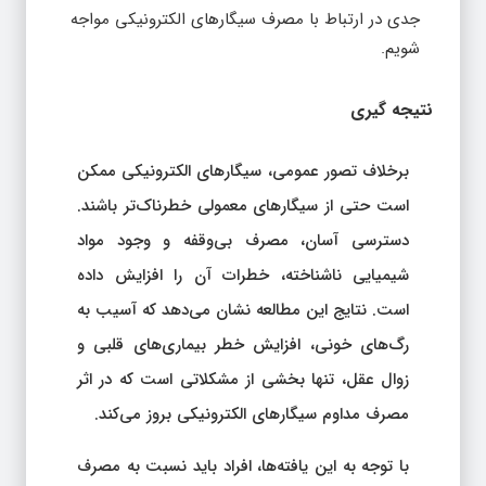
جدی در ارتباط با مصرف سیگارهای الکترونیکی مواجه
شویم.
نتیجه‌ گیری
برخلاف تصور عمومی، سیگارهای الکترونیکی ممکن
است حتی از سیگارهای معمولی خطرناک‌تر باشند.
دسترسی آسان، مصرف بی‌وقفه و وجود مواد
شیمیایی ناشناخته، خطرات آن را افزایش داده
است. نتایج این مطالعه نشان می‌دهد که آسیب به
رگ‌های خونی، افزایش خطر بیماری‌های قلبی و
زوال عقل، تنها بخشی از مشکلاتی است که در اثر
مصرف مداوم سیگارهای الکترونیکی بروز می‌کند.
با توجه به این یافته‌ها، افراد باید نسبت به مصرف