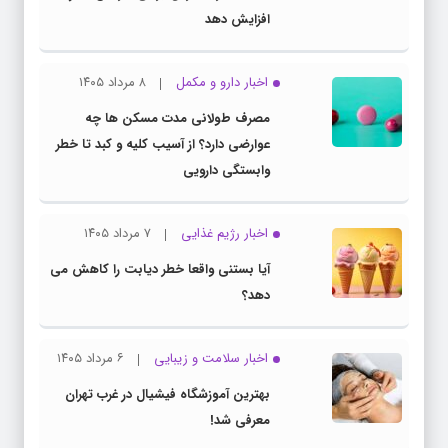
افزایش دهد
اخبار دارو و مکمل
۸ مرداد ۱۴۰۵
مصرف طولانی مدت مسکن ها چه
عوارضی دارد؟ از آسیب کلیه و کبد تا خطر
وابستگی دارویی
اخبار رژیم غذایی
۷ مرداد ۱۴۰۵
آیا بستنی واقعا خطر دیابت را کاهش می
دهد؟
اخبار سلامت و زیبایی
۶ مرداد ۱۴۰۵
بهترین آموزشگاه فیشیال در غرب تهران
معرفی شد!