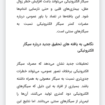
سیگار الکترونیکی می‌تواند باعث افزایش خطر زوال
عقل، بیماری‌های قلبی و حتی نارسایی اندام‌ها
شود. این یافته‌ها در تضاد با باور عمومی درباره
مضرات کمتر سیگار الکترونیکی نسبت به
سیگارهای سنتی است.
نگاهی به یافته‌ های تحقیق جدید درباره سیگار
الکترونیکی
تحقیقات جدید نشان می‌دهد که مصرف سیگار
الکترونیکی برخلاف تصور عمومی، می‌تواند خطرات
جدی‌تری نسبت به سیگار معمولی به همراه داشته
باشد. بسیاری از افراد به این دلیل که سیگارهای
الکترونیکی دود کمتری تولید می‌کنند، آن‌ها را
ایمن‌تر از سیگارهای سنتی می‌دانند. اما نتایج این