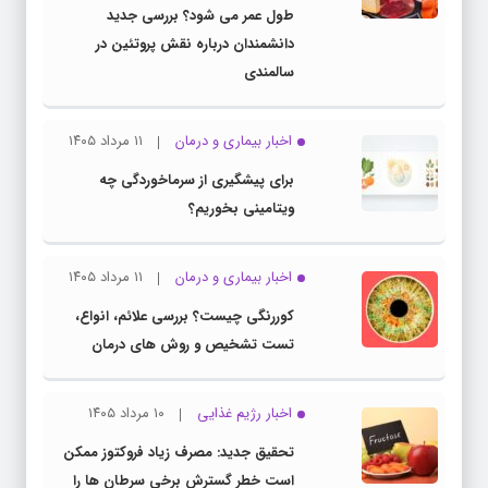
طول عمر می شود؟ بررسی جدید
دانشمندان درباره نقش پروتئین در
سالمندی
اخبار بیماری و درمان
۱۱ مرداد ۱۴۰۵
برای پیشگیری از سرماخوردگی چه
ویتامینی بخوریم؟
اخبار بیماری و درمان
۱۱ مرداد ۱۴۰۵
کوررنگی چیست؟ بررسی علائم، انواع،
تست تشخیص و روش های درمان
اخبار رژیم غذایی
۱۰ مرداد ۱۴۰۵
تحقیق جدید: مصرف زیاد فروکتوز ممکن
است خطر گسترش برخی سرطان ها را