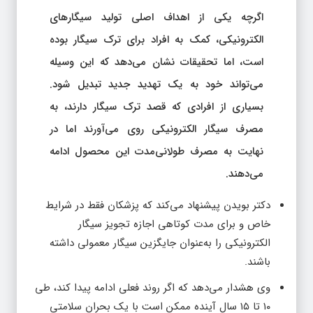
اگرچه یکی از اهداف اصلی تولید سیگارهای
الکترونیکی، کمک به افراد برای ترک سیگار بوده
است، اما تحقیقات نشان می‌دهد که این وسیله
می‌تواند خود به یک تهدید جدید تبدیل شود.
بسیاری از افرادی که قصد ترک سیگار دارند، به
مصرف سیگار الکترونیکی روی می‌آورند اما در
نهایت به مصرف طولانی‌مدت این محصول ادامه
می‌دهند.
دکتر بویدن پیشنهاد می‌کند که پزشکان فقط در شرایط
خاص و برای مدت کوتاهی اجازه تجویز سیگار
الکترونیکی را به‌عنوان جایگزین سیگار معمولی داشته
باشند.
وی هشدار می‌دهد که اگر روند فعلی ادامه پیدا کند، طی
۱۰ تا ۱۵ سال آینده ممکن است با یک بحران سلامتی