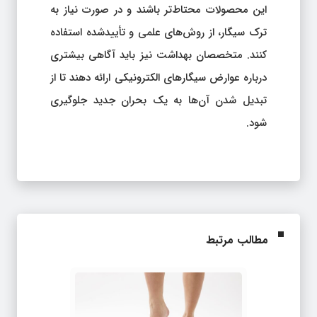
این محصولات محتاط‌تر باشند و در صورت نیاز به
ترک سیگار، از روش‌های علمی و تأییدشده استفاده
کنند. متخصصان بهداشت نیز باید آگاهی بیشتری
درباره عوارض سیگارهای الکترونیکی ارائه دهند تا از
تبدیل شدن آن‌ها به یک بحران جدید جلوگیری
شود.
مطالب مرتبط