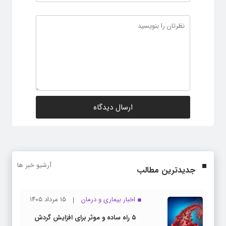
آرشیو خبر ها
جدیدترین مطالب
اخبار بیماری و درمان
۱۵ مرداد ۱۴۰۵
۵ راه ساده و موثر برای افزایش گردش