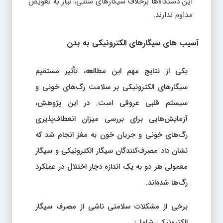
این دستگاه‌ها برخلاف سیگارهای سنتی، نیاز به تعویض
مداوم ندارند.
آسیب‌ های سیگارهای الکترونیکی به بدن
یکی از نتایج مهم این مطالعه، تأثیر مستقیم
سیگارهای الکترونیکی بر سلامت رگ‌های خونی و
سیستم قلبی عروقی است. در این پژوهش،
آزمایش‌هایی برای بررسی میزان انعطاف‌پذیری
رگ‌های خونی و جریان خون به مغز انجام شد که
نشان داد مصرف‌کنندگان سیگار الکترونیکی و سیگار
معمولی هر دو به یک اندازه دچار اختلال در عملکرد
رگ‌ها شده‌اند.
برخی از مشکلات سلامتی ناشی از مصرف سیگار
الکترونیکی شامل: