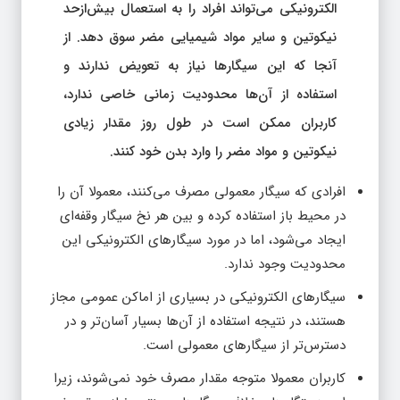
الکترونیکی می‌تواند افراد را به استعمال بیش‌ازحد
نیکوتین و سایر مواد شیمیایی مضر سوق دهد. از
آنجا که این سیگارها نیاز به تعویض ندارند و
استفاده از آن‌ها محدودیت زمانی خاصی ندارد،
کاربران ممکن است در طول روز مقدار زیادی
نیکوتین و مواد مضر را وارد بدن خود کنند.
افرادی که سیگار معمولی مصرف می‌کنند، معمولا آن را
در محیط باز استفاده کرده و بین هر نخ سیگار وقفه‌ای
ایجاد می‌شود، اما در مورد سیگارهای الکترونیکی این
محدودیت وجود ندارد.
سیگارهای الکترونیکی در بسیاری از اماکن عمومی مجاز
هستند، در نتیجه استفاده از آن‌ها بسیار آسان‌تر و در
دسترس‌تر از سیگارهای معمولی است.
کاربران معمولا متوجه مقدار مصرف خود نمی‌شوند، زیرا