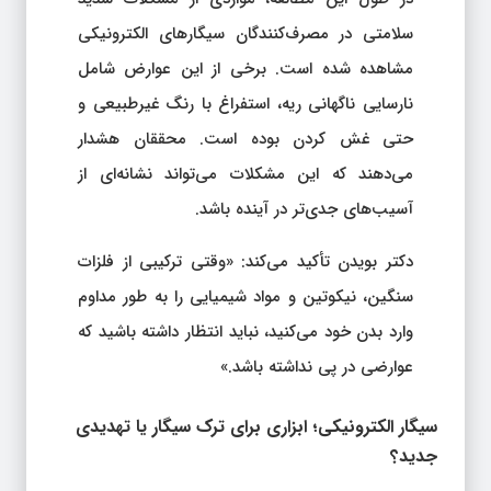
سلامتی در مصرف‌کنندگان سیگارهای الکترونیکی
مشاهده شده است. برخی از این عوارض شامل
نارسایی ناگهانی ریه، استفراغ با رنگ غیرطبیعی و
حتی غش کردن بوده است. محققان هشدار
می‌دهند که این مشکلات می‌تواند نشانه‌ای از
آسیب‌های جدی‌تر در آینده باشد.
دکتر بویدن تأکید می‌کند: «وقتی ترکیبی از فلزات
سنگین، نیکوتین و مواد شیمیایی را به طور مداوم
وارد بدن خود می‌کنید، نباید انتظار داشته باشید که
عوارضی در پی نداشته باشد.»
سیگار الکترونیکی؛ ابزاری برای ترک سیگار یا تهدیدی
جدید؟