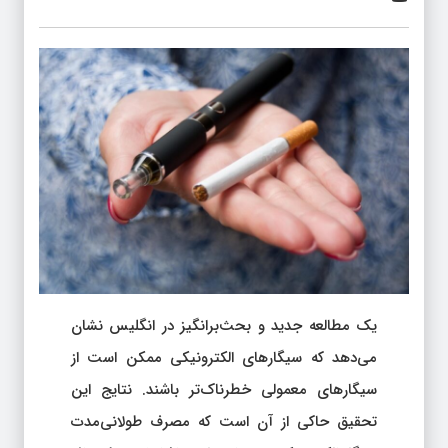
یک مطالعه جدید و بحث‌برانگیز در انگلیس نشان
می‌دهد که سیگارهای الکترونیکی ممکن است از
سیگارهای معمولی خطرناک‌تر باشند. نتایج این
تحقیق حاکی از آن است که مصرف طولانی‌مدت