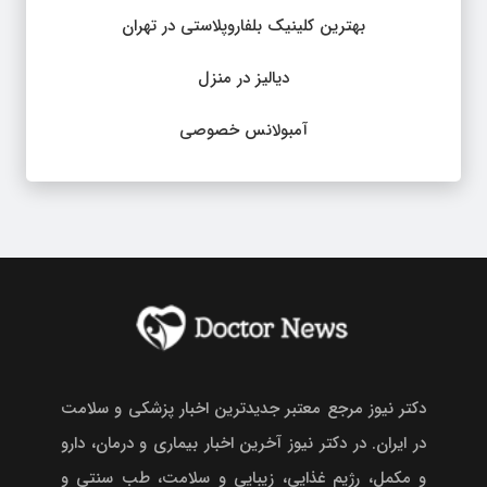
بهترین کلینیک بلفاروپلاستی در تهران
دیالیز در منزل
آمبولانس خصوصی
دکتر نیوز مرجع معتبر جدیدترین اخبار پزشکی و سلامت
در ایران. در دکتر نیوز آخرین اخبار بیماری و درمان، دارو
و مکمل، رژیم غذایی، زیبایی و سلامت، طب سنتی و