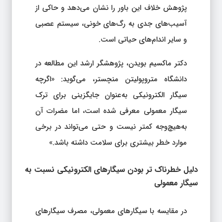
پژوهش خلاف این باور را نشان می‌دهد و حاکی از
آسیب‌های جدی به رگ‌های خونی، سیستم عصبی
و سایر اندام‌های حیاتی است.
دکتر ماکسیم بویدن، پژوهشگر ارشد این مطالعه در
دانشگاه متروپولیتن منچستر، می‌گوید: «اگرچه
سیگار الکترونیکی به‌عنوان جایگزینی برای ترک
سیگار معمولی معرفی شده است، اما مضرات آن
به‌هیچ‌وجه کمتر نیست و حتی می‌تواند در برخی
موارد خطر بیشتری برای سلامت داشته باشد.»
دلیل خطرناک‌ تر بودن سیگارهای الکترونیکی نسبت به
سیگار معمولی
در مقایسه با سیگارهای معمولی، مصرف سیگارهای