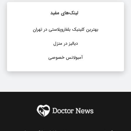
لینک‌های مفید
بهترین کلینیک بلفاروپلاستی در تهران
دیالیز در منزل
آمبولانس خصوصی