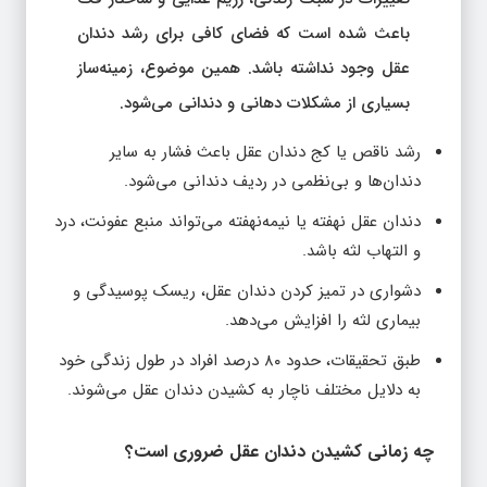
باعث شده است که فضای کافی برای رشد دندان
عقل وجود نداشته باشد. همین موضوع، زمینه‌ساز
بسیاری از مشکلات دهانی و دندانی می‌شود.
رشد ناقص یا کج دندان عقل باعث فشار به سایر
دندان‌ها و بی‌نظمی در ردیف دندانی می‌شود.
دندان عقل نهفته یا نیمه‌نهفته می‌تواند منبع عفونت، درد
و التهاب لثه باشد.
دشواری در تمیز کردن دندان عقل، ریسک پوسیدگی و
بیماری لثه را افزایش می‌دهد.
طبق تحقیقات، حدود ۸۰ درصد افراد در طول زندگی خود
به دلایل مختلف ناچار به کشیدن دندان عقل می‌شوند.
چه زمانی کشیدن دندان عقل ضروری است؟