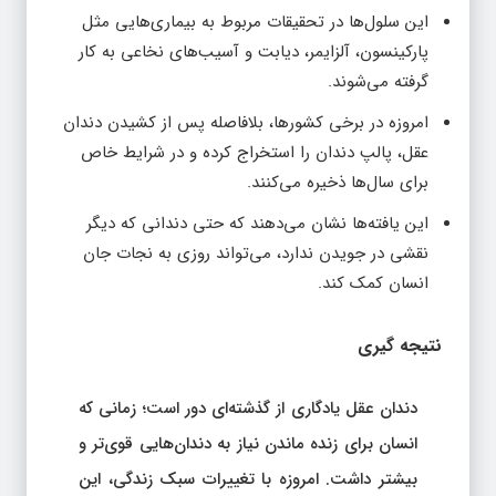
این سلول‌ها در تحقیقات مربوط به بیماری‌هایی مثل
پارکینسون، آلزایمر، دیابت و آسیب‌های نخاعی به کار
گرفته می‌شوند.
امروزه در برخی کشورها، بلافاصله پس از کشیدن دندان
عقل، پالپ دندان را استخراج کرده و در شرایط خاص
برای سال‌ها ذخیره می‌کنند.
این یافته‌ها نشان می‌دهند که حتی دندانی که دیگر
نقشی در جویدن ندارد، می‌تواند روزی به نجات جان
انسان کمک کند.
نتیجه‌ گیری
دندان عقل یادگاری از گذشته‌ای دور است؛ زمانی که
انسان برای زنده ماندن نیاز به دندان‌هایی قوی‌تر و
بیشتر داشت. امروزه با تغییرات سبک زندگی، این