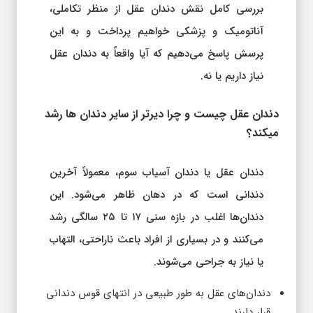
بررسی کامل نقش دندان عقل از منظر تکاملی،
آناتومیک و پزشکی خواهیم پرداخت و به این
پرسش پاسخ می‌دهیم که آیا واقعاً به دندان عقل
نیاز داریم یا نه.
دندان عقل چیست و چرا دیرتر از سایر دندان‌ ها رشد
میکند؟
دندان عقل یا دندان آسیاب سوم، معمولاً آخرین
دندانی است که در دهان ظاهر می‌شود. این
دندان‌ها اغلب در بازه سنی ۱۷ تا ۲۵ سالگی رشد
می‌کنند و در بسیاری از افراد باعث ناراحتی، التهاب
یا نیاز به جراحی می‌شوند.
دندان‌های عقل به طور طبیعی در انتهای قوس دندانی
قرار دارند.