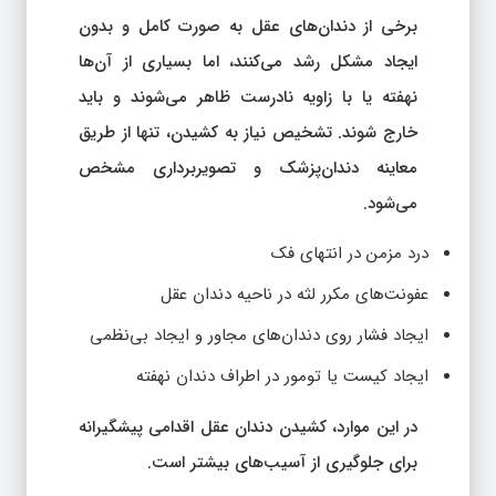
برخی از دندان‌های عقل به صورت کامل و بدون
ایجاد مشکل رشد می‌کنند، اما بسیاری از آن‌ها
نهفته یا با زاویه نادرست ظاهر می‌شوند و باید
خارج شوند. تشخیص نیاز به کشیدن، تنها از طریق
معاینه دندان‌پزشک و تصویربرداری مشخص
می‌شود.
درد مزمن در انتهای فک
عفونت‌های مکرر لثه در ناحیه دندان عقل
ایجاد فشار روی دندان‌های مجاور و ایجاد بی‌نظمی
ایجاد کیست یا تومور در اطراف دندان نهفته
در این موارد، کشیدن دندان عقل اقدامی پیشگیرانه
برای جلوگیری از آسیب‌های بیشتر است.