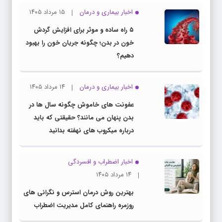
اخبار بیماری و درمان
۱۵ مرداد ۱۴۰۵
۵ راه ساده و موثر برای افزایش گردش
خون در بدن؛ چگونه جریان خون را بهبود
دهیم؟
اخبار بیماری و درمان
۱۴ مرداد ۱۴۰۵
عفونت های خاموش چگونه سال ها در
بدن پنهان می مانند؟ حقیقتی که باید
درباره میکروب های نهفته بدانید
اخبار اضطراب و افسردگی
۱۴ مرداد ۱۴۰۵
بهترین روش درمان استرس و نگرانی های
روزمره راهنمای کامل مدیریت اضطراب