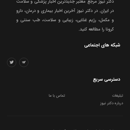
دکتر نیوز مرجع معتبر جدیدترین اخبار پزشکی و سلامت
در ایران. در دکتر نیوز آخرین اخبار بیماری و درمان، دارو
و مکمل، رژیم غذایی، زیبایی و سلامت، طب سنتی و
کرونا را مطالعه کنید.
شبکه های اجتماعی
دسترسی سریع
تبلیغات
تماس با ما
درباره دکتر نیوز