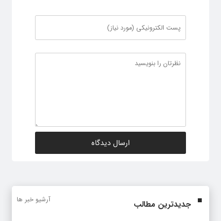
آرشیو خبر ها
جدیدترین مطالب