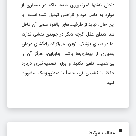
دندان نه‌تنها غیرضروری شده، بلکه در بسیاری از
موارد به عامل درد و ناراحتی تبدیل شده است. با
این حال، نباید از ظرفیت‌های بالقوه علمی آن غافل
شد. دندان عقل اگرچه دیگر در جویدن نقشی ندارد،
اما در دنیای پزشکی نوین، می‌تواند راه‌گشای درمان
بسیاری از بیماری‌ها باشد. بنابراین، هرگز آن را
بی‌اهمیت تلقی نکنید و برای تصمیم‌گیری درباره
حفظ یا کشیدن آن، حتماً با دندان‌پزشک مشورت
کنید.
مطالب مرتبط