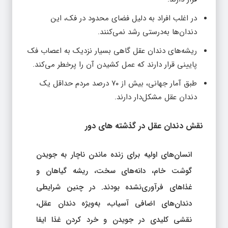
در اغلب افراد به دلیل فضای محدود در فک، این
دندان‌ها به‌درستی رشد نمی‌کنند.
ریشه‌های دندان عقل گاهی بسیار نزدیک به اعصاب فک
پایینی قرار دارند که عمل کشیدن آن را پرخطر می‌کند.
طبق آمار جهانی، بیش از ۷۰ درصد مردم حداقل یک
دندان عقل مشکل‌دار دارند.
نقش دندان عقل در گذشته‌ های دور
انسان‌های اولیه برای زنده ماندن ناچار به جویدن
گوشت خام، دانه‌های سخت، ریشه گیاهان و
غذاهای فرآوری‌نشده بودند. در چنین شرایطی
دندان‌های اضافی آسیاب، به‌ویژه دندان عقل،
نقشی کلیدی در جویدن و خرد کردن غذا ایفا