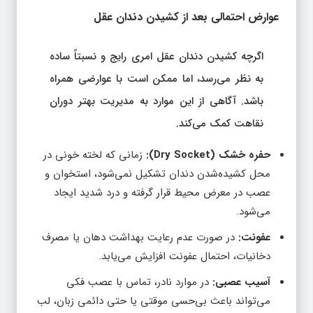
عوارض احتمالی بعد از کشیدن دندان عقل
اگرچه کشیدن دندان عقل امری رایج و نسبتاً ساده
به نظر می‌رسد، اما ممکن است با عوارضی همراه
باشد. آگاهی از این موارد به مدیریت بهتر دوران
نقاهت کمک می‌کند.
حفره خشک (Dry Socket):
زمانی که لخته خونی در
محل کشیده‌شدن دندان تشکیل نمی‌شود، استخوان و
عصب در معرض محیط قرار گرفته و درد شدید ایجاد
می‌شود.
عفونت:
در صورت عدم رعایت بهداشت دهان یا مصرف
دخانیات، احتمال عفونت افزایش می‌یابد.
آسیب عصبی:
در موارد نادر، تماس با عصب فکی
می‌تواند باعث بی‌حسی موقتی یا حتی دائمی زبان، لب