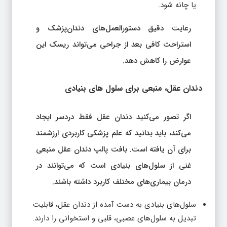
یا چانه شود.
رعایت دقیق دستورالعمل‌های دندان‌پزشک و
استراحت کافی بعد از جراحی می‌تواند ریسک این
عوارض را کاهش دهد.
دندان عقل، منبعی برای سلول‌ های بنیادی
اگر تصور می‌کنید دندان عقل فقط دردسر ایجاد
می‌کند، باید بدانید که علم پزشکی کاربردی ارزشمند
برای آن یافته است. بافت پالپ دندان عقل منبعی
غنی از سلول‌های بنیادی است که می‌توانند در
درمان بیماری‌های مختلف کاربرد داشته باشند.
سلول‌های بنیادی به دست آمده از دندان عقل، قابلیت
تبدیل به سلول‌های عصبی، قلبی و استخوانی را دارند.