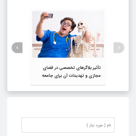
›
‹
تأثیر بلاگرهای تخصصی در فضای
مجازی و تهدیدات آن برای جامعه