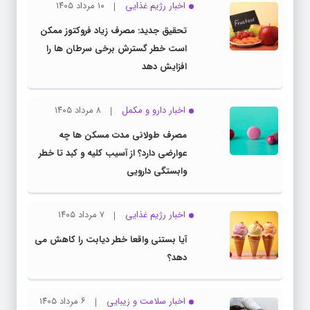
اخبار رژیم غذایی
۱۰ مرداد ۱۴۰۵
تحقیق جدید: مصرف زیاد فروکتوز ممکن
است خطر گسترش برخی سرطان ها را
افزایش دهد
اخبار دارو و مکمل
۸ مرداد ۱۴۰۵
مصرف طولانی مدت مسکن ها چه
عوارضی دارد؟ از آسیب کلیه و کبد تا خطر
وابستگی دارویی
اخبار رژیم غذایی
۷ مرداد ۱۴۰۵
آیا بستنی واقعا خطر دیابت را کاهش می
دهد؟
اخبار سلامت و زیبایی
۶ مرداد ۱۴۰۵