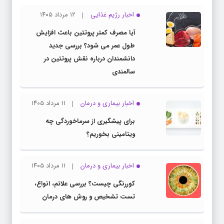
اخبار رژیم غذایی
۱۲ مرداد ۱۴۰۵
آیا مصرف کمتر پروتئین باعث افزایش
طول عمر می شود؟ بررسی جدید
دانشمندان درباره نقش پروتئین در
سالمندی
اخبار بیماری و درمان
۱۱ مرداد ۱۴۰۵
برای پیشگیری از سرماخوردگی چه
ویتامینی بخوریم؟
اخبار بیماری و درمان
۱۱ مرداد ۱۴۰۵
کوررنگی چیست؟ بررسی علائم، انواع،
تست تشخیص و روش های درمان