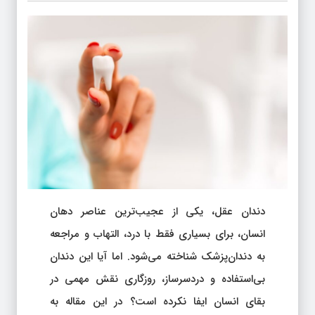
دندان عقل، یکی از عجیب‌ترین عناصر دهان
انسان، برای بسیاری فقط با درد، التهاب و مراجعه
به دندان‌پزشک شناخته می‌شود. اما آیا این دندان
بی‌استفاده و دردسرساز، روزگاری نقش مهمی در
بقای انسان ایفا نکرده است؟ در این مقاله به