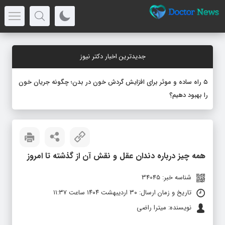
جدیدترین اخبار دکتر نیوز
۵ راه ساده و موثر برای افزایش گردش خون در بدن؛ چگونه جریان خون
را بهبود دهیم؟
همه چیز درباره دندان عقل و نقش آن از گذشته تا امروز
شناسه خبر: 34045
تاریخ و زمان ارسال: ۳۰ اردیبهشت ۱۴۰۴ ساعت ۱۱:۳۷
نویسنده: میترا راضی