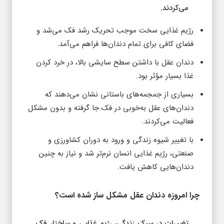
می‌کردند.
رژیم غذایی سخت موجب تحریک رشد فک می‌شد و
فضای کافی برای تمام دندان‌ها فراهم می‌آمد.
دندان عقل با داشتن سطح سایشی بالا، در خرد کردن
غذا بسیار مؤثر بود.
بسیاری از جمجمه‌های باستانی نشان می‌دهند که
دندان‌های عقل به‌خوبی در فک جا گرفته و بدون مشکل
فعالیت می‌کردند.
با تغییر شیوه زندگی و ورود به دوران کشاورزی و
صنعتی، رژیم غذایی انسان نرم‌تر شد و نیاز به چنین
دندان‌هایی کاهش یافت.
چرا امروزه دندان عقل مشکل‌ ساز شده است؟
تغییرات در سبک زندگی، رژیم غذایی و ساختار فک