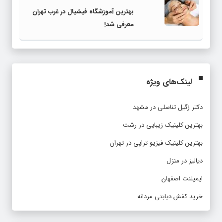
بهترین آموزشگاه فیشیال در غرب تهران
معرفی شد!
لینک‌های ویژه
دکتر زگیل تناسلی در مشهد
بهترین کلینیک زیبایی در رشت
بهترین کلینیک فیزیو تراپی در تهران
دیالیز در منزل
ایمپلنت اصفهان
خرید کفش دیابتی مردانه