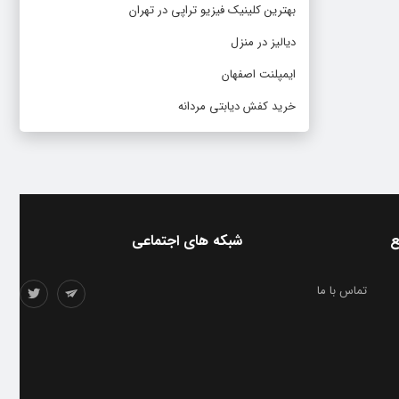
بهترین کلینیک فیزیو تراپی در تهران
دیالیز در منزل
ایمپلنت اصفهان
خرید کفش دیابتی مردانه
ع
شبکه های اجتماعی
تماس با ما