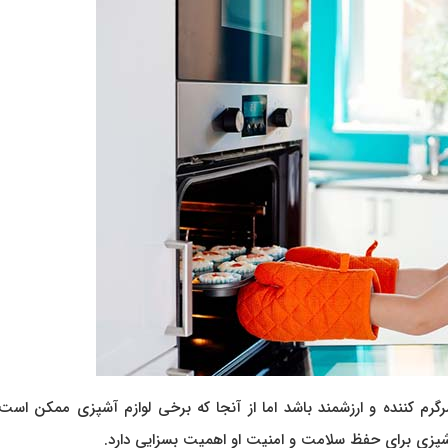
گرم کننده و ارزشمند باشد اما از آنجا که برخی لوازم آشپزی ممکن است
شپزی برای حفظ سلامت و امنیت او اهمیت بسزایی دارد.