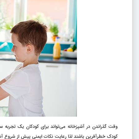
وقت گذراندن در آشپزخانه می‌تواند برای کودکان یک تجربه سر
کودک خطرآفرین باشند لذا رعایت نکات ایمنی پیش از شروع آ