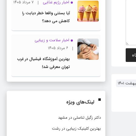
اخبار رژیم غذایی
۷ مرداد ۱۴۰۵
آیا بستنی واقعا خطر دیابت را
کاهش می دهد؟
اخبار سلامت و زیبایی
۶ مرداد ۱۴۰۵
بهترین آموزشگاه فیشیال در غرب
تهران معرفی شد!
لینک‌های ویژه
دکتر زگیل تناسلی در مشهد
بهترین کلینیک زیبایی در رشت