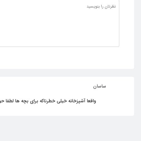
ساسان
واقعا
آشپزخانه خیلی خطرناکه برای بچه ها لطفا حو