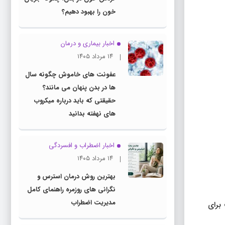
خون را بهبود دهیم؟
اخبار بیماری و درمان
۱۴ مرداد ۱۴۰۵
عفونت های خاموش چگونه سال
ها در بدن پنهان می مانند؟
حقیقتی که باید درباره میکروب
های نهفته بدانید
اخبار اضطراب و افسردگی
۱۴ مرداد ۱۴۰۵
بهترین روش درمان استرس و
نگرانی های روزمره راهنمای کامل
مدیریت اضطراب
 برای