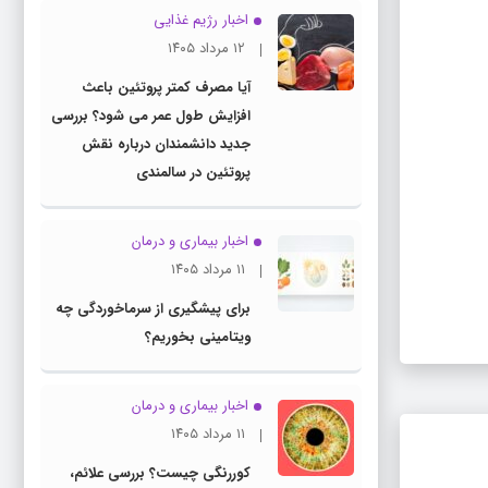
اخبار رژیم غذایی
۱۲ مرداد ۱۴۰۵
آیا مصرف کمتر پروتئین باعث
افزایش طول عمر می شود؟ بررسی
جدید دانشمندان درباره نقش
پروتئین در سالمندی
اخبار بیماری و درمان
۱۱ مرداد ۱۴۰۵
برای پیشگیری از سرماخوردگی چه
ویتامینی بخوریم؟
اخبار بیماری و درمان
۱۱ مرداد ۱۴۰۵
کوررنگی چیست؟ بررسی علائم،