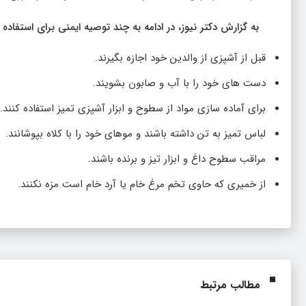
به گزارش دکتر نیوز، در ادامه به چند توصیه ایمنی برای استفاده
قبل از آشپزی از والدین خود اجازه بگیرند.
دست های خود را با آب و صابون بشویند.
برای آماده سازی مواد از سطوح و ابزار آشپزی تمیز استفاده کنند.
لباس تمیز به تن داشته باشند و موهای خود را با کلاه بپوشانند.
مراقب سطوح داغ و ابزار تیز و برنده باشند.
از خمیری که حاوی تخم مرغ خام یا آرد خام است مزه نکنند.
مطالب مرتبط