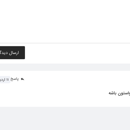
پاسخ
۱۱ اردیبهشت ۱۴۰۱
استون باشه