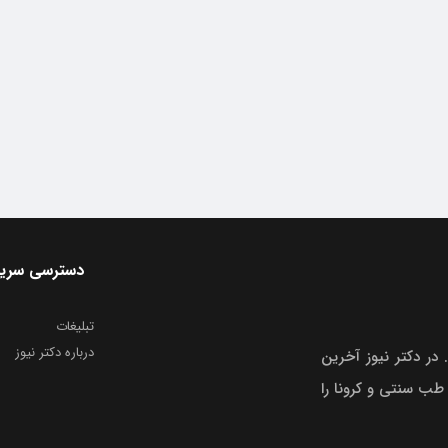
دسترسی سری
تبلیغات
درباره دکتر نیوز
 در دکتر نیوز آخرین
 طب سنتی و کرونا را