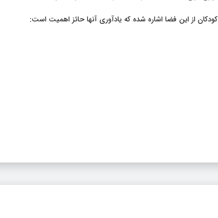
 کودکان از این فضا اشاره شده که یادآوری آنها حائز اهمیت است: