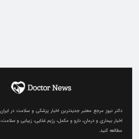
دکتر نیوز مرجع معتبر جدیدترین اخبار پزشکی و سلامت در ایران.
اخبار بیماری و درمان، دارو و مکمل، رژیم غذایی، زیبایی و سلامت،
مطالعه کنید.