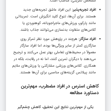
مشخص تمرینی، مناسب است.
افراد تجربه‌پذیر:
این افراد عاشق تجربه‌های جدید
هستند. برای آن‌ها، تنوع کلید انگیزش است. تمریناتی
مانند پارکور، ورزش‌های ماجراجویانه، کوهنوردی یا
کلاس‌های متفاوت بدنسازی می‌توانند جذاب باشند.
افراد سازگار:
هرچند در پژوهش مورد نظر تمرکز روی
سازگاری کمتر از سایر ویژگی‌ها بوده، اما افراد سازگار
معمولاً در محیط‌های تعاملی بهتر عمل می‌کنند و ترجیح
می‌دهند با دیگران تمرین کنند، اما نه در رقابت، بلکه در
همکاری. کلاس‌های ورزشی مشارکتی یا ورزش‌های ملایم
مانند پیلاتس گزینه‌های مناسبی برای آن‌ها هستند.
کاهش استرس در افراد مضطرب، مهم‌ترین
دستاورد مطالعه
یکی از مهم‌ترین نتایج این تحقیق، کاهش چشم‌گیر