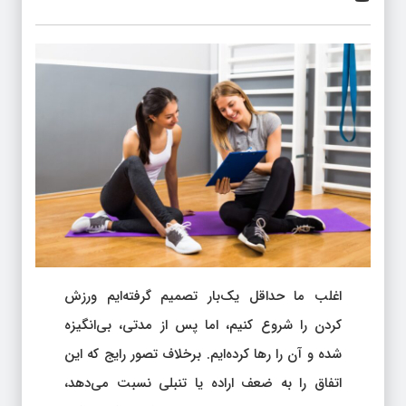
اغلب ما حداقل یک‌بار تصمیم گرفته‌ایم ورزش
کردن را شروع کنیم، اما پس از مدتی، بی‌انگیزه
شده و آن را رها کرده‌ایم. برخلاف تصور رایج که این
اتفاق را به ضعف اراده یا تنبلی نسبت می‌دهد،