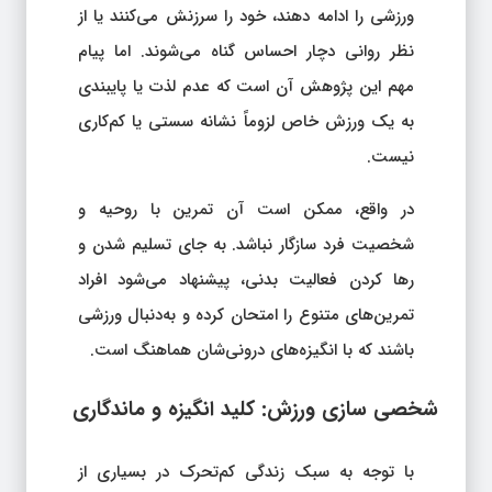
ورزشی را ادامه دهند، خود را سرزنش می‌کنند یا از
نظر روانی دچار احساس گناه می‌شوند. اما پیام
مهم این پژوهش آن است که عدم لذت یا پایبندی
به یک ورزش خاص لزوماً نشانه سستی یا کم‌کاری
نیست.
در واقع، ممکن است آن تمرین با روحیه و
شخصیت فرد سازگار نباشد. به جای تسلیم شدن و
رها کردن فعالیت بدنی، پیشنهاد می‌شود افراد
تمرین‌های متنوع را امتحان کرده و به‌دنبال ورزشی
باشند که با انگیزه‌های درونی‌شان هماهنگ است.
شخصی‌ سازی ورزش: کلید انگیزه و ماندگاری
با توجه به سبک زندگی کم‌تحرک در بسیاری از