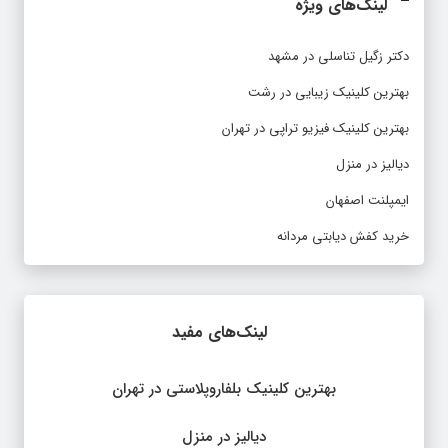
لینک‌های ویژه
دکتر زگیل تناسلی در مشهد
بهترین کلینیک زیبایی در رشت
بهترین کلینیک فیزیو تراپی در تهران
دیالیز در منزل
ایمپلنت اصفهان
خرید کفش دیابتی مردانه
لینک‌های مفید
بهترین کلینیک بلفاروپلاستی در تهران
دیالیز در منزل