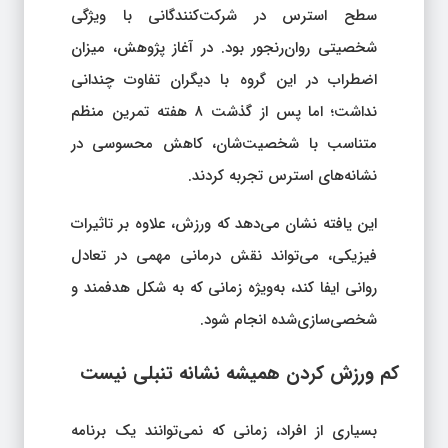
سطح استرس در شرکت‌کنندگانی با ویژگی
شخصیتی روان‌رنجور بود. در آغاز پژوهش، میزان
اضطراب در این گروه با دیگران تفاوت چندانی
نداشت؛ اما پس از گذشت ۸ هفته تمرین منظم
متناسب با شخصیت‌شان، کاهش محسوسی در
نشانه‌های استرس تجربه کردند.
این یافته نشان می‌دهد که ورزش، علاوه بر تاثیرات
فیزیکی، می‌تواند نقش درمانی مهمی در تعادل
روانی ایفا کند، به‌ویژه زمانی که به شکل هدفمند و
شخصی‌سازی‌شده انجام شود.
کم‌ ورزش کردن همیشه نشانه تنبلی نیست
بسیاری از افراد، زمانی که نمی‌توانند یک برنامه