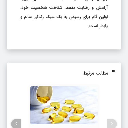
آرامش و رضایت بدهد. شناخت شخصیت خود،
اولین گام برای رسیدن به یک سبک زندگی سالم و
پایدار است.
مطالب مرتبط
›
‹