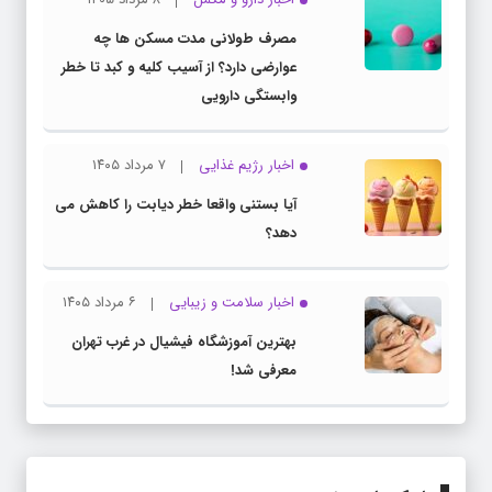
مصرف طولانی مدت مسکن ها چه
عوارضی دارد؟ از آسیب کلیه و کبد تا خطر
وابستگی دارویی
اخبار رژیم غذایی
۷ مرداد ۱۴۰۵
آیا بستنی واقعا خطر دیابت را کاهش می
دهد؟
اخبار سلامت و زیبایی
۶ مرداد ۱۴۰۵
بهترین آموزشگاه فیشیال در غرب تهران
معرفی شد!