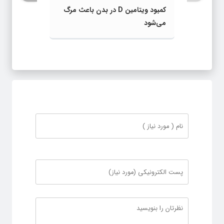
کمبود ویتامین D در بدن باعث مرگ
می‌شود