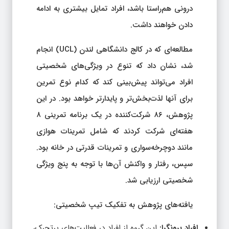
درونی هم‌راستا باشد، افراد تمایل بیشتری به ادامه
دادن خواهند داشت.
مطالعه‌ای که در کالج دانشگاهی لندن (UCL) انجام
شد، نشان داد که تنوع در ویژگی‌های شخصیتی
افراد می‌تواند پیش‌بینی کند که کدام نوع تمرین
برای آنها لذت‌بخش‌تر و پایدارتر خواهد بود. در این
پژوهش، ۸۶ شرکت‌کننده در یک برنامه تمرینی ۸
هفته‌ای شرکت کردند که شامل تمرینات هوازی
مانند دوچرخه‌سواری و تمرینات قدرتی در خانه بود.
سپس، رفتار و واکنش آن‌ها با توجه به پنج ویژگی
شخصیتی ارزیابی شد.
یافته‌های پژوهش به تفکیک تیپ شخصیتی:
افراد برونگرا:
این گروه از افراد در فعالیت‌های پرتحرک،