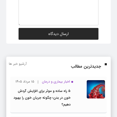
آرشیو خبر ها
جدیدترین مطالب
اخبار بیماری و درمان
۱۵ مرداد ۱۴۰۵
۵ راه ساده و موثر برای افزایش گردش
خون در بدن؛ چگونه جریان خون را بهبود
دهیم؟