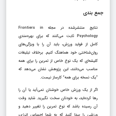
جمع‌ بندی
نتایج منتشرشده در مجله Frontiers in
Psychology ثابت می‌کنند که برای بهره‌مندی
کامل از فواید ورزش، باید آن را با ویژگی‌های
روان‌شناختی خود هماهنگ کنیم. برخلاف تبلیغات
کلیشه‌ای که یک نوع خاص از تمرین را برای همه
مناسب می‌دانند، این پژوهش نشان می‌دهد که
“یک نسخه برای همه” کارساز نیست.
اگر از یک ورزش خاص خوشتان نمی‌آید یا آن را
رها کرده‌اید، به خودتان سخت نگیرید. شاید وقت
آن رسیده باشد که نوع تمرین را تغییر دهید و
ورزشی را پیدا کنید که به شما احساس انرژی،