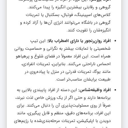
گروهی و رقابتی بیشترین انگیزه را پیدا می‌کنند.
کلاس‌های اسپینینگ، فوتبال، بسکتبال یا تمرینات
گروهی در باشگاه می‌توانند انرژی آن‌ها را آزاد کرده و
انگیزه‌شان را تقویت کنند.
افراد روان‌رنجور یا دارای اضطراب بالا:
این تیپ
شخصیتی با تمایلات بیشتر به نگرانی و حساسیت روانی
همراه است. این افراد معمولاً در فضای شلوغ و پرهیاهو
احساس ناراحتی می‌کنند. بنابراین، تمرینات انفرادی،
مانند یوگا، تمرینات قدرتی در منزل یا پیاده‌روی در
طبیعت برایشان مناسب‌تر است.
افراد وظیفه‌شناس:
این دسته از افراد پایبندی بالایی به
برنامه‌ها دارند و حتی اگر از یک ورزش خاص لذت نبرند،
صرفاً از روی مسئولیت‌پذیری آن را دنبال می‌کنند. برای
این افراد، برنامه‌های دقیق، منظم و قابل پیگیری، مانند
دویدن با اپلیکیشن، تمرینات مرحله‌بندی‌شده یا رژیم‌های