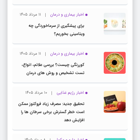
اخبار بیماری و درمان
۱۱ مرداد ۱۴۰۵
برای پیشگیری از سرماخوردگی چه
ویتامینی بخوریم؟
اخبار بیماری و درمان
۱۱ مرداد ۱۴۰۵
کوررنگی چیست؟ بررسی علائم، انواع،
تست تشخیص و روش های درمان
اخبار رژیم غذایی
۱۰ مرداد ۱۴۰۵
تحقیق جدید: مصرف زیاد فروکتوز ممکن
است خطر گسترش برخی سرطان ها را
افزایش دهد
اخبار دارو و مکمل
۸ مرداد ۱۴۰۵