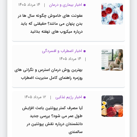
اخبار بیماری و درمان
۱۴ مرداد ۱۴۰۵
عفونت های خاموش چگونه سال ها در
بدن پنهان می مانند؟ حقیقتی که باید
درباره میکروب های نهفته بدانید
اخبار اضطراب و افسردگی
۱۴ مرداد ۱۴۰۵
بهترین روش درمان استرس و نگرانی های
روزمره راهنمای کامل مدیریت اضطراب
اخبار رژیم غذایی
۱۲ مرداد ۱۴۰۵
آیا مصرف کمتر پروتئین باعث افزایش
طول عمر می شود؟ بررسی جدید
دانشمندان درباره نقش پروتئین در
سالمندی