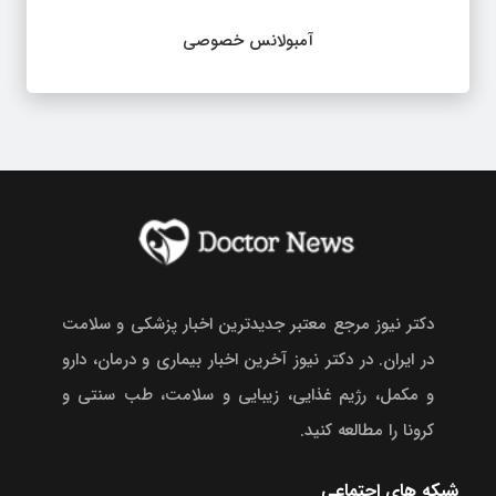
آمبولانس خصوصی
دکتر نیوز مرجع معتبر جدیدترین اخبار پزشکی و سلامت
در ایران. در دکتر نیوز آخرین اخبار بیماری و درمان، دارو
و مکمل، رژیم غذایی، زیبایی و سلامت، طب سنتی و
کرونا را مطالعه کنید.
شبکه های اجتماعی