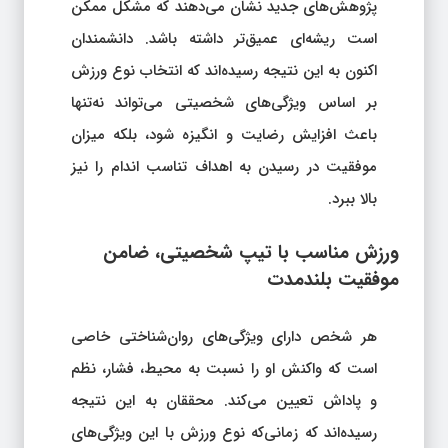
پژوهش‌های جدید نشان می‌دهند که مشکل ممکن
است ریشه‌ای عمیق‌تر داشته باشد. دانشمندان
اکنون به این نتیجه رسیده‌اند که انتخاب نوع ورزش
بر اساس ویژگی‌های شخصیتی می‌تواند نه‌تنها
باعث افزایش رضایت و انگیزه شود، بلکه میزان
موفقیت در رسیدن به اهداف تناسب اندام را نیز
بالا ببرد.
ورزش مناسب با تیپ شخصیتی، ضامن
موفقیت بلندمدت
هر شخص دارای ویژگی‌های روان‌شناختی خاصی
است که واکنش او را نسبت به محیط، فشار، نظم
و پاداش تعیین می‌کند. محققان به این نتیجه
رسیده‌اند که زمانی‌که نوع ورزش با این ویژگی‌های