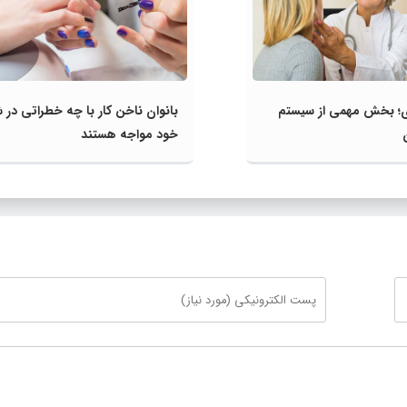
ی؛ بخش مهمی از سیستم
بانوان ناخن‌ کار با چه خطراتی در 
خود مواجه هستند