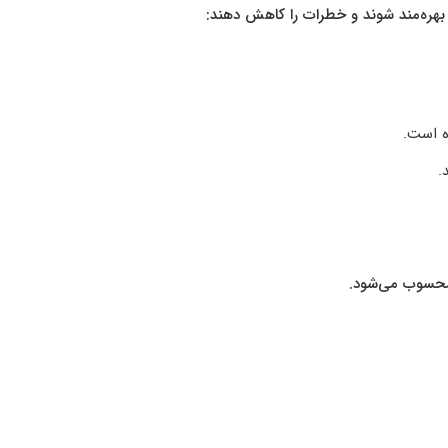
ها بهره‌مند شوند و خطرات را کاهش دهند:
ه است.
.
محسوب می‌شود.