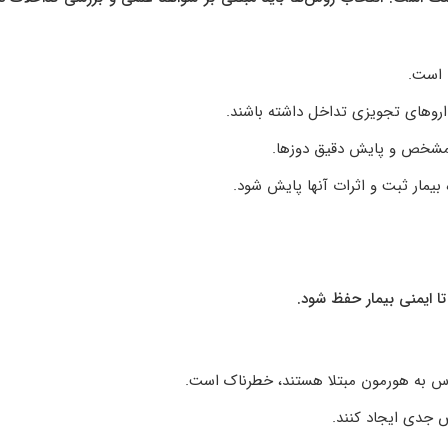
 است.
داروهای تجویزی تداخل داشته باشند.
د مشخص و پایش دقیق دوزها.
بیمار ثبت و اثرات آنها پایش شود.
تا ایمنی بیمار حفظ شود.
اس به هورمون مبتلا هستند، خطرناک است.
ض جدی ایجاد کنند.