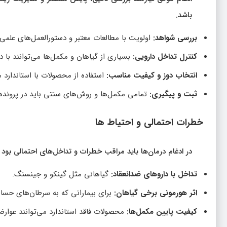
باشد.
بررسی شواهد:
اولویت با مطالعات معتبر و دستورالعمل‌های علمی
کنترل تداخل دارویی:
بسیاری از گیاهان و مکمل‌ها می‌توانند با 
انتخاب دوز و کیفیت مناسب:
استفاده از محصولات با استاندار
ثبت و پیگیری:
تمامی مکمل‌ها و روش‌های سنتی باید در پرونده 
خطرات احتمالی و احتیاط‌ ها
در ادغام درمان‌ها باید مراقب خطرات و تداخل‌های احتمالی بود 
تداخل با داروهای ضدانعقاد:
گیاهانی مثل گینکو و جینسنگ.
اثر هورمونی برخی گیاهان:
برای بیمارانی که به سرطان‌های حس
کیفیت پایین مکمل‌ها:
محصولات فاقد استاندارد می‌توانند عوار