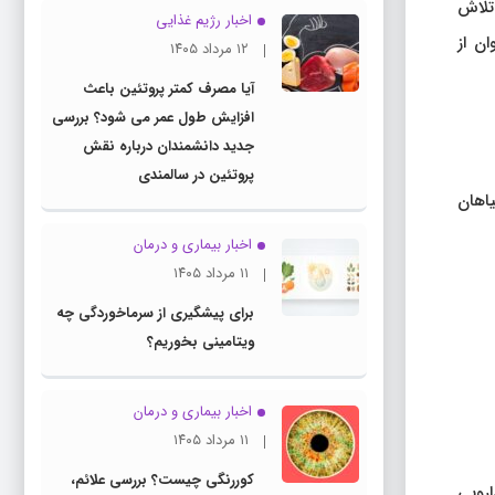
 تلاش
اخبار رژیم غذایی
ن از
۱۲ مرداد ۱۴۰۵
آیا مصرف کمتر پروتئین باعث
افزایش طول عمر می شود؟ بررسی
جدید دانشمندان درباره نقش
پروتئین در سالمندی
اهان
اخبار بیماری و درمان
۱۱ مرداد ۱۴۰۵
برای پیشگیری از سرماخوردگی چه
ویتامینی بخوریم؟
اخبار بیماری و درمان
۱۱ مرداد ۱۴۰۵
کوررنگی چیست؟ بررسی علائم،
رویی