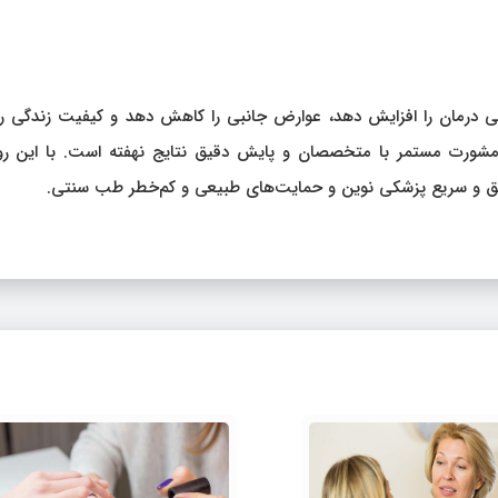
درمان را افزایش دهد، عوارض جانبی را کاهش دهد و کیفیت زندگی را ا
ورت مستمر با متخصصان و پایش دقیق نتایج نهفته است. با این روی
ان دقیق و سریع پزشکی نوین و حمایت‌های طبیعی و کم‌خطر طب سنتی.