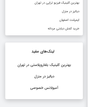
بهترین کلینیک فیزیو تراپی در تهران
دیالیز در منزل
ایمپلنت اصفهان
خرید کفش دیابتی مردانه
لینک‌های مفید
بهترین کلینیک بلفاروپلاستی در تهران
دیالیز در منزل
آمبولانس خصوصی