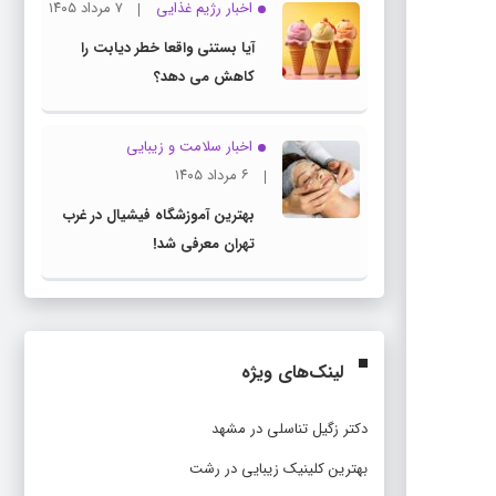
اخبار رژیم غذایی
۷ مرداد ۱۴۰۵
آیا بستنی واقعا خطر دیابت را
کاهش می دهد؟
اخبار سلامت و زیبایی
۶ مرداد ۱۴۰۵
بهترین آموزشگاه فیشیال در غرب
تهران معرفی شد!
لینک‌های ویژه
دکتر زگیل تناسلی در مشهد
بهترین کلینیک زیبایی در رشت