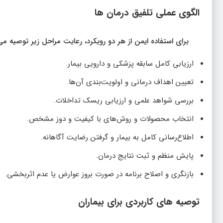
الگوی عملی تلفیق درمان‌ ها
برای استفاده ایمن از هر دو رویکرد، رعایت مراحل زیر توصیه می
ارزیابی کامل سابقه پزشکی و دارویی بیمار.
تعیین اهداف درمانی و اولویت‌بندی آن‌ها.
بررسی شواهد علمی و ارزیابی ریسک تداخلات.
انتخاب محصولات و روش‌های با کیفیت و دوز مشخص.
اطلاع‌رسانی کامل به بیمار و گرفتن رضایت آگاهانه.
پایش منظم و ثبت نتایج درمان.
بازنگری و اصلاح برنامه در صورت بروز عوارض یا عدم اثربخشی.
توصیه‌ های کاربردی برای بیماران