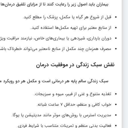
بیماران باید اصول زیر را رعایت کنند تا از مزایای تلفیق درمان‌
قبل از شروع هر گیاه یا مکمل، پزشک را مطلع کنید.
از منابع معتبر برای تهیه مکمل‌ها استفاده کنید.
دوران بارداری، شیردهی یا بیماری‌های خاص، نیازمند مراقبت ویژ
مصرف همزمان چند مکمل از منابع نامعتبر می‌تواند خطرناک باشد
نقش سبک زندگی در موفقیت درمان
سبک زندگی سالم پایه هر درمانی است و مکمل هر دو رویکرد 
تغذیه متنوع و غنی از فیبر، میوه و سبزیجات.
خواب کافی و منظم، حداقل ۷ ساعت شبانه.
مدیریت استرس با روش‌های موثر مانند مدیتیشن یا یوگا.
فعالیت بدنی منظم و تمرینات متناسب با شرایط فردی.