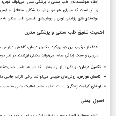
ادغام هوشمندانه‌ی طب سنتی با پزشکی مدرن می‌تواند تجربه درم
بر آن است که مزایای هر دو روش به شکلی متعادل و ایمن مور
توانمندی‌های پزشکی نوین و روش‌های طبیعی طب سنتی به طور
اهمیت تلفیق طب سنتی و پزشکی مدرن
هدف از ترکیب این دو رویکرد، تکمیل درمان، کاهش عوارض جا
دارویی و سبک زندگی سالم، می‌تواند مکملی ارزشمند در کنار درم
تکمیل درمان:
بهره‌گیری از روش‌هایی که شواهد علمی حمایت‌کننده
کاهش عوارض:
روش‌های طبیعی می‌توانند برخی اثرات جانبی دار
ارتقای کیفیت زندگی:
رعایت تغذیه سالم، فعالیت بدنی مناسب و خ
اصول ایمنی
ادغام موفق نیازمند بررسی دقیق، پایش مستمر و مدیریت ریس