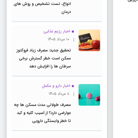
انواع، تست تشخیص و روش های
درمان
اخبار رژیم غذایی
۱۰ مرداد ۱۴۰۵
تحقیق جدید: مصرف زیاد فروکتوز
ممکن است خطر گسترش برخی
سرطان ها را افزایش دهد
اخبار دارو و مکمل
۸ مرداد ۱۴۰۵
مصرف طولانی مدت مسکن ها چه
عوارضی دارد؟ از آسیب کلیه و کبد
تا خطر وابستگی دارویی