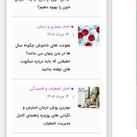
خون را بهبود دهیم؟
اخبار بیماری و درمان
۱۴ مرداد ۱۴۰۵
عفونت های خاموش چگونه سال
ها در بدن پنهان می مانند؟
حقیقتی که باید درباره میکروب
های نهفته بدانید
اخبار اضطراب و افسردگی
۱۴ مرداد ۱۴۰۵
بهترین روش درمان استرس و
نگرانی های روزمره راهنمای کامل
مدیریت اضطراب