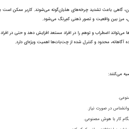
ان، گاهی باعث تشدید چرخه‌های هذیان‌گونه می‌شوند. کاربر ممکن است ب
ل، مرز بین واقعیت و تصور ذهنی کم‌رنگ می‌شود.
 می‌تواند اضطراب و توهم را در افراد مستعد افزایش دهد و حتی در افراد 
ه آگاهانه، محدود و کنترل شده از چت‌بات‌ها اهمیت ویژه‌ای دارد.
ه می‌کنند:
نوعی.
روانشناس در صورت نیاز.
نگام کار با هوش مصنوعی.