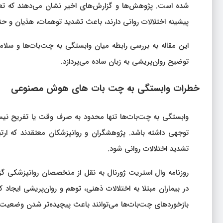
شده است. پژوهش‌ها و گزارش‌های اخیر نشان می‌دهند که تعامل 
پیشینه اختلالات روانی دارند، باعث تشدید توهمات، هذیان و ح
این مقاله به بررسی رابطه میان وابستگی به چت‌بات‌ها و سلام
توضیح روان‌پریشی به زبان ساده می‌پردازد.
خطرات وابستگی به چت‌ بات‌ های هوش مصنوعی
وابستگی به چت‌بات‌ها تنها محدود به صرف وقت یا تفریح نیست
توجهی داشته باشد. پژوهشگران و روانپزشکان معتقدند که ارتبا
تشدید اختلالات روانی شود.
روزنامه وال استریت ژورنال به نقل از متخصصان روانپزشکی
در بیماران مبتلا به اختلالات ذهنی، توهم و روان‌پریشی ایجا
بازخوردهای چت‌بات‌ها می‌توانند باعث پیچیده‌تر شدن وضعیت ر