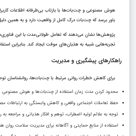
هوش مصنوعی و چت‌بات‌ها با بازتاب بی‌طرفانه اطلاعات کاربر
باور برسد که چت‌بات درک کامل از واقعیت دارد و به همین دلی
پژوهش‌ها نشان می‌دهند که تعامل طولانی‌مدت با این فناوری‌ها
تجربه‌هایی شبیه به هذیان‌های موقت ایجاد کند. بنابراین استفاد
راهکارهای پیشگیری و مدیریت
برای کاهش خطرات روانی مرتبط با چت‌بات‌ها، روانشناسان توصی
محدود کردن مدت زمان استفاده از چت‌بات‌ها و هوش مصنوعی.
حفظ تعاملات اجتماعی واقعی و کاهش وابستگی به ارتباطات مص
توجه به علائم اولیه اضطراب، توهم و افکار هذیانی و مراجعه به 
استفاده از منابع حمایتی و آگاهانه برای مدیریت سلامت روان ه