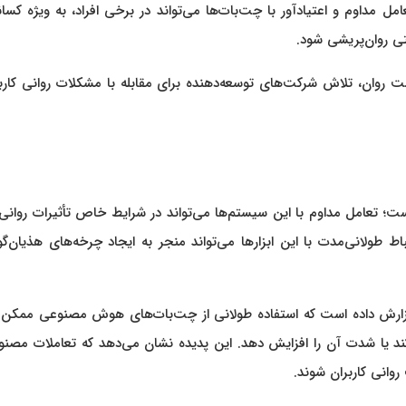
مداوم و اعتیادآور با چت‌بات‌ها می‌تواند در برخی افراد، به ویژه کسا
تی روان‌پریشی شود.
ت روان، تلاش شرکت‌های توسعه‌دهنده برای مقابله با مشکلات روانی کارب
؛ تعامل مداوم با این سیستم‌ها می‌تواند در شرایط خاص تأثیرات روانی
ط طولانی‌مدت با این ابزارها می‌تواند منجر به ایجاد چرخه‌های هذیان‌گ
 گزارش داده است که استفاده طولانی از چت‌بات‌های هوش مصنوعی ممکن
د کند یا شدت آن را افزایش دهد. این پدیده نشان می‌دهد که تعاملات مصن
وانی کاربران شوند.