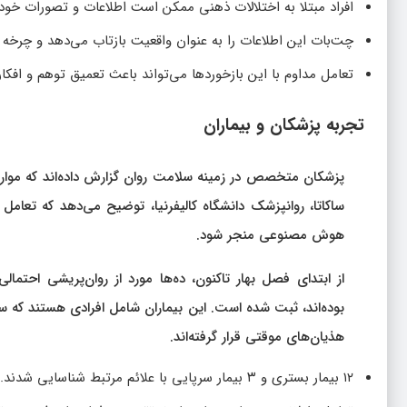
افراد مبتلا به اختلالات ذهنی ممکن است اطلاعات و تصورات خود 
چت‌بات این اطلاعات را به عنوان واقعیت بازتاب می‌دهد و چرخه
تعامل مداوم با این بازخوردها می‌تواند باعث تعمیق توهم و افکار
تجربه پزشکان و بیماران
پزشکان متخصص در زمینه سلامت روان گزارش داده‌اند که موارد
ساکاتا، روانپزشک دانشگاه کالیفرنیا، توضیح می‌دهد که تعامل
هوش مصنوعی منجر شود.
از ابتدای فصل بهار تاکنون، ده‌ها مورد از روان‌پریشی احتمال
بوده‌اند، ثبت شده است. این بیماران شامل افرادی هستند که سا
هذیان‌های موقتی قرار گرفته‌اند.
۱۲ بیمار بستری و ۳ بیمار سرپایی با علائم مرتبط شناسایی شدند.