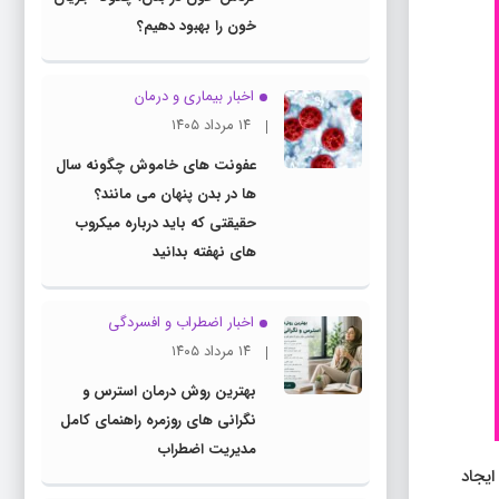
خون را بهبود دهیم؟
اخبار بیماری و درمان
۱۴ مرداد ۱۴۰۵
عفونت های خاموش چگونه سال
ها در بدن پنهان می مانند؟
حقیقتی که باید درباره میکروب
های نهفته بدانید
اخبار اضطراب و افسردگی
۱۴ مرداد ۱۴۰۵
بهترین روش درمان استرس و
نگرانی های روزمره راهنمای کامل
مدیریت اضطراب
ایجاد