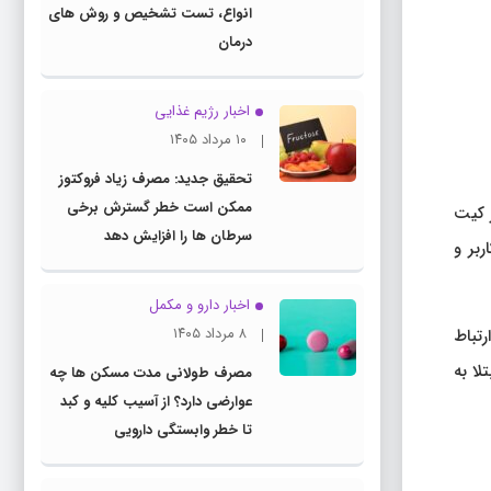
انواع، تست تشخیص و روش های
درمان
اخبار رژیم غذایی
۱۰ مرداد ۱۴۰۵
تحقیق جدید: مصرف زیاد فروکتوز
ممکن است خطر گسترش برخی
ر کیت
سرطان ها را افزایش دهد
ربر و
اخبار دارو و مکمل
۸ مرداد ۱۴۰۵
رتباط
لا به
مصرف طولانی مدت مسکن ها چه
عوارضی دارد؟ از آسیب کلیه و کبد
تا خطر وابستگی دارویی