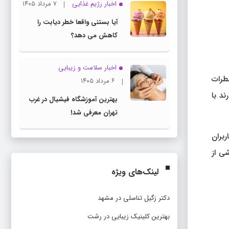
اخبار رژیم غذایی
۷ مرداد ۱۴۰۵
آیا بستنی واقعا خطر دیابت را
کاهش می دهد؟
اخبار سلامت و زیبایی
 برای کاهش خطرات
۶ مرداد ۱۴۰۵
د با
بهترین آموزشگاه فیشیال در غرب
تهران معرفی شد!
ربران
ی از
لینک‌های ویژه
دکتر زگیل تناسلی در مشهد
بهترین کلینیک زیبایی در رشت