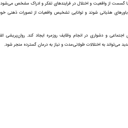
با گسست از واقعیت و اختلال در فرایندهای تفکر و ادراک مشخص می‌شود. 
اورهای هذیانی شوند و توانایی تشخیص واقعیات از تصورات ذهنی خود ر
اجتماعی و دشواری در انجام وظایف روزمره ایجاد کند. روان‌پریشی اغل
 می‌تواند به اختلالات طولانی‌مدت و نیاز به درمان گسترده منجر شود.