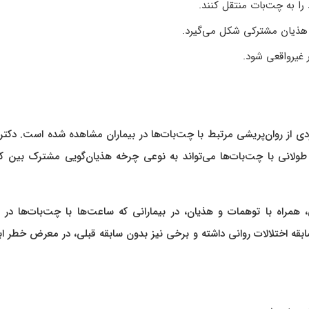
را به چت‌بات منتقل کنند.
 هذیان مشترکی شکل می‌گیرد.
 غیرواقعی شود.
ی از روان‌پریشی مرتبط با چت‌بات‌ها در بیماران مشاهده شده است. دکت
 طولانی با چت‌بات‌ها می‌تواند به نوعی چرخه هذیان‌گویی مشترک بین کا
ی، همراه با توهمات و هذیان، در بیمارانی که ساعت‌ها با چت‌بات‌ها در ا
بقه اختلالات روانی داشته و برخی نیز بدون سابقه قبلی، در معرض خطر ابت