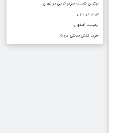
بهترین کلینیک فیزیو تراپی در تهران
دیالیز در منزل
ایمپلنت اصفهان
خرید کفش دیابتی مردانه