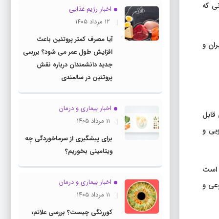
نی که
اخبار رژیم غذایی
۱۲ مرداد ۱۴۰۵
آیا مصرف کمتر پروتئین باعث
ران و
افزایش طول عمر می شود؟ بررسی
جدید دانشمندان درباره نقش
پروتئین در سالمندی
اخبار بیماری و درمان
 قابل
۱۱ مرداد ۱۴۰۵
ویی و
برای پیشگیری از سرماخوردگی چه
ویتامینی بخوریم؟
 است
اخبار بیماری و درمان
وعی و
۱۱ مرداد ۱۴۰۵
کوررنگی چیست؟ بررسی علائم،