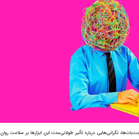
ت‌ها، نگرانی‌هایی درباره تأثیر طولانی‌مدت این ابزارها بر سلامت روان 