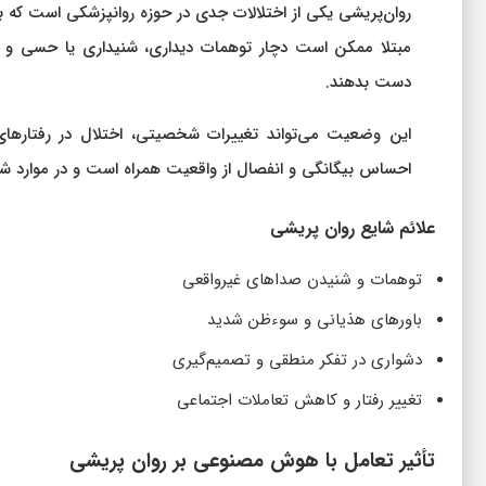
روان‌پریشی یکی از اختلالات جدی در حوزه روانپزشکی است که 
مبتلا ممکن است دچار توهمات دیداری، شنیداری یا حسی و ب
دست بدهند.
این وضعیت می‌تواند تغییرات شخصیتی، اختلال در رفتارهای 
احساس بیگانگی و انفصال از واقعیت همراه است و در موارد شدید
علائم شایع روان‌ پریشی
توهمات و شنیدن صداهای غیرواقعی
باورهای هذیانی و سوءظن شدید
دشواری در تفکر منطقی و تصمیم‌گیری
تغییر رفتار و کاهش تعاملات اجتماعی
تأثیر تعامل با هوش مصنوعی بر روان‌ پریشی