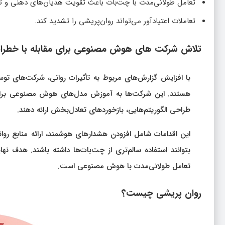
تعامل طولانی‌مدت با چت‌بات باعث تقویت هذیان‌های ذهنی و 
تعاملات اعتیادآور می‌تواند روان‌پریشی را تشدید کند.
تلاش شرکت‌ های هوش مصنوعی برای مقابله با خطرا
هستند. این شرکت‌ها به آموزش مدل‌های هوش مصنوعی برای 
طراحی الگوریتم‌هایی، بازخوردهای تعادل‌بخش ارائه دهند.
این اقدامات شامل افزودن هشدارهای هوشمند، ارائه منابع روا
بتوانند استفاده سالم‌تری از چت‌بات‌ها داشته باشند. هدف 
تعامل طولانی‌مدت با هوش مصنوعی است.
روان‌ پریشی چیست؟