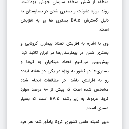
منطقه از شش منطقه سازمان جهانی بهداشت،
روند موارد عفونت و بستری شدن در بیمارستان به
دلیل گسترش BA.۵ بستری ها رو به افزایش
است.
وی با اشاره به افزایش تعداد بیماران کرونایی و
بستری شدن در بیمارستان‌ها در ایران تاکید کرد:
پیش‌بینی می‌کنیم تعداد مبتلایان به کرونا و
بستری‌ها در کشور به ویژه در یکی دو هفته آینده
رو به افزایش باشد. در مطالعات انجام شده
مشخص شده است که بیش از ۸۰ درصد موارد
کرونا مربوط به زیر رشته BA.۵ است که بسیار
مسری است.
دبیر کمیته علمی کشوری کرونا یادآور شد: هر فرد