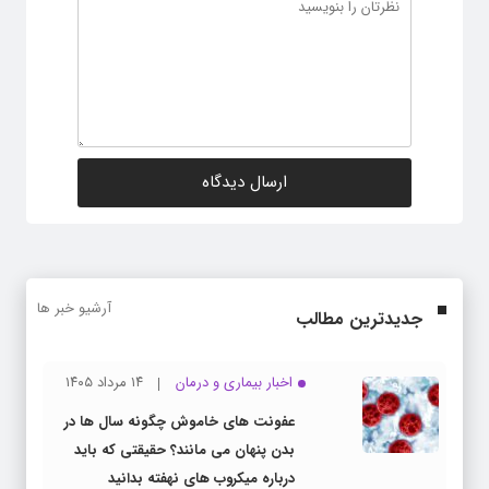
آرشیو خبر ها
جدیدترین مطالب
اخبار بیماری و درمان
۱۴ مرداد ۱۴۰۵
عفونت های خاموش چگونه سال ها در
بدن پنهان می مانند؟ حقیقتی که باید
درباره میکروب های نهفته بدانید