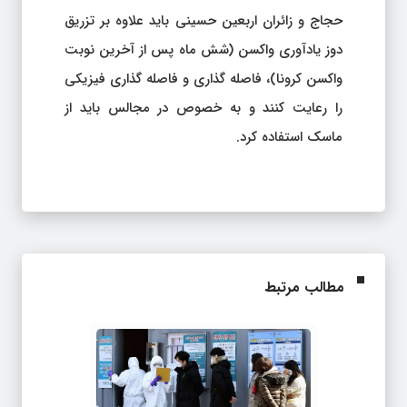
حجاج و زائران اربعین حسینی باید علاوه بر تزریق
دوز یادآوری واکسن (شش ماه پس از آخرین نوبت
واکسن کرونا)، فاصله گذاری و فاصله گذاری فیزیکی
را رعایت کنند و به خصوص در مجالس باید از
ماسک استفاده کرد.
مطالب مرتبط