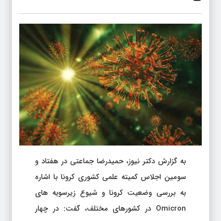
به گزارش دکتر نیوز، حمیدرضا جماعتی در هفتاد و
سومین اجلاس کمیته علمی کشوری کرونا با اشاره
به بررسی وضعیت کرونا و شیوع زیرسویه های
Omicron در کشورهای مختلف، گفت: در چهار