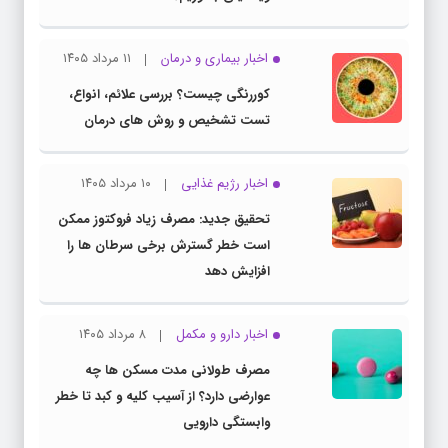
اخبار بیماری و درمان
۱۱ مرداد ۱۴۰۵
کوررنگی چیست؟ بررسی علائم، انواع،
تست تشخیص و روش های درمان
اخبار رژیم غذایی
۱۰ مرداد ۱۴۰۵
تحقیق جدید: مصرف زیاد فروکتوز ممکن
است خطر گسترش برخی سرطان ها را
افزایش دهد
اخبار دارو و مکمل
۸ مرداد ۱۴۰۵
مصرف طولانی مدت مسکن ها چه
عوارضی دارد؟ از آسیب کلیه و کبد تا خطر
وابستگی دارویی