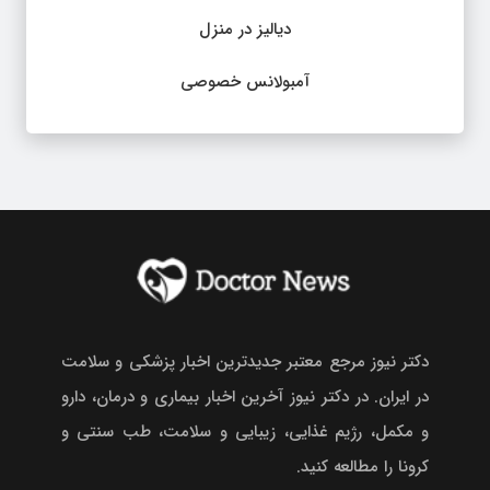
دیالیز در منزل
آمبولانس خصوصی
دکتر نیوز مرجع معتبر جدیدترین اخبار پزشکی و سلامت
در ایران. در دکتر نیوز آخرین اخبار بیماری و درمان، دارو
و مکمل، رژیم غذایی، زیبایی و سلامت، طب سنتی و
کرونا را مطالعه کنید.