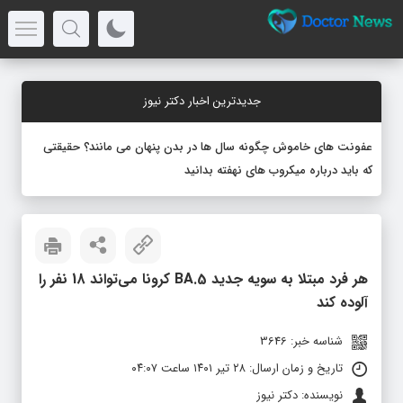
جدیدترین اخبار دکتر نیوز
عفونت های خاموش چگونه سال ها در بدن پنهان می مانند؟ حقیقتی
که باید درباره میکروب های نهفته بدانید
هر فرد مبتلا به سویه جدید BA.5 کرونا می‌تواند 18 نفر را
آلوده کند
شناسه خبر: 3646
تاریخ و زمان ارسال: ۲۸ تیر ۱۴۰۱ ساعت ۰۴:۰۷
نویسنده: دکتر نیوز