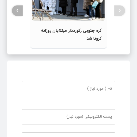
›
‹
کره‌ جنوبی رکورددار مبتلایان روزانه
کرونا شد