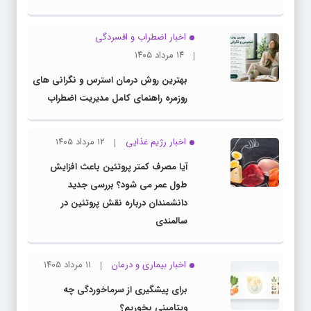
اخبار اضطراب و افسردگی
۱۴ مرداد ۱۴۰۵
بهترین روش درمان استرس و نگرانی های
روزمره راهنمای کامل مدیریت اضطراب
اخبار رژیم غذایی
۱۲ مرداد ۱۴۰۵
آیا مصرف کمتر پروتئین باعث افزایش
طول عمر می شود؟ بررسی جدید
دانشمندان درباره نقش پروتئین در
سالمندی
اخبار بیماری و درمان
۱۱ مرداد ۱۴۰۵
برای پیشگیری از سرماخوردگی چه
ویتامینی بخوریم؟