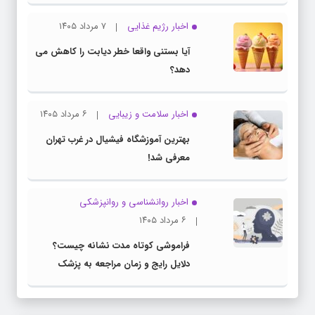
اخبار رژیم غذایی
۷ مرداد ۱۴۰۵
آیا بستنی واقعا خطر دیابت را کاهش می
دهد؟
اخبار سلامت و زیبایی
۶ مرداد ۱۴۰۵
بهترین آموزشگاه فیشیال در غرب تهران
معرفی شد!
اخبار روانشناسی و روانپزشكی
۶ مرداد ۱۴۰۵
فراموشی کوتاه مدت نشانه چیست؟
دلایل رایج و زمان مراجعه به پزشک