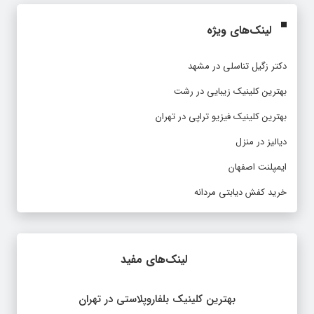
لینک‌های ویژه
دکتر زگیل تناسلی در مشهد
بهترین کلینیک زیبایی در رشت
بهترین کلینیک فیزیو تراپی در تهران
دیالیز در منزل
ایمپلنت اصفهان
خرید کفش دیابتی مردانه
لینک‌های مفید
بهترین کلینیک بلفاروپلاستی در تهران