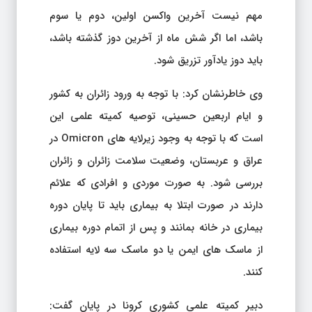
مهم نیست آخرین واکسن اولین، دوم یا سوم
باشد، اما اگر شش ماه از آخرین دوز گذشته باشد،
باید دوز یادآور تزریق شود.
وی خاطرنشان کرد: با توجه به ورود زائران به کشور
و ایام اربعین حسینی، توصیه کمیته علمی این
است که با توجه به وجود زیرلایه های Omicron در
عراق و عربستان، وضعیت سلامت زائران و زائران
بررسی شود. به صورت موردی و افرادی که علائم
دارند در صورت ابتلا به بیماری باید تا پایان دوره
بیماری در خانه بمانند و پس از اتمام دوره بیماری
از ماسک های ایمن یا دو ماسک سه لایه استفاده
کنند.
دبیر کمیته علمی کشوری کرونا در پایان گفت: