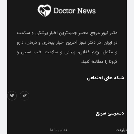
دکتر نیوز مرجع معتبر جدیدترین اخبار پزشکی و سلامت
در ایران. در دکتر نیوز آخرین اخبار بیماری و درمان، دارو
و مکمل، رژیم غذایی، زیبایی و سلامت، طب سنتی و
کرونا را مطالعه کنید.
شبکه های اجتماعی
دسترسی سریع
تبلیغات
تماس با ما