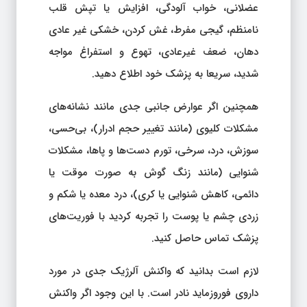
عضلانی، خواب آلودگی، افزایش یا تپش قلب
نامنظم، گیجی مفرط، غش کردن، خشکی غیر عادی
دهان، ضعف غیرعادی، تهوع و استفراغ مواجه
شدید، سریعا به پزشک خود اطلاع دهید.
همچنین اگر عوارض جانبی جدی مانند نشانه‌های
مشکلات کلیوی (مانند تغییر حجم ادرار)، بی‌حسی،
سوزش، درد، سرخی، تورم دست‌ها و پاها، مشکلات
شنوایی (مانند زنگ گوش به صورت موقت یا
دائمی، کاهش شنوایی یا کری)، درد معده یا شکم و
زردی چشم یا پوست را تجربه کردید با فوریت‌های
پزشک تماس حاصل کنید.
لازم است بدانید که واکنش آلرژیک جدی در مورد
داروی فوروزماید نادر است. با این وجود اگر واکنش