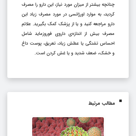
چنانچه بیشتر از میزان مورد نیاز، این دارو را مصرف
کردید، به موارد اورژانسی در مورد مصرف زیاد این
دارو مراجعه کنید و یا از پزشک کمک بگیرید. علائم
مصرف بیش از اندازه‌ی داروی فوروزماید شامل
احساس تشنگی یا عطش زیاد، تعریق، پوست داغ
و خشک، ضعف شدید و یا غش کردن است.
مطالب مرتبط