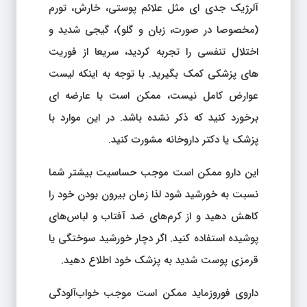
آلرژیک جدی ای مثل علائم پوستی، خارش، تورم
(مخصوصا در صورت، زبان و گلو)، گیجی شدید و
اختلال تنفسی را تجربه کردید، سریعا از فوریت
های پزشکی کمک بگیرید. با توجه به اینکه لیست
عوارض کامل نیست، ممکن است با عارضه ای
برخورد کنید که ذکر نشده باشد. در این موارد با
پزشک یا دکتر داروخانه مشورت کنید.
این دارو ممکن است موجب حساسیت بیشتر شما
نسبت به خورشید شود لذا زمان بیرون بودن خود را
کاهش دهید و از کرم‌های ضد آفتاب و لباس‌های
پوشیده استفاده کنید. اگر دچار خورشید سوختگی یا
قرمزی پوست شدید به پزشک خود اطلاع دهید.
داروی فوروزماید ممکن است موجب خواب‌آلودگی