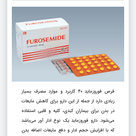
قرص فوروزماید ۴۰ کاربرد و موارد مصرف بسیار
زیادی دارد از جمله از این دارو برای کاهش مایعات
در بدن برای بیماران کبدی، کلیه و قلبی استفاده
می‌شود. دارو فوروزماید یک نوع ادار آور می‌باشد
که با افزایش حجم ادار و دفع مایعات اضافه بدن