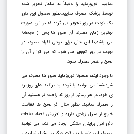
نمایید. فوروزماید را دقیقاً به مقدار تجویز شده
توسط پزشک مصرف نمایید.بطور معمول این دارو
یک نوبت در روز تجویز می گردد که در این صورت
بهترین زمان مصرف آن صبح ها پس از صبحانه
می باشد.با این حال برای برخی افراد مصرف دو
نوبت در روز تجویز می شود که می توان آن را
صبح و عصر مصرف نمود.
با وجود اینکه معمولا فوروزماید صبح ها مصرف می
شود،شما می توانید با توجه به برنامه های روزمره
ی خود، در هر زمانی از روز که راحت تر هستید آن
را مصرف نمایید. بطور مثال اگر صبح ها فعالیت
خارج از منزل زیادی دارید و افزایش تعداد دفعات
دفع ادرار برایتان مشکل ایجاد می کند، می توانید
مصرف این دارو را به وقت دیگری موکول نمایید و