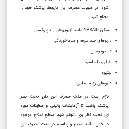
شود. در صورت مصرف این داروها، پزشک خود را
مطلع کنید:
مسکن NASAID مانند ایبوپروفن و ناپروکسن
داروهای ضد سرفه و سرماخوردگی
دسموپرسین
اتاکرینیک اسید
لیتیوم
داروهای رژیم غذایی
لازم است در مدت مصرف این دارو تحت نظر
پزشک باشید تا آزمایشات بالینی و معاینات دوره
ای تحت نظر وی انجام شود. سطح املاح موجود
در خون مانند سدیم و پتاسیم در مدت مصرف این