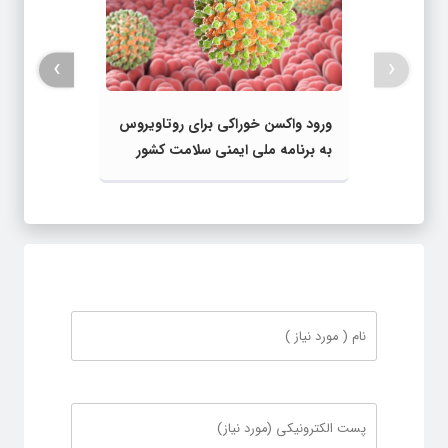
›
‹
ورود واکسن خوراکی برای روتاویروس
به برنامه ملی ایمنی سلامت کشور