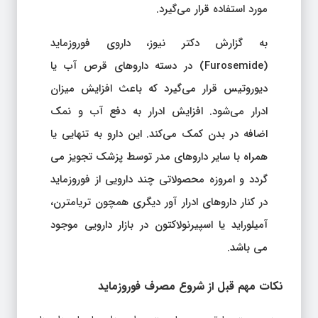
مورد استفاده قرار می‌گیرد.
به گزارش دکتر نیوز، داروی فوروزماید
(Furosemide) در دسته داروهای قرص آب یا
دیوروتیس قرار می‌گیرد که باعث افزایش میزان
ادرار می‌شود. افزایش ادرار به دفع آب و نمک
اضافه در بدن کمک می‌کند. این دارو به تنهایی یا
همراه با سایر داروهای مدر توسط پزشک تجویز می
گردد و امروزه محصولاتی چند دارویی از فوروزماید
در کنار داروهای ادرار آور دیگری همچون تریامترن،
آمیلوراید یا اسپیرنولاکتون در بازار دارویی موجود
می باشد.
نکات مهم قبل از شروع مصرف فوروزماید