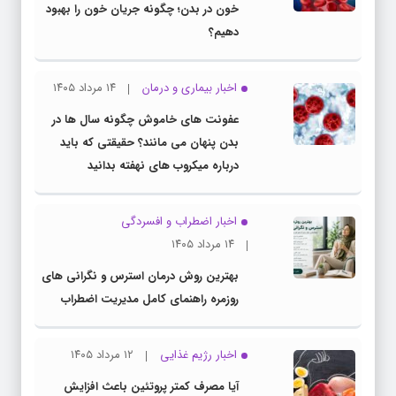
خون در بدن؛ چگونه جریان خون را بهبود
دهیم؟
اخبار بیماری و درمان
۱۴ مرداد ۱۴۰۵
عفونت های خاموش چگونه سال ها در
بدن پنهان می مانند؟ حقیقتی که باید
درباره میکروب های نهفته بدانید
اخبار اضطراب و افسردگی
۱۴ مرداد ۱۴۰۵
بهترین روش درمان استرس و نگرانی های
روزمره راهنمای کامل مدیریت اضطراب
اخبار رژیم غذایی
۱۲ مرداد ۱۴۰۵
آیا مصرف کمتر پروتئین باعث افزایش