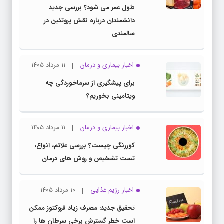
طول عمر می شود؟ بررسی جدید
دانشمندان درباره نقش پروتئین در
سالمندی
اخبار بیماری و درمان
۱۱ مرداد ۱۴۰۵
برای پیشگیری از سرماخوردگی چه
ویتامینی بخوریم؟
اخبار بیماری و درمان
۱۱ مرداد ۱۴۰۵
کوررنگی چیست؟ بررسی علائم، انواع،
تست تشخیص و روش های درمان
اخبار رژیم غذایی
۱۰ مرداد ۱۴۰۵
تحقیق جدید: مصرف زیاد فروکتوز ممکن
است خطر گسترش برخی سرطان ها را