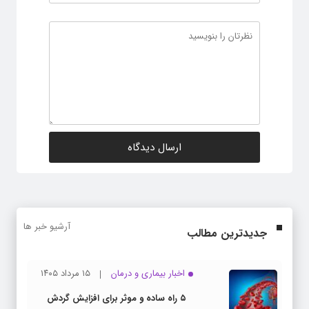
آرشیو خبر ها
جدیدترین مطالب
اخبار بیماری و درمان
۱۵ مرداد ۱۴۰۵
۵ راه ساده و موثر برای افزایش گردش