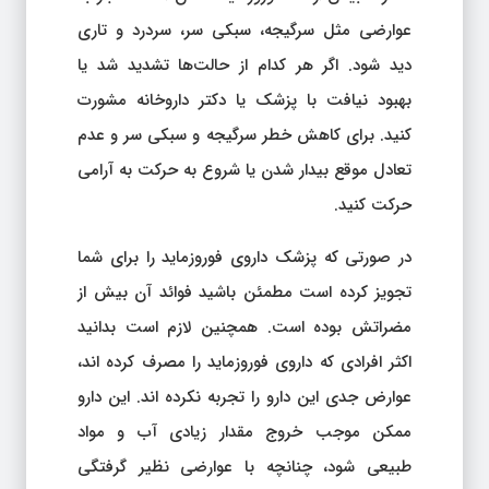
عوارضی مثل سرگیجه، سبکی سر، سردرد و تاری
دید شود. اگر هر کدام از حالت‌ها تشدید شد یا
بهبود نیافت با پزشک یا دکتر داروخانه مشورت
کنید. برای کاهش خطر سرگیجه و سبکی سر و عدم
تعادل موقع بیدار شدن یا شروع به حرکت به آرامی
حرکت کنید.
در صورتی که پزشک داروی فوروزماید را برای شما
تجویز کرده است مطمئن باشید فوائد آن بیش از
مضراتش بوده است. همچنین لازم است بدانید
اکثر افرادی که داروی فوروزماید را مصرف کرده اند،
عوارض جدی این دارو را تجربه نکرده اند. این دارو
ممکن موجب خروج مقدار زیادی آب و مواد
طبیعی شود، چنانچه با عوارضی نظیر گرفتگی