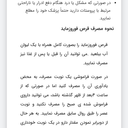
در صورتی که مشکل یا درد هنگام دفع ادرار یا ناراحتی
مرتبط با پروستات دارید حتماً پزشک خود را مطلع
نمایید.
نحوه مصرف قرص فوروزماید
قرص فوروزماید را بصورت کامل همراه با یک لیوان
آب ببلعید .می توانید آن را قبل یا پس از غذا نیز
مصرف نمایید.
در صورت فراموشی یک نوبت مصرف، به محض
یادآوری آن را مصرف کنید اما در صورتی که از
ساعت ۴بعد از ظهر گذشته باشد، می توانید داروی
فراموش شده ی صبح را مصرف نکنید و نوبت
عصر را طبق روال سابق مصرف نمایید. به هر حال
از دوبرابر نمودن مقدار دارو در یک نوبت خودداری