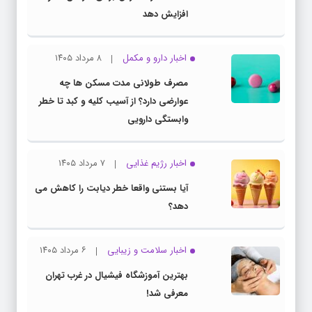
افزایش دهد
اخبار دارو و مکمل
۸ مرداد ۱۴۰۵
مصرف طولانی مدت مسکن ها چه
عوارضی دارد؟ از آسیب کلیه و کبد تا خطر
وابستگی دارویی
اخبار رژیم غذایی
۷ مرداد ۱۴۰۵
آیا بستنی واقعا خطر دیابت را کاهش می
دهد؟
اخبار سلامت و زیبایی
۶ مرداد ۱۴۰۵
بهترین آموزشگاه فیشیال در غرب تهران
معرفی شد!