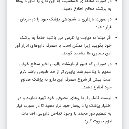
در صورت سابقه ی حساسیت به این دارو یا سایر داروها
به پزشک معالج اطلاع دهید.
در صورت بارداری یا شیردهی پزشک خود را در جریان
قرار دهید.
اگر مبتلا به دیابت یا نقرس می باشید حتماً به پزشک
خود بگویید زیرا ممکن است با مصرف داروهای ادرار آور
این بیماری ها تشدید گردند.
در صورتی که طبق آزمایشات بالینی اخیر سطح خونی
سدیم یا پتاسیم شما پایین تر از حد طبیعی باشد لازم
است پیش از شروع مصرف این دارو به پزشک معالج
خود اطلاع دهید.
لیست کاملی از داروهای مصرفی خود تهیه نمایید و در
اختیار پزشک یا داروساز خود قرار دهید تا در صورت نیاز
به تنظیم دوز مجدد یا وجود تداخل دارویی، اقدامات
لازم صورت گیرد.