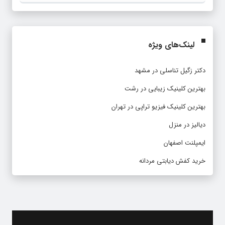
لینک‌های ویژه
دکتر زگیل تناسلی در مشهد
بهترین کلینیک زیبایی در رشت
بهترین کلینیک فیزیو تراپی در تهران
دیالیز در منزل
ایمپلنت اصفهان
خرید کفش دیابتی مردانه