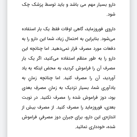
دارو بسیار مهم می باشد و باید توسط پزشک چک
شود.
داروی فوروزماید، گاهی اوقات فقط یک بار استفاده
می‌شود. بنابراین به احتمال زیاد، شما این دارو را به
دفعات مورد مصرف قرار نمی‌دهید. اما چنانچه این
دارو را به طور منظم استفاده می‌کنید، اگر یک بار
مصرف آن را فراموش کردید، به محض اینکه به یاد
آوردید، آن را مصرف کنید. اما چنانچه زمانِ به
یادآوری شما، بسیار نزدیک به زمانِ مصرفِ بعدی
بود، دوز فراموش شده را مصرف نکنید. در نوبت
بعدی، فوروزماید را مصرف کنید. از مصرف بیش از
اندازه‌ی این دارو، برای جبران دوز مصرفیِ فراموش
شده، خودداری نمائید.