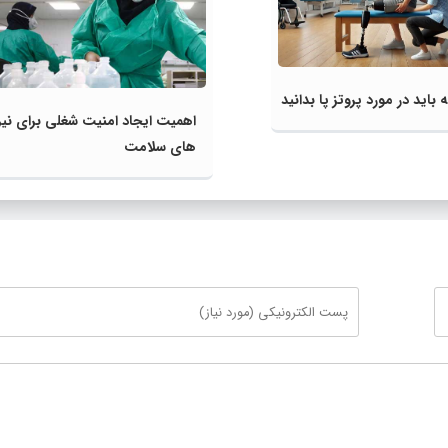
 باید در مورد پروتز پا بدانید
اهمیت ایجاد امنیت شغلی برای نیر
های سلامت