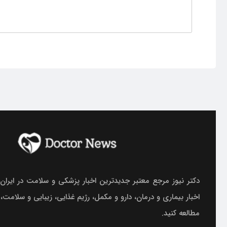
دکتر نیوز مرجع معتبر جدیدترین اخبار پزشکی و سلامت در ایران.
اخبار بیماری و درمان، دارو و مکمل، رژیم غذایی، زیبایی و سلامت،
مطالعه کنید.