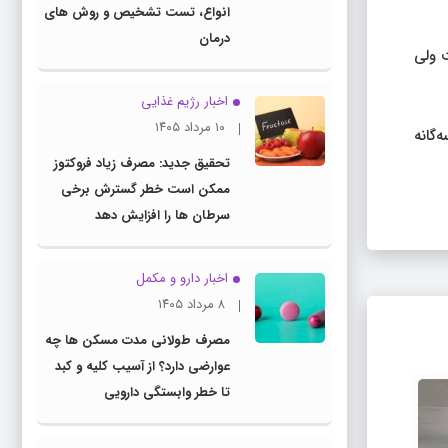
انواع، تست تشخیص و روش های
درمان
 ولی
اخبار رژیم غذایی
۱۰ مرداد ۱۴۰۵
‌گانه
تحقیق جدید: مصرف زیاد فروکتوز
ممکن است خطر گسترش برخی
سرطان ها را افزایش دهد
اخبار دارو و مکمل
۸ مرداد ۱۴۰۵
مصرف طولانی مدت مسکن ها چه
عوارضی دارد؟ از آسیب کلیه و کبد
تا خطر وابستگی دارویی