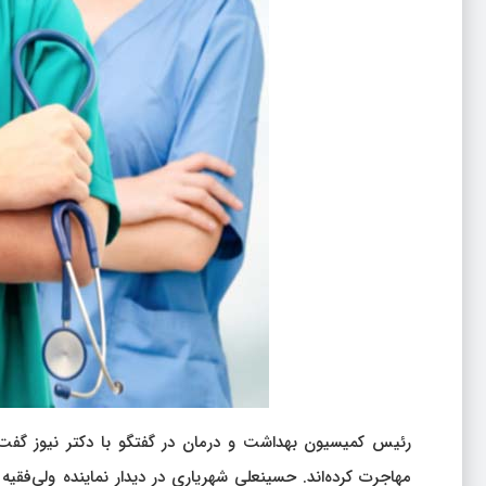
مهاجرت کرده‌اند. حسینعلی شهریاری در دیدار نماینده ولی‌فقی