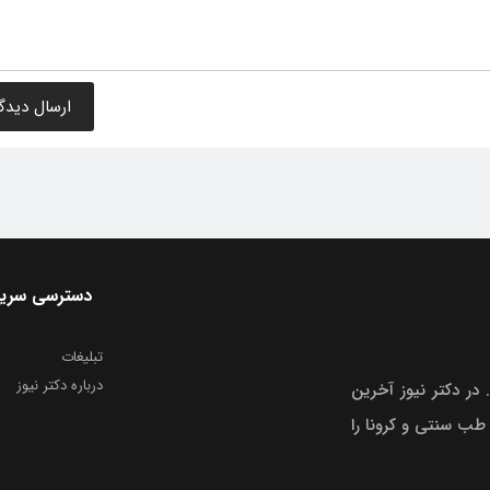
دسترسی سری
تبلیغات
درباره دکتر نیوز
 در دکتر نیوز آخرین
 طب سنتی و کرونا را