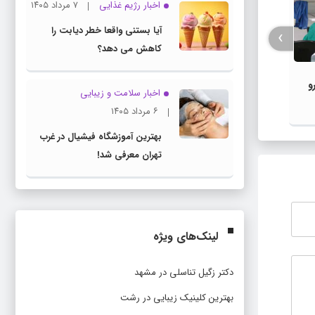
اخبار رژیم غذایی
۷ مرداد ۱۴۰۵
آیا بستنی واقعا خطر دیابت را
›
کاهش می دهد؟
و
علت 
معرفی بهترین دستگاه تصفیه آب
اخبار سلامت و زیبایی
خانگی برای سلامت خانواده
۶ مرداد ۱۴۰۵
بهترین آموزشگاه فیشیال در غرب
تهران معرفی شد!
لینک‌های ویژه
دکتر زگیل تناسلی در مشهد
بهترین کلینیک زیبایی در رشت