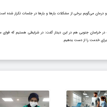
درمان می‌گویم برخی از مشکلات بارها و بارها در جلسات تکرار شده است
ه در خراسان جنوبی هم در این دیدار گفت: در شرایطی هستیم که قوای سه
برای خدمت را از دست بدهیم.