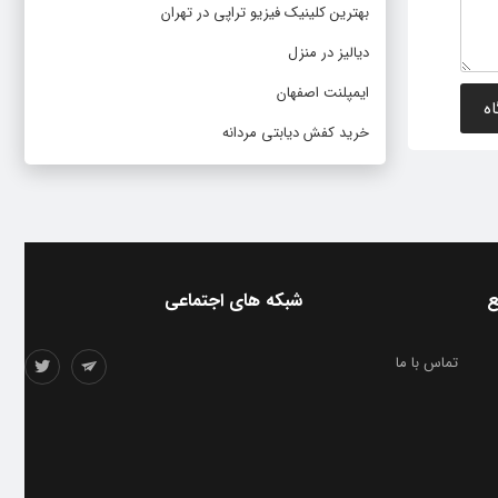
بهترین کلینیک فیزیو تراپی در تهران
دیالیز در منزل
ایمپلنت اصفهان
خرید کفش دیابتی مردانه
ع
شبکه های اجتماعی
تماس با ما