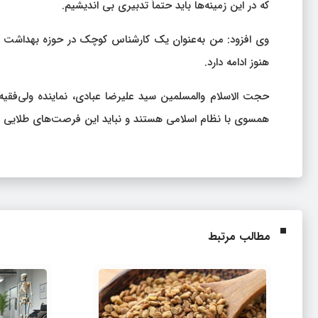
که در این زمینه‌ها باید حتماً تدبیری بی اندیشیم.
وی افزود: من به‌عنوان یک کارشناس کوچک در حوزه بهداشت و 
هنوز ادامه دارد.
حجت الاسلام والمسلمین سید علیرضا عبادی، نماینده ولی‌فقی
همسوی با نظام اسلامی هستند و نباید این فرصت‌های طلایی 
مطالب مرتبط