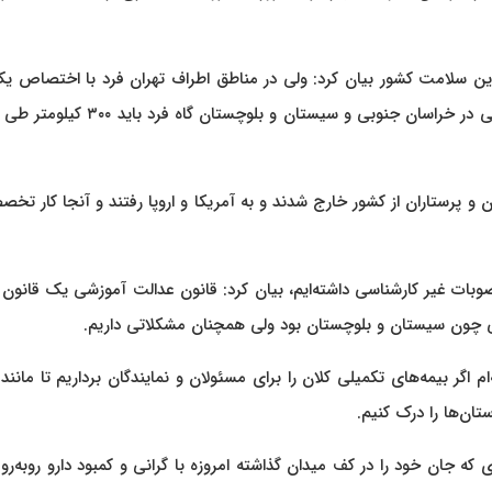
لامت کشور بیان کرد: ولی در مناطق اطراف تهران فرد با اختصاص یک
یا نیم ساعت می‌تواند خود را به بهترین مراکز درمانی برساند ولی در خراسان جنوبی و سیستان و بلوچ
 پرستاران از کشور خارج شدند و به آمریکا و اروپا رفتند و آنجا کار تخ
صوبات غیر کارشناسی داشته‌ایم، بیان کرد: قانون عدالت آموزشی یک قانون
ایی چون سیستان و بلوچستان بود ولی همچنان مشکلاتی داریم.
گر بیمه‌های تکمیلی کلان را برای مسئولان و نمایندگان برداریم تا مانند
ان‌ها را درک کنیم.
که جان خود را در کف میدان گذاشته امروزه با گرانی و کمبود دارو روبه‌ر