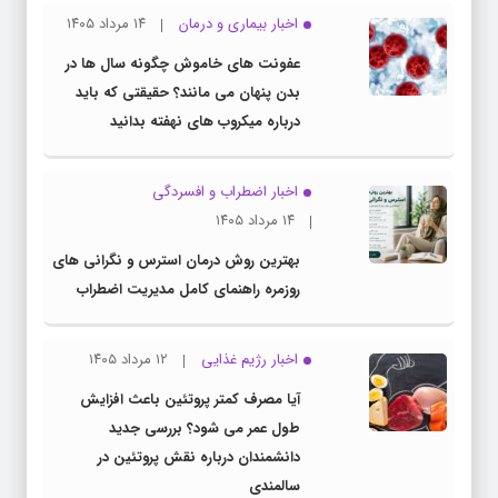
اخبار بیماری و درمان
۱۴ مرداد ۱۴۰۵
عفونت های خاموش چگونه سال ها در
بدن پنهان می مانند؟ حقیقتی که باید
درباره میکروب های نهفته بدانید
اخبار اضطراب و افسردگی
۱۴ مرداد ۱۴۰۵
بهترین روش درمان استرس و نگرانی های
روزمره راهنمای کامل مدیریت اضطراب
اخبار رژیم غذایی
۱۲ مرداد ۱۴۰۵
آیا مصرف کمتر پروتئین باعث افزایش
طول عمر می شود؟ بررسی جدید
دانشمندان درباره نقش پروتئین در
سالمندی