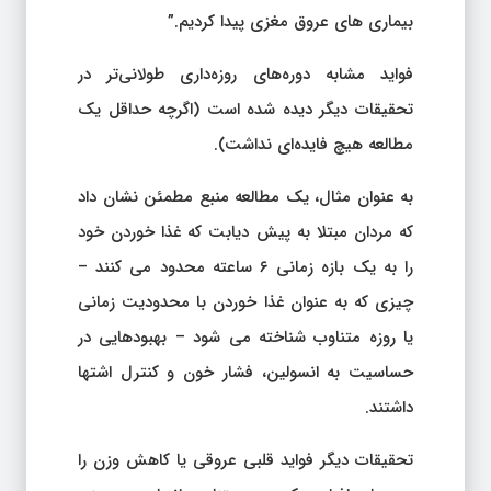
بیماری های عروق مغزی پیدا کردیم.”
فواید مشابه دوره‌های روزه‌داری طولانی‌تر در
تحقیقات دیگر دیده شده است (اگرچه حداقل یک
مطالعه هیچ فایده‌ای نداشت).
به عنوان مثال، یک مطالعه منبع مطمئن نشان داد
که مردان مبتلا به پیش دیابت که غذا خوردن خود
را به یک بازه زمانی ۶ ساعته محدود می کنند –
چیزی که به عنوان غذا خوردن با محدودیت زمانی
یا روزه متناوب شناخته می شود – بهبودهایی در
حساسیت به انسولین، فشار خون و کنترل اشتها
داشتند.
تحقیقات دیگر فواید قلبی عروقی یا کاهش وزن را