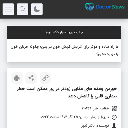
جدیدترین اخبار دکتر نیوز
۵ راه ساده و موثر برای افزایش گردش خون در بدن؛ چگونه جریان خون
را بهبود دهیم؟
خوردن وعده های غذایی زودتر در روز ممکن است خطر
بیماری قلبی را کاهش دهد
شناسه خبر: 30461
تاریخ و زمان ارسال: ۲۵ آذر ۱۴۰۲ ساعت ۰۹:۲۲
نویسنده: دکتر نیوز