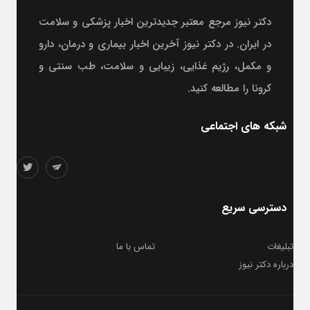
دکتر نیوز مرجع معتبر جدیدترین اخبار پزشکی و سلامت
در ایران. در دکتر نیوز آخرین اخبار بیماری و درمان، دارو
و مکمل، رژیم غذایی، زیبایی و سلامت، طب سنتی و
کرونا را مطالعه کنید.
شبکه های اجتماعی
دسترسی سریع
تبلیغات
تماس با ما
درباره دکتر نیوز