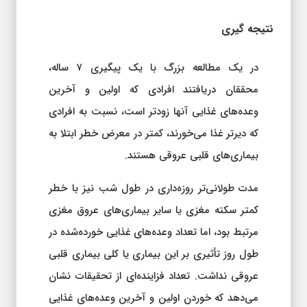
نتیجه گیری
در یک مطالعه بزرگ با یک پیگیری ۷ ساله،
محققان دریافتند افرادی که اولین و آخرین
وعده‌های غذایی آنها زودتر است، نسبت به افرادی
که دیرتر غذا می‌خورند، کمتر در معرض خطر ابتلا به
بیماری‌های قلبی عروقی هستند.
مدت طولانی‌تر روزه‌داری در طول شب نیز با خطر
کمتر سکته مغزی یا سایر بیماری‌های عروق مغزی
مرتبط بود، اما تعداد وعده‌های غذایی خورده‌شده در
طول روز تأثیری بر این بیماری یا کلی بیماری قلبی
عروقی نداشت. تعداد فزاینده‌ای از تحقیقات نشان
می‌دهد که خوردن اولین و آخرین وعده‌های غذایی