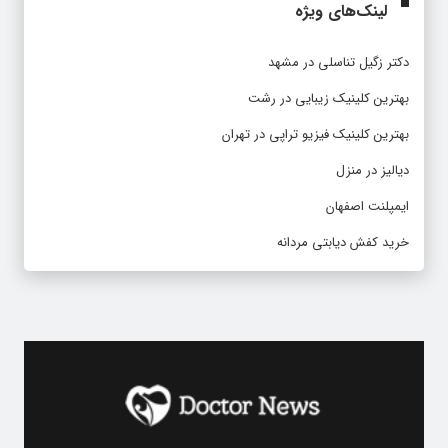
لینک‌های ویژه
دکتر زگیل تناسلی در مشهد
بهترین کلینیک زیبایی در رشت
بهترین کلینیک فیزیو تراپی در تهران
دیالیز در منزل
ایمپلنت اصفهان
خرید کفش دیابتی مردانه