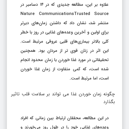
علاوه بر این، مطالعه جدیدی که در ۱۴ دسامبر در
Nature CommunicationsTrusted Source
منتشر شد، نشان داد که داشتن زمان‌های دیرتر
برای اولین و آخرین وعده‌های غذایی در روز با خطر
کلی بالاتر بیماری‌های قلبی عروقی مرتبط است.
این اثر در زنان قوی تر از مردان بود. همچنین
تحقیقاتی در مورد غذا خوردن با زمان محدود انجام
شده است، که کمی متفاوت از زمان غذا خوردن
است، اما مرتبط است.
چگونه زمان خوردن غذا می تواند بر سلامت قلب تاثیر
بگذارد
در این مطالعه، محققان ارتباط بین زمانی که افراد
وعده‌های غذایی خود را در طول روز می‌خورند و