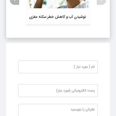
›
‹
نوشیدن آب و کاهش خطر سکته مغزی