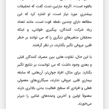
بالقوه است». اگرچه مارتین-نمث گفت که تحقیقات
بیشتری مورد نیاز است، او اشاره کرد که این
مطالعه دارای چندین نقطه قوت است، مانند تعداد
زیاد شرکت کنندگان، پیگیری طولانی، و اینکه
محققان متغیرهای دیگری را که می توانند بر خطر
قلبی عروقی تأثیر بگذارند، در نظر گرفتند.
با این حال، تفاوت هایی بین مصرف کنندگان قبلی
و بعدی وجود داشت که می توانست بر نتایج تأثیر
بگذارد. برای مثال، افراد جوان‌تر، آن‌هایی که سابقه
بیماری قلبی عروقی ندارند، سیگاری‌های معمولی
فعلی و افرادی که سطح فعالیت بدنی بالاتری دارند
معمولاً اولین و آخرین وعده‌های غذایی را دیرتر
می‌خورند.