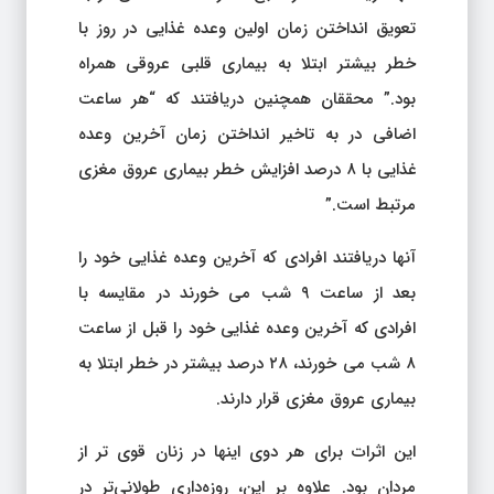
تعویق انداختن زمان اولین وعده غذایی در روز با
خطر بیشتر ابتلا به بیماری قلبی عروقی همراه
بود.” محققان همچنین دریافتند که “هر ساعت
اضافی در به تاخیر انداختن زمان آخرین وعده
غذایی با ۸ درصد افزایش خطر بیماری عروق مغزی
مرتبط است.”
آنها دریافتند افرادی که آخرین وعده غذایی خود را
بعد از ساعت ۹ شب می خورند در مقایسه با
افرادی که آخرین وعده غذایی خود را قبل از ساعت
۸ شب می خورند، ۲۸ درصد بیشتر در خطر ابتلا به
بیماری عروق مغزی قرار دارند.
این اثرات برای هر دوی اینها در زنان قوی تر از
مردان بود. علاوه بر این، روزه‌داری طولانی‌تر در