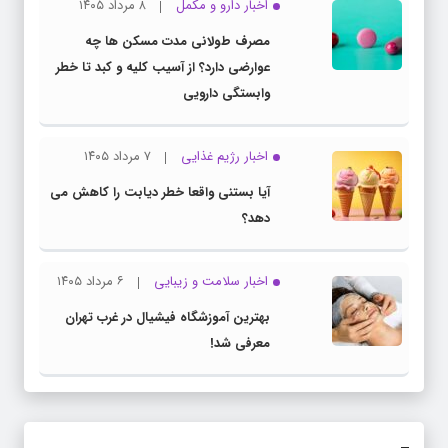
اخبار دارو و مکمل
۸ مرداد ۱۴۰۵
مصرف طولانی مدت مسکن ها چه
عوارضی دارد؟ از آسیب کلیه و کبد تا خطر
وابستگی دارویی
اخبار رژیم غذایی
۷ مرداد ۱۴۰۵
آیا بستنی واقعا خطر دیابت را کاهش می
دهد؟
اخبار سلامت و زیبایی
۶ مرداد ۱۴۰۵
بهترین آموزشگاه فیشیال در غرب تهران
معرفی شد!