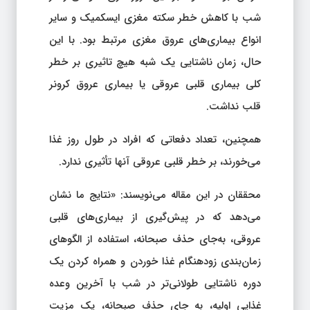
شب با کاهش خطر سکته مغزی ایسکمیک و سایر
انواع بیماری‌های عروق مغزی مرتبط بود. با این
حال، زمان ناشتایی یک شبه هیچ تاثیری بر خطر
کلی بیماری قلبی عروقی یا بیماری عروق کرونر
قلب نداشت.
همچنین، تعداد دفعاتی که افراد در طول روز غذا
می‌خورند، بر خطر قلبی عروقی آنها تأثیری ندارد.
محققان در این مقاله می‌نویسند: «نتایج ما نشان
می‌دهد که در پیش‌گیری از بیماری‌های قلبی
عروقی، به‌جای حذف صبحانه، استفاده از الگوهای
زمان‌بندی زودهنگام غذا خوردن و همراه کردن یک
دوره ناشتایی طولانی‌تر در شب با آخرین وعده
غذایی اولیه، به جای حذف صبحانه، یک مزیت