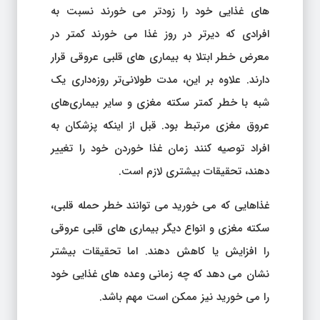
های غذایی خود را زودتر می خورند نسبت به
افرادی که دیرتر در روز غذا می خورند کمتر در
معرض خطر ابتلا به بیماری های قلبی عروقی قرار
دارند. علاوه بر این، مدت طولانی‌تر روزه‌داری یک
شبه با خطر کمتر سکته مغزی و سایر بیماری‌های
عروق مغزی مرتبط بود. قبل از اینکه پزشکان به
افراد توصیه کنند زمان غذا خوردن خود را تغییر
دهند، تحقیقات بیشتری لازم است.
غذاهایی که می خورید می توانند خطر حمله قلبی،
سکته مغزی و انواع دیگر بیماری های قلبی عروقی
را افزایش یا کاهش دهند. اما تحقیقات بیشتر
نشان می دهد که چه زمانی وعده های غذایی خود
را می خورید نیز ممکن است مهم باشد.