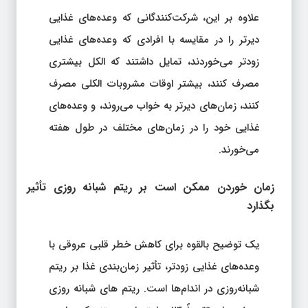
علاوه بر این، شرکت‌کنندگانی که وعده‌های غذایی
دیرتر را در مقایسه با افرادی که وعده‌های غذایی
زودتر می‌خوردند، تمایل داشتند که الکل بیشتری
مصرف کنند، بیشتر اوقات مشروبات الکلی مصرف
کنند، زمان‌های دیرتر به خواب می‌روند، و وعده‌های
غذایی خود را در زمان‌های مختلف در طول هفته
می‌خورند.
زمان خوردن ممکن است بر ریتم شبانه روزی تأثیر
بگذارد
یک توضیح بالقوه برای کاهش خطر قلبی عروقی با
وعده‌های غذایی زودتر، تأثیر زمان‌بندی غذا بر ریتم
شبانه‌روزی در اندام‌ها است. ریتم های شبانه روزی