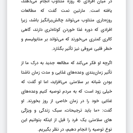
در میان افرادی که روزه متناوب انجام می‌دهند،
یافته است. مارتین نمت گفت که مطالعات
روزه‌داری متناوب می‌تواند چالش‌برانگیز باشد، زیرا
افرادی که دوره غذا خوردن کوتاه‌تری دارند، گاهی
کالری کمتری می‌خورند که می‌تواند بر متابولیسم و
خطر قلبی عروقی نیز تأثیر بگذارد.
اگرچه او فکر می‌کند که مطالعه جدید به درک ما از
تأثیر زمان‌بندی وعده‌های غذایی و مدت زمان ناشتا
بودن شبانه بر سلامتی می‌افزاید، اما او گفت که
خیلی زود است که به مردم توصیه کنیم وعده‌های
غذایی خود را در زمان خاصی از روز بخورند. او
گفت: «ما باید ترجیحات، سبک زندگی و ویژگی
های سلامتی یک فرد را قبل از اینکه بتوانیم این
نوع توصیه را انجام دهیم، در نظر بگیریم.