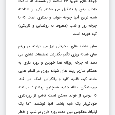
چرخه های تقریباً ۲۴ ساعته ای هستند که ساعت
داخلی بدن را تشکیل می دهند. یکی از شناخته
شده ترین آنها چرخه خواب و بیداری است که با
چرخه روز و شب (معروف به روشنایی و تاریکی)
گره خورده است.
سایر نشانه های محیطی نیز می توانند بر ریتم
های شبانه روزی تأثیر بگذارند. تحقیقات نشان می
دهد که چرخه روزانه غذا خوردن و روزه داری به
همگام سازی ریتم های شبانه روزی در اندام هایی
مانند کبد، قلب، کلیه و پانکراس کمک می کند.
نویسندگان مقاله جدید همچنین پیشنهاد می‌کنند
که برخی از فواید ممکن است ناشی از روزه‌داری
طولانی‌تر یک شبه باشد. آنها نوشتند: “ما یک
ارتباط معکوس بین مدت روزه داری در شب و خطر