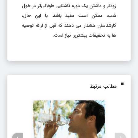
زودتر و داشتن یک دوره ناشتایی طولانی‌تر در طول
شب، ممکن است مفید باشد. با این حال،
کارشناسان هشدار می دهند که قبل از ارائه توصیه
ها به تحقیقات بیشتری نیاز است.
مطالب مرتبط