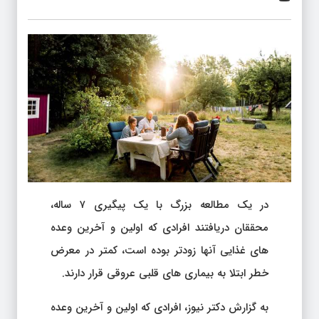
در یک مطالعه بزرگ با یک پیگیری ۷ ساله،
محققان دریافتند افرادی که اولین و آخرین وعده
های غذایی آنها زودتر بوده است، کمتر در معرض
خطر ابتلا به بیماری های قلبی عروقی قرار دارند.
به گزارش دکتر نیوز، افرادی که اولین و آخرین وعده