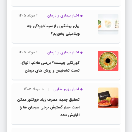
اخبار بیماری و درمان
۱۱ مرداد ۱۴۰۵
برای پیشگیری از سرماخوردگی چه
ویتامینی بخوریم؟
اخبار بیماری و درمان
۱۱ مرداد ۱۴۰۵
کوررنگی چیست؟ بررسی علائم، انواع،
تست تشخیص و روش های درمان
اخبار رژیم غذایی
۱۰ مرداد ۱۴۰۵
تحقیق جدید: مصرف زیاد فروکتوز ممکن
است خطر گسترش برخی سرطان ها را
افزایش دهد