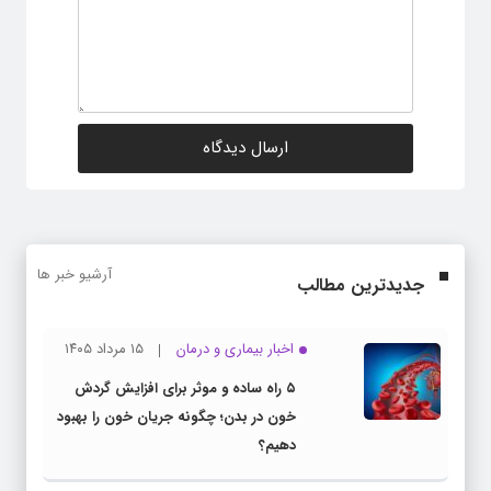
آرشیو خبر ها
جدیدترین مطالب
اخبار بیماری و درمان
۱۵ مرداد ۱۴۰۵
۵ راه ساده و موثر برای افزایش گردش
خون در بدن؛ چگونه جریان خون را بهبود
دهیم؟