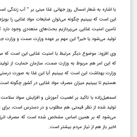
با اشاره به شعار امسال روز جهانی غذا مبنی بر ” آب زندگی‌
این است که ببینیم چگونه می‌توان ضایعات مواد غذایی را بویژه
تامین امنیت غذایی می‌پردازیم بحث‌های متعددی وجود دارد که
تولید می‌شود یا خیر؟ این مهم بر عهده وزارت صمت و وزارت ج
وی افزود: موضوع دیگر مرتبط با امنیت غذایی این است که مواد
که این امر هم مربوط به وزارت صمت، سازمان حمایت از تولید
وزارت بهداشت این است که ببینیم آیا این غذا به صورت درست
هستیم تا ببینیم میزان مصرف مواد غذایی در کشور چگونه است،
اسمعیل‌زاده با تاکید بر اهمیت آموزش و افزایش سواد سلامت ج
تولید شده از نظر قیمتی هم مطلوب و در دسترس است، برای تهی
می‌شود که بر همین اساس مشخص شده است که مصرف انرژی و 
اخیر باز هم از نیاز مردم بیشتر است.