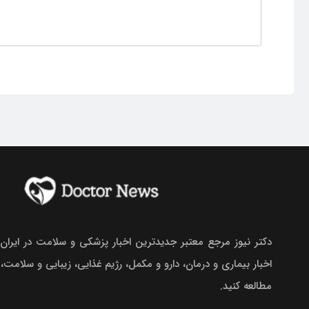
دکتر نیوز مرجع معتبر جدیدترین اخبار پزشکی و سلامت در ایران.
اخبار بیماری و درمان، دارو و مکمل، رژیم غذایی، زیبایی و سلامت،
مطالعه کنید.