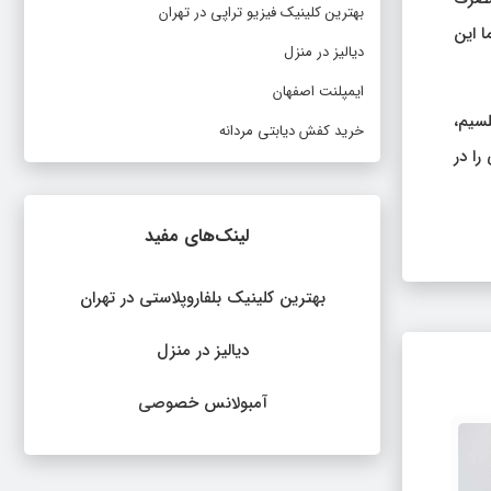
بهترین کلینیک فیزیو تراپی در تهران
ا این
دیالیز در منزل
ایمپلنت اصفهان
تامین کلسیم،
خرید کفش دیابتی مردانه
 را در
لینک‌های مفید
بهترین کلینیک بلفاروپلاستی در تهران
دیالیز در منزل
آمبولانس خصوصی