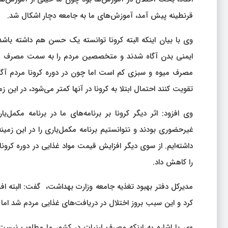
قرنطینه پیش آمد، آموزش‌های ما به جامعه دچار اشکال شد.
وی با بیان اینکه البته کرونا توانسته یک حسن هم داشته با
ایمنی بدن آگاه شدند و متخصصین مردم را به سمت مصرف میوه
مصرف میوه و سبزی کم است اما چون در دوره کرونا مردم آگا
تقویت کنند احتمال ابتلا به کرونا در آنها کمتر می‌شود، در این 
وی افزود: اثر دیگر کرونا بر برنامه‌های ما در برنامه مکم
غیرحضوری بودند و نتوانستیم برنامه مکمل‌یاری را در این زم
داشته‌ایم. از سوی دیگر افزایش قیمت مواد غذایی در دوره کرونا
را کاهش داد.
مدیرکل دفتر بهبود تغذیه جامعه وزارت بهداشت، ‌ گفت: البته ا
کرد و این سبب بروز اختلال در دریافت‌های غذایی مردم شد اما 
وی با اشاره به اینکه مصرف لبنیات در کشور ما مطلوب نیست،