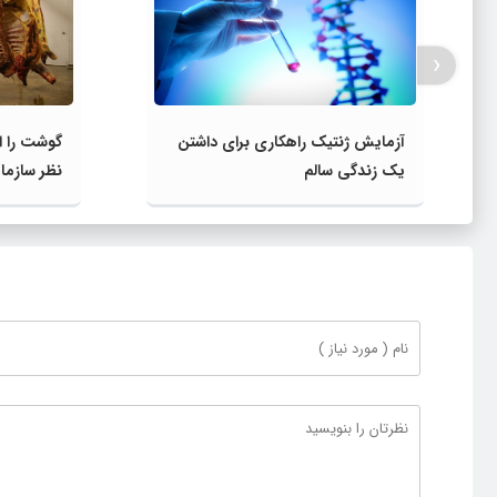
‹
آزمایش‌ ژنتیک راهکاری برای داشتن
گوشت را ا
یک زندگی سالم
نظر سازما