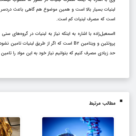
لبنیات بسیار بالا است و همین موضوع هم گاهی باعث دردسر ش
است که مصرف لبنیات کم است.
پروتئین و ویتامین B۲ است که اگر از طریق لبنی
حد زیادی مصرف کنیم که بتوانیم نیاز خود به این مواد را تامین 
مطالب مرتبط