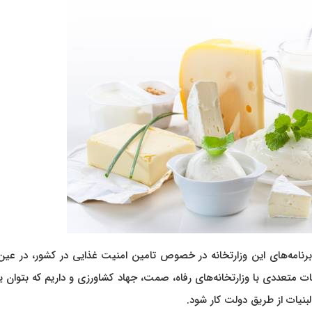
نامه‌های این وزارتخانه در خصوص تامین امنیت غذایی در کشور، در عین
متعددی با وزارتخانه‌های رفاه، صمت، جهاد کشاورزی و داریم که بتوان ی
بنیات از طریق دولت کار شود.