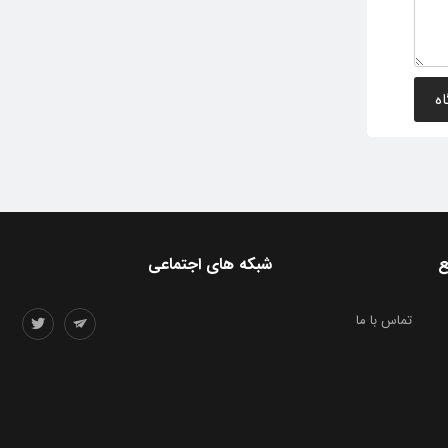
ع
شبکه های اجتماعی
تماس با ما