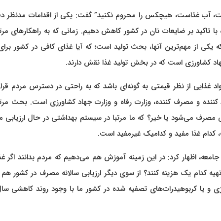
 است، آب غذاست، هیچکس را محروم نکنید” گفت: یکی از اقدامات مدنظر دف
 با تاکید بر ضایعات نان در کشور کاهش دهیم. زمانی که به راهکارهای مرت
 یکی از مهم‌ترین آنها، بحث تولید است؛ که آیا غذای کافی در کشور برا
هاد کشاورزی است که در بخش تولید غذا نقش دارند.
 غذایی از نظر قیمتی به گونه‌ای باشد که به راحتی در دسترس مردم قرار
 کننده و مصرف کننده، وزارت رفاه و وزارت جهاد کشاورزی است. بحث مرت
ی مصرف می‌شود یا خیر؟ که ما مرتبا در سیستم بهداشتی در حال ارزیابی
 کدام غذا مفید و کدامیک غیرمفید است.
امعه، اظهار کرد: در این زمینه آموزش هم می‌دهیم که مردم بدانند اگر غ
ه کدام یک هزینه کنند؟ از سوی دیگر ارزیابی سالانه مصرف در کشور هم 
یا کربوهیدرات‌های تصفیه شده در کشور ما با وجود روند کاهشی سال