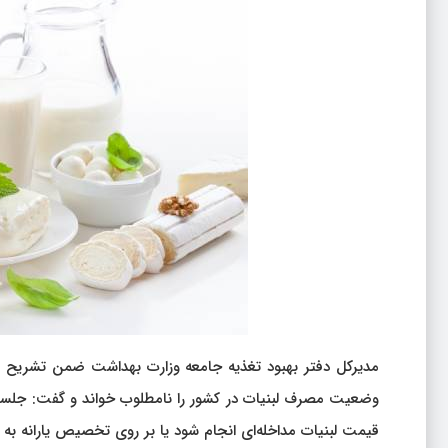
مدیرکل دفتر بهبود تغذیه جامعه وزارت بهداشت ضمن تشریح بر
وضعیت مصرف لبنیات در کشور را نامطلوب خواند و گفت: جلسات 
قیمت لبنیات مداخله‌ای انجام شود یا بر روی تخصیص یارانه به ل