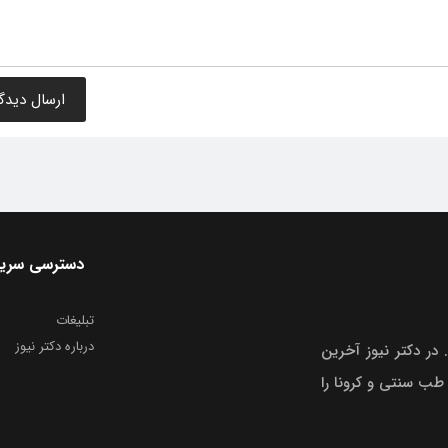
دسترسی سری
تبلیغات
درباره دکتر نیوز
 در دکتر نیوز آخرین
 طب سنتی و کرونا را