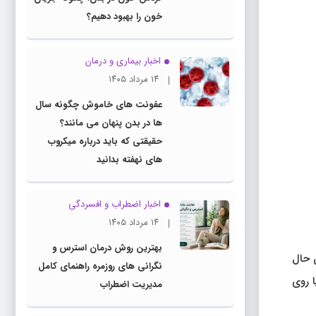
خون را بهبود دهیم؟
اخبار بیماری و درمان
۱۴ مرداد ۱۴۰۵
عفونت های خاموش چگونه سال
ها در بدن پنهان می مانند؟
حقیقتی که باید درباره میکروب
های نهفته بدانید
اخبار اضطراب و افسردگی
۱۴ مرداد ۱۴۰۵
بهترین روش درمان استرس و
 حال
نگرانی های روزمره راهنمای کامل
ا روی
مدیریت اضطراب