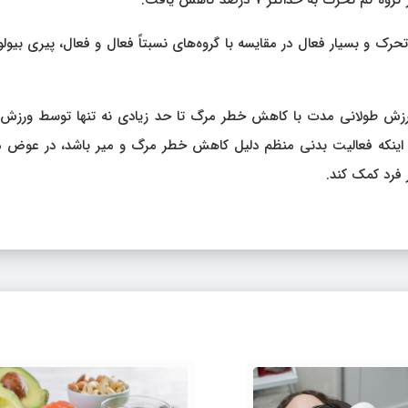
ک به حداکثر ۷ درصد کاهش یافت.
حرک و بسیار فعال در مقایسه با گروه‌های نسبتاً فعال و فعال، پیری بیول
 ورزش طولانی مدت با کاهش خطر مرگ تا حد زیادی نه تنها توسط ورزش، 
ی اینکه فعالیت بدنی منظم دلیل کاهش خطر مرگ و میر باشد، در عوض 
فرد کمک کند.