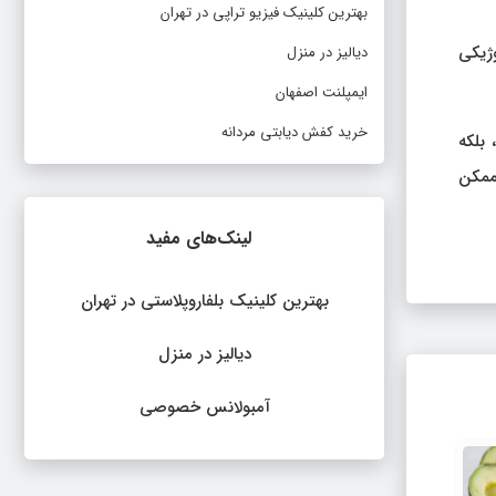
بهترین کلینیک فیزیو تراپی در تهران
وژیکی
دیالیز در منزل
ایمپلنت اصفهان
خرید کفش دیابتی مردانه
بلکه
ممکن
لینک‌های مفید
بهترین کلینیک بلفاروپلاستی در تهران
دیالیز در منزل
آمبولانس خصوصی