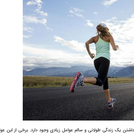
داشتن یک زندگی طولانی و سالم عوامل زیادی وجود دارد. برخی از این عوا