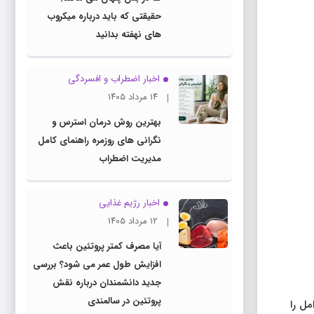
حقیقتی که باید درباره میکروب
های نهفته بدانید
اخبار اضطراب و افسردگی
۱۴ مرداد ۱۴۰۵
بهترین روش درمان استرس و
نگرانی های روزمره راهنمای کامل
مدیریت اضطراب
اخبار رژیم غذایی
۱۲ مرداد ۱۴۰۵
آیا مصرف کمتر پروتئین باعث
افزایش طول عمر می شود؟ بررسی
جدید دانشمندان درباره نقش
پروتئین در سالمندی
مل را