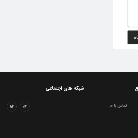
ع
شبکه های اجتماعی
تماس با ما