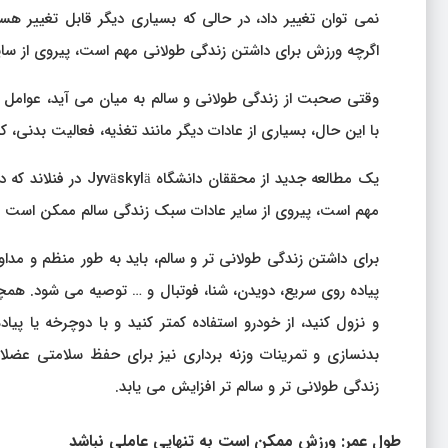
اگرچه ورزش برای داشتن زندگی طولانی مهم است، پیروی از سا
وقتی صحبت از زندگی طولانی و سالم به میان می آید، عوامل 
با این حال، بسیاری از عادات دیگر مانند تغذیه، فعالیت بدنی
یک مطالعه جدید از م
مهم است، پیروی از سایر عادات سبک زندگی سالم ممکن است تأ
پیاده روی سریع، دویدن، شنا، فوتبال و … توصیه می شود. همچنی
و نزول کنید، از خودرو استفاده کمتر کنید و با دوچرخه یا پ
بدنسازی و تمرینات وزنه برداری نیز برای حفظ سلامتی عضل
زندگی طولانی تر و سالم تر افزایش می یابد.
طول عمر: ورزش ممکن است به تنهایی عاملی نباشد