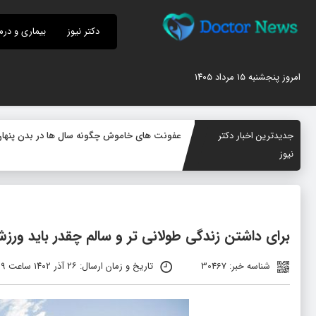
دکتر نیوز
بیماری و درم
امروز پنجشنبه ۱۵ مرداد ۱۴۰۵
جدیدترین اخبار دکتر
عفونت های خاموش چگونه سال ها در بدن پنهان م
نیوز
برای داشتن زندگی طولانی تر و سالم چقدر باید ورز
شناسه خبر: 30467
تاریخ و زمان ارسال: ۲۶ آذر ۱۴۰۲ ساعت ۱۰:۳۹