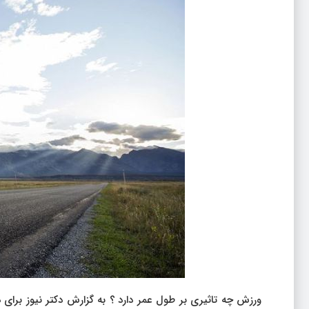
ورزش چه تاثیری بر طول عمر دارد ؟ به گزارش دکتر نیوز برای 