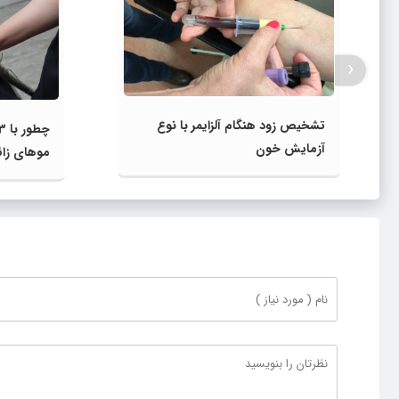
‹
تشخیص زود هنگام آلزایمر با نوع
آزمایش خون
موهای زائ