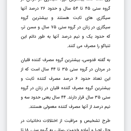
گروه سنی ۴۵ تا ۵۴ سال و حدود ۲۶ درصد آنها
سیگاری های ثابت هستند و بیشترین گروه
سیگاری در زنان در گروه سنی ۷۵ سال و مسن تر،
که حدود یک و نیم درصد آنها به طور دائم این
تنباکو را مصرف می کنند.
به گفته قدوسی، بیشترین گروه مصرف کننده قلیان
در مردان در گروه سنی ۳۵ تا ۴۴ سال است که از
این تعداد حدود ۶ درصد مصرف کننده ثابت و
بیشترین گروه مصرف کننده قلیان در زنان در گروه
سنی ۳۵ سال قرار دارند. ۴۴ سال یعنی حدود سه و
نیم درصد از آنها مصرف کننده معمولی هستند.
طرح تشخیص و مراقبت از اختلالات دخانیات در
حال اجرا و آماده خدمت رسانی به گروه سنی ۱۸ تا