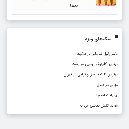
دهد؟
لینک‌های ویژه
دکتر زگیل تناسلی در مشهد
بهترین کلینیک زیبایی در رشت
بهترین کلینیک فیزیو تراپی در تهران
دیالیز در منزل
ایمپلنت اصفهان
خرید کفش دیابتی مردانه