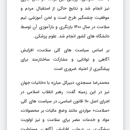
نیز انجام شد و نتایج حاکی از استقبال مردم و
موفقیت چشمگیر طرح است و لحن آموزشی تیم
سلامت در سال ۱۴۰۰ بازنگری و بازآموزی آن توسط
دانشگاه های کشور انجام شد. علوم پزشکی.
بر اساس سیاست های کلی سلامت، افزایش
آگاهی و توانایی و مشارکت ساختارمند برای
پیشگیری از اعتیاد ضروری است
محمدرضا مسجدی، دبیرکل مبارزه با دخانیات جهان
نیز در این زمینه گفت: رهبر انقلاب اسلامی در
اجرای اصل ۱۱۰ قانون اساسی; در سیاست های کلی
«سلامت» مواردی مانند وضع مالیات بر محصولات،
مواد و خدمات مضر برای سلامت و نیز اولویت
پیشگیری بر درمان، افزایش آگاهی، مسئولیت