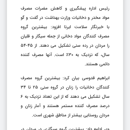
رئیس اداره پیشگیری و کاهش مضرات مصرف
مواد مخدر و دخانیات وزارت بهداشت در گفت و گو
با خبرنگار سلامت ایرنا افزود: بیشترین گروه
مصرف کنندگان مواد دخانی از جمله سیگار و قلیان
را مردان در رده سنی تشکیل می دهند. از ۴۵-۵۴
سال، که نزدیک به ۳۰٪ است. آنها مصرف کننده
دائمی هستند.
ابراهیم قدوسی بیان کرد: بیشترین گروه مصرف
کنندگان دخانیات را زنان در گروه سنی ۲۵ تا ۳۴
سال تشکیل می دهند که از این تعداد نزدیک به ۶
درصد مصرف کننده مستمر هستند و آمار زنان و
مردان روستایی بیشتر از مناطق شهری است.
وی ادامه داد: بیشترین گروه سیگاری در مردان در