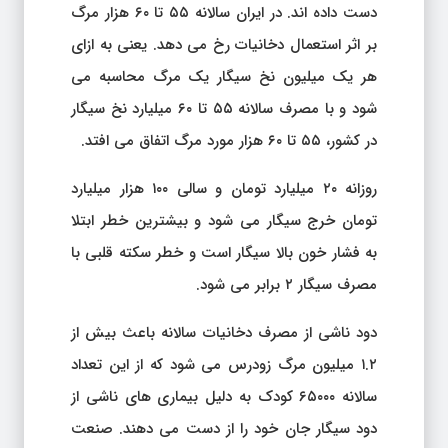
دست داده اند. در ایران سالانه ۵۵ تا ۶۰ هزار مرگ
بر اثر استعمال دخانیات رخ می دهد. یعنی به ازای
هر یک میلیون نخ سیگار یک مرگ محاسبه می
شود و با مصرف سالانه ۵۵ تا ۶۰ میلیارد نخ سیگار
در کشور، ۵۵ تا ۶۰ هزار مورد مرگ اتفاق می افتد.
روزانه ۲۰ میلیارد تومان و سالی ۱۰۰ هزار میلیارد
تومان خرج سیگار می شود و بیشترین خطر ابتلا
به فشار خون بالا سیگار است و خطر سکته قلبی با
مصرف سیگار ۲ برابر می شود.
دود ناشی از مصرف دخانیات سالانه باعث بیش از
۱.۲ میلیون مرگ زودرس می شود که از این تعداد
سالانه ۶۵۰۰۰ کودک به دلیل بیماری های ناشی از
دود سیگار جان خود را از دست می دهند. صنعت