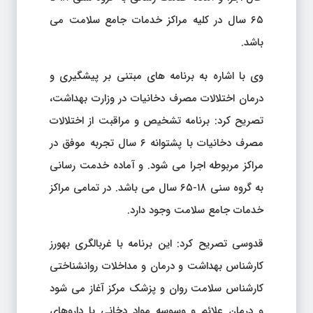
۶۵ سال در کلیه مراکز خدمات جامع سلامت می
باشد.
وی با اشاره به برنامه های مبتنی بر پیشگیری و
درمان اختلالات مصرف دخانیات در وزارت بهداشت،
تصریح کرد: برنامه تشخیص و مراقبت از اختلالات
مصرف دخانیات با پشتوانه ۶ سال تجربه موفق در
مراکز مربوطه اجرا می شود. و آماده خدمت رسانی
به گروه سنی ۱۸-۶۵ سال می باشد. در تمامی مراکز
خدمات جامع سلامت وجود دارد.
قدوسی تصریح کرد: این برنامه با غربالگری بهورز
کارشناس بهداشت و درمان و مداخلات روانشناختی
کارشناس سلامت روان و پزشک مرکز آغاز می شود
و درمان علائم و وسوسه مواد دخانی با داروهای