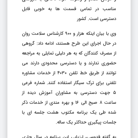
مناسب در تمامی قسمت ها به خوبی قابل
دسترسی است. کشور
وی با بیان اینکه هزار و ۹۰۰ کارشناس سلامت روان
در حال اجرای این طرح هستند، ادامه داد: گروهی
از مصرف کنندگان که به هر دلیلی تمایلی به مراجعه
حضوری ندارند و یا دسترسی محدودی دارند می
توانند از طریق خط تلفن ۴۰۳۰ از خدمات مشاوره
تلفنی برای ترک سیگار استفاده کنند. شماره فرعی
۵ جهت دسترسی به مشاوران آموزش دیده از
ساعت ۸ صبح الی ۱۶ و بهره مندی از خدمات ذکر
شده طی یک برنامه مکتوب هشت جلسه ای با
جلسات پیگیری حداکثر یک ساله.
به گفته قدوسی، ارزیابی این برنامه در سال جاری