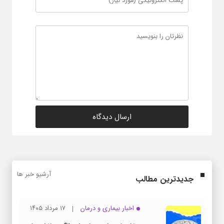
آرشیو خبر ها
جدیدترین مطالب
اخبار بیماری و درمان
۱۷ مرداد ۱۴۰۵