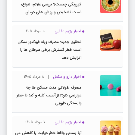
کوررنگی چیست؟ بررسی علائم، انواع،
تست تشخیص و روش های درمان
اخبار رژیم غذایی
۱۰ مرداد ۱۴۰۵
تحقیق جدید: مصرف زیاد فروکتوز ممکن
است خطر گسترش برخی سرطان ها را
افزایش دهد
اخبار دارو و مکمل
۸ مرداد ۱۴۰۵
مصرف طولانی مدت مسکن ها چه
عوارضی دارد؟ از آسیب کلیه و کبد تا خطر
وابستگی دارویی
اخبار رژیم غذایی
۷ مرداد ۱۴۰۵
آیا بستنی واقعا خطر دیابت را کاهش می