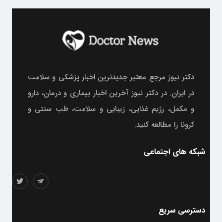
دکتر نیوز مرجع معتبر جدیدترین اخبار پزشکی و سلامت
در ایران. در دکتر نیوز آخرین اخبار بیماری و درمان، دارو
و مکمل، رژیم غذایی، زیبایی و سلامت، طب سنتی و
کرونا را مطالعه کنید.
شبکه های اجتماعی
دسترسی سریع