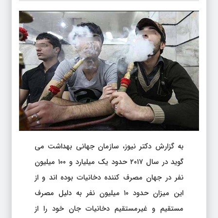
به گزارش دکتر نیوز، سازمان جهانی بهداشت می
گوید در سال ۲۰۱۷ حدود یک میلیارد و ۱۰۰ میلیون
نفر در جهان مصرف کننده دخانیات بوده اند و از
این میزان حدود ۱۰ میلیون نفر به دلیل مصرف
مستقیم و غیرمستقیم دخانیات جان خود را از