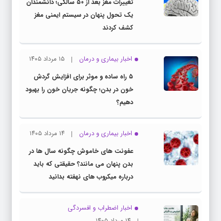
تغییرات مغز بعد از ۵۰ سالگی؛ دانشمندان
یک تحول پنهان در سیستم ایمنی مغز
کشف کردند
اخبار بیماری و درمان
۱۵ مرداد ۱۴۰۵
۵ راه ساده و موثر برای افزایش گردش
خون در بدن؛ چگونه جریان خون را بهبود
دهیم؟
اخبار بیماری و درمان
۱۴ مرداد ۱۴۰۵
عفونت های خاموش چگونه سال ها در
بدن پنهان می مانند؟ حقیقتی که باید
درباره میکروب های نهفته بدانید
اخبار اضطراب و افسردگی
۱۴ مرداد ۱۴۰۵