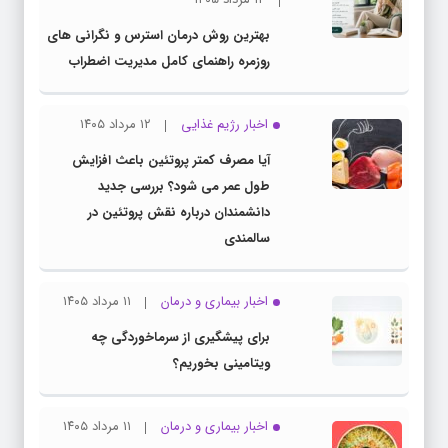
بهترین روش درمان استرس و نگرانی های
روزمره راهنمای کامل مدیریت اضطراب
اخبار رژیم غذایی
۱۲ مرداد ۱۴۰۵
آیا مصرف کمتر پروتئین باعث افزایش
طول عمر می شود؟ بررسی جدید
دانشمندان درباره نقش پروتئین در
سالمندی
اخبار بیماری و درمان
۱۱ مرداد ۱۴۰۵
برای پیشگیری از سرماخوردگی چه
ویتامینی بخوریم؟
اخبار بیماری و درمان
۱۱ مرداد ۱۴۰۵