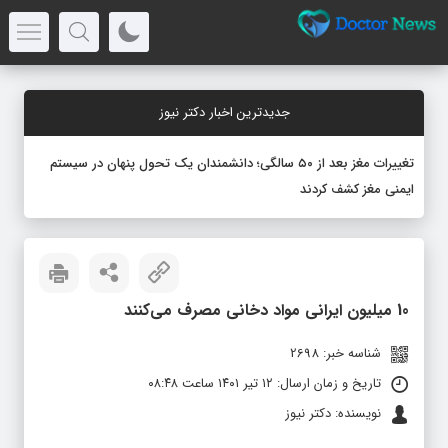
جدیدترین اخبار دکتر نیوز
تغییرات مغز بعد از ۵۰ سالگی؛ دانشمندان یک تحول پنهان در سیستم
ایمنی مغز کشف کردند
10 میلیون ایرانی مواد دخانی مصرف می‌کنند
شناسه خبر: 2698
تاریخ و زمان ارسال: ۱۲ تیر ۱۴۰۱ ساعت ۰۸:۴۸
نویسنده: دکتر نیوز