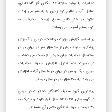
دخانیات با تولید سالانه ۸۴ مگاتن گاز گلخانه ای،
تعادل آب و اقلیم کره زمین را به هم می زند و
علاوه بر هدر دادن منابع زیست محیطی، به
اکوسیستم آسیب می رساند.
بر اساس گزارش وزارت بهداشت، درمان و آموزش
پزشکی، سالانه بیش از ۶۰ هزار نفر در ایران بر اثر
استعمال دخانیات جان خود را از دست می دهند و
در صورت عدم کنترل افزایش مصرف دخانیات،
میزان مرگ و میر در ایران در ۱۰ سال آینده افزایش
می یابد. به ۲۰۰ هزار نفر در سال برسد.
بیشترین گروه مصرف کنندگان دخانیات در مردان
در گروه سنی ۴۵ تا ۵۴ سال قرار دارند و نزدیک به
۳۰ درصد مصرف کنندگان دائمی آن هستند.