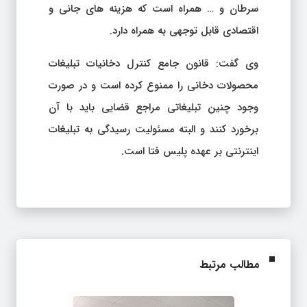
سرطان و … همراه است که هزینه های جانی و
اقتصادی قابل توجهی به همراه دارد.
وی گفت: قانون جامع کنترل دخانیات تبلیغات
محصولات دخانی را ممنوع کرده است و در صورت
وجود چنین تبلیغاتی مراجع قضایی باید با آن
برخورد کنند و البته مسئولیت رسیدگی به تبلیغات
اینترنتی بر عهده پلیس فتا است.
مطالب مرتبط