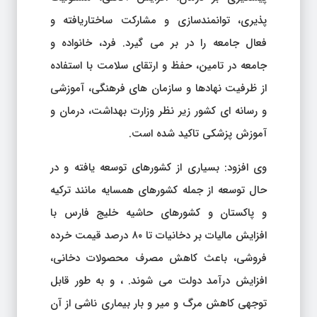
پذیری، توانمندسازی و مشارکت ساختاریافته و
فعال جامعه را در بر می گیرد. فرد، خانواده و
جامعه در تامین، حفظ و ارتقای سلامت با استفاده
از ظرفیت نهادها و سازمان های فرهنگی، آموزشی
و رسانه ای کشور زیر نظر وزارت بهداشت، درمان و
آموزش پزشکی تاکید شده است.
وی افزود: بسیاری از کشورهای توسعه یافته و در
حال توسعه از جمله کشورهای همسایه مانند ترکیه
و پاکستان و کشورهای حاشیه خلیج فارس با
افزایش مالیات بر دخانیات تا ۸۰ درصد قیمت خرده
فروشی، باعث کاهش مصرف محصولات دخانی،
افزایش درآمد دولت می شوند. ، و به طور قابل
توجهی کاهش مرگ و میر و بار بیماری ناشی از آن