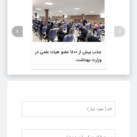
›
‹
جذب بیش از ۱۸۰۰ عضو هیات علمی در
وزارت بهداشت