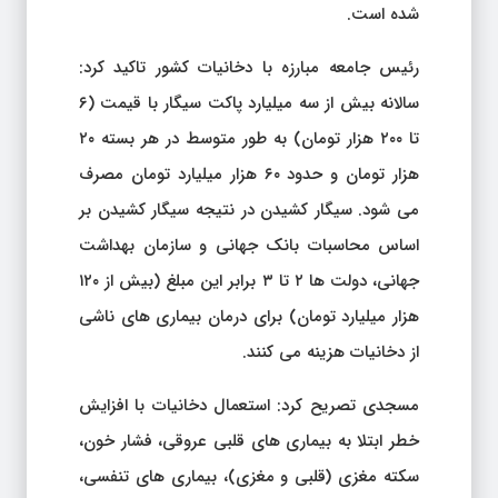
شده است.
رئیس جامعه مبارزه با دخانیات کشور تاکید کرد:
سالانه بیش از سه میلیارد پاکت سیگار با قیمت (۶
تا ۲۰۰ هزار تومان) به طور متوسط ​​در هر بسته ۲۰
هزار تومان و حدود ۶۰ هزار میلیارد تومان مصرف
می شود. سیگار کشیدن در نتیجه سیگار کشیدن بر
اساس محاسبات بانک جهانی و سازمان بهداشت
جهانی، دولت ها ۲ تا ۳ برابر این مبلغ (بیش از ۱۲۰
هزار میلیارد تومان) برای درمان بیماری های ناشی
از دخانیات هزینه می کنند.
مسجدی تصریح کرد: استعمال دخانیات با افزایش
خطر ابتلا به بیماری های قلبی عروقی، فشار خون،
سکته مغزی (قلبی و مغزی)، بیماری های تنفسی،