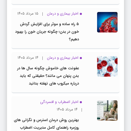
اخبار بیماری و درمان
۱۵ مرداد ۱۴۰۵
۵ راه ساده و موثر برای افزایش گردش
خون در بدن؛ چگونه جریان خون را بهبود
دهیم؟
اخبار بیماری و درمان
۱۴ مرداد ۱۴۰۵
عفونت های خاموش چگونه سال ها در
بدن پنهان می مانند؟ حقیقتی که باید
درباره میکروب های نهفته بدانید
اخبار اضطراب و افسردگی
۱۴ مرداد ۱۴۰۵
بهترین روش درمان استرس و نگرانی های
روزمره راهنمای کامل مدیریت اضطراب