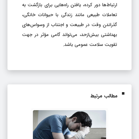
ارتباط‌ها دور کرده، یافتن راه‌هایی برای بازگشت به
تعاملات طبیعی مانند زندگی با حیوانات خانگی،
گذراندن وقت در طبیعت و اجتناب از وسواس‌های
بهداشتی بیش‌ازحد، می‌تواند گامی مؤثر در جهت
تقویت سلامت عمومی باشد.
مطالب مرتبط