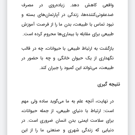
واقعی کاهش دهد. زیاده‌روی در مصرف
ضدعفونی‌کننده‌ها، زندگی در آپارتمان‌های بسته و
نبود تماس با طبیعت، بدن ما را از فرصت آموزش
طبیعی برای مقابله با بیماری‌ها محروم کرده است.
بازگشت به ارتباط طبیعی با حیوانات، چه در قالب
نگهداری از یک حیوان خانگی و چه با حضور در
طبیعت، می‌تواند این کمبود را جبران کند.
نتیجه‌ گیری
در نهایت، آنچه علم به ما می‌گوید ساده ولی مهم
است: ارتباط با دنیای طبیعی، از جمله حیوانات،
برای سلامت ایمنی بدن انسان ضروری است. در
دنیایی که زندگی شهری و صنعتی ما را از این