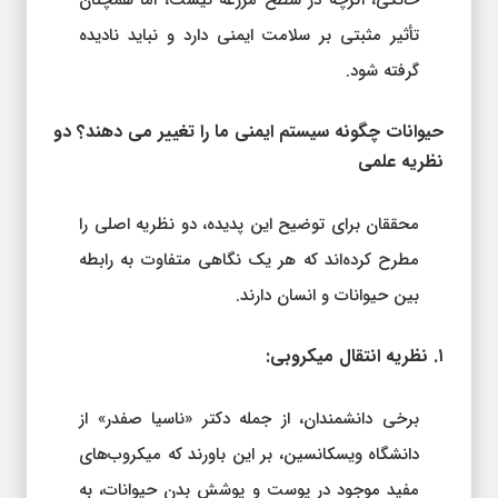
تأثیر مثبتی بر سلامت ایمنی دارد و نباید نادیده
گرفته شود.
حیوانات چگونه سیستم ایمنی ما را تغییر می‌ دهند؟ دو
نظریه علمی
محققان برای توضیح این پدیده، دو نظریه اصلی را
مطرح کرده‌اند که هر یک نگاهی متفاوت به رابطه
بین حیوانات و انسان دارند.
۱. نظریه انتقال میکروبی:
برخی دانشمندان، از جمله دکتر «ناسیا صفدر» از
دانشگاه ویسکانسین، بر این باورند که میکروب‌های
مفید موجود در پوست و پوشش بدن حیوانات، به