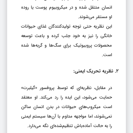
انسان منتقل شده و در میکروبیوم پوست یا روده
او مستقر می‌شوند.
این نظریه حتی توجه تولیدکنندگان غذای حیوانات
خانگی را نیز به خود جلب کرده و باعث توسعه
محصولات پروبیوتیک برای سگ‌ها و گربه‌ها شده
است.
۲. نظریه تحریک ایمنی:
در مقابل، نظریه‌ای که توسط پروفسور «گیلبرت»
حمایت می‌شود، این ایده را رد می‌کند. او معتقد
است میکروب‌های حیوانات در بدن انسان ساکن
نمی‌شوند، اما مواجهه مداوم با آن‌ها سیستم ایمنی
را به حالت آماده‌باش تنظیم‌شده‌ای نگه می‌دارد.