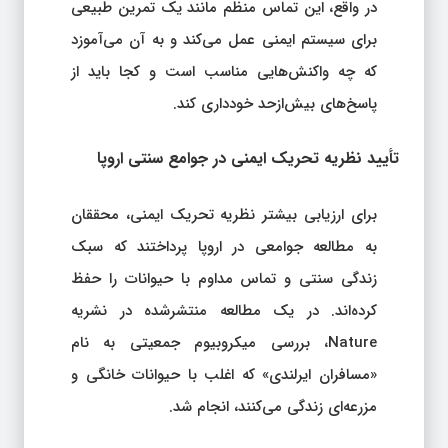
در واقع، این تماس منظم مانند یک تمرین طبیعی
برای سیستم ایمنی عمل می‌کند و به آن می‌آموزد
که چه واکنش‌هایی مناسب است و کجا باید از
پاسخ‌های بیش‌ازحد خودداری کند.
تأیید نظریه تحریک ایمنی در جوامع سنتی اروپا
برای ارزیابی بیشتر نظریه تحریک ایمنی، محققان
به مطالعه جوامعی در اروپا پرداختند که سبک
زندگی سنتی و تماس مداوم با حیوانات را حفظ
کرده‌اند. در یک مطالعه منتشرشده در نشریه
Nature، بررسی میکروبیوم جمعیتی به نام
«مسافران ایرلندی» که اغلب با حیوانات خانگی و
مزرعه‌ای زندگی می‌کنند، انجام شد.