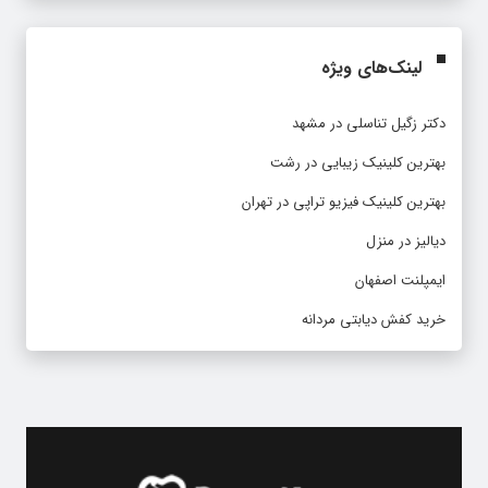
لینک‌های ویژه
دکتر زگیل تناسلی در مشهد
بهترین کلینیک زیبایی در رشت
بهترین کلینیک فیزیو تراپی در تهران
دیالیز در منزل
ایمپلنت اصفهان
خرید کفش دیابتی مردانه