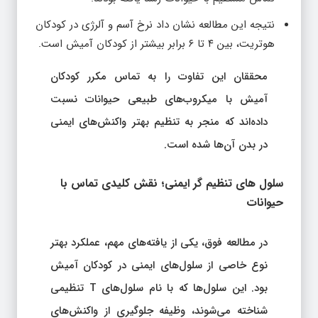
نتیجه این مطالعه نشان داد نرخ آسم و آلرژی در کودکان
هوتریت، بین ۴ تا ۶ برابر بیشتر از کودکان آمیش است.
محققان این تفاوت را به تماس مکرر کودکان
آمیش با میکروب‌های طبیعی حیوانات نسبت
داده‌اند که منجر به تنظیم بهتر واکنش‌های ایمنی
در بدن آن‌ها شده است.
سلول‌ های تنظیم‌ گر ایمنی؛ نقش کلیدی تماس با
حیوانات
در مطالعه فوق، یکی از یافته‌های مهم، عملکرد بهتر
نوع خاصی از سلول‌های ایمنی در کودکان آمیش
بود. این سلول‌ها که با نام سلول‌های T تنظیمی
شناخته می‌شوند، وظیفه جلوگیری از واکنش‌های