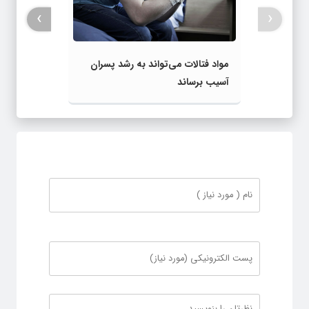
›
‹
مواد فتالات می‌تواند به رشد پسران
آسیب برساند