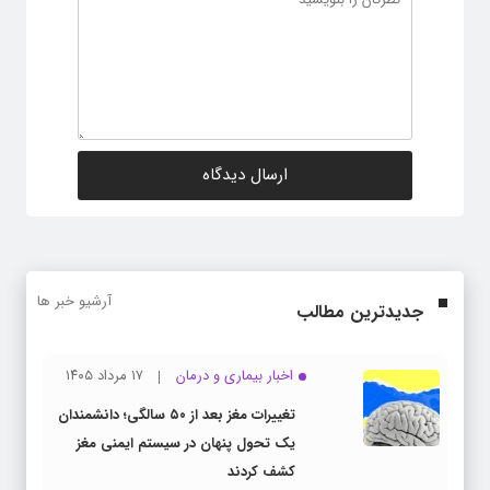
آرشیو خبر ها
جدیدترین مطالب
اخبار بیماری و درمان
۱۷ مرداد ۱۴۰۵
تغییرات مغز بعد از ۵۰ سالگی؛ دانشمندان
یک تحول پنهان در سیستم ایمنی مغز
کشف کردند