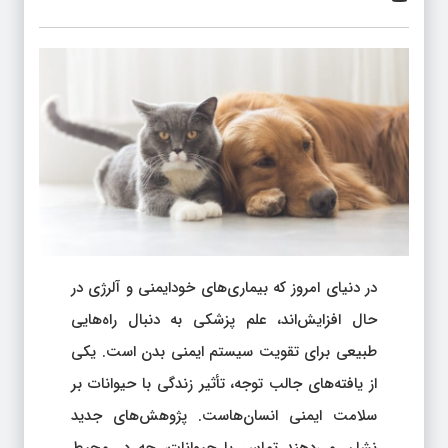
در دنیای امروز که بیماری‌های خودایمنی و آلرژی در
حال افزایش‌اند، علم پزشکی به دنبال راه‌هایی
طبیعی برای تقویت سیستم ایمنی بدن است. یکی
از یافته‌های جالب توجه، تأثیر زندگی با حیوانات بر
سلامت ایمنی انسان‌هاست. پژوهش‌های جدید
نشان می‌دهند تماس با حیوانات، چه در محیط