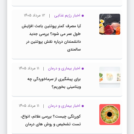
اخبار رژیم غذایی
۱۲ مرداد ۱۴۰۵
آیا مصرف کمتر پروتئین باعث افزایش
طول عمر می شود؟ بررسی جدید
دانشمندان درباره نقش پروتئین در
سالمندی
اخبار بیماری و درمان
۱۱ مرداد ۱۴۰۵
برای پیشگیری از سرماخوردگی چه
ویتامینی بخوریم؟
اخبار بیماری و درمان
۱۱ مرداد ۱۴۰۵
کوررنگی چیست؟ بررسی علائم، انواع،
تست تشخیص و روش های درمان