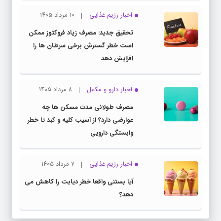
اخبار رژیم غذایی
۱۰ مرداد ۱۴۰۵
تحقیق جدید: مصرف زیاد فروکتوز ممکن
است خطر گسترش برخی سرطان ها را
افزایش دهد
اخبار دارو و مکمل
۸ مرداد ۱۴۰۵
مصرف طولانی مدت مسکن ها چه
عوارضی دارد؟ از آسیب کلیه و کبد تا خطر
وابستگی دارویی
اخبار رژیم غذایی
۷ مرداد ۱۴۰۵
آیا بستنی واقعا خطر دیابت را کاهش می
دهد؟