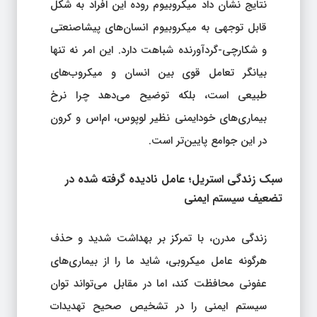
نتایج نشان داد میکروبیوم روده این افراد به شکل
قابل توجهی به میکروبیوم انسان‌های پیشاصنعتی
و شکارچی-گردآورنده شباهت دارد. این امر نه تنها
بیانگر تعامل قوی بین انسان و میکروب‌های
طبیعی است، بلکه توضیح می‌دهد چرا نرخ
بیماری‌های خودایمنی نظیر لوپوس، ام‌اس و کرون
در این جوامع پایین‌تر است.
سبک زندگی استریل؛ عامل نادیده‌ گرفته‌ شده در
تضعیف سیستم ایمنی
زندگی مدرن، با تمرکز بر بهداشت شدید و حذف
هرگونه عامل میکروبی، شاید ما را از بیماری‌های
عفونی محافظت کند، اما در مقابل می‌تواند توان
سیستم ایمنی را در تشخیص صحیح تهدیدات