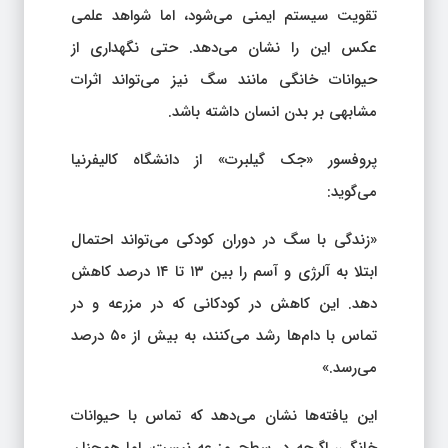
تقویت سیستم ایمنی می‌شود، اما شواهد علمی
عکس این را نشان می‌دهد. حتی نگهداری از
حیوانات خانگی مانند سگ نیز می‌تواند اثرات
مشابهی بر بدن انسان داشته باشد.
پروفسور «جک گیلبرت» از دانشگاه کالیفرنیا
می‌گوید:
«زندگی با سگ در دوران کودکی می‌تواند احتمال
ابتلا به آلرژی و آسم را بین ۱۳ تا ۱۴ درصد کاهش
دهد. این کاهش در کودکانی که در مزرعه و در
تماس با دام‌ها رشد می‌کنند، به بیش از ۵۰ درصد
می‌رسد.»
این یافته‌ها نشان می‌دهد که تماس با حیوانات
خانگی، اگرچه در سطح مزرعه نیست، اما همچنان