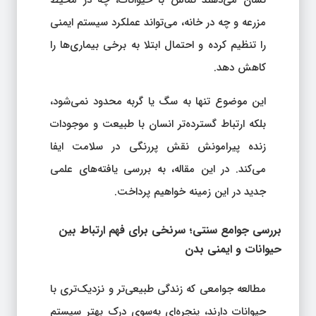
مزرعه و چه در خانه، می‌تواند عملکرد سیستم ایمنی
را تنظیم کرده و احتمال ابتلا به برخی بیماری‌ها را
کاهش دهد.
این موضوع تنها به سگ یا گربه محدود نمی‌شود،
بلکه ارتباط گسترده‌تر انسان با طبیعت و موجودات
زنده پیرامونش نقش پررنگی در سلامت ایفا
می‌کند. در این مقاله، به بررسی یافته‌های علمی
جدید در این زمینه خواهیم پرداخت.
بررسی جوامع سنتی؛ سرنخی برای فهم ارتباط بین
حیوانات و ایمنی بدن
مطالعه جوامعی که زندگی طبیعی‌تر و نزدیک‌تری با
حیوانات دارند، پنجره‌ای به‌سوی درک بهتر سیستم