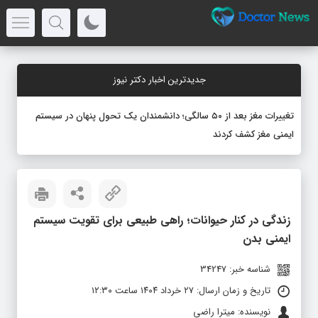
جدیدترین اخبار دکتر نیوز
تغییرات مغز بعد از ۵۰ سالگی؛ دانشمندان یک تحول پنهان در سیستم
ایمنی مغز کشف کردند
زندگی در کنار حیوانات؛ راهی طبیعی برای تقویت سیستم
ایمنی بدن
شناسه خبر: 34247
تاریخ و زمان ارسال: ۲۷ خرداد ۱۴۰۴ ساعت ۱۲:۳۰
نویسنده: میترا راضی