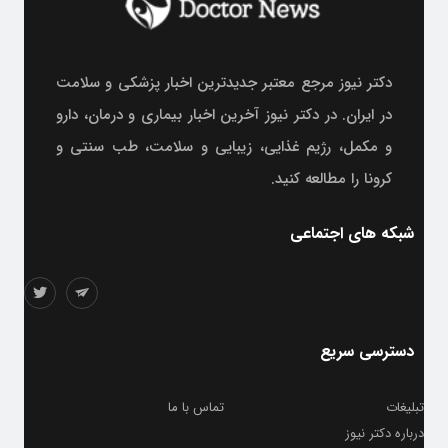
دکتر نیوز مرجع معتبر جدیدترین اخبار پزشکی و سلامت
در ایران. در دکتر نیوز آخرین اخبار بیماری و درمان، دارو
و مکمل، رژیم غذایی، زیبایی و سلامت، طب سنتی و
کرونا را مطالعه کنید.
شبکه های اجتماعی
دسترسی سریع
تبلیغات
تماس با ما
درباره دکتر نیوز