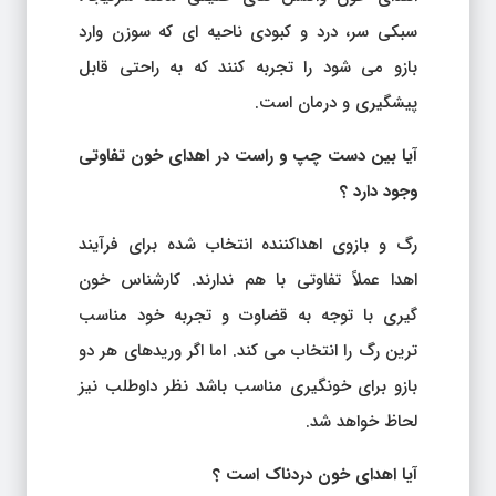
سبکی سر، درد و کبودی ناحیه ای که سوزن وارد
بازو می شود را تجربه کنند که به راحتی قابل
پیشگیری و درمان است.
آیا بین دست چپ و راست در اهدای خون تفاوتی
وجود دارد ؟
رگ و بازوی اهداکننده انتخاب شده برای فرآیند
اهدا عملاً تفاوتی با هم ندارند. کارشناس خون
گیری با توجه به قضاوت و تجربه خود مناسب
ترین رگ را انتخاب می کند. اما اگر وریدهای هر دو
بازو برای خونگیری مناسب باشد نظر داوطلب نیز
لحاظ خواهد شد.
آیا اهدای خون دردناک است ؟