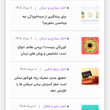
اخبار بیماری و درمان
۱۱ مرداد ۱۴۰۵
برای پیشگیری از سرماخوردگی چه
ویتامینی بخوریم؟
اخبار بیماری و درمان
۱۱ مرداد ۱۴۰۵
کوررنگی چیست؟ بررسی علائم، انواع،
تست تشخیص و روش های درمان
اخبار رژیم غذایی
۱۰ مرداد ۱۴۰۵
تحقیق جدید: مصرف زیاد فروکتوز ممکن
است خطر گسترش برخی سرطان ها را
افزایش دهد
اخبار دارو و مکمل
۸ مرداد ۱۴۰۵