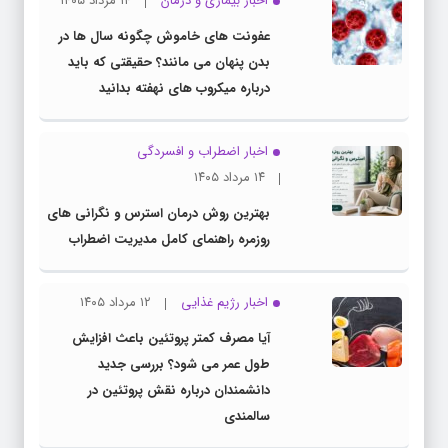
اخبار بیماری و درمان
۱۴ مرداد ۱۴۰۵
عفونت های خاموش چگونه سال ها در
بدن پنهان می مانند؟ حقیقتی که باید
درباره میکروب های نهفته بدانید
اخبار اضطراب و افسردگی
۱۴ مرداد ۱۴۰۵
بهترین روش درمان استرس و نگرانی های
روزمره راهنمای کامل مدیریت اضطراب
اخبار رژیم غذایی
۱۲ مرداد ۱۴۰۵
آیا مصرف کمتر پروتئین باعث افزایش
طول عمر می شود؟ بررسی جدید
دانشمندان درباره نقش پروتئین در
سالمندی