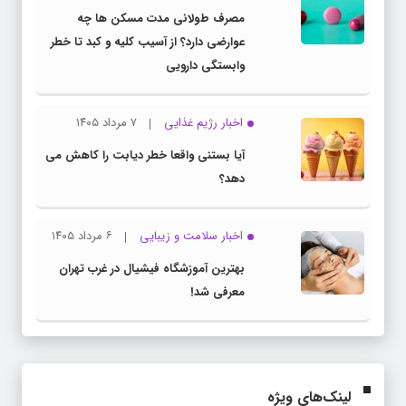
مصرف طولانی مدت مسکن ها چه
عوارضی دارد؟ از آسیب کلیه و کبد تا خطر
وابستگی دارویی
اخبار رژیم غذایی
۷ مرداد ۱۴۰۵
آیا بستنی واقعا خطر دیابت را کاهش می
دهد؟
اخبار سلامت و زیبایی
۶ مرداد ۱۴۰۵
بهترین آموزشگاه فیشیال در غرب تهران
معرفی شد!
لینک‌های ویژه