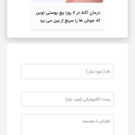
درمان آکنه در 7 روز؛ پچ پوستی نوین
که جوش‌ ها را سریع از بین می‌ برد