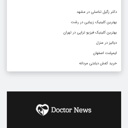
دکتر زگیل تناسلی در مشهد
بهترین کلینیک زیبایی در رشت
بهترین کلینیک فیزیو تراپی در تهران
دیالیز در منزل
ایمپلنت اصفهان
خرید کفش دیابتی مردانه