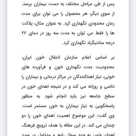
پس از طی مراحل مختلف به دست بیماران برسد.
از سوی دیگر، هر محصول را می توان برای مدت
زمان محدودی نگهداری کرد. به عنوان مثال، پلاکت
ها را فقط می توان به مدت سه روز در دمای ۲۲
درجه سانتیگراد نگهداری کرد.
بر اساس اعلام سازمان انتقال خون ایران،
محدودیت مدت نگهداری خون و فرآورده های
خونی، نیاز اهداکنندگان در مراکز درمانی و بیماران را
دائمی و روزانه می کند و در نتیجه اهدای خون در
سطح جامعه نیز باید انجام شود. به منظور
پاسخگویی به نیاز بیماران به خون مستمر است.
وی گفت: این موضوع اهمیت اهدای خون را دو
چندان می کند. در این مقاله با هدف ترویج فرهنگ
اهدای خون به چند سوال رایج و متداول در مورد