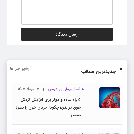
آرشیو خبر ها
جدیدترین مطالب
اخبار بیماری و درمان
۱۵ مرداد ۱۴۰۵
۵ راه ساده و موثر برای افزایش گردش
خون در بدن؛ چگونه جریان خون را بهبود
دهیم؟