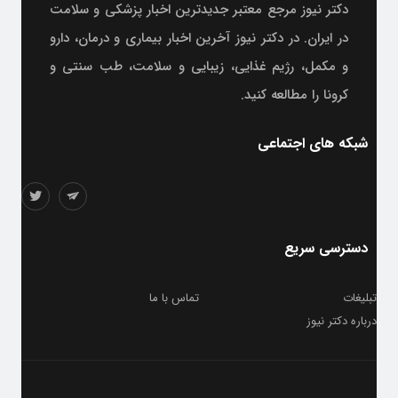
دکتر نیوز مرجع معتبر جدیدترین اخبار پزشکی و سلامت
در ایران. در دکتر نیوز آخرین اخبار بیماری و درمان، دارو
و مکمل، رژیم غذایی، زیبایی و سلامت، طب سنتی و
کرونا را مطالعه کنید.
شبکه های اجتماعی
دسترسی سریع
تبلیغات
تماس با ما
درباره دکتر نیوز