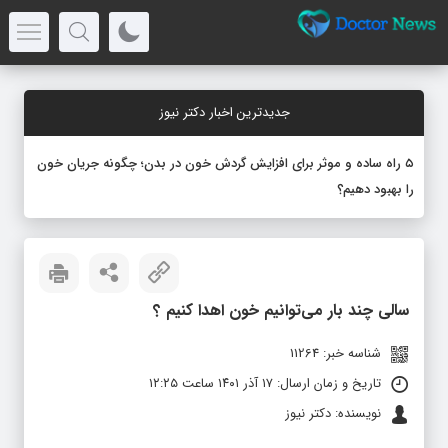
جدیدترین اخبار دکتر نیوز
۵ راه ساده و موثر برای افزایش گردش خون در بدن؛ چگونه جریان خون
را بهبود دهیم؟
سالی چند بار می‌توانیم خون اهدا کنیم ؟
شناسه خبر: 11264
تاریخ و زمان ارسال: ۱۷ آذر ۱۴۰۱ ساعت ۱۲:۲۵
نویسنده: دکتر نیوز