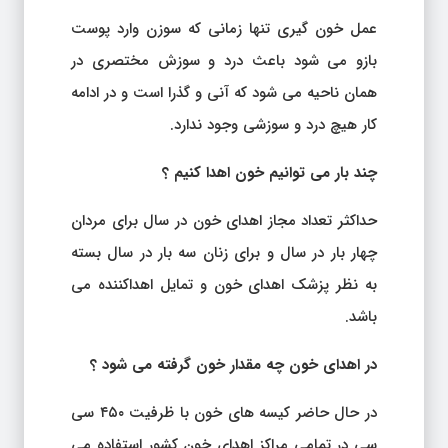
عمل خون گیری تنها زمانی که سوزن وارد پوست
بازو می شود باعث درد و سوزش مختصری در
همان ناحیه می شود که آنی و گذرا است و در ادامه
کار هیچ درد و سوزشی وجود ندارد.
چند بار می توانیم خون اهدا کنیم ؟
حداکثر تعداد مجاز اهدای خون در سال برای مردان
چهار بار در سال و برای زنان سه بار در سال بسته
به نظر پزشک اهدای خون و تمایل اهداکننده می
باشد.
در اهدای خون چه مقدار خون گرفته می شود ؟
در حال حاضر کیسه های خون با ظرفیت ۴۵۰ سی
سی در تمامی مراکز اهدای خون کشور استفاده می