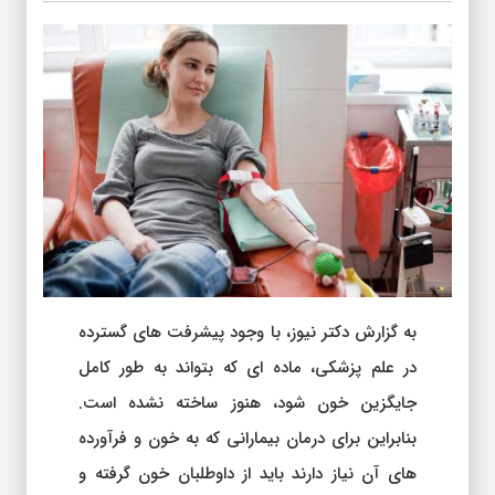
به گزارش دکتر نیوز، با وجود پیشرفت های گسترده
در علم پزشکی، ماده ای که بتواند به طور کامل
جایگزین خون شود، هنوز ساخته نشده است.
بنابراین برای درمان بیمارانی که به خون و فرآورده
های آن نیاز دارند باید از داوطلبان خون گرفته و