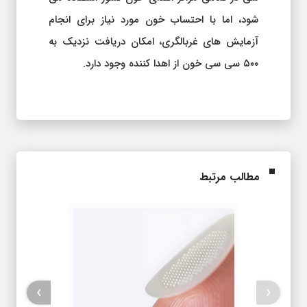
شود، اما با احتساب خون مورد نیاز برای انجام
آزمایش های غربالگری، امکان دریافت نزدیک به
۵۰۰ سی سی خون از اهدا کننده وجود دارد.
مطالب مرتبط
›
‹