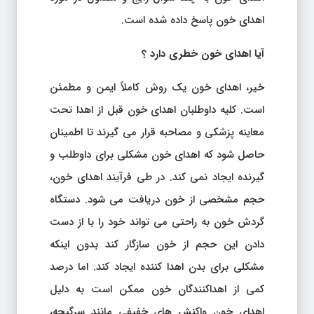
اهدای خون پاسخ داده شده است.
آیا اهدای خون خطری دارد ؟
خیر، اهدای خون یک روش کاملاً ایمن و مطمئن
است. کلیه داوطلبان اهدای خون قبل از اهدا تحت
معاینه پزشکی و مصاحبه قرار می گیرند تا اطمینان
حاصل شود که اهدای خون مشکلی برای داوطلب و
گیرنده ایجاد نمی کند. در طی فرآیند اهدای خون،
حجم مشخصی از خون دریافت می شود. دستگاه
گردش خون به راحتی می تواند خود را با از دست
دادن این حجم از خون سازگار کند بدون اینکه
مشکلی برای بدن اهدا کننده ایجاد کند. اما درصد
کمی از اهداکنندگان خون ممکن است به دلیل
اهدای خون واکنش های خفیفی مانند سرگیجه،