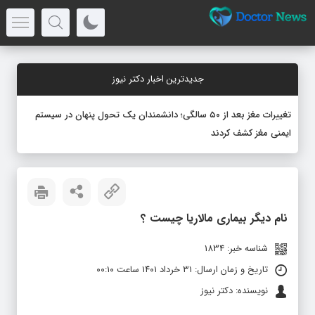
جدیدترین اخبار دکتر نیوز
تغییرات مغز بعد از ۵۰ سالگی؛ دانشمندان یک تحول پنهان در سیستم
ایمنی مغز کشف کردند
نام دیگر بیماری مالاریا چیست ؟
شناسه خبر: 1834
تاریخ و زمان ارسال: ۳۱ خرداد ۱۴۰۱ ساعت ۰۰:۱۰
نویسنده: دکتر نیوز