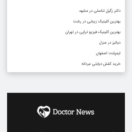
دکتر زگیل تناسلی در مشهد
بهترین کلینیک زیبایی در رشت
بهترین کلینیک فیزیو تراپی در تهران
دیالیز در منزل
ایمپلنت اصفهان
خرید کفش دیابتی مردانه