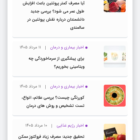
آیا مصرف کمتر پروتئین باعث افزایش
طول عمر می شود؟ بررسی جدید
دانشمندان درباره نقش پروتئین در
سالمندی
اخبار بیماری و درمان
۱۱ مرداد ۱۴۰۵
برای پیشگیری از سرماخوردگی چه
ویتامینی بخوریم؟
اخبار بیماری و درمان
۱۱ مرداد ۱۴۰۵
کوررنگی چیست؟ بررسی علائم، انواع،
تست تشخیص و روش های درمان
اخبار رژیم غذایی
۱۰ مرداد ۱۴۰۵
تحقیق جدید: مصرف زیاد فروکتوز ممکن