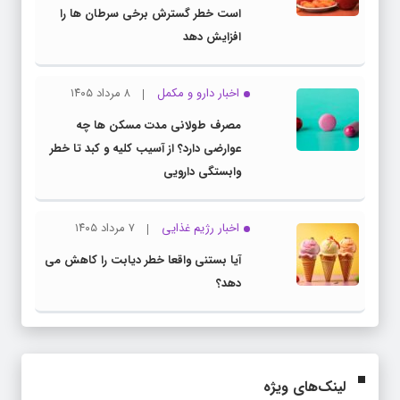
است خطر گسترش برخی سرطان ها را
افزایش دهد
اخبار دارو و مکمل
۸ مرداد ۱۴۰۵
مصرف طولانی مدت مسکن ها چه
عوارضی دارد؟ از آسیب کلیه و کبد تا خطر
وابستگی دارویی
اخبار رژیم غذایی
۷ مرداد ۱۴۰۵
آیا بستنی واقعا خطر دیابت را کاهش می
دهد؟
لینک‌های ویژه