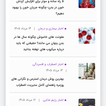
۵ راه ساده و موثر برای افزایش گردش
خون در بدن؛ چگونه جریان خون را بهبود
دهیم؟
اخبار بیماری و درمان
۱۴ مرداد ۱۴۰۵
عفونت های خاموش چگونه سال ها در
بدن پنهان می مانند؟ حقیقتی که باید
درباره میکروب های نهفته بدانید
اخبار اضطراب و افسردگی
۱۴ مرداد ۱۴۰۵
بهترین روش درمان استرس و نگرانی های
روزمره راهنمای کامل مدیریت اضطراب
اخبار رژیم غذایی
۱۲ مرداد ۱۴۰۵