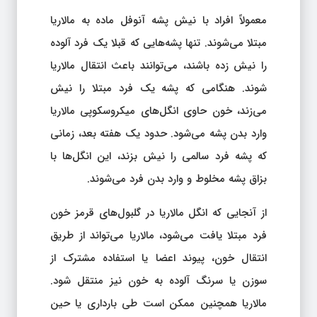
معمولاً افراد با نیش پشه آنوفل ماده به مالاریا
مبتلا می‌شوند. تنها پشه‌هایی که قبلا یک فرد آلوده
را نیش زده باشند، می‌توانند باعث انتقال مالاریا
شوند. هنگامی که پشه یک فرد مبتلا را نیش
می‌زند، خون حاوی انگل‌های میکروسکوپی مالاریا
وارد بدن پشه می‌شود. حدود یک هفته بعد، زمانی
که پشه فرد سالمی را نیش بزند، این انگل‌ها با
بزاق پشه مخلوط و وارد بدن فرد می‌شوند.
از آنجایی که انگل مالاریا در گلبول‌های قرمز خون
فرد مبتلا یافت می‌شود، مالاریا می‌تواند از طریق
انتقال خون، پیوند اعضا یا استفاده مشترک از
سوزن یا سرنگ آلوده به خون نیز منتقل شود.
مالاریا همچنین ممکن است طی بارداری یا حین