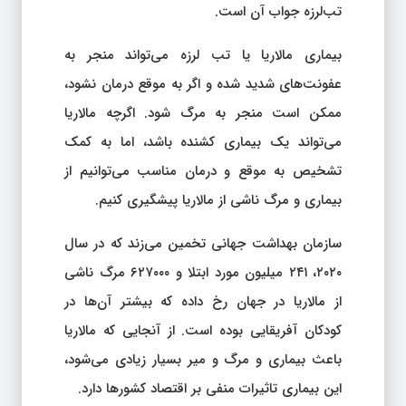
تب‌لرزه جواب آن است.
بیماری مالاریا یا تب لرزه می‌تواند منجر به
عفونت‌های شدید ‌شده و اگر به موقع درمان نشود،
ممکن است منجر به مرگ شود. اگرچه مالاریا
می‌تواند یک بیماری کشنده باشد، اما به کمک
تشخیص به موقع و درمان مناسب می‌توانیم از
بیماری و مرگ ناشی از مالاریا پیشگیری کنیم.
سازمان بهداشت جهانی تخمین می‌زند که در سال
۲۰۲۰، ۲۴۱ میلیون مورد ابتلا و ۶۲۷۰۰۰ مرگ ناشی
از مالاریا در جهان رخ داده که بیشتر آن‌ها در
کودکان آفریقایی بوده است. از آنجایی که مالاریا
باعث بیماری و مرگ و میر بسیار زیادی می‌شود،
این بیماری تاثیرات منفی بر اقتصاد کشورها دارد.