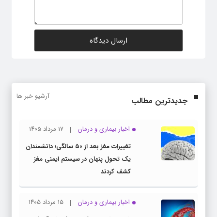
آرشیو خبر ها
جدیدترین مطالب
اخبار بیماری و درمان
۱۷ مرداد ۱۴۰۵
تغییرات مغز بعد از ۵۰ سالگی؛ دانشمندان
یک تحول پنهان در سیستم ایمنی مغز
کشف کردند
اخبار بیماری و درمان
۱۵ مرداد ۱۴۰۵