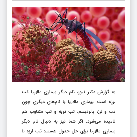
به گزارش دکتر نیوز، نام دیگر بیماری مالاریا
تب
لرزه
است. بیماری مالاریا با نام‌های دیگری چون
تب و لرز، پالودیسم، تب نوبه و تب متناوب هم
نامیده می‌شود. اگر شما نیز به دنبال نام دیگر
بیماری مالاریا برای حل جدول هستید تب لرزه یا