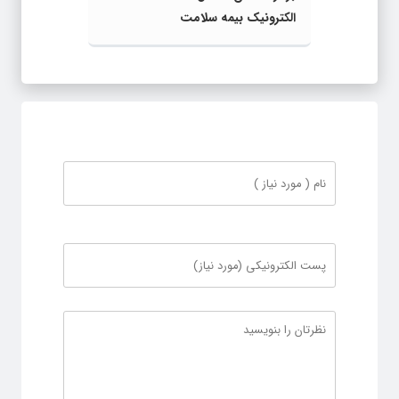
الکترونیک بیمه سلامت