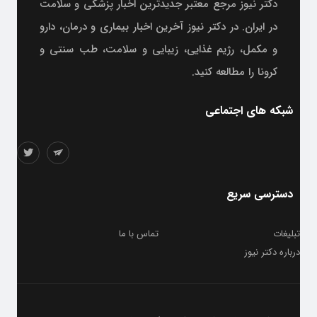
دکتر نیوز مرجع معتبر جدیدترین اخبار پزشکی و سلامت
در ایران. در دکتر نیوز آخرین اخبار بیماری و درمان، دارو
و مکمل، رژیم غذایی، زیبایی و سلامت، طب سنتی و
کرونا را مطالعه کنید.
شبکه های اجتماعی
دسترسی سریع
تبلیغات
تماس با ما
درباره دکتر نیوز