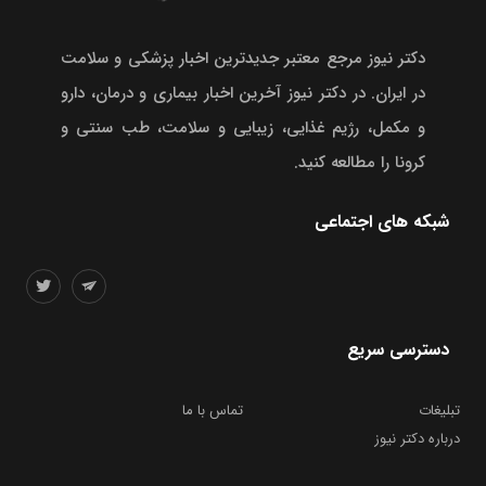
دکتر نیوز مرجع معتبر جدیدترین اخبار پزشکی و سلامت
در ایران. در دکتر نیوز آخرین اخبار بیماری و درمان، دارو
و مکمل، رژیم غذایی، زیبایی و سلامت، طب سنتی و
کرونا را مطالعه کنید.
شبکه های اجتماعی
دسترسی سریع
تبلیغات
تماس با ما
درباره دکتر نیوز