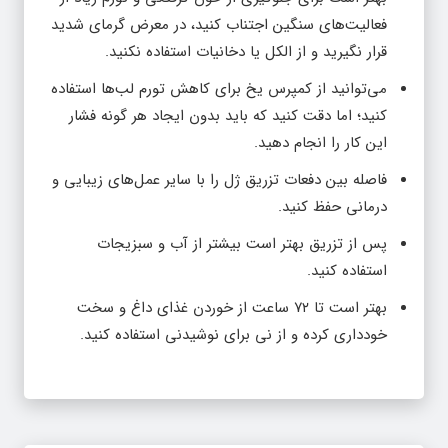
فعالیت‌های سنگین اجتناب کنید، در معرض گرمای شدید
قرار نگیرید و از الکل یا دخانیات استفاده نکنید.
می‌توانید از کمپرس یخ برای کاهش تورم لب‌ها استفاده
کنید؛ اما دقت کنید که باید بدون ایجاد هر گونه فشار
این کار را انجام دهید.
فاصله بین دفعات تزریق ژل را با سایر عمل‌های زیبایی و
درمانی حفظ کنید.
پس از تزریق بهتر است بیشتر از آب و سبزیجات
استفاده کنید.
بهتر است تا ۷۲ ساعت از خوردن غذای داغ و سخت
خودداری کرده و از نی برای نوشیدنی استفاده کنید.