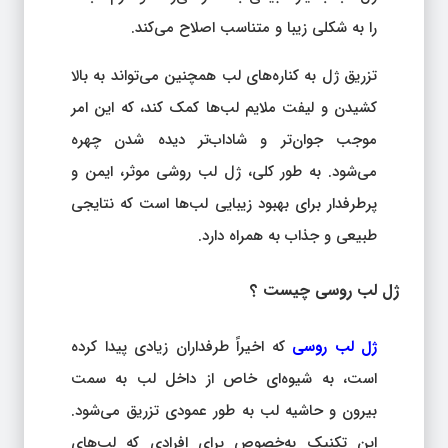
را به شکلی زیبا و متناسب اصلاح می‌کند.
تزریق ژل به کناره‌های لب همچنین می‌تواند به بالا
کشیدن و لیفت ملایم لب‌ها کمک کند، که این امر
موجب جوان‌تر و شاداب‌تر دیده شدن چهره
می‌شود. به طور کلی، ژل لب روشی موثر، ایمن و
پرطرفدار برای بهبود زیبایی لب‌ها است که نتایجی
طبیعی و جذاب به همراه دارد.
ژل لب روسی چیست ؟
ژل لب روسی
که اخیراً طرفداران زیادی پیدا کرده
است، به شیوه‌ای خاص از داخل لب به سمت
بیرون و حاشیه لب به طور عمودی تزریق می‌شود.
این تکنیک به‌خصوص برای افرادی که لب‌های