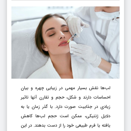
لب‌ها نقش بسیار مهمی در زیبایی چهره و بیان
احساسات دارند و شکل، حجم و تقارن آنها تاثیر
زیادی در جذابیت صورت دارد. با گذر زمان یا به
دلایل ژنتیکی، ممکن است حجم لب‌ها کاهش
یافته یا فرم طبیعی خود را از دست بدهند. در این