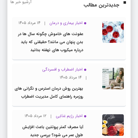
آرشیو خبر ها
جدیدترین مطالب
اخبار بیماری و درمان
۱۴ مرداد ۱۴۰۵
عفونت های خاموش چگونه سال ها در
بدن پنهان می مانند؟ حقیقتی که باید
درباره میکروب های نهفته بدانید
اخبار اضطراب و افسردگی
۱۴ مرداد ۱۴۰۵
بهترین روش درمان استرس و نگرانی های
روزمره راهنمای کامل مدیریت اضطراب
اخبار رژیم غذایی
۱۲ مرداد ۱۴۰۵
آیا مصرف کمتر پروتئین باعث افزایش
طول عمر می شود؟ بررسی جدید