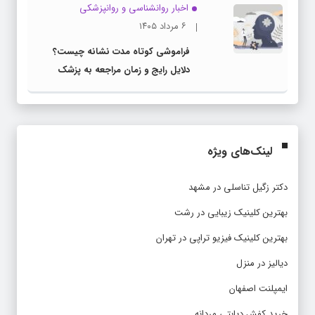
اخبار روانشناسی و روانپزشكی
۶ مرداد ۱۴۰۵
فراموشی کوتاه مدت نشانه چیست؟
دلایل رایج و زمان مراجعه به پزشک
لینک‌های ویژه
دکتر زگیل تناسلی در مشهد
بهترین کلینیک زیبایی در رشت
بهترین کلینیک فیزیو تراپی در تهران
دیالیز در منزل
ایمپلنت اصفهان
خرید کفش دیابتی مردانه