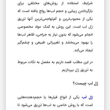
شرایط، استفاده از روش‌های مختلفی برای
بازگرداندن زیبایی و حجم لب‌ها رواج یافته است که
یکی از محبوب‌ترین و کم‌تهاجمی‌ترین آنها تزریق
ژل لب است. این روش به کمک مواد مخصوصی
انجام می‌شود که بدون نیاز به جراحی، ظاهر لب‌ها
را بهبود می‌بخشد و تغییراتی طبیعی و چشم‌گیر
ایجاد می‌کند.
در این مطلب قصد داریم به مفصل به نکات مربوط
به تزریق ژل بپردازیم.
ژل لب چیست؟
ژل لب
یکی از انواع فیلرها یا حجم‌دهنده‌هایی
است که با روش خاصی به لب‌ها تزریق می‌شود تا