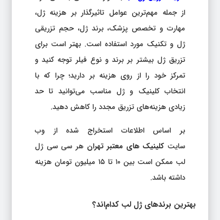
از جمله مهم‌ترین عوامل تاثیرگذار بر هزینه ژل،
مهارت و تخصص پزشک، برند ژل، حجم تزریقی
ژل و تکنیک مورد استفاده است. بهتر است برای
تزریق ژل بیشتر بر برند و نوع فیلر توجه کنید و
تمرکز خود را از روی هزینه بر دارید؛ چرا که با
انتخاب کلینیک و ژل مناسب می‌توانید تا حد
زیادی هزینه‌های تزریق مجدد را کاهش دهید.
بر اساس اطلاعات استخراج شده از وب
سایت
کلینیک های معتبر تهران
هر سی سی ژل
لب ممکن است بین ۱۰ تا ۱۵ میلیون تومان هزینه
داشته باشد.
بهترین برندهای ژل لب کدام‌اند؟