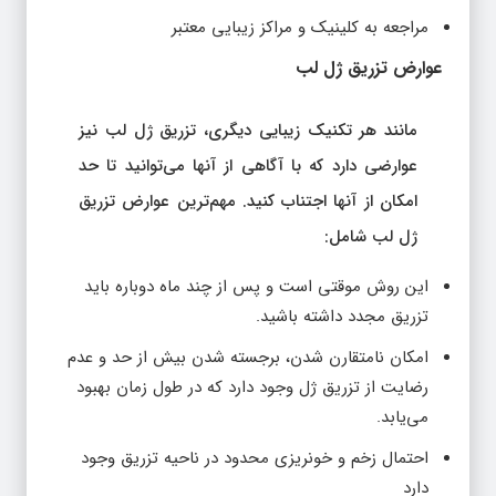
مراجعه به کلینیک و مراکز زیبایی معتبر
عوارض تزریق ژل لب
مانند هر تکنیک زیبایی دیگری، تزریق ژل لب نیز
عوارضی دارد که با آگاهی از آنها می‌توانید تا حد
امکان از آنها اجتناب کنید. مهم‌ترین عوارض تزریق
ژل لب شامل:
این روش موقتی است و پس از چند ماه دوباره باید
تزریق مجدد داشته باشید.
امکان نامتقارن شدن، برجسته شدن بیش از حد و عدم
رضایت از تزریق ژل وجود دارد که در طول زمان بهبود
می‌یابد.
احتمال زخم و خونریزی محدود در ناحیه تزریق وجود
دارد