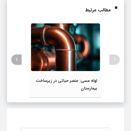
مطالب مرتبط
›
‹
لوله مسی: عنصر حیاتی در زیرساخت
بیمارستان