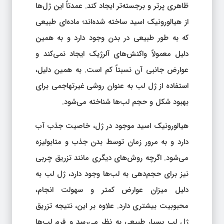
ظاهری پرتر و برجسته‌تر ایجاد کند. عمدتاً این ژل‌ها
از هیالورونیک اسید ساخته شده‌اند؛ ماده‌ای طبیعی
که به طور طبیعی در بدن وجود دارد و به همین
دلیل معمولاً واکنش‌های آلرژیک ایجاد نمی‌کند و
عوارض جانبی آن نسبتاً کم است. به همین دلیل،
استفاده از ژل لب به عنوان روشی غیرتهاجمی برای
بهبود شکل و حجم لب‌ها شناخته می‌شود.
هیالورونیک اسید موجود در ژل، خاصیت جذب آب
دارد و به مرور زمان توسط بدن جذب و متابولیزه
می‌شود. اگرچه روش‌های دیگری مانند تزریق چربی
نیز برای حجم‌دهی به لب‌ها وجود دارد، ژل لب به
دلیل میزان عوارض کمتر و سهولت انجام،
محبوبیت بیشتری دارد. علاوه بر این، نتیجه تزریق
ژل لب بسیار طبیعی به نظر می‌رسد و فرم لب‌ها