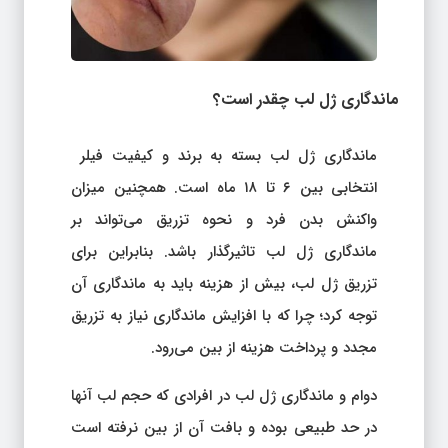
ماندگاری ژل لب چقدر است؟
ماندگاری ژل لب بسته به برند و کیفیت فیلر
انتخابی بین ۶ تا ۱۸ ماه است. همچنین میزان
واکنش بدن فرد و نحوه تزریق می‌تواند بر
ماندگاری ژل لب تاثیرگذار باشد. بنابراین برای
تزریق ژل لب، بیش از هزینه باید به ماندگاری آن
توجه کرد؛ چرا که با افزایش ماندگاری نیاز به تزریق
مجدد و پرداخت هزینه از بین می‌رود.
دوام و ماندگاری ژل لب در افرادی که حجم لب آنها
در حد طبیعی بوده و بافت آن از بین نرفته است