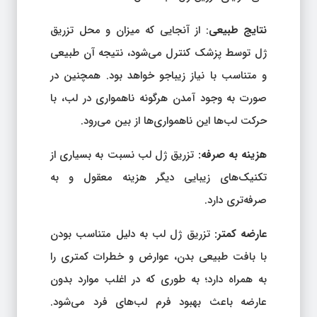
نتایج طبیعی
: از آنجایی که میزان و محل تزریق
ژل توسط پزشک کنترل می‌شود، نتیجه آن طبیعی
و متناسب با نیاز زیباجو خواهد بود. همچنین در
صورت به وجود آمدن هرگونه ناهمواری در لب، با
حرکت لب‌ها این ناهمواری‌ها از بین می‌رود.
هزینه به صرفه:
تزریق ژل لب نسبت به بسیاری از
تکنیک‌های زیبایی دیگر هزینه معقول و به
صرفه‌تری دارد.
عارضه کمتر:
تزریق ژل لب به دلیل متناسب بودن
با بافت طبیعی بدن، عوارض و خطرات کمتری را
به همراه دارد؛ به طوری که در اغلب موارد بدون
عارضه باعث بهبود فرم لب‌های فرد می‌شود.