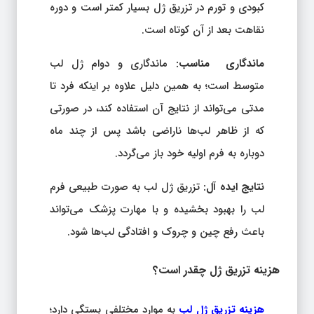
کبودی و تورم در تزریق ژل بسیار کمتر است و دوره
نقاهت بعد از آن کوتاه است.
ماندگاری مناسب:
ماندگاری و دوام ژل لب
متوسط است؛ به همین دلیل علاوه بر اینکه فرد تا
مدتی می‌تواند از نتایج آن استفاده کند، در صورتی
که از ظاهر لب‌ها ناراضی باشد پس از چند ماه
دوباره به فرم اولیه خود باز می‌گردد.
نتایج ایده آل:
تزریق ژل لب به صورت طبیعی فرم
لب را بهبود بخشیده و با مهارت پزشک می‌تواند
باعث رفع چین و چروک و افتادگی لب‌ها شود.
هزینه تزریق ژل چقدر است؟
هزینه تزریق ژل لب
به موارد مختلفی بستگی دارد؛