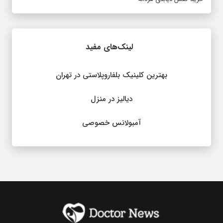
لینک‌های مفید
بهترین کلینیک بلفاروپلاستی در تهران
دیالیز در منزل
آمبولانس خصوصی