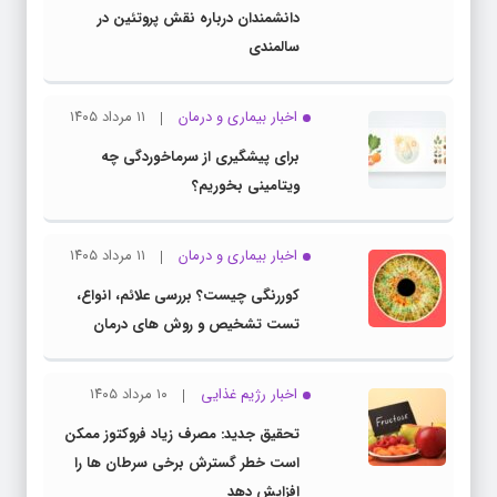
دانشمندان درباره نقش پروتئین در
سالمندی
اخبار بیماری و درمان
۱۱ مرداد ۱۴۰۵
برای پیشگیری از سرماخوردگی چه
ویتامینی بخوریم؟
اخبار بیماری و درمان
۱۱ مرداد ۱۴۰۵
کوررنگی چیست؟ بررسی علائم، انواع،
تست تشخیص و روش های درمان
اخبار رژیم غذایی
۱۰ مرداد ۱۴۰۵
تحقیق جدید: مصرف زیاد فروکتوز ممکن
است خطر گسترش برخی سرطان ها را
افزایش دهد