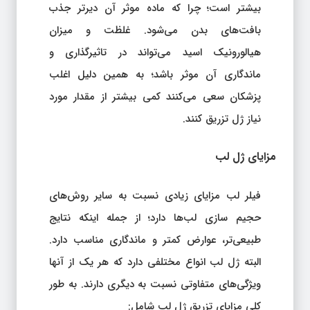
بیشتر است؛ چرا که ماده موثر آن دیرتر جذب
بافت‌های بدن می‌شود. غلظت و میزان
هیالورونیک اسید می‌تواند در تاثیرگذاری و
ماندگاری آن موثر باشد؛ به همین دلیل اغلب
پزشکان سعی می‌کنند کمی بیشتر از مقدار مورد
نیاز ژل تزریق کنند.
مزایای ژل لب
فیلر لب مزایای زیادی نسبت به سایر روش‌های
حجیم سازی لب‌ها دارد؛ از جمله اینکه نتایج
طبیعی‌تر، عوارض کمتر و ماندگاری مناسب دارد.
البته ژل لب انواع مختلفی دارد که هر یک از آنها
ویژگی‌های متفاوتی نسبت به دیگری دارند. به طور
کلی مزایای تزریق ژل لب شامل: