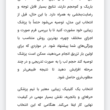
باریک و کم‌حجم دارند، نتایج بسیار قابل توجه و
رضایت‌بخشی به همراه دارد. با این حال، قبل از
انتخاب این مدل، توصیه می‌شود حتماً با پزشک
زیبایی خود مشورت کنید تا با بررسی فرم صورت و
اجزای مختلف چهره، بهترین روش متناسب با
ویژگی‌های شما پیشنهاد شود. در مواردی که برای
اولین بار تزریق انجام می‌دهید، ممکن است پزشک
توصیه کند حجم لب را به صورت تدریجی و در چند
مرحله افزایش دهید تا نتیجه طبیعی‌تر و
مطلوب‌تری حاصل شود.
انتخاب یک کلینیک زیبایی معتبر با تیم پزشکی
حرفه‌ای و باتجربه، نقش بسیار مهمی در کیفیت
نهایی کار ایفا می‌کند. هنگامی که این انتخاب