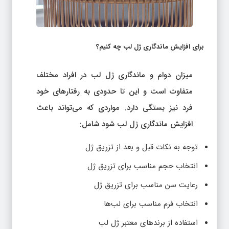
برای افزایش ماندگاری ژل لب چه کنیم؟
میزان دوام و ماندگاری ژل لب در افراد مختلف
متفاوت است و این تا حدودی به رفتارهای خود
فرد نیز بستگی دارد. مواردی که می‌تواند باعث
افزایش ماندگاری ژل لب شود شامل:
توجه به نکات قبل و بعد از تزریق ژل
انتخاب حجم مناسب برای تزریق ژل
رعایت سن مناسب برای تزریق ژل
انتخاب فرم مناسب برای لب‌ها
استفاده از برندهای معتبر ژل لب