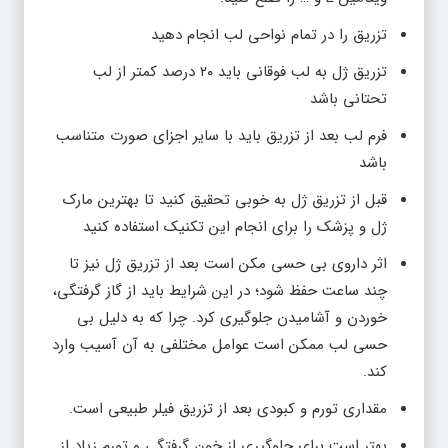
تزریق را در تمام نواحی لب انجام دهید
تزریق ژل به لب فوقانی باید ۲۰ درصد کمتر از لب
تحتانی باشد
فرم لب بعد از تزریق باید با سایر اجزای صورت متناسب
باشد
قبل از تزریق ژل به خوبی تحقیق کنید تا بهترین مارک
ژل و پزشک را برای انجام این تکنیک استفاده کنید
اثر داروی بی حسی مکن است بعد از تزریق ژل نیز تا
چند ساعت حفظ شود؛ در این شرایط باید از گاز گرفتگی،
خوردن و آشامیدن جلوگیری کرد. چرا که به دلیل بی
حسی لب ممکن است عوامل مختلفی به آن آسیب وارد
کند.
مقداری تورم و کبودی بعد از تزریق فیلر طبیعی است.
بهتر است برای جلوگیری از خون گرفتگی و تورم زیاد از