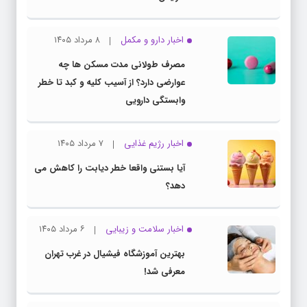
اخبار دارو و مکمل
۸ مرداد ۱۴۰۵
مصرف طولانی مدت مسکن ها چه
عوارضی دارد؟ از آسیب کلیه و کبد تا خطر
وابستگی دارویی
اخبار رژیم غذایی
۷ مرداد ۱۴۰۵
آیا بستنی واقعا خطر دیابت را کاهش می
دهد؟
اخبار سلامت و زیبایی
۶ مرداد ۱۴۰۵
بهترین آموزشگاه فیشیال در غرب تهران
معرفی شد!