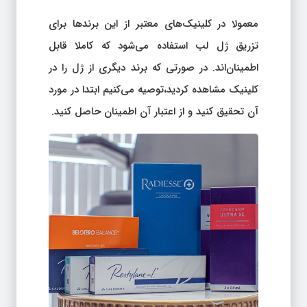
معمولا در کلینیک‌های معتبر از این برندها برای
تزریق ژل لب استفاده می‌شود که کاملا قابل
اطمینان‌اند. در صورتی که برند دیگری از ژل را در
کلینیک مشاهده کردید،‌توصیه می‌کنیم ابتدا در مورد
آن تحقیق کنید و از اعتبار آن اطمینان حاصل کنید.