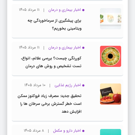
اخبار بیماری و درمان
۱۱ مرداد ۱۴۰۵
برای پیشگیری از سرماخوردگی چه
ویتامینی بخوریم؟
اخبار بیماری و درمان
۱۱ مرداد ۱۴۰۵
کوررنگی چیست؟ بررسی علائم، انواع،
تست تشخیص و روش های درمان
اخبار رژیم غذایی
۱۰ مرداد ۱۴۰۵
تحقیق جدید: مصرف زیاد فروکتوز ممکن
است خطر گسترش برخی سرطان ها را
افزایش دهد
اخبار دارو و مکمل
۸ مرداد ۱۴۰۵