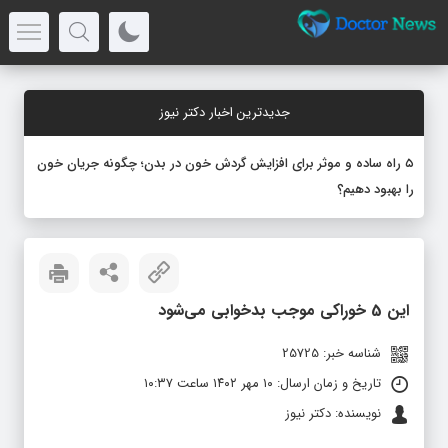
جدیدترین اخبار دکتر نیوز
۵ راه ساده و موثر برای افزایش گردش خون در بدن؛ چگونه جریان خون
را بهبود دهیم؟
این 5 خوراکی موجب بدخوابی می‌شود
شناسه خبر: 25725
تاریخ و زمان ارسال: ۱۰ مهر ۱۴۰۲ ساعت ۱۰:۳۷
نویسنده: دکتر نیوز