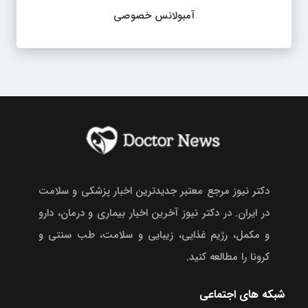
آمبولانس خصوصی
دکتر نیوز مرجع معتبر جدیدترین اخبار پزشکی و سلامت
در ایران. در دکتر نیوز آخرین اخبار بیماری و درمان، دارو
و مکمل، رژیم غذایی، زیبایی و سلامت، طب سنتی و
کرونا را مطالعه کنید.
شبکه های اجتماعی