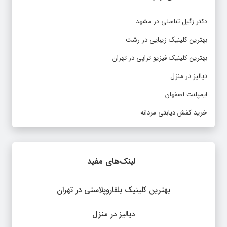
دکتر زگیل تناسلی در مشهد
بهترین کلینیک زیبایی در رشت
بهترین کلینیک فیزیو تراپی در تهران
دیالیز در منزل
ایمپلنت اصفهان
خرید کفش دیابتی مردانه
لینک‌های مفید
بهترین کلینیک بلفاروپلاستی در تهران
دیالیز در منزل