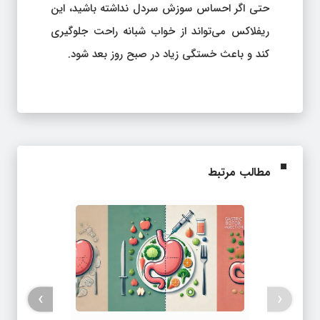
حتی اگر احساس سوزش سردل نداشته باشید، این
ریفلاکس می‌تواند از خواب شبانه راحت جلوگیری
کند و باعث خستگی زیاد در صبح روز بعد شود.
مطالب مرتبط
›
‹