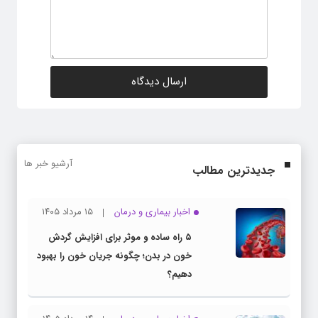
آرشیو خبر ها
جدیدترین مطالب
اخبار بیماری و درمان
۱۵ مرداد ۱۴۰۵
۵ راه ساده و موثر برای افزایش گردش
خون در بدن؛ چگونه جریان خون را بهبود
دهیم؟