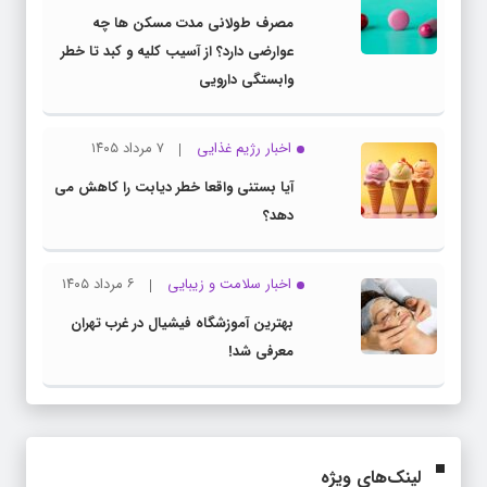
مصرف طولانی مدت مسکن ها چه
عوارضی دارد؟ از آسیب کلیه و کبد تا خطر
وابستگی دارویی
اخبار رژیم غذایی
۷ مرداد ۱۴۰۵
آیا بستنی واقعا خطر دیابت را کاهش می
دهد؟
اخبار سلامت و زیبایی
۶ مرداد ۱۴۰۵
بهترین آموزشگاه فیشیال در غرب تهران
معرفی شد!
لینک‌های ویژه