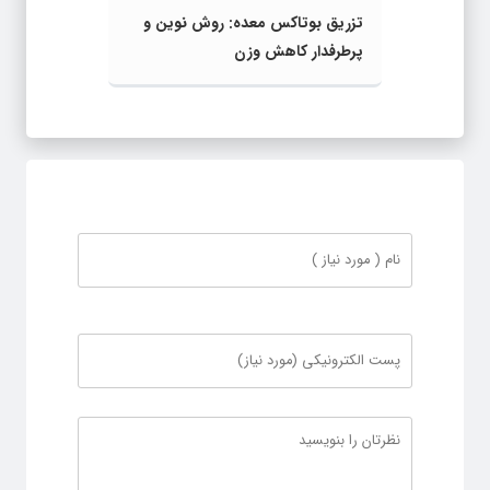
تزریق بوتاکس معده: روش نوین و
پرطرفدار کاهش وزن