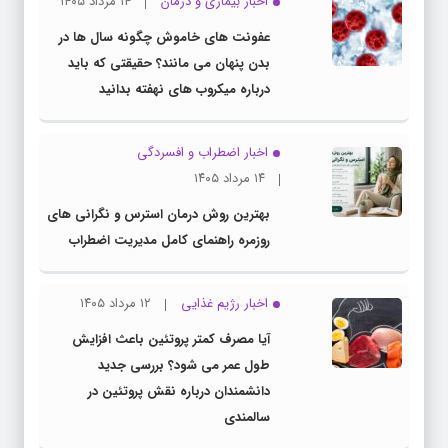
اخبار بیماری و درمان
۱۴ مرداد ۱۴۰۵
عفونت های خاموش چگونه سال ها در
بدن پنهان می مانند؟ حقیقتی که باید
درباره میکروب های نهفته بدانید
اخبار اضطراب و افسردگی
۱۴ مرداد ۱۴۰۵
بهترین روش درمان استرس و نگرانی های
روزمره راهنمای کامل مدیریت اضطراب
اخبار رژیم غذایی
۱۲ مرداد ۱۴۰۵
آیا مصرف کمتر پروتئین باعث افزایش
طول عمر می شود؟ بررسی جدید
دانشمندان درباره نقش پروتئین در
سالمندی