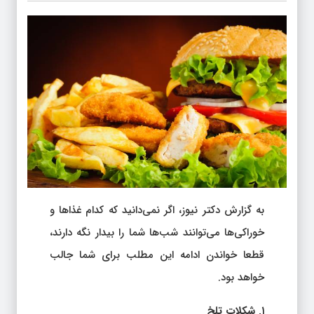
به گزارش دکتر نیوز، اگر نمی‌دانید که کدام غذاها و
خوراکی‌ها می‌توانند شب‌ها شما را بیدار نگه دارند،
قطعا خواندن ادامه این مطلب برای شما جالب
خواهد بود.
۱. شکلات تلخ