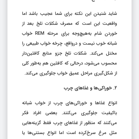
شاید شنیدن این نکته برای شما عجیب باشد اما
واقعیت این است که مصرف شکلات تلخ بعد از
خوردن شام به‌هیچ‌وجه برای مرحله REM خواب
شبانه خوب نیست و درواقع، چرخه خواب طبیعی را
مختل می‌کند. شکلات تلخ جزو منابع کافئین‌دار
محسوب می‌شود، درحالی که کافئین هم به‌طور کلی
از شکل‌گیری مراحل عمیق خواب جلوگیری می‌کند.
۲. خوراکی‌ها و غذاهای چرب
انواع غذاها و خوراکی‌های چرب از خواب شبانه
باکیفیت جلوگیری می‌کنند. بعضی افراد فکر
می‌کنند که منظور از غذاهای چرب فقط گزینه‌هایی
مثل مرغ سرخ‌کرده است اما انواع بستنی‌ها یا