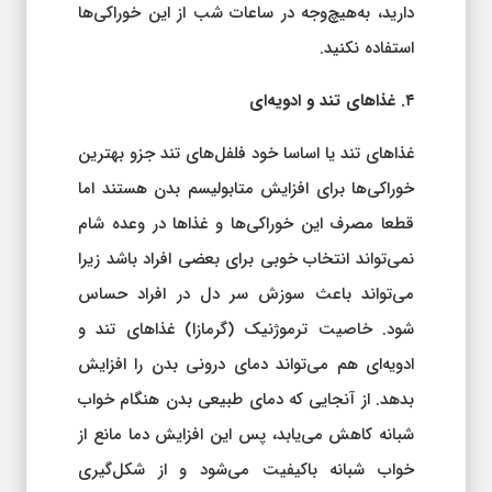
دارید، به‌هیچ‌وجه در ساعات شب از این خوراکی‌ها
استفاده نکنید.
۴. غذاهای تند و ادویه‌ای
غذاهای تند یا اساسا خود فلفل‌های تند جزو بهترین
خوراکی‌ها برای افزایش متابولیسم بدن هستند اما
قطعا مصرف این خوراکی‌ها و غذاها در وعده شام
نمی‌تواند انتخاب خوبی برای بعضی افراد باشد زیرا
می‌تواند باعث سوزش سر دل در افراد حساس
شود. خاصیت ترموژنیک (گرمازا) غذاهای تند و
ادویه‌ای هم می‌تواند دمای درونی بدن را افزایش
بدهد. از آنجایی که دمای طبیعی بدن هنگام خواب
شبانه کاهش می‌یابد، پس این افزایش دما مانع از
خواب شبانه باکیفیت می‌شود و از شکل‌گیری