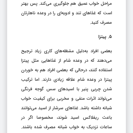
مراحل خواب عمیق هم جلوگیری می‌کند. پس بهتر
است که غذاهای تند و ادویه‌ای را در وعده ناهارتان
مصرف کنید.
۵. پیتزا
بعضی افراد به‌دلیل مشغله‌های کاری زیاد ترجیح
می‌دهند که در وعده شام از غذاهایی مثل پیتزا
استفاده کنند، درحالی که بعضی افراد هم به خوردن
پیتزا در وعده شام علاقه زیادی دارند. اما ترکیب
شدن چربی پنیر با اسیدهای سس گوجه فرنگی
می‌تواند اثرات منفی و مخربی برای کیفیت خواب
شبانه داشته باشد. غذاهای سرشار از اسید می‌توانند
باعث ریفلاکس اسید شوند، مخصوصا اگر در
ساعات نزدیک به خواب شبانه مصرف شده باشند.