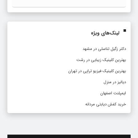
لینک‌های ویژه
دکتر زگیل تناسلی در مشهد
بهترین کلینیک زیبایی در رشت
بهترین کلینیک فیزیو تراپی در تهران
دیالیز در منزل
ایمپلنت اصفهان
خرید کفش دیابتی مردانه