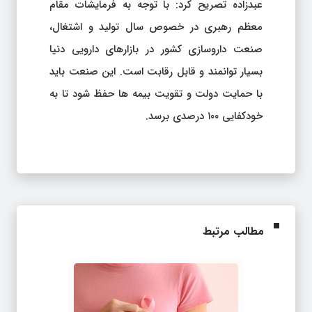
عبدزاده تصریح کرد: با توجه به فرمایشات مقام
معظم رهبری در خصوص سال تولید و اشتغال،
صنعت داروسازی کشور در بازارهای دارویی دنیا
بسیار توانمند و قابل رقابت است. این صنعت باید
با حمایت دولت و تقویت بیمه ها حفظ شود تا به
خودکفایی ۱۰۰ درصدی برسد.
مطالب مرتبط