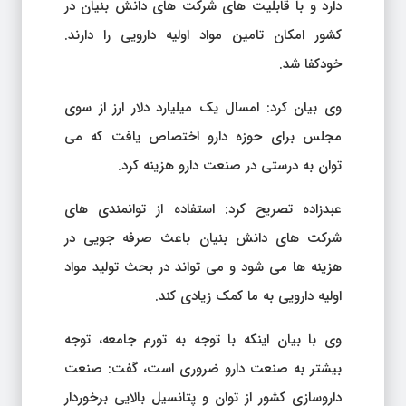
دارد و با قابلیت های شرکت های دانش بنیان در
کشور امکان تامین مواد اولیه دارویی را دارند.
خودکفا شد.
وی بیان کرد: امسال یک میلیارد دلار ارز از سوی
مجلس برای حوزه دارو اختصاص یافت که می
توان به درستی در صنعت دارو هزینه کرد.
عبدزاده تصریح کرد: استفاده از توانمندی های
شرکت های دانش بنیان باعث صرفه جویی در
هزینه ها می شود و می تواند در بحث تولید مواد
اولیه دارویی به ما کمک زیادی کند.
وی با بیان اینکه با توجه به تورم جامعه، توجه
بیشتر به صنعت دارو ضروری است، گفت: صنعت
داروسازی کشور از توان و پتانسیل بالایی برخوردار