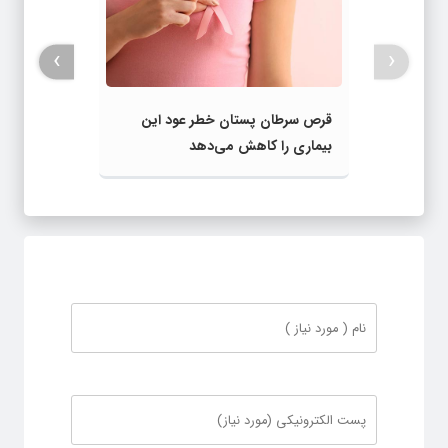
›
‹
قرص سرطان پستان خطر عود این
بیماری را کاهش می‌دهد