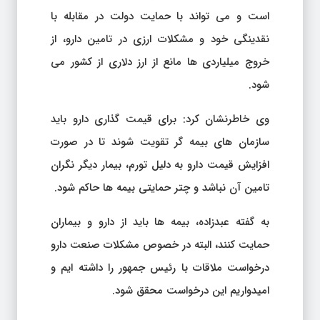
است و می تواند با حمایت دولت در مقابله با
نقدینگی خود و مشکلات ارزی در تامین دارو، از
خروج میلیاردی ها مانع از ارز دلاری از کشور می
شود.
وی خاطرنشان کرد: برای قیمت گذاری دارو باید
سازمان های بیمه گر تقویت شوند تا در صورت
افزایش قیمت دارو به دلیل تورم، بیمار دیگر نگران
تامین آن نباشد و چتر حمایتی بیمه ها حاکم شود.
به گفته عبدزاده، بیمه ها باید از دارو و بیماران
حمایت کنند، البته در خصوص مشکلات صنعت دارو
درخواست ملاقات با رئیس جمهور را داشته ایم و
امیدواریم این درخواست محقق شود.