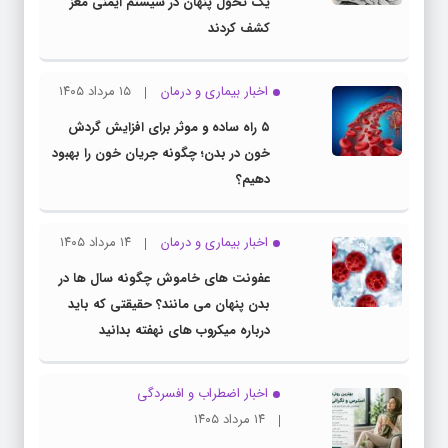
یک تحول پنهان در سیستم ایمنی مغز
کشف کردند
اخبار بیماری و درمان
۱۵ مرداد ۱۴۰۵
۵ راه ساده و موثر برای افزایش گردش
خون در بدن؛ چگونه جریان خون را بهبود
دهیم؟
اخبار بیماری و درمان
۱۴ مرداد ۱۴۰۵
عفونت های خاموش چگونه سال ها در
بدن پنهان می مانند؟ حقیقتی که باید
درباره میکروب های نهفته بدانید
اخبار اضطراب و افسردگی
۱۴ مرداد ۱۴۰۵