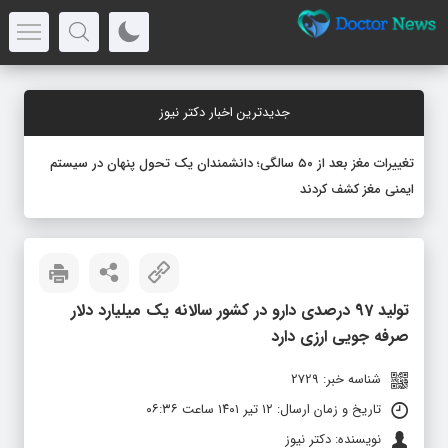
جدیدترین اخبار دکتر نیوز
تغییرات مغز بعد از ۵۰ سالگی؛ دانشمندان یک تحول پنهان در سیستم
ایمنی مغز کشف کردند
تولید 97 درصدی دارو در کشور سالانه یک میلیارد دلار
صرفه‌ جویی ارزی دارد
شناسه خبر: 2729
تاریخ و زمان ارسال: ۱۲ تیر ۱۴۰۱ ساعت ۰۶:۳۶
نویسنده: دکتر نیوز