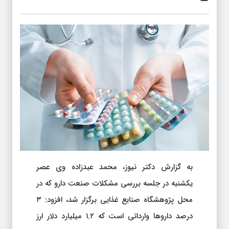
به گزارش دکتر نیوز، محمد عبدزاده وی عصر
یکشنبه در جلسه بررسی مشکلات صنعت دارو که در
محل پژوهشگاه صنایع غذایی برگزار شد، افزود: ۳
درصد داروها وارداتی است که ۱.۲ میلیارد دلار ارز