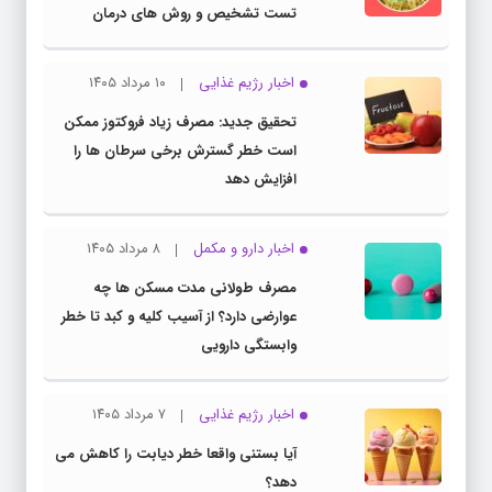
تست تشخیص و روش های درمان
اخبار رژیم غذایی
۱۰ مرداد ۱۴۰۵
تحقیق جدید: مصرف زیاد فروکتوز ممکن
است خطر گسترش برخی سرطان ها را
افزایش دهد
اخبار دارو و مکمل
۸ مرداد ۱۴۰۵
مصرف طولانی مدت مسکن ها چه
عوارضی دارد؟ از آسیب کلیه و کبد تا خطر
وابستگی دارویی
اخبار رژیم غذایی
۷ مرداد ۱۴۰۵
آیا بستنی واقعا خطر دیابت را کاهش می
دهد؟