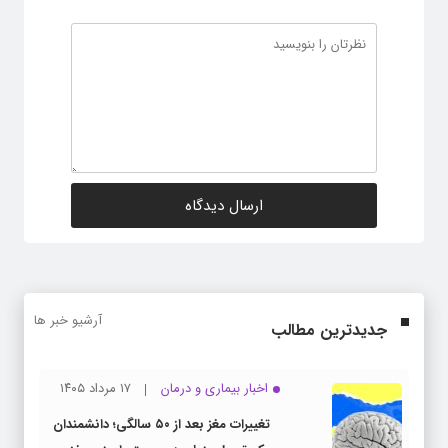
آرشیو خبر ها
جدیدترین مطالب
اخبار بیماری و درمان
۱۷ مرداد ۱۴۰۵
تغییرات مغز بعد از ۵۰ سالگی؛ دانشمندان