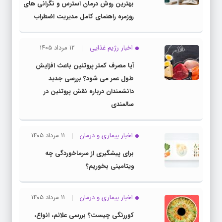
بهترین روش درمان استرس و نگرانی های
روزمره راهنمای کامل مدیریت اضطراب
اخبار رژیم غذایی
۱۲ مرداد ۱۴۰۵
آیا مصرف کمتر پروتئین باعث افزایش
طول عمر می شود؟ بررسی جدید
دانشمندان درباره نقش پروتئین در
سالمندی
اخبار بیماری و درمان
۱۱ مرداد ۱۴۰۵
برای پیشگیری از سرماخوردگی چه
ویتامینی بخوریم؟
اخبار بیماری و درمان
۱۱ مرداد ۱۴۰۵
کوررنگی چیست؟ بررسی علائم، انواع،