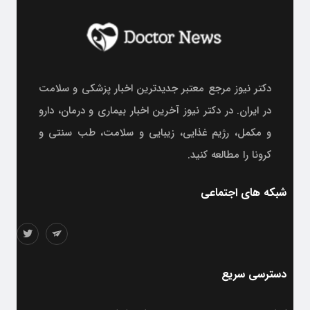
دکتر نیوز مرجع معتبر جدیدترین اخبار پزشکی و سلامت
در ایران. در دکتر نیوز آخرین اخبار بیماری و درمان، دارو
و مکمل، رژیم غذایی، زیبایی و سلامت، طب سنتی و
کرونا را مطالعه کنید.
شبکه های اجتماعی
دسترسی سریع