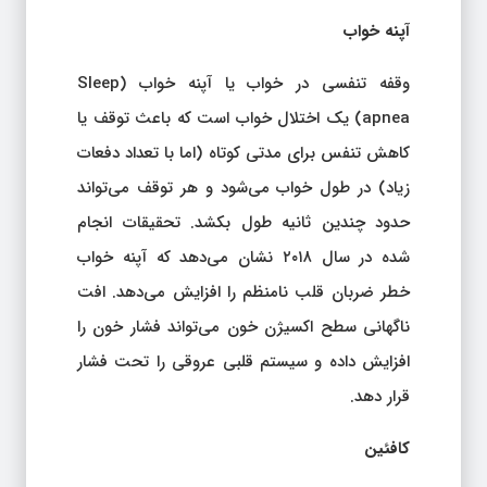
آپنه خواب
وقفه تنفسی در خواب یا آپنه خواب (Sleep
apnea) یک اختلال خواب است که باعث توقف یا
کاهش تنفس برای مدتی کوتاه (اما با تعداد دفعات
زیاد) در طول خواب می‌شود و هر توقف می‌تواند
حدود چندین ثانیه طول بکشد. تحقیقات انجام
شده در سال ۲۰۱۸ نشان می‌دهد که آپنه خواب
خطر ضربان قلب نامنظم را افزایش می‌دهد. افت
ناگهانی سطح اکسیژن خون می‌تواند فشار خون را
افزایش داده و سیستم قلبی عروقی را تحت فشار
قرار دهد.
کافئین