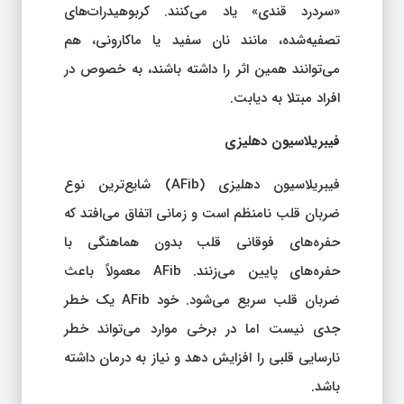
«سردرد قندی» یاد می‌کنند. کربوهیدرات‌های
تصفیه‌شده، مانند نان سفید یا ماکارونی، هم
می‌توانند همین اثر را داشته باشند، به خصوص در
افراد مبتلا به دیابت.
فیبریلاسیون دهلیزی
فیبریلاسیون دهلیزی (AFib) شایع‌ترین نوع
ضربان قلب نامنظم است و زمانی اتفاق می‌افتد که
حفره‌های فوقانی قلب بدون هماهنگی با
حفره‌های پایین می‌زنند. AFib معمولاً باعث
ضربان قلب سریع می‌شود. خود AFib یک خطر
جدی نیست اما در برخی موارد می‌تواند خطر
نارسایی قلبی را افزایش دهد و نیاز به درمان داشته
باشد.