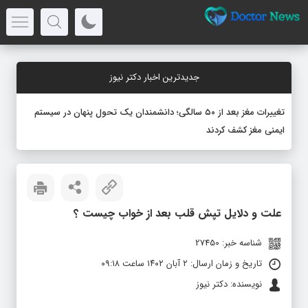
جدیدترین اخبار دکتر نیوز
تغییرات مغز بعد از ۵۰ سالگی؛ دانشمندان یک تحول پنهان در سیستم
ایمنی مغز کشف کردند
علت و دلایل تپش قلب بعد از خواب چیست ؟
شناسه خبر: 27450
تاریخ و زمان ارسال: ۲ آبان ۱۴۰۲ ساعت ۰۹:۱۸
نویسنده: دکتر نیوز