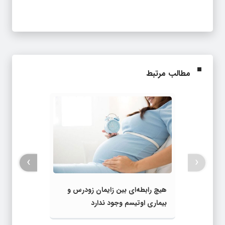
مطالب مرتبط
›
‹
هیچ رابطه‌ای بین زایمان زودرس و
بیماری اوتیسم وجود ندارد