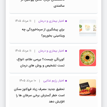
سالمندی
اخبار بیماری و درمان
۱۱ مرداد ۱۴۰۵
برای پیشگیری از سرماخوردگی چه
ویتامینی بخوریم؟
اخبار بیماری و درمان
۱۱ مرداد ۱۴۰۵
کوررنگی چیست؟ بررسی علائم، انواع،
تست تشخیص و روش های درمان
اخبار رژیم غذایی
۱۰ مرداد ۱۴۰۵
تحقیق جدید: مصرف زیاد فروکتوز ممکن
است خطر گسترش برخی سرطان ها را
افزایش دهد