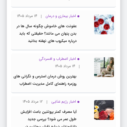
اخبار بیماری و درمان
۱۴ مرداد ۱۴۰۵
عفونت های خاموش چگونه سال ها در
بدن پنهان می مانند؟ حقیقتی که باید
درباره میکروب های نهفته بدانید
اخبار اضطراب و افسردگی
۱۴ مرداد ۱۴۰۵
بهترین روش درمان استرس و نگرانی های
روزمره راهنمای کامل مدیریت اضطراب
اخبار رژیم غذایی
۱۲ مرداد ۱۴۰۵
آیا مصرف کمتر پروتئین باعث افزایش
طول عمر می شود؟ بررسی جدید
دانشمندان درباره نقش پروتئین در