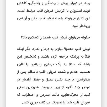
بزند. در دوران پیش از یائسگی و یائسگی، کاهش
تولید استروژن با افزایش ضربان قلب مرتبط است.
این اتفاق می‌تواند باعث تپش قلب مکرر و آریتمی
بی‌خطر شود.
چگونه می‌توان تپش قلب شدید را تسکین داد؟
تپش قلب معمولاً نیازی به درمان ندارد، مگر اینکه
قبلاً به پزشک مراجعه کرده باشید و تشخیص این
باشد که مبتلا به یک بیماری زمینه‌ای یا قلبی
هستید. علائم و شدت ضربان قلب نامنظم پس از
بیدارشدن، با چند نفس عمیق و حفظ آرامش در
عرض چند ثانیه از بین می‌روند. هم‌چنین سعی
کنید از محرک‌هایی، مانند استرس و اضطراب، که
ضربان قلب شما را تحریک می‌کنند، دوری کنید.