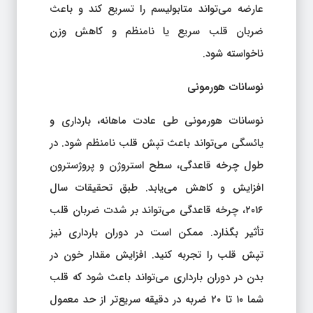
عارضه می‌تواند متابولیسم را تسریع کند و باعث
ضربان قلب سریع یا نامنظم و کاهش وزن
ناخواسته شود.
نوسانات هورمونی
نوسانات هورمونی طی عادت ماهانه، بارداری و
یائسگی می‌تواند باعث تپش قلب نامنظم شود. در
طول چرخه قاعدگی، سطح استروژن و پروژسترون
افزایش و کاهش می‌یابد. طبق تحقیقات سال
۲۰۱۶، چرخه قاعدگی می‌تواند بر شدت ضربان قلب
تأثیر بگذارد. ممکن است در دوران بارداری نیز
تپش قلب را تجربه کنید. افزایش مقدار خون در
بدن در دوران بارداری می‌تواند باعث شود که قلب
شما ۱۰ تا ۲۰ ضربه در دقیقه سریع‌تر از حد معمول