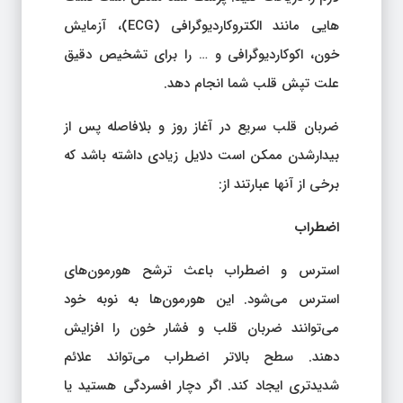
هایی مانند الکتروکاردیوگرافی (ECG)، آزمایش
خون، اکوکاردیوگرافی و … را برای تشخیص دقیق
علت تپش قلب شما انجام دهد.
ضربان قلب سریع در آغاز روز و بلافاصله پس از
بیدارشدن ممکن است دلایل زیادی داشته باشد که
برخی از آنها عبارتند از:
اضطراب
استرس و اضطراب باعث ترشح هورمون‌های
استرس می‌شود. این هورمون‌ها به نوبه خود
می‌توانند ضربان قلب و فشار خون را افزایش
دهند. سطح بالاتر اضطراب می‌تواند علائم
شدیدتری ایجاد کند. اگر دچار افسردگی هستید یا