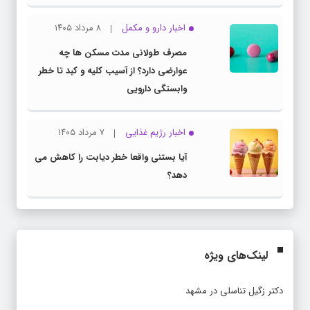
اخبار دارو و مکمل
۸ مرداد ۱۴۰۵
مصرف طولانی مدت مسکن ها چه
عوارضی دارد؟ از آسیب کلیه و کبد تا خطر
وابستگی دارویی
اخبار رژیم غذایی
۷ مرداد ۱۴۰۵
آیا بستنی واقعا خطر دیابت را کاهش می
دهد؟
لینک‌های ویژه
دکتر زگیل تناسلی در مشهد