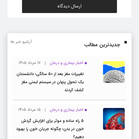
آرشیو خبر ها
جدیدترین مطالب
اخبار بیماری و درمان
۱۷ مرداد ۱۴۰۵
تغییرات مغز بعد از ۵۰ سالگی؛ دانشمندان
یک تحول پنهان در سیستم ایمنی مغز
کشف کردند
اخبار بیماری و درمان
۱۵ مرداد ۱۴۰۵
۵ راه ساده و موثر برای افزایش گردش
خون در بدن؛ چگونه جریان خون را بهبود
دهیم؟