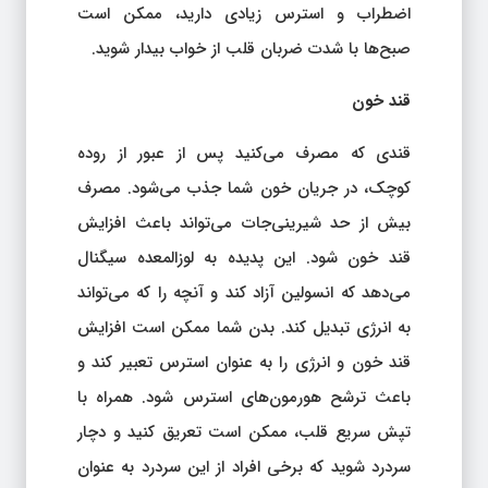
اضطراب و استرس زیادی دارید، ممکن است
صبح‌ها با شدت ضربان قلب از خواب بیدار شوید.
قند خون
قندی که مصرف می‌کنید پس از عبور از روده
کوچک، در جریان خون شما جذب می‌شود. مصرف
بیش از حد شیرینی‌جات می‌تواند باعث افزایش
قند خون شود. این پدیده به لوزالمعده سیگنال
می‌دهد که انسولین آزاد کند و آنچه را که می‌تواند
به انرژی تبدیل کند. بدن شما ممکن است افزایش
قند خون و انرژی را به عنوان استرس تعبیر کند و
باعث ترشح هورمون‌های استرس شود. همراه با
تپش سریع قلب، ممکن است تعریق کنید و دچار
سردرد شوید که برخی افراد از این سردرد به عنوان