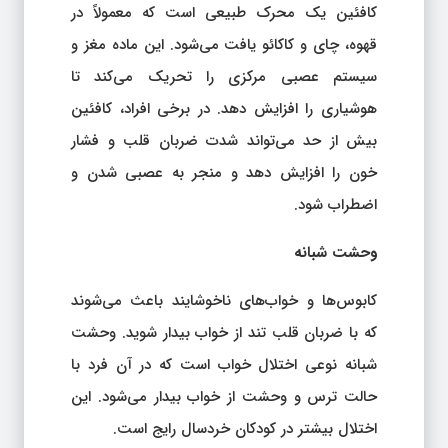
کافئین یک محرک طبیعی است که معمولاً در
قهوه، چای و کاکائو یافت می‌شود. این ماده مغز و
سیستم عصبی مرکزی را تحریک می‌کند تا
هوشیاری را افزایش دهد. در برخی افراد، کافئین
بیش از حد می‌تواند شدت ضربان قلب و فشار
خون را افزایش دهد و منجر به عصبی شدن و
اضطراب شود.
وحشت شبانه
کابوس‌ها و خواب‌های ناخوشایند باعث می‌شوند
که با ضربان قلب تند از خواب بیدار شوید. وحشت
شبانه نوعی اختلال خواب است که در آن فرد با
حالت ترس و وحشت از خواب بیدار می‌شود. این
اختلال بیشتر در کودکان خردسال رایج است.