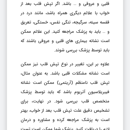
قلبی و عروقی و … باشد. اگر تپش قلب بعد از
خواب با علائم دیگری همراه باشد، مانند درد در
قفسه سینه، سرگیجه، تنگی نفس، خستگی، تعریق
و … باید به پزشک مراجعه کنید. این علائم ممکن
است نشانه بیماری های قلبی و عروقی باشند که
باید توسط پزشک بررسی شوند.
علاوه بر این، تغییر در نوع تپش قلب نیز ممکن
است نشانه مشکلات قلبی باشد. به عنوان مثال،
تپش قلب نامنظم (آریتمی) ممکن است نشانه
فیبریلاسیون آتریوم باشد که باید توسط پزشک
متخصص قلب بررسی شود. در نهایت، برای
تشخیص دقیق علت تپش قلب بعد از خواب، بهتر
است به پزشک مراجعه کرده و مشاوره و درمان
لازم را دریافت کنید. پزشک شما ممکن است تست