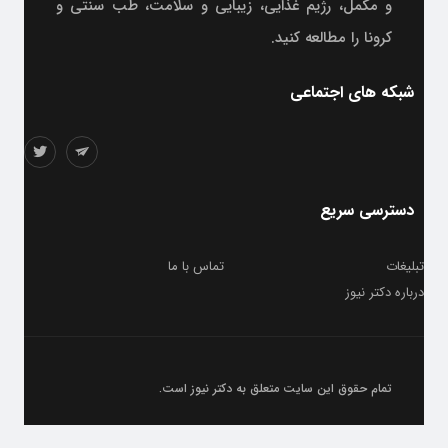
و مکمل، رژیم غذایی، زیبایی و سلامت، طب سنتی و
کرونا را مطالعه کنید.
شبکه های اجتماعی
دسترسی سریع
تبلیغات
تماس با ما
درباره دکتر نیوز
تمام حقوق این سایت متعلق به
دکتر نیوز
است.