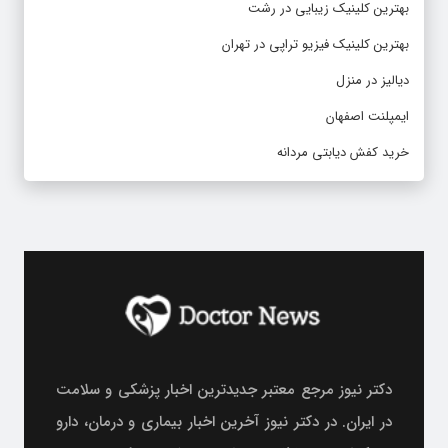
بهترین کلینیک زیبایی در رشت
بهترین کلینیک فیزیو تراپی در تهران
دیالیز در منزل
ایمپلنت اصفهان
خرید کفش دیابتی مردانه
دکتر نیوز مرجع معتبر جدیدترین اخبار پزشکی و سلامت
در ایران. در دکتر نیوز آخرین اخبار بیماری و درمان، دارو