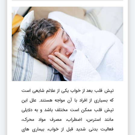
تپش قلب بعد از خواب یکی از علائم شایعی است
که بسیاری از افراد با آن مواجه هستند. علل این
تپش قلب ممکن است مختلف باشد و به دلایلی
مانند استرس، اضطراب، مصرف مواد محرک،
فعالیت بدنی شدید قبل از خواب، بیماری های