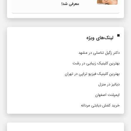
معرفی شد!
لینک‌های ویژه
دکتر زگیل تناسلی در مشهد
بهترین کلینیک زیبایی در رشت
بهترین کلینیک فیزیو تراپی در تهران
دیالیز در منزل
ایمپلنت اصفهان
خرید کفش دیابتی مردانه