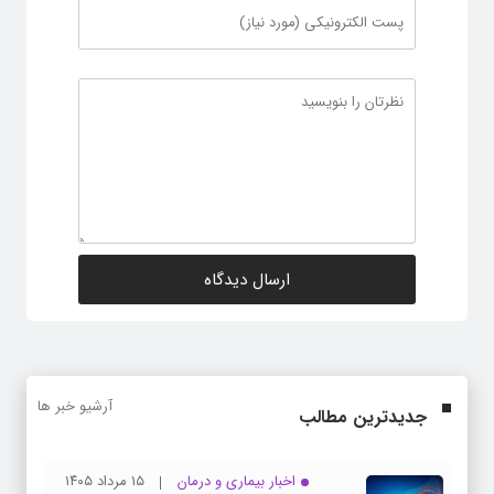
آرشیو خبر ها
جدیدترین مطالب
اخبار بیماری و درمان
۱۵ مرداد ۱۴۰۵