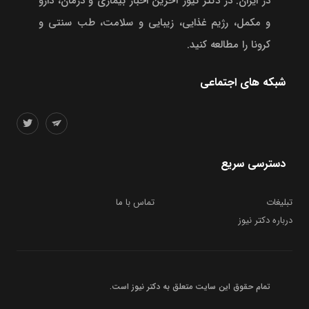
در ایران. در دکتر نیوز آخرین اخبار بیماری و درمان، دارو
و مکمل، رژیم غذایی، زیبایی و سلامت، طب سنتی و
کرونا را مطالعه کنید.
شبکه های اجتماعی
دسترسی سریع
تبلیغات
تماس با ما
درباره دکتر نیوز
تمام حقوق این سایت متعلق به
دکتر نیوز
است.