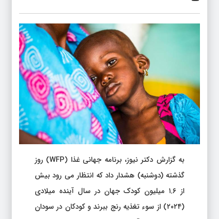
به گزارش دکتر نیوز، برنامه جهانی غذا (WFP) روز
گذشته (دوشنبه) هشدار داد که انتظار می رود بیش
از ۱.۶ میلیون کودک جهان در سال آینده میلادی
(۲۰۲۴) از سوء تغذیه رنج ببرند و کودکان در سودان