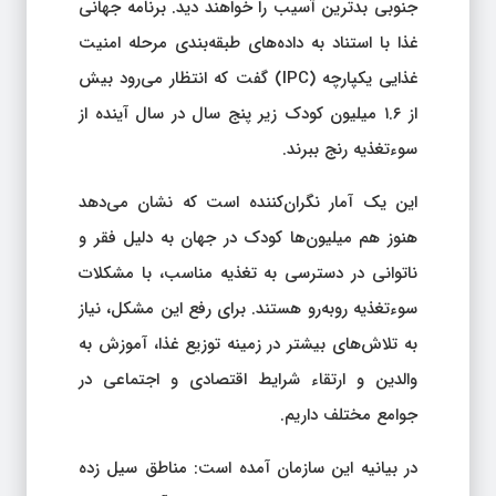
جنوبی بدترین آسیب را خواهند دید. برنامه جهانی
غذا با استناد به داده‌های طبقه‌بندی مرحله امنیت
غذایی یکپارچه (IPC) گفت که انتظار می‌رود بیش
از ۱.۶ میلیون کودک زیر پنج سال در سال آینده از
سوءتغذیه رنج ببرند.
این یک آمار نگران‌کننده است که نشان می‌دهد
هنوز هم میلیون‌ها کودک در جهان به دلیل فقر و
ناتوانی در دسترسی به تغذیه مناسب، با مشکلات
سوءتغذیه روبه‌رو هستند. برای رفع این مشکل، نیاز
به تلاش‌های بیشتر در زمینه توزیع غذا، آموزش به
والدین و ارتقاء شرایط اقتصادی و اجتماعی در
جوامع مختلف داریم.
در بیانیه این سازمان آمده است: مناطق سیل زده