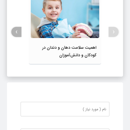
›
‹
اهمیت سلامت دهان و دندان در
کودکان و دانش‌آموزان