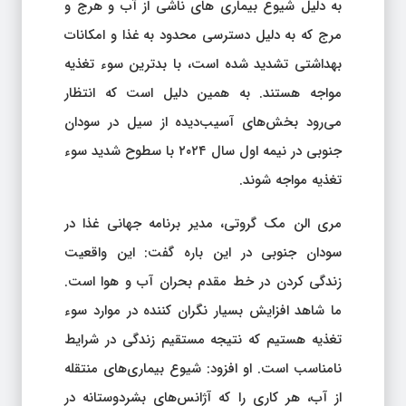
به دلیل شیوع بیماری های ناشی از آب و هرج و
مرج که به دلیل دسترسی محدود به غذا و امکانات
بهداشتی تشدید شده است، با بدترین سوء تغذیه
مواجه هستند. به همین دلیل است که انتظار
می‌رود بخش‌های آسیب‌دیده از سیل در سودان
جنوبی در نیمه اول سال ۲۰۲۴ با سطوح شدید سوء
تغذیه مواجه شوند.
مری الن مک گروتی، مدیر برنامه جهانی غذا در
سودان جنوبی در این باره گفت: این واقعیت
زندگی کردن در خط مقدم بحران آب و هوا است.
ما شاهد افزایش بسیار نگران کننده در موارد سوء
تغذیه هستیم که نتیجه مستقیم زندگی در شرایط
نامناسب است. او افزود: شیوع بیماری‌های منتقله
از آب، هر کاری را که آژانس‌های بشردوستانه در