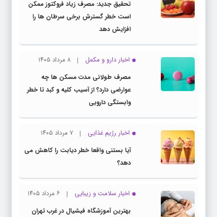
تحقیق جدید: مصرف زیاد فروکتوز ممکن
است خطر گسترش برخی سرطان ها را
افزایش دهد
اخبار دارو و مکمل
۸ مرداد ۱۴۰۵
مصرف طولانی مدت مسکن ها چه
عوارضی دارد؟ از آسیب کلیه و کبد تا خطر
وابستگی دارویی
اخبار رژیم غذایی
۷ مرداد ۱۴۰۵
آیا بستنی واقعا خطر دیابت را کاهش می
دهد؟
اخبار سلامت و زیبایی
۶ مرداد ۱۴۰۵
بهترین آموزشگاه فیشیال در غرب تهران