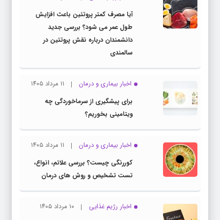
آیا مصرف کمتر پروتئین باعث افزایش
طول عمر می شود؟ بررسی جدید
دانشمندان درباره نقش پروتئین در
سالمندی
اخبار بیماری و درمان
۱۱ مرداد ۱۴۰۵
برای پیشگیری از سرماخوردگی چه
ویتامینی بخوریم؟
اخبار بیماری و درمان
۱۱ مرداد ۱۴۰۵
کوررنگی چیست؟ بررسی علائم، انواع،
تست تشخیص و روش های درمان
اخبار رژیم غذایی
۱۰ مرداد ۱۴۰۵