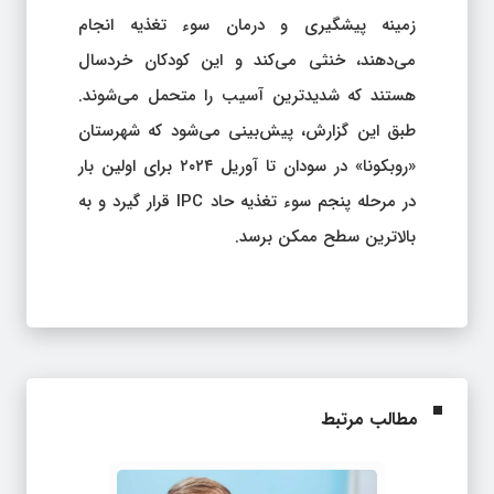
زمینه پیشگیری و درمان سوء تغذیه انجام
می‌دهند، خنثی می‌کند و این کودکان خردسال
هستند که شدیدترین آسیب را متحمل می‌شوند.
طبق این گزارش، پیش‌بینی می‌شود که شهرستان
«روبکونا» در سودان تا آوریل ۲۰۲۴ برای اولین بار
در مرحله پنجم سوء تغذیه حاد IPC قرار گیرد و به
بالاترین سطح ممکن برسد.
مطالب مرتبط