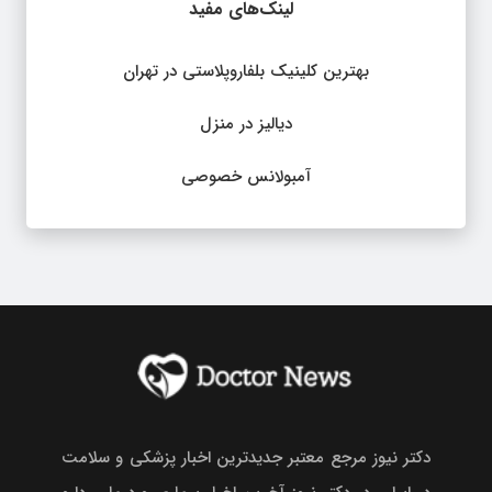
لینک‌های مفید
بهترین کلینیک بلفاروپلاستی در تهران
دیالیز در منزل
آمبولانس خصوصی
دکتر نیوز مرجع معتبر جدیدترین اخبار پزشکی و سلامت