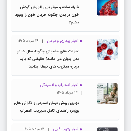
۵ راه ساده و موثر برای افزایش گردش
خون در بدن؛ چگونه جریان خون را بهبود
دهیم؟
اخبار بیماری و درمان
۱۴ مرداد ۱۴۰۵
عفونت های خاموش چگونه سال ها در
بدن پنهان می مانند؟ حقیقتی که باید
درباره میکروب های نهفته بدانید
اخبار اضطراب و افسردگی
۱۴ مرداد ۱۴۰۵
بهترین روش درمان استرس و نگرانی های
روزمره راهنمای کامل مدیریت اضطراب
اخبار رژیم غذایی
۱۲ مرداد ۱۴۰۵