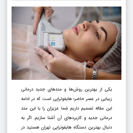
یکی از بهترین روش‌ها و متد‌های جدید درمانی
زیبایی در عصر حاضر؛ هایفوتراپی است که در ادامه
این مقاله تصمیم داریم شما عزیزان را با این متد
درمانی جدید و کاربردهای آن آشنا سازیم. اگر به
دنبال بهترین دستگاه هایفوتراپی تهران هستید در