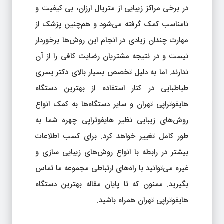
در برخی مراکز زیبایی از متریال ارزان، بی کیفیت و
نامناسب کمک گرفته می‌شود و هم‌چنین پزشک از
مهارت چندان زیادی در انجام این روش‌ها برخوردار
نیست و در نتیجه مشتریان رضایت کافی را از آن
ندارند. اما به دلیل تخصص بسیار بالای دکتر یسری
طباطبایی در کنار استفاده از بهترین دستگاه
هایفوتراپی تهران و سایر دستگاه‌ها به کمک انواع
روش‌های زیبایی نظیر هایفوتراپی چهره شما به
طور کامل تغییر خواهد کرد. برای کسب اطلاعات
بیشتر در رابطه با انواع روش‌های زیبایی سازی و
غیره می‌توانید با راه‌های ارتباطی مجموعه ما تماس
بگیرید. ممنون که تا پایان مقاله بهترین دستگاه
هایفوتراپی تهران همراه باشید.