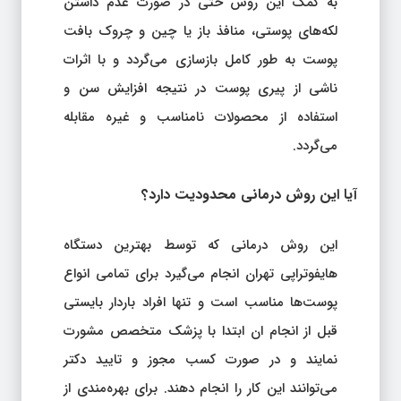
به کمک این روش حتی در صورت عدم داشتن
لکه‌های پوستی، منافذ باز یا چین و چروک بافت
پوست به طور کامل بازسازی می‌گردد و با اثرات
ناشی از پیری پوست در نتیجه افزایش سن و
استفاده از محصولات نامناسب و غیره مقابله
می‌گردد.
آیا این روش درمانی محدودیت دارد؟
این روش درمانی که توسط بهترین دستگاه
هایفوتراپی تهران انجام می‌گیرد برای تمامی انواع
پوست‌ها مناسب است و تنها افراد باردار بایستی
قبل از انجام ان ابتدا با پزشک متخصص مشورت
نمایند و در صورت کسب مجوز و تایید دکتر
می‌توانند این کار را انجام دهند. برای بهره‌مندی از