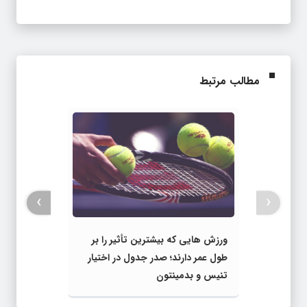
مطالب مرتبط
›
‹
ورزش‌ هایی که بیشترین تأثیر را بر
طول عمر دارند؛ صدر جدول در اختیار
تنیس و بدمینتون