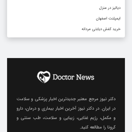
دیالیز در منزل
ایمپلنت اصفهان
خرید کفش دیابتی مردانه
دکتر نیوز مرجع معتبر جدیدترین اخبار پزشکی و سلامت
در ایران. در دکتر نیوز آخرین اخبار بیماری و درمان، دارو
و مکمل، رژیم غذایی، زیبایی و سلامت، طب سنتی و
کرونا را مطالعه کنید.