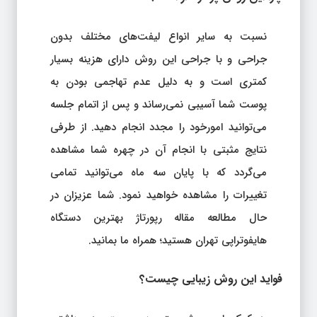
نسبت به سایر انواع لیفت‌های مختلف بدون
جراحی و با جراحی این روش دارای هزینه بسیار
کمتری است و به دلیل عدم تهاجمی بودن به
پوست شما آسیبی نمی‌رساند و پس از اتمام جلسه
می‌توانید امورخود را مجدد انجام دهید. از طرفی
نتایج مثبتی با انجام آن در چهره شما مشاهده
می‌گردد که با پایان سه ماه می‌توانید تمامی
تغییرات را مشاهده خواهید نمود. شما عزیزان در
حال مطالعه مقاله رپورتاژ بهترین دستگاه
هایفوتراپی تهران هستید؛ همراه ما بمانید.
فواید این روش زیبایی چیست؟