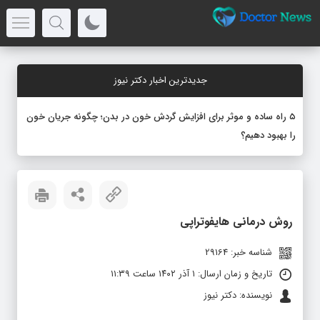
جدیدترین اخبار دکتر نیوز
۵ راه ساده و موثر برای افزایش گردش خون در بدن؛ چگونه جریان خون
را بهبود دهیم؟
روش درمانی هایفوتراپی
شناسه خبر: 29164
تاریخ و زمان ارسال: ۱ آذر ۱۴۰۲ ساعت ۱۱:۳۹
نویسنده: دکتر نیوز