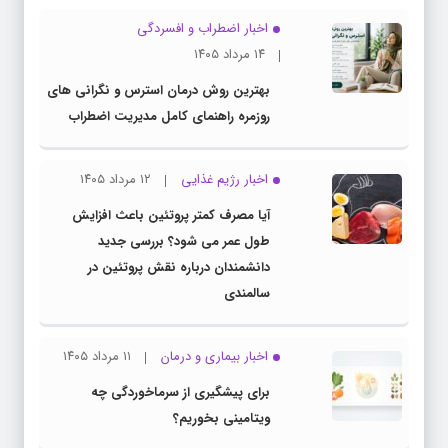
اخبار اضطراب و افسردگی
۱۴ مرداد ۱۴۰۵
بهترین روش درمان استرس و نگرانی های
روزمره راهنمای کامل مدیریت اضطراب
اخبار رژیم غذایی
۱۲ مرداد ۱۴۰۵
آیا مصرف کمتر پروتئین باعث افزایش
طول عمر می شود؟ بررسی جدید
دانشمندان درباره نقش پروتئین در
سالمندی
اخبار بیماری و درمان
۱۱ مرداد ۱۴۰۵
برای پیشگیری از سرماخوردگی چه
ویتامینی بخوریم؟