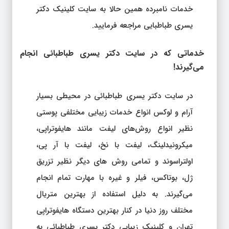
خدمات نامبرده همین حالا به سایت کلینیک دکتر
یسری طباطبایی مراجعه فرمایید.
خدماتی که در سایت دکتر یسری طباطبائی انجام
می‌گیرند!
در سایت دکتر یسری طباطبائی در محیطی بسیار
آرام و لوکس انواع خدمات زیبایی مختلفی پوستی
نظیر انواع روش‌های لیفت مانند هایفوتراپی،
میکرونیدلینگ، لیفت با نخ، لیفت با آر پی،
اولتراسوند و تمامی روش های دیگر نظیر تزریق
ژل، بوتاکس، فیلر و غیره با مهارت تمام انجام
می‌گیرند. به دلیل استفاده از بهترین متریال
مختلف روز دنیا در کنار بهترین دستگاه هایفوتراپی
تهران و کلینیک زیبایی دکتر یسری طباطبائی یه