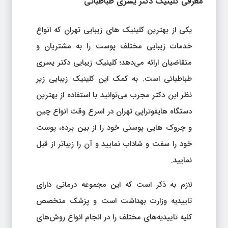
معرفی کلینیک دکتر یسری طباطبائی
یکی از بهترین کلینیک های زیبایی تهران که انواع
خدمات زیبایی مختلف پوست را به مشتریان و
متقاضیان ارائه می‌دهد؛ کلینیک زیبایی دکتر یسری
طباطبائی است. به کمک این کلینیک زیبایی زیر
نظر این دکتر مجرب می‌توانید با استفاده از بهترین
دستگاه هایفوتراپی تهران در اسرع وقت انواع چین
و چروک هایی پوستی خود را از بین برده، پوست
خود را سفت و شاداب نمایید و آن را زیباتر از قبل
نمایید.
لازم به ذکر است که این مجموعه درمانی دارای
تاییدیه وزارت بهداشت است و پزشک متخصص
کلیه تاییدیه‌های مختلف را در انجام انواع روش‌های