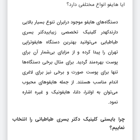
ایا هایفو انواع مختلفی دارد؟
دستگاه‌های هایفو موجود درایران تنوع بسیار بالایی
دارندکهدر کلینیک تخصصی زیباییدکتر یسری
طباطبایی می‌توانید بهترین دستگاه هایفوتراپی
تهران را پیدا کرده و از مزایای بی‌شمار آن برای
پوست بهره‌مند گردید. برای مثال برخی دستگاه‌ها
تنها برای پوست صورت و برخی نیز برای لاغری
اندام مناسب هستند. از جمله هایفوهای محبوب
می‌توان به اولترا، دلتا، هایفونیک و غیره اشاره
نمود.
چرا بایستی کلینیک دکتر یسری طباطبائی را انتخاب
نماییم؟