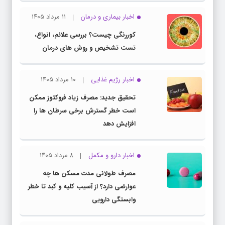
اخبار بیماری و درمان
۱۱ مرداد ۱۴۰۵
کوررنگی چیست؟ بررسی علائم، انواع،
تست تشخیص و روش های درمان
اخبار رژیم غذایی
۱۰ مرداد ۱۴۰۵
تحقیق جدید: مصرف زیاد فروکتوز ممکن
است خطر گسترش برخی سرطان ها را
افزایش دهد
اخبار دارو و مکمل
۸ مرداد ۱۴۰۵
مصرف طولانی مدت مسکن ها چه
عوارضی دارد؟ از آسیب کلیه و کبد تا خطر
وابستگی دارویی