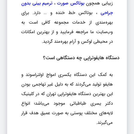
زیبایی همچون
بوتاکس صورت
،
ترمیم بینی بدون
جراحی
، بوتاکس خط خنده و … دارد. برای
بهره‌مندی از خدمات مجموعه کافی است به
وب‌سایت ما مراجعه فرمایید و از بهترین امکانات
در محیطی لوکس و آرام بهره‌مند گردید.
دستگاه هایفوتراپی چه دستگاهی است؟
به کمک این دستگاه یکسری امواج اولتراسوند و
هایفو تولید می‌گردند که به دلیل غیر تهاجمی بودن
این بهترین دستگاه هایفوتراپی تهران که در کلینیک
دکتر یسری طباطبائی موجود می‌باشد؛ انواع
لایه‌های مختلف پوستی به صورت عمیق هدف قرار
می‌گیرند.