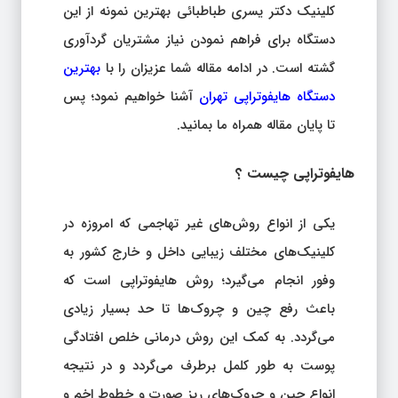
کلینیک دکتر یسری طباطبائی بهترین نمونه از این
دستگاه برای فراهم نمودن نیاز مشتریان گردآوری
گشته است. در ادامه مقاله شما عزیزان را با
بهترین
دستگاه هایفوتراپی تهران
آشنا خواهیم نمود؛ پس
تا پایان مقاله همراه ما بمانید.
هایفوتراپی چیست ؟
یکی از انواع روش‌های غیر تهاجمی که امروزه در
کلینیک‌های مختلف زیبایی داخل و خارج کشور به
وفور انجام می‌گیرد؛ روش هایفوتراپی است که
باعث رفع چین و چروک‌ها تا حد بسیار زیادی
می‌گردد. به کمک این روش درمانی خلص افتادگی
پوست به طور کلمل برطرف می‌گردد و در نتیجه
انواع چین و چروک‌های ریز صورت و خطوط اخم و