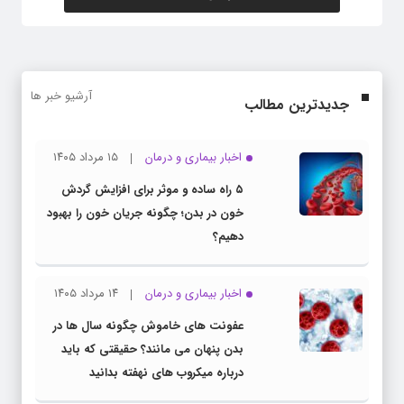
آرشیو خبر ها
جدیدترین مطالب
اخبار بیماری و درمان
۱۵ مرداد ۱۴۰۵
۵ راه ساده و موثر برای افزایش گردش
خون در بدن؛ چگونه جریان خون را بهبود
دهیم؟
اخبار بیماری و درمان
۱۴ مرداد ۱۴۰۵
عفونت های خاموش چگونه سال ها در
بدن پنهان می مانند؟ حقیقتی که باید
درباره میکروب های نهفته بدانید