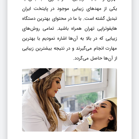
یکی از مهد‌های زیبایی موجود در پایتخت ایران
تبدیل گشته است. با ما در محتوای بهترین دستگاه
هایفوتراپی تهران همراه باشید. تمامی روش‌های
زیبایی که در بالا به آن‌ها اشاره نمودیم با بهترین
مهارت انجام می‌گیرند و در نتیجه بیشترین زیبایی
از آن‌ها حاصل می‌گردد.