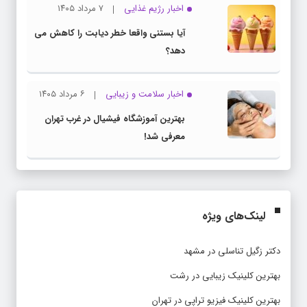
اخبار رژیم غذایی
۷ مرداد ۱۴۰۵
آیا بستنی واقعا خطر دیابت را کاهش می
دهد؟
اخبار سلامت و زیبایی
۶ مرداد ۱۴۰۵
بهترین آموزشگاه فیشیال در غرب تهران
معرفی شد!
لینک‌های ویژه
دکتر زگیل تناسلی در مشهد
بهترین کلینیک زیبایی در رشت
بهترین کلینیک فیزیو تراپی در تهران