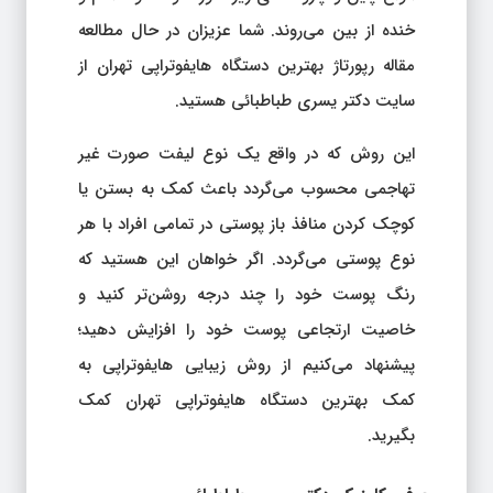
خنده از بین می‌روند. شما عزیزان در حال مطالعه
مقاله رپورتاژ بهترین دستگاه هایفوتراپی تهران از
سایت دکتر یسری طباطبائی هستید.
این روش که در واقع یک نوع لیفت صورت غیر
تهاجمی محسوب می‌گردد باعث کمک به بستن یا
کوچک کردن منافذ باز پوستی در تمامی افراد با هر
نوع پوستی می‌گردد. اگر خواهان این هستید که
رنگ پوست خود را چند درجه روشن‌تر کنید و
خاصیت ارتجاعی پوست خود را افزایش دهید؛
پیشنهاد می‌کنیم از روش زیبایی هایفوتراپی به
کمک بهترین دستگاه هایفوتراپی تهران کمک
بگیرید.