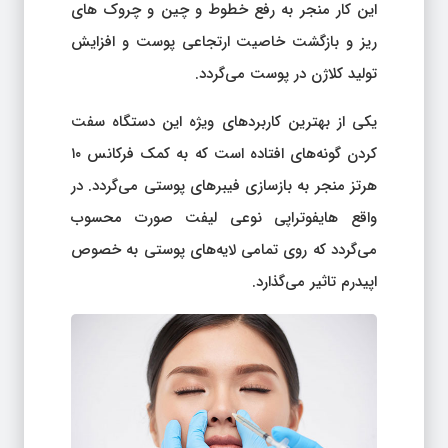
این کار منجر به رفع خطوط و چین و چروک های
ریز و بازگشت خاصیت ارتجاعی پوست و افزایش
تولید کلاژن در پوست می‌گردد.
یکی از بهترین کاربردهای ویژه این دستگاه سفت
کردن گونه‌های افتاده است که به کمک فرکانس ۱۰
هرتز منجر به بازسازی فیبر‌های پوستی می‌گردد. در
واقع هایفوتراپی نوعی لیفت صورت محسوب
می‌گردد که روی تمامی لایه‌های پوستی به خصوص
اپیدرم تاثیر می‌گذارد.