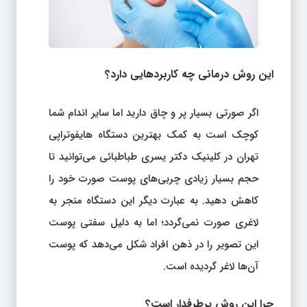
این روش درمانی چه کاربرد‌هایی دارد؟
اگر صورتی بسیار پر و چاق دارید اما سایر اندام شما
کوچک است به کمک بهترین دستگاه هایفوتراپی
تهران در کلینیک دکتر یسری طباطبائی می‌توانید تا
حجم بسیار زیادی چربی‌های پوست صورت خود را
کاهش دهید. به عبارت دیگر این دستگاه منجر به
لاغری صورت نمی‌گردد؛ اما به دلیل سفتی پوست
این تصویر را در ذهن افراد شکل می‌‌دهد که پوست
آن‌ها لاغر گردیده است.
چرا این روش پرطرفدار است؟