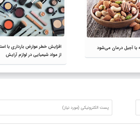
افزایش خطر عوارض بارداری با استف
از مواد شیمیایی در لوازم آرایش