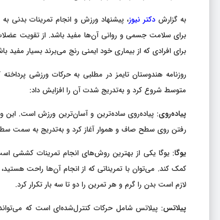
به گزارش
دکتر نیوز
، پیشنهاد ورزش و انجام تمرینات بدنی به ب
برای سلامت جسمی و روانی آن‌ها مفید باشد. از تقویت عضلات
برای افرادی که از بیماری خود ایمنی رنج می‌برند بسیار مفید ب
روزنامه هندوستان تایمز در مطلبی به حرکات ورزشی پرداخته ک
متوسط شروع کرد و به‌تدریج شدت آن را افزایش داد:
پیاده‌روی
: پیاده‌روی ساده‌ترین و آسان‌ترین ورزش است. این ور
رفتن روی سطح صاف و هموار آغاز کرد و به‌تدریج به سمت سط
یوگا
: یوگا یکی از بهترین روش‌های انجام تمرینات کششی است.
کمک کند. می‌توان با تمریناتی که از انجام آن‌ها راحت هستید
لازم است بدن را گرم و هر تمرین را دو تا سه بار تکرار کرد.
پیلاتس
: پیلاتس شامل حرکات کنترل‌شده‌ای است که می‌توان