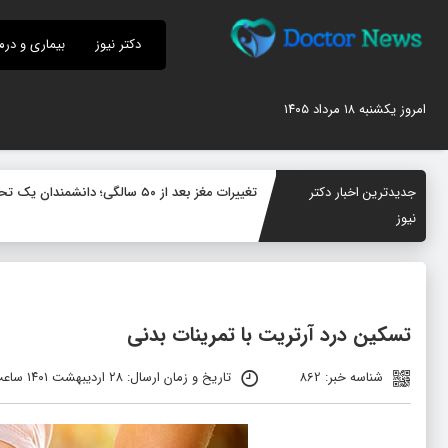
دکتر نیوز
بیماری و درم
امروز یکشنبه ۱۸ مرداد ۱۴۰۵
جدیدترین اخبار دکتر
تغییرات مغز بعد از ۵۰ سالگی؛ دانشمندان یک تحول پنهان در سیستم ایمنی مغز کشف کردند
نیوز
تسکین درد آرتریت با تمرینات بدنی
شناسه خبر: 862
تاریخ و زمان ارسال: ۲۸ اردیبهشت ۱۴۰۱ ساعت ۰۸:۰۵