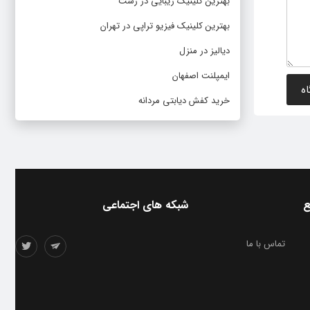
بهترین کلینیک زیبایی در رشت
بهترین کلینیک فیزیو تراپی در تهران
دیالیز در منزل
ایمپلنت اصفهان
خرید کفش دیابتی مردانه
ع
شبکه های اجتماعی
تماس با ما