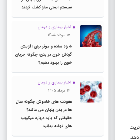
سیستم ایمنی مغز کشف کردند
اخبار بیماری و درمان
۱۵ مرداد ۱۴۰۵
۵ راه ساده و موثر برای افزایش
گردش خون در بدن؛ چگونه جریان
خون را بهبود دهیم؟
اخبار بیماری و درمان
۱۴ مرداد ۱۴۰۵
عفونت های خاموش چگونه سال
ها در بدن پنهان می مانند؟
حقیقتی که باید درباره میکروب
های نهفته بدانید
رتریت
 دهد.