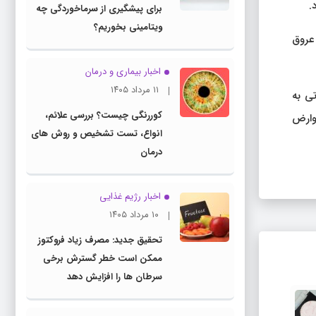
.
برای پیشگیری از سرماخوردگی چه
ویتامینی بخوریم؟
عروق
اخبار بیماری و درمان
۱۱ مرداد ۱۴۰۵
تی به
کوررنگی چیست؟ بررسی علائم،
وارض
انواع، تست تشخیص و روش های
درمان
اخبار رژیم غذایی
۱۰ مرداد ۱۴۰۵
تحقیق جدید: مصرف زیاد فروکتوز
ممکن است خطر گسترش برخی
سرطان ها را افزایش دهد