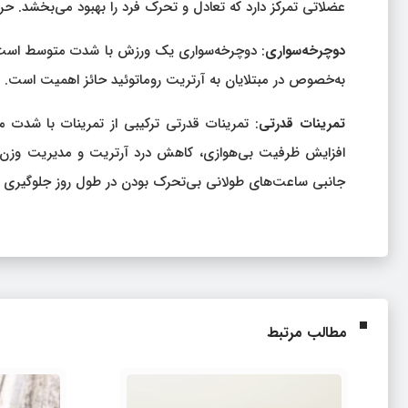
عضلاتی تمرکز دارد که تعادل و تحرک فرد را بهبود می‌بخشد. حرکا
دوچرخه‌سواری
: دوچرخه‌سواری یک ورزش با شدت متوسط ​​است
به‌خصوص در مبتلایان به آرتریت روماتوئید حائز اهمیت است.
تمرینات قدرتی
: تمرینات قدرتی ترکیبی از تمرینات با شدت م
افزایش ظرفیت بی‌هوازی، کاهش درد آرتریت و مدیریت وزن کمک
جانبی ساعت‌های طولانی بی‌تحرک بودن در طول روز جلوگیری 
مطالب مرتبط