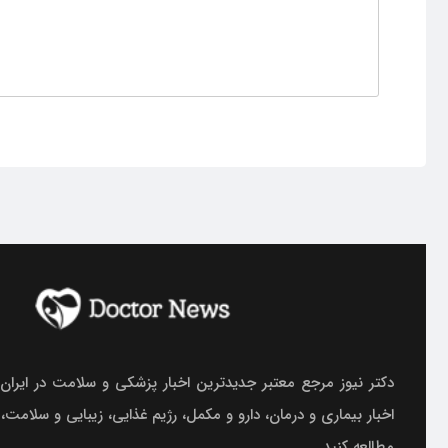
دکتر نیوز مرجع معتبر جدیدترین اخبار پزشکی و سلامت در ایران.
اخبار بیماری و درمان، دارو و مکمل، رژیم غذایی، زیبایی و سلامت،
مطالعه کنید.