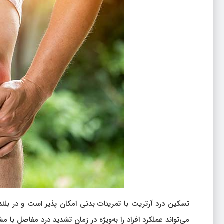
تسکین درد آرتریت با تمرینات بدنی امکان پذیر است و در بلند
می‌تواند عملکرد افراد را به‌ویژه در زمان تشدید درد مفاصل با مشک