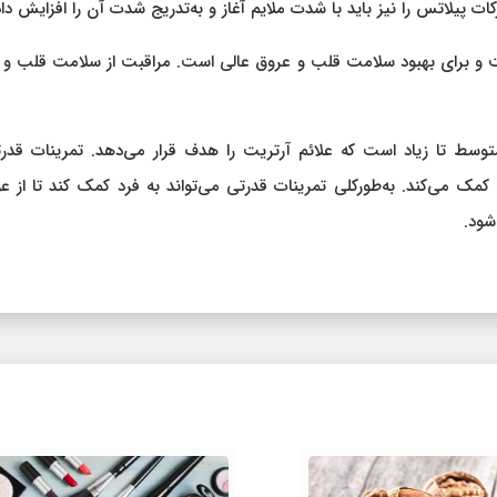
ت پیلاتس را نیز باید با شدت ملایم آغاز و به‌تدریج شدت آن را افزایش داد
 و برای بهبود سلامت قلب و عروق عالی است. مراقبت از سلامت قلب و 
توسط ​​تا زیاد است که علائم آرتریت را هدف قرار می‌دهد. تمرینات قدر
 می‌کند. به‌طورکلی تمرینات قدرتی می‌تواند به فرد کمک کند تا از ع
شود.