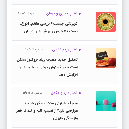
اخبار بیماری و درمان
۱۱ مرداد ۱۴۰۵
کوررنگی چیست؟ بررسی علائم، انواع،
تست تشخیص و روش های درمان
اخبار رژیم غذایی
۱۰ مرداد ۱۴۰۵
تحقیق جدید: مصرف زیاد فروکتوز ممکن
است خطر گسترش برخی سرطان ها را
افزایش دهد
اخبار دارو و مکمل
۸ مرداد ۱۴۰۵
مصرف طولانی مدت مسکن ها چه
عوارضی دارد؟ از آسیب کلیه و کبد تا خطر
وابستگی دارویی