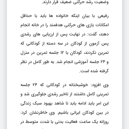
وضعیت رشد حرکتی ضعیف قرار دارند.
رفیعی با بیان اینکه خانواده ها باید با حداقل
امکانات بازی های حرکتی هدفمند را در خانه انجام
دهند، گفت: در نهایت پس از ارزیابی های رشدی
پس آزمون از کودکان در سه دسته از کودکانی که
تمرین نکردند، کودکان با ۱۲ جلسه تمرین در منزل
و ۲۴ جلسه آموزشی انجام شد. به طور کامل در نظر
گرفته شده است.
وی افزود: خوشبختانه در کودکانی که ۲۴ جلسه
تمرینی کامل داشتند از تاخیر رشدی جلوگیری شد و
این امر باید ادامه یابد تا شاهد بهبود سبک زندگی
در بین کودکان ایرانی باشیم. وی خاطرنشان کرد:
روزانه یک ساعت فعالیت بدنی با شدت متوسط ​​در