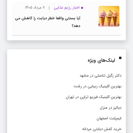
اخبار رژیم غذایی
۷ مرداد ۱۴۰۵
آیا بستنی واقعا خطر دیابت را کاهش می
دهد؟
لینک‌های ویژه
دکتر زگیل تناسلی در مشهد
بهترین کلینیک زیبایی در رشت
بهترین کلینیک فیزیو تراپی در تهران
دیالیز در منزل
ایمپلنت اصفهان
خرید کفش دیابتی مردانه