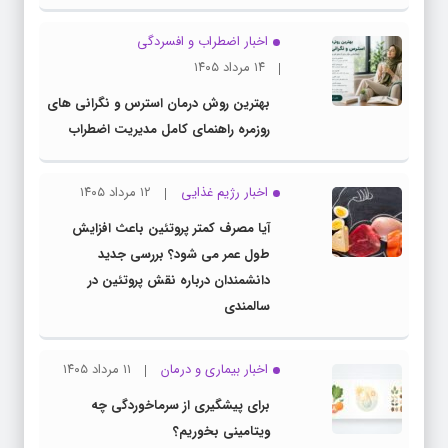
اخبار اضطراب و افسردگی
۱۴ مرداد ۱۴۰۵
بهترین روش درمان استرس و نگرانی های
روزمره راهنمای کامل مدیریت اضطراب
اخبار رژیم غذایی
۱۲ مرداد ۱۴۰۵
آیا مصرف کمتر پروتئین باعث افزایش
طول عمر می شود؟ بررسی جدید
دانشمندان درباره نقش پروتئین در
سالمندی
اخبار بیماری و درمان
۱۱ مرداد ۱۴۰۵
برای پیشگیری از سرماخوردگی چه
ویتامینی بخوریم؟