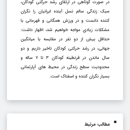
در صورت کوتاهی در ارتقای رشد حرکتی کودکان،
سبک زندگی سالم نسل آینده ایرانیان را نگران
کننده دانست و در ورزش همگانی و قهرمانی با
مشکلات زیادی مواجه خواهیم شد، اظهار داشت:
حداقل بیش از دو نفر در مقایسه با میانگین
جهانی، در رشد حرکتی کودکان تاخیر داریم و دو
سال ماندن در قرنطینه کودکان ۳ تا ۷ ساله و
محدودیت سطح زندگی در محیط های آپارتمانی
بسیار نگران کننده و اسفناک است.
مطالب مرتبط