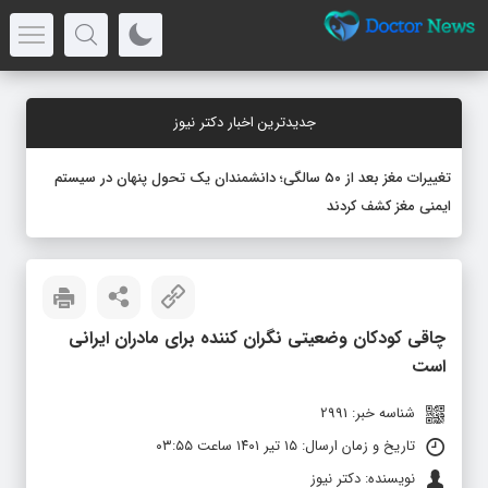
جدیدترین اخبار دکتر نیوز
تغییرات مغز بعد از ۵۰ سالگی؛ دانشمندان یک تحول پنهان در سیستم
ایمنی مغز کشف کردند
چاقی کودکان وضعیتی نگران‌ کننده برای مادران ایرانی
است
شناسه خبر: 2991
تاریخ و زمان ارسال: ۱۵ تیر ۱۴۰۱ ساعت ۰۳:۵۵
نویسنده: دکتر نیوز