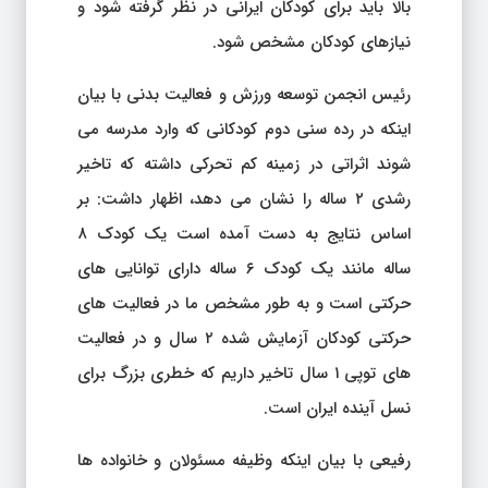
بالا باید برای کودکان ایرانی در نظر گرفته شود و
نیازهای کودکان مشخص شود.
رئیس انجمن توسعه ورزش و فعالیت بدنی با بیان
اینکه در رده سنی دوم کودکانی که وارد مدرسه می
شوند اثراتی در زمینه کم تحرکی داشته که تاخیر
رشدی ۲ ساله را نشان می دهد، اظهار داشت: بر
اساس نتایج به دست آمده است یک کودک ۸
ساله مانند یک کودک ۶ ساله دارای توانایی های
حرکتی است و به طور مشخص ما در فعالیت های
حرکتی کودکان آزمایش شده ۲ سال و در فعالیت
های توپی ۱ سال تاخیر داریم که خطری بزرگ برای
نسل آینده ایران است.
رفیعی با بیان اینکه وظیفه مسئولان و خانواده ها