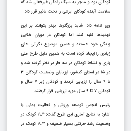
کودکان بود و منجر به سبک زندگی غیرفعال شد که
سلامت آینده کودکان ایرانی را تحت تاثیر قرار داد.
وی ادامه داد: شاید بزرگترها بهتر بتوانند بر این
تهدیدها غلبه کنند اما کودکان در دوران طلایی
زندگی خود هستند و همین موضوع نگرانی های
زیادی را ایجاد کرده است به همین دلیل طرح ملی
بازی و نشاط کودکان در سه فاز در نظر گرفته شد و
در ۱۵ در استان کیشور، ارزیابان وضعیت کودکان ۳
تا ۹ سال را ارزیابی کردند و کودکان زیر ۷ سال و
کودکان ۷ تا ۹ سال مورد ارزیابی قرار گرفتند.
رئیس انجمن توسعه ورزش و فعالیت بدنی با
اشاره به نتایج آماری این طرح گفت: ۱۹.۴ کودک در
وضعیت رشد حرکتی بسیار ضعیف و ۱۹.۳ کودک در