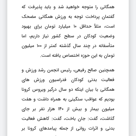
همگانی را متوجه خواهید شد و باید پذیرفت که
گفتمان پرداخت توجه به ورزش همگانی مضحک
است، مثلاً حداقل ۱۰ میلیارد تومان برای بهبود
وضعیت کودکان در سطح کشور نیاز داریم، اما
متأسفانه در چند سال گذشته کمتر از ۱۰۰ میلیون
تومان به این حوزه اختصاص یافته است.
همچنین صالح رفیعی، رئیس انجمن رشد ورزش و
فعالیت بدنی کودکان فدراسیون ورزش های
همگانی با بیان اینکه دو سال درگیر ویروس کرونا
بودیم که عواقب سنگینی به همراه داشت و هفت
میلیون بیمار و بیش از ۱۴۰ هزار نفر بر جای
گذاشت، گفت: جان باخت، گفت: کاهش فعالیت
بدنی و اثرات روانی از جمله پیامدهای کرونا بر