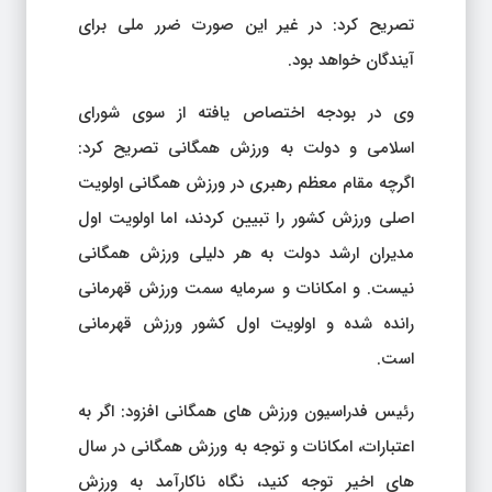
تصریح کرد: در غیر این صورت ضرر ملی برای
آیندگان خواهد بود.
وی در بودجه اختصاص یافته از سوی شورای
اسلامی و دولت به ورزش همگانی تصریح کرد:
اگرچه مقام معظم رهبری در ورزش همگانی اولویت
اصلی ورزش کشور را تبیین کردند، اما اولویت اول
مدیران ارشد دولت به هر دلیلی ورزش همگانی
نیست. و امکانات و سرمایه سمت ورزش قهرمانی
رانده شده و اولویت اول کشور ورزش قهرمانی
است.
رئیس فدراسیون ورزش های همگانی افزود: اگر به
اعتبارات، امکانات و توجه به ورزش همگانی در سال
های اخیر توجه کنید، نگاه ناکارآمد به ورزش