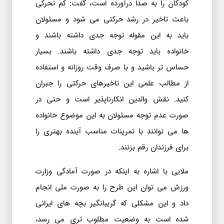
کودکان را به صدا درآورده است، گفت: کم تحرکی
باعث تاخیر در رشد حرکتی می شود و مسئولان
باید به این مقوله توجه جدی داشته باشند و
خانواده باید توجه جدی داشته باشند. بسیار
حساس تر باشید و با صرف وقت روزانه و استفاده
از مطالب علمی این تاخیرهای حرکتی را جبران
کنید. نقش والدین انکارناپذیر است و حتی در
صورت عدم توجه مسئولان به این موضوع خانواده
ها می توانند با تمرینات مناسب آینده بهتری را
برای فرزندان رقم بزنند.
ملایی با اشاره به اینکه در صورت آمادگی وزارت
ورزش می توان این طرح را به صورت ملی انجام
داد و این مشکلی که گریبانگیر بچه های ایرانی
شده است به وضعیت مطلوب تری می رسد،