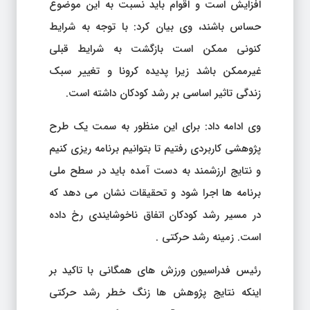
افزایش است و اقوام باید نسبت به این موضوع
حساس باشند، وی بیان کرد: با توجه به شرایط
کنونی ممکن است بازگشت به شرایط قبلی
غیرممکن باشد زیرا پدیده کرونا و تغییر سبک
زندگی تاثیر اساسی بر رشد کودکان داشته است.
وی ادامه داد: برای این منظور به سمت یک طرح
پژوهشی کاربردی رفتیم تا بتوانیم برنامه ریزی کنیم
و نتایج ارزشمند به دست آمده باید در سطح ملی
برنامه ها اجرا شود و تحقیقات نشان می دهد که
در مسیر رشد کودکان اتفاق ناخوشایندی رخ داده
است. زمینه رشد حرکتی .
رئیس فدراسیون ورزش های همگانی با تاکید بر
اینکه نتایج پژوهش ها زنگ خطر رشد حرکتی