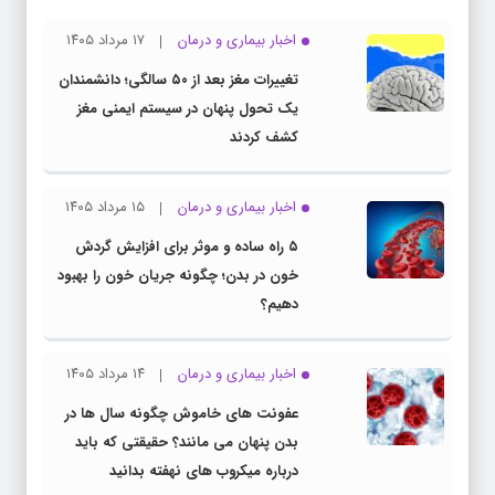
اخبار بیماری و درمان
۱۷ مرداد ۱۴۰۵
تغییرات مغز بعد از ۵۰ سالگی؛ دانشمندان
یک تحول پنهان در سیستم ایمنی مغز
کشف کردند
اخبار بیماری و درمان
۱۵ مرداد ۱۴۰۵
۵ راه ساده و موثر برای افزایش گردش
خون در بدن؛ چگونه جریان خون را بهبود
دهیم؟
اخبار بیماری و درمان
۱۴ مرداد ۱۴۰۵
عفونت های خاموش چگونه سال ها در
بدن پنهان می مانند؟ حقیقتی که باید
درباره میکروب های نهفته بدانید