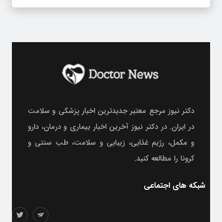
دکتر نیوز مرجع معتبر جدیدترین اخبار پزشکی و سلامت
در ایران. در دکتر نیوز آخرین اخبار بیماری و درمان، دارو
و مکمل، رژیم غذایی، زیبایی و سلامت، طب سنتی و
کرونا را مطالعه کنید.
شبکه های اجتماعی