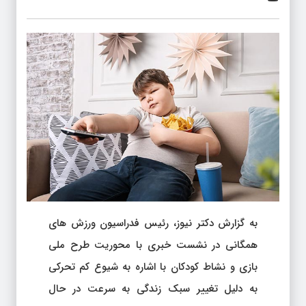
به گزارش دکتر نیوز، رئیس فدراسیون ورزش های
همگانی در نشست خبری با محوریت طرح ملی
بازی و نشاط کودکان با اشاره به شیوع کم تحرکی
به دلیل تغییر سبک زندگی به سرعت در حال