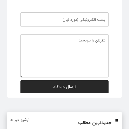
آرشیو خبر ها
جدیدترین مطالب