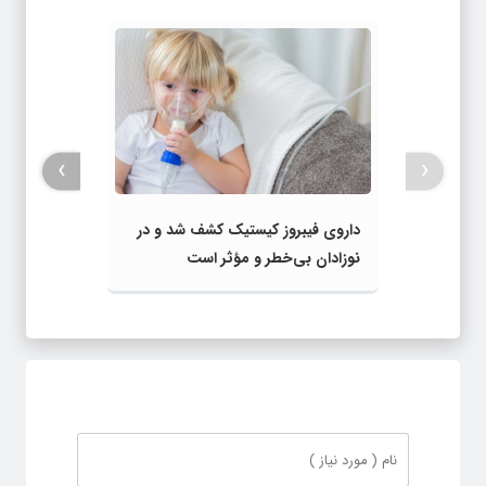
›
‹
داروی فیبروز کیستیک کشف شد و در
نوزادان بی‌خطر و مؤثر است