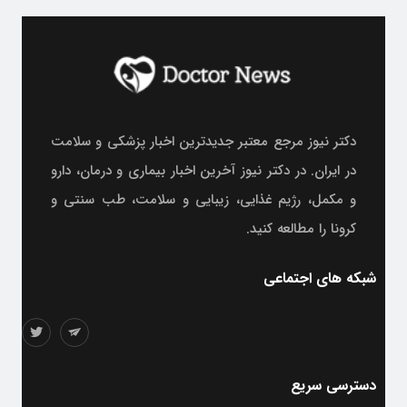
دکتر نیوز مرجع معتبر جدیدترین اخبار پزشکی و سلامت
در ایران. در دکتر نیوز آخرین اخبار بیماری و درمان، دارو
و مکمل، رژیم غذایی، زیبایی و سلامت، طب سنتی و
کرونا را مطالعه کنید.
شبکه های اجتماعی
دسترسی سریع