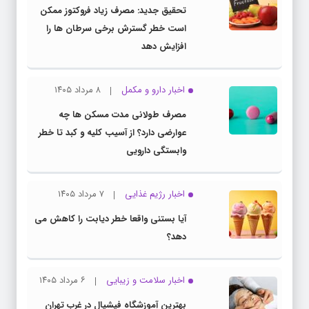
تحقیق جدید: مصرف زیاد فروکتوز ممکن
است خطر گسترش برخی سرطان ها را
افزایش دهد
اخبار دارو و مکمل
۸ مرداد ۱۴۰۵
مصرف طولانی مدت مسکن ها چه
عوارضی دارد؟ از آسیب کلیه و کبد تا خطر
وابستگی دارویی
اخبار رژیم غذایی
۷ مرداد ۱۴۰۵
آیا بستنی واقعا خطر دیابت را کاهش می
دهد؟
اخبار سلامت و زیبایی
۶ مرداد ۱۴۰۵
بهترین آموزشگاه فیشیال در غرب تهران