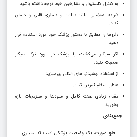
به کنترل کلسترول و فشارخون خود توجه داشته باشید.
شرایط سلامتی مانند دیابت و بیماری قلبی را درمان
کنید.
داروها را مطابق با دستور پزشک خود مورد استفاده قرار
دهید.
اگر سیگار می‌کشید، با پزشک در مورد ترک سیگار
صحبت کنید.
از استفاده نوشیدنی‌های الکلی بپرهیزید.
به‌طور منظم تمرین کنید.
مقدار زیادی غلات کامل و میوه‌ها و سبزیجات تازه
بخورید.
جمع‌بندی
فلج صورت، یک وضعیت پزشکی است که بسیاری