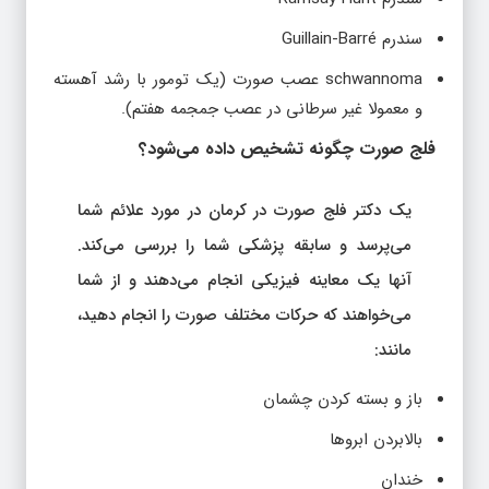
سندرم Guillain-Barré
schwannoma عصب صورت (یک تومور با رشد آهسته
و معمولا غیر سرطانی در عصب جمجمه هفتم).
فلج صورت چگونه تشخیص داده می‌شود؟
یک دکتر فلج صورت در کرمان در مورد علائم شما
می‌پرسد و سابقه پزشکی شما را بررسی می‌کند.
آنها یک معاینه فیزیکی انجام می‌دهند و از شما
می‌خواهند که حرکات مختلف صورت را انجام دهید،
مانند:
باز و بسته کردن چشمان
بالابردن ابروها
خندان