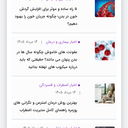
۵ راه ساده و موثر برای افزایش گردش
خون در بدن؛ چگونه جریان خون را بهبود
دهیم؟
اخبار بیماری و درمان
۱۴ مرداد ۱۴۰۵
عفونت های خاموش چگونه سال ها در
بدن پنهان می مانند؟ حقیقتی که باید
درباره میکروب های نهفته بدانید
اخبار اضطراب و افسردگی
۱۴ مرداد ۱۴۰۵
بهترین روش درمان استرس و نگرانی های
روزمره راهنمای کامل مدیریت اضطراب