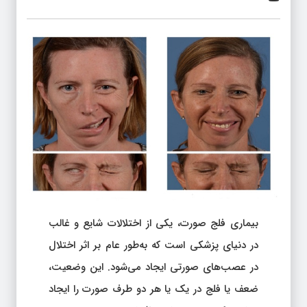
بیماری فلج صورت، یکی از اختلالات شایع و غالب
در دنیای پزشکی است که به‌طور عام بر اثر اختلال
در عصب‌های صورتی ایجاد می‌شود. این وضعیت،
ضعف یا فلج در یک یا هر دو طرف صورت را ایجاد