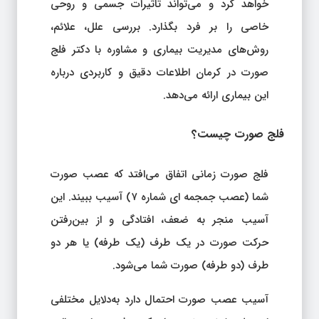
خواهد کرد و می‌تواند تاثیرات جسمی و روحی
خاصی را بر فرد بگذارد. بررسی علل، علائم،
روش‌های مدیریت بیماری و مشاوره با دکتر فلج
صورت در کرمان اطلاعات دقیق و کاربردی درباره
این بیماری ارائه می‌دهد.
فلج صورت چیست؟
فلج صورت زمانی اتفاق می‌افتد که عصب صورت
شما (عصب جمجمه ای شماره ۷) آسیب ببیند. این
آسیب منجر به ضعف، افتادگی و از بین‌رفتن
حرکت صورت در یک طرف (یک طرفه) یا هر دو
طرف (دو طرفه) صورت شما می‌شود.
آسیب عصب صورت احتمال دارد به‌دلایل مختلفی