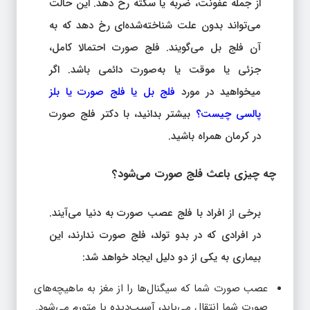
از جمله عفونت، ضربه یا سکته رخ دهد. این حالت
می‌تواند بدون علت شناخته‌شده‌ای رخ دهد که به
آن فلج بل می‌گویند. فلج صورت احتمالا کامل،
جزئی یا موقت یا به‌صورت دائمی باشد. اگر
می‎خواهید در مورد
فلج بل یا فلج صورت یا بلز
پالسی چیست؟
بیشتر بدانید، با دکتر فلج صورت
در کرمان همراه باشید.
چه چیزی باعث فلج صورت می‌شود؟
برخی از افراد با فلج عصب صورت به دنیا می‌آیند.
در افرادی که در بدو تولد، فلج صورت ندارند، این
بیماری به یکی از دو دلیل ایجاد خواهد شد:
عصب صورت شما که سیگنال‌ها را از مغز به ماهیچه‌های
صورت شما انتقال می‌یابد، آسیب‌دیده یا متورم می‌شود.