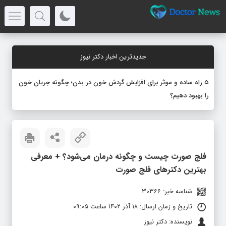
جدیدترین اخبار دکتر نیوز
۵ راه ساده و موثر برای افزایش گردش خون در بدن؛ چگونه جریان خون
را بهبود دهیم؟
فلج صورت چیست و چگونه درمان می‌شود؟ + معرفی
بهترین دکترهای فلج صورت
شناسه خبر: 30366
تاریخ و زمان ارسال: ۱۸ آذر ۱۴۰۲ ساعت ۰۹:۰۵
نویسنده: دکتر نیوز