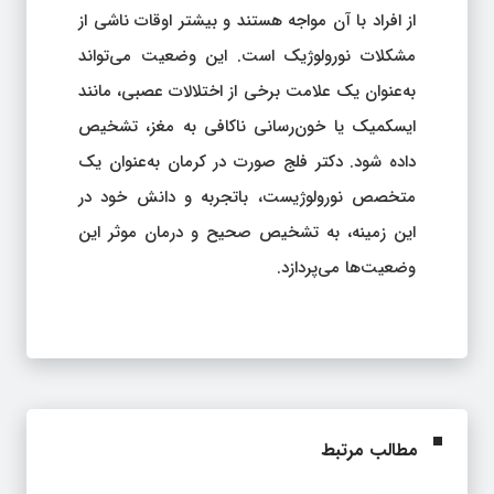
از افراد با آن مواجه هستند و بیشتر اوقات ناشی از
مشکلات نورولوژیک است. این وضعیت می‌تواند
به‌عنوان یک علامت برخی از اختلالات عصبی، مانند
ایسکمیک یا خون‌رسانی ناکافی به مغز، تشخیص
داده شود. دکتر فلج صورت در کرمان به‌عنوان یک
متخصص نورولوژیست، باتجربه و دانش خود در
این زمینه، به تشخیص صحیح و درمان موثر این
وضعیت‌ها می‌پردازد.
مطالب مرتبط