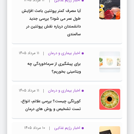
اخبار رژیم غذایی
۱۲ مرداد ۱۴۰۵
آیا مصرف کمتر پروتئین باعث افزایش
طول عمر می شود؟ بررسی جدید
دانشمندان درباره نقش پروتئین در
سالمندی
اخبار بیماری و درمان
۱۱ مرداد ۱۴۰۵
برای پیشگیری از سرماخوردگی چه
ویتامینی بخوریم؟
اخبار بیماری و درمان
۱۱ مرداد ۱۴۰۵
کوررنگی چیست؟ بررسی علائم، انواع،
تست تشخیص و روش های درمان
اخبار رژیم غذایی
۱۰ مرداد ۱۴۰۵