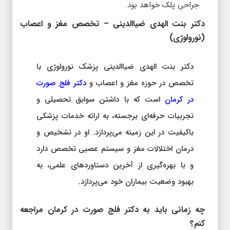
جراحی پلک خواهد بود.
دکتر بنت الهدی ضیاالدینی – تخصص مغز و اعصاب
(نورولوژی)
دکتر بنت الهدی ضیاالدینی پزشک نورولوژی با
تخصص در حوزه مغز و اعصاب و
دکتر فلج صورت
در کرمان
است که با داشتن سوابق تحصیلی و
تجربیات حرفه‌ای برجسته، به ارائه خدمات پزشکی
باکیفیت در این زمینه می‌پردازد. او در تشخیص و
درمان اختلالات مغز و سیستم عصبی تخصص دارد
و با بهره‌گیری از آخرین دستاوردهای علمی، به
بهبود وضعیت بیماران خود می‌پردازد.
چه زمانی باید به دکتر فلج صورت در کرمان مراجعه
کنم؟