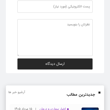
آرشیو خبر ها
جدیدترین مطالب
اخبار بیماری و درمان
۱۵ مرداد ۱۴۰۵