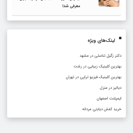
معرفی شد!
لینک‌های ویژه
دکتر زگیل تناسلی در مشهد
بهترین کلینیک زیبایی در رشت
بهترین کلینیک فیزیو تراپی در تهران
دیالیز در منزل
ایمپلنت اصفهان
خرید کفش دیابتی مردانه