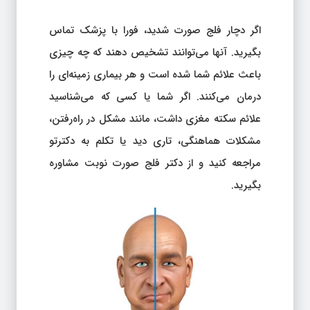
اگر دچار فلج صورت شدید، فورا با پزشک تماس
بگیرید. آنها می‌توانند تشخیص دهند که چه چیزی
باعث علائم شما شده است و هر بیماری زمینه‌ای را
درمان می‌کنند. اگر شما یا کسی که می‌شناسید
علائم سکته مغزی داشت، مانند مشکل در راه‌رفتن،
مشکلات هماهنگی، تاری دید یا تکلم به دکترتو
مراجعه کنید و از دکتر فلج صورت نوبت مشاوره
بگیرید.