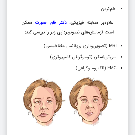
اخم‌کردن
علاوه‌بر معاینه فیزیکی،
دکتر فلج صورت
ممکن
است آزمایش‌های تصویربرداری زیر را بررسی کند:
MRI (تصویربرداری رزونانس مغناطیسی)
سی‌تی‌اسکن (توموگرافی کامپیوتری)
EMG (الکترومیوگرافی)