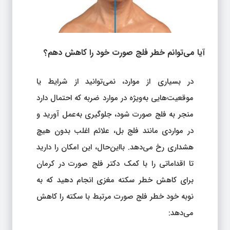
آیا می‌توانم خطر فلج صورت خود را کاهش دهم؟
در بسیاری از موارد، نمی‌توانید از شرایط یا
موقعیت‌هایی به‌ویژه در موارد ضربه که احتمال دارد
منجر به فلج صورت شود، جلوگیری به‌عمل آورید و
در مواردی مانند فلج بل، علائم اغلب بدون هیچ
هشداری رخ می‌دهد. بااین‌حال، این امکان را دارید
تا اقداماتی را با کمک دکتر فلج صورت در کرمان
برای کاهش خطر سکته مغزی انجام دهید که به
نوبه خود خطر فلج صورت مرتبط با سکته را کاهش
می‌دهد: