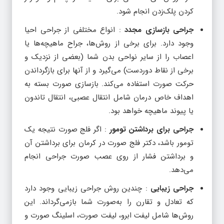
کردن پلک‌زدن انجام شود.
جراحی بازسازی مجدد
: انواع مختلفی از جراحی احیا
وجود دارد. برای برخی از روش‌ها، جراح ماهیچه‌ها یا
اعصاب را از سایر نواحی بدن شما (بعضی از نزدیک و
برخی از نقاط دوردست) می‌گیرد و از آنها برای بازگرداندن
حرکت صورت استفاده می‌کند. بازسازی صورت بسته به
اهداف خاص درمان شامل انتقال عصبی، انتقال تاندون
یا پیوند ماهیچه خواهد بود.
جراحی برای برداشتن تومور
: اگر فلج صورت نتیجه یک
تومور باشد، دکتر فلج صورت در کرمان برای برداشتن آن
و برداشتن فشار از روی عصب صورت جراحی انجام
می‌دهد.
جراحی زیبایی
: چندین روش جراحی زیبایی وجود دارد
که تعادل و تقارن را به‌صورت شما بازمی‌گرداند. این
روش‌ها شامل لیفت ابرو، لیفت صورت، اسلینگ صورت و