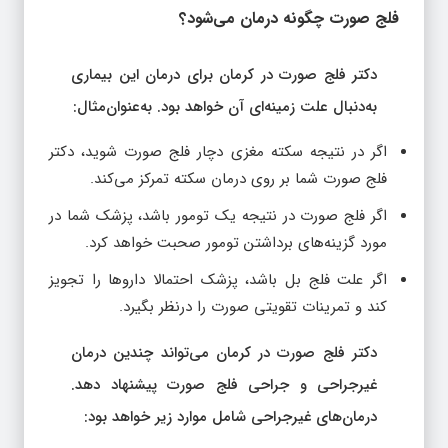
فلج صورت چگونه درمان می‌شود؟
دکتر فلج صورت در کرمان برای درمان این بیماری
به‌دنبال علت زمینه‌ای آن خواهد بود. به‌عنوان‌مثال:
اگر در نتیجه سکته مغزی دچار فلج صورت شوید، دکتر
فلج صورت شما بر روی درمان سکته تمرکز می‌کند.
اگر فلج صورت در نتیجه یک تومور باشد، پزشک شما در
مورد گزینه‌های برداشتن تومور صحبت خواهد کرد.
اگر علت فلج بل باشد، پزشک احتمالا داروها را تجویز
کند و تمرینات تقویتی صورت را درنظر بگیرد.
دکتر فلج صورت در کرمان می‌تواند چندین درمان
غیرجراحی و جراحی فلج صورت پیشنهاد دهد.
درمان‌های غیرجراحی شامل موارد زیر خواهد بود: