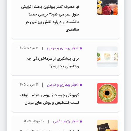
آیا مصرف کمتر پروتئین باعث افزایش
طول عمر می شود؟ بررسی جدید
دانشمندان درباره نقش پروتئین در
سالمندی
اخبار بیماری و درمان
۱۱ مرداد ۱۴۰۵
برای پیشگیری از سرماخوردگی چه
ویتامینی بخوریم؟
اخبار بیماری و درمان
۱۱ مرداد ۱۴۰۵
کوررنگی چیست؟ بررسی علائم، انواع،
تست تشخیص و روش های درمان
اخبار رژیم غذایی
۱۰ مرداد ۱۴۰۵