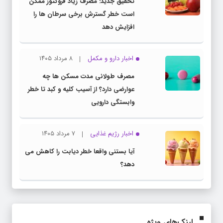
تحقیق جدید: مصرف زیاد فروکتوز ممکن
است خطر گسترش برخی سرطان ها را
افزایش دهد
اخبار دارو و مکمل
۸ مرداد ۱۴۰۵
مصرف طولانی مدت مسکن ها چه
عوارضی دارد؟ از آسیب کلیه و کبد تا خطر
وابستگی دارویی
اخبار رژیم غذایی
۷ مرداد ۱۴۰۵
آیا بستنی واقعا خطر دیابت را کاهش می
دهد؟
لینک‌های ویژه