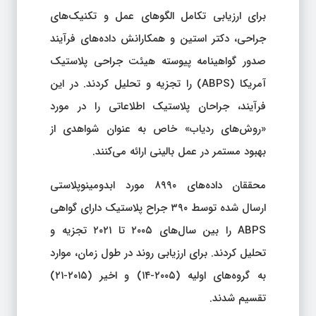
برای ارزیابی تکامل الگوهای عمل و تکنیک‌های
جراحی، دکتر استین و همکارانش داده‌های فرآیند
صدور گواهینامه پیوسته هیئت جراحی پلاستیک
آمریکا (ABPS) را تجزیه و تحلیل کردند. در این
فرآیند، جراحان پلاستیک اطلاعاتی را در مورد
«روش‌های ردیاب» خاص به عنوان شواهدی از
بهبود مستمر در عمل بالینی ارائه می‌کنند.
محققان داده‌های ۸۹۹۰ مورد ابدومینوپلاستی
ارسال شده توسط ۳۹۰ جراح پلاستیک دارای گواهی
ABPS را بین سال‌های ۲۰۰۵ تا ۲۰۲۱ تجزیه و
تحلیل کردند. برای ارزیابی روند در طول زمان، موارد
به گروه‌های اولیه (۲۰۰۵-۱۴) و اخیر (۲۰۱۵-۲۱)
تقسیم شدند.