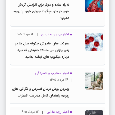
۵ راه ساده و موثر برای افزایش گردش
خون در بدن؛ چگونه جریان خون را بهبود
دهیم؟
اخبار بیماری و درمان
۱۴ مرداد ۱۴۰۵
عفونت های خاموش چگونه سال ها در
بدن پنهان می مانند؟ حقیقتی که باید
درباره میکروب های نهفته بدانید
اخبار اضطراب و افسردگی
۱۴ مرداد ۱۴۰۵
بهترین روش درمان استرس و نگرانی های
روزمره راهنمای کامل مدیریت اضطراب
اخبار رژیم غذایی
۱۲ مرداد ۱۴۰۵