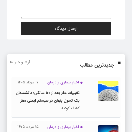
آرشیو خبر ها
جدیدترین مطالب
اخبار بیماری و درمان
۱۷ مرداد ۱۴۰۵
تغییرات مغز بعد از ۵۰ سالگی؛ دانشمندان
یک تحول پنهان در سیستم ایمنی مغز
کشف کردند
اخبار بیماری و درمان
۱۵ مرداد ۱۴۰۵