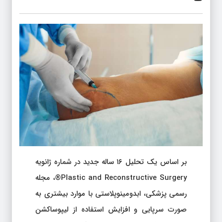
بر اساس یک تحلیل ۱۶ ساله جدید در شماره ژانویه
Plastic and Reconstructive Surgery®، مجله
رسمی پزشکی، ابدومینوپلاستی با موارد بیشتری به
صورت سرپایی و افزایش استفاده از لیپوساکشن