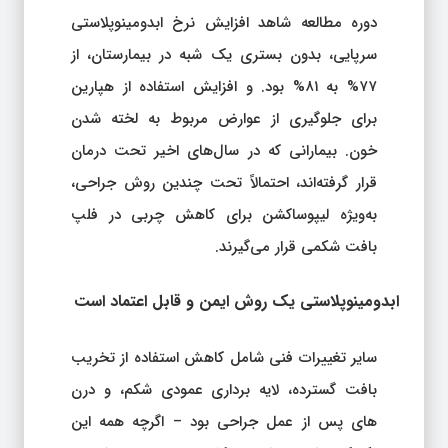
دوره مطالعه شاهد افزایش نرخ ابدومینوپلاستی
سرپایی، بدون بستری یک شبه در بیمارستان، از
۷۷% به ۸۱% بود. و افزایش استفاده از هپارین
برای جلوگیری از عوارض مربوط به لخته شدن
خون. بیمارانی که در سال‌های اخیر تحت درمان
قرار گرفته‌اند، احتمالاً تحت چندین روش جراحی،
به‌ویژه لیپوساکشن برای کاهش چربی در فلپ
بافت شکمی قرار می‌گیرند.
ابدومینوپلاستی یک روش ایمن و قابل اعتماد است
سایر تغییرات فنی شامل کاهش استفاده از تخریب
بافت گسترده، لایه برداری عمودی شکم، و درن
های پس از عمل جراحی بود – اگرچه همه این