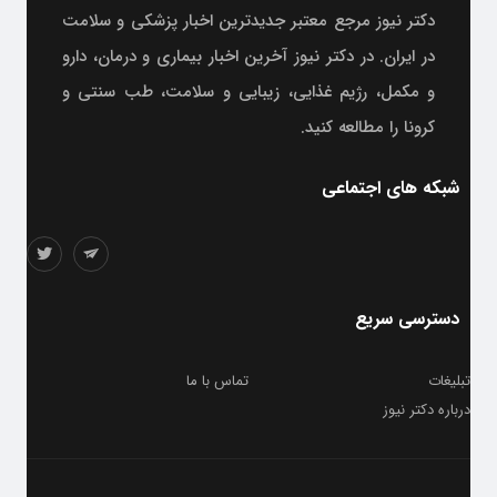
دکتر نیوز مرجع معتبر جدیدترین اخبار پزشکی و سلامت
در ایران. در دکتر نیوز آخرین اخبار بیماری و درمان، دارو
و مکمل، رژیم غذایی، زیبایی و سلامت، طب سنتی و
کرونا را مطالعه کنید.
شبکه های اجتماعی
دسترسی سریع
تبلیغات
تماس با ما
درباره دکتر نیوز