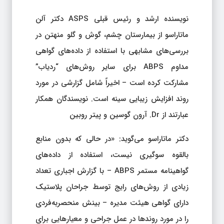
نویسنده ارشد و رئیس قبلی ASPS دکتر آلن
ماتاراسو از بیمارستان چشم، گوش و گلو منهتن در
بررسی‌های مشابهی با استفاده از داده‌های گواهی
مداوم ABPS برای سایر روش‌های “ردیاب”
مشارکت کرده است – اخیراً شامل گزارشی در مورد
روند افزایش زیبایی سینه است. نویسندگان همکار
عبارتند از Dr. آرون گوسین و پیتر روبین
دکتر ماتاراسو می‌گوید: «در حالی که بدون منابع
بالقوه سوگیری نیست، استفاده از داده‌های
گواهینامه مستمر ABPS – با گزارش اجباری تعداد
زیادی از روش‌های رایج توسط جراحان پلاستیک
دارای گواهی هیئت مدیره – بینش منحصربه‌فردی
را در مورد روندها در عمل جراحی و معیارهایی برای