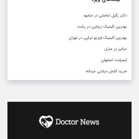
دکتر زگیل تناسلی در مشهد
بهترین کلینیک زیبایی در رشت
بهترین کلینیک فیزیو تراپی در تهران
دیالیز در منزل
ایمپلنت اصفهان
خرید کفش دیابتی مردانه