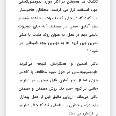
تکنیک ها همچنان در اکثر موارد ابدومینوپلاستی
مورد استفاده قرار می گرفتند. محققان خاطرنشان
می کنند که در حالی که تغییرات مشاهده شده از
نظر آماری معنی دار هستند، “به جای تغییرات
بالینی مهم در عمل، به عنوان روند مثبت یا منفی
تمرین بین گروه ها به بهترین وجه قدردانی می
شوند.”
دکتر استین و همکارانش نتیجه می‌گیرند:
«ابدومینوپلاستی در طول دوره مطالعه، با کاهش
جزئی اما از نظر آماری قابل توجهی در عوارض
جانبی در گروه اخیر، یک روش مطمئن و مطمئن
باقی می‌ماند. ارزیابی دقیق قبل از عمل بیماران
باید عوامل خطری را شناسایی کند که خطر عوارض
را افزایش می دهد.