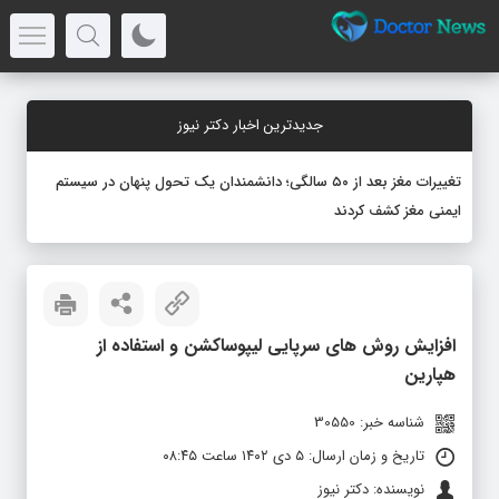
جدیدترین اخبار دکتر نیوز
تغییرات مغز بعد از ۵۰ سالگی؛ دانشمندان یک تحول پنهان در سیستم
ایمنی مغز کشف کردند
افزایش روش های سرپایی لیپوساکشن و استفاده از
هپارین
شناسه خبر: 30550
تاریخ و زمان ارسال: ۵ دی ۱۴۰۲ ساعت ۰۸:۴۵
نویسنده: دکتر نیوز