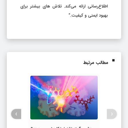
اطلاع‌رسانی ارائه می‌کند. تلاش های بیشتر برای
بهبود ایمنی و کیفیت.”
مطالب مرتبط
›
‹