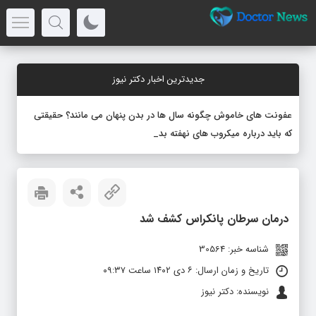
جدیدترین اخبار دکتر نیوز
عفونت های خاموش چگونه سال ها در بدن پنهان می مانند؟ حقیقتی
که باید درباره میکروب های نهفته بدانید
درمان سرطان پانکراس کشف شد
شناسه خبر: 30564
تاریخ و زمان ارسال: ۶ دی ۱۴۰۲ ساعت ۰۹:۳۷
نویسنده: دکتر نیوز