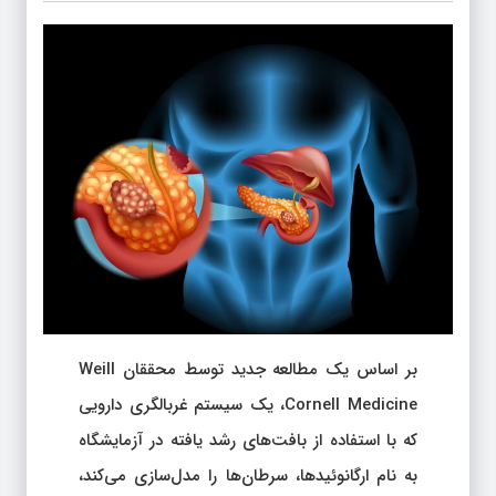
بر اساس یک مطالعه جدید توسط محققان Weill
Cornell Medicine، یک سیستم غربالگری دارویی
که با استفاده از بافت‌های رشد یافته در آزمایشگاه
به نام ارگانوئیدها، سرطان‌ها را مدل‌سازی می‌کند،