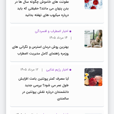
عفونت های خاموش چگونه سال ها در
بدن پنهان می مانند؟ حقیقتی که باید
درباره میکروب های نهفته بدانید
اخبار اضطراب و افسردگی
۱۴ مرداد ۱۴۰۵
بهترین روش درمان استرس و نگرانی های
روزمره راهنمای کامل مدیریت اضطراب
اخبار رژیم غذایی
۱۲ مرداد ۱۴۰۵
آیا مصرف کمتر پروتئین باعث افزایش
طول عمر می شود؟ بررسی جدید
دانشمندان درباره نقش پروتئین در
سالمندی