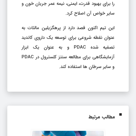
را برای بهبود قدرت، ایمنی، نیمه عمر جریان خون و
سایر خواص آن اصلاح کرد.
این تیم اکنون قصد دارد از پرهگزیلین مالئات به
عنوان نقطه شروعی برای توسعه یک داروی کاندید
تصفیه شده PDAC و به عنوان یک ابزار
آزمایشگاهی برای مطالعه سنتز کلسترول در PDAC
و سایر سرطان ها استفاده کند.
مطالب مرتبط