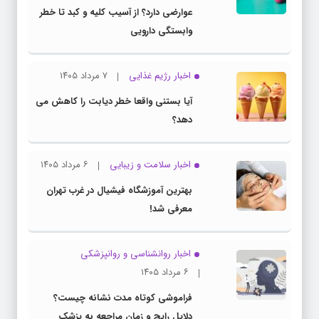
عوارضی دارد؟ از آسیب کلیه و کبد تا خطر
وابستگی دارویی
اخبار رژیم غذایی
۷ مرداد ۱۴۰۵
آیا بستنی واقعا خطر دیابت را کاهش می
دهد؟
اخبار سلامت و زیبایی
۶ مرداد ۱۴۰۵
بهترین آموزشگاه فیشیال در غرب تهران
معرفی شد!
اخبار روانشناسی و روانپزشكی
۶ مرداد ۱۴۰۵
فراموشی کوتاه مدت نشانه چیست؟
دلایل رایج و زمان مراجعه به پزشک