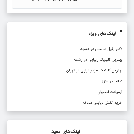
لینک‌های ویژه
دکتر زگیل تناسلی در مشهد
بهترین کلینیک زیبایی در رشت
بهترین کلینیک فیزیو تراپی در تهران
دیالیز در منزل
ایمپلنت اصفهان
خرید کفش دیابتی مردانه
لینک‌های مفید