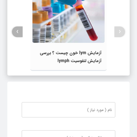
›
‹
آزمایش lym خون چیست ؟ بررسی
آزمایش لنفوسیت lymph