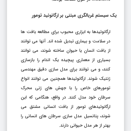
یک سیستم غربالگری مبتنی بر ارگانوئید تومور
ارگانوئیدها به ابزاری محبوب برای مطالعه بافت ها
در سلامت و بیماری تبدیل شده اند. آنها می توانند
از بافت انسان یا حیوان ساخته شوند، می توانند
بسیاری از معماری پیچیده یک اندام را بازسازی
کنند، و می توانند برای مدل سازی دقیق مهندسی
ژنتیک شوند. ارگانوئیدها همچنین می توانند انواع
تومورهای خاص را با جهش های ژنی محرک
سرطان خود مدل کنند. در واقع، هنگامی که این
ارگانوئیدهای تومور از بافت انسانی مشتق می
شوند، پتانسیل مدل سازی سرطان های انسانی را
بهتر از هر مدل حیوانی دارند.