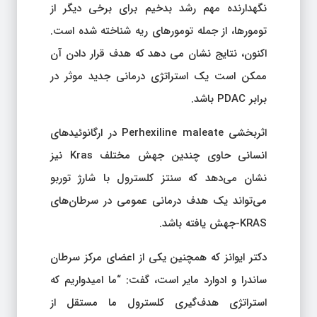
نگهدارنده مهم رشد بدخیم برای برخی دیگر از
تومورها، از جمله تومورهای ریه شناخته شده است.
اکنون، نتایج نشان می دهد که هدف قرار دادن آن
ممکن است یک استراتژی درمانی جدید موثر در
برابر PDAC باشد.
اثربخشی Perhexiline maleate در ارگانوئیدهای
انسانی حاوی چندین جهش مختلف Kras نیز
نشان می‌دهد که سنتز کلسترول با شارژ توربو
می‌تواند یک هدف درمانی عمومی در سرطان‌های
KRAS-جهش یافته باشد.
دکتر ایوانز که همچنین یکی از اعضای مرکز سرطان
ساندرا و ادوارد مایر است، گفت: “ما امیدواریم که
استراتژی هدف‌گیری کلسترول ما مستقل از