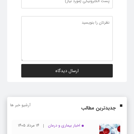
آرشیو خبر ها
جدیدترین مطالب
اخبار بیماری و درمان
۱۴ مرداد ۱۴۰۵