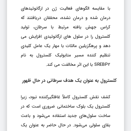
با مقایسه الگوهای فعالیت ژن در ارگانوئیدهای
درمان شده و درمان نشده، محققان دریافتند که
کراس جهش یافته مرتبط با سرطان، تولید
کلسترول را در سلول های ارگانوئیدی افزایش می
دهد و پرهگزیلین مالئات با مهار یک عامل کلیدی
تنظیم کننده مسیر متابولیک کلسترول به نام
SREBP2 با این اثر مخالفت می کند.
کلسترول به عنوان یک هدف سرطانی در حال ظهور
کشف نقش کلسترول کاملاً غافلگیرکننده نبود، زیرا
کلسترول یک بلوک ساختمانی ضروری است که در
ساخت سلول‌های جدید استفاده می‌شود و باعث
بقای سلولی می‌شود. در حال حاضر به عنوان یک