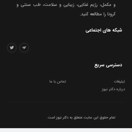
و مکمل، رژیم غذایی، زیبایی و سلامت، طب سنتی و
کرونا را مطالعه کنید.
شبکه های اجتماعی
دسترسی سریع
تبلیغات
تماس با ما
درباره دکتر نیوز
تمام حقوق این سایت متعلق به
دکتر نیوز
است.