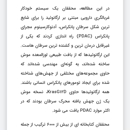
در این مطالعه، محققان یک سیستم خودکار
غربالگری دارویی مبتنی بر ارگانوئید را برای شایع
ترین شکل سرطان پانکراس، آدنوکارسینوم مجرای
پانکراس (PDAC) راه اندازی کردند که یکی از
غیرقابل درمان ترین و کشنده ترین سرطان هاست.
این ارگانوئیدها که از بافت طبیعی لوزالمعده موش
ساخته شده‌اند، به گونه‌ای مهندسی شده‌اند که
حاوی مجموعه‌های مختلفی از جهش‌های شناخته
شده برای ایجاد تومورهای پانکراس انسانی باشند.
همه ارگانوئیدها حاوی KrasG12D، نسخه موش
یک ژن جهش یافته محرک سرطان بودند که در
اکثر موارد PDAC یافت می شود.
محققان کتابخانه ای از بیش از ۶۰۰۰ ترکیب از جمله