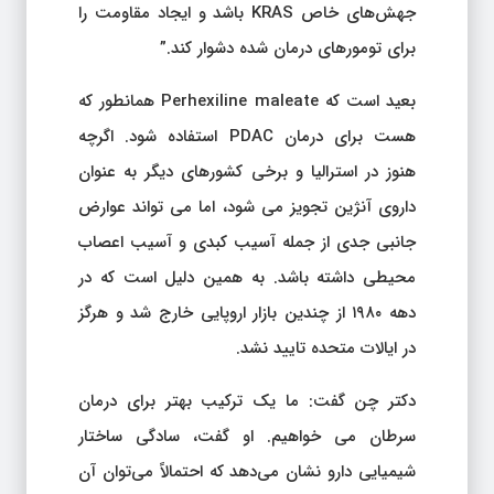
جهش‌های خاص KRAS باشد و ایجاد مقاومت را
برای تومورهای درمان شده دشوار کند.”
بعید است که Perhexiline maleate همانطور که
هست برای درمان PDAC استفاده شود. اگرچه
هنوز در استرالیا و برخی کشورهای دیگر به عنوان
داروی آنژین تجویز می شود، اما می تواند عوارض
جانبی جدی از جمله آسیب کبدی و آسیب اعصاب
محیطی داشته باشد. به همین دلیل است که در
دهه ۱۹۸۰ از چندین بازار اروپایی خارج شد و هرگز
در ایالات متحده تایید نشد.
دکتر چن گفت: ما یک ترکیب بهتر برای درمان
سرطان می خواهیم. او گفت، سادگی ساختار
شیمیایی دارو نشان می‌دهد که احتمالاً می‌توان آن