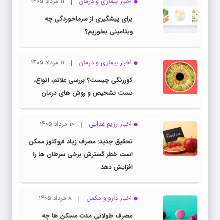
اخبار بیماری و درمان
۱۱ مرداد ۱۴۰۵
برای پیشگیری از سرماخوردگی چه
ویتامینی بخوریم؟
اخبار بیماری و درمان
۱۱ مرداد ۱۴۰۵
کوررنگی چیست؟ بررسی علائم، انواع،
تست تشخیص و روش های درمان
اخبار رژیم غذایی
۱۰ مرداد ۱۴۰۵
تحقیق جدید: مصرف زیاد فروکتوز ممکن
است خطر گسترش برخی سرطان ها را
افزایش دهد
اخبار دارو و مکمل
۸ مرداد ۱۴۰۵
مصرف طولانی مدت مسکن ها چه