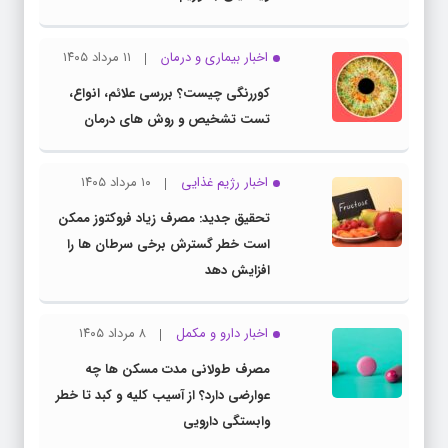
اخبار بیماری و درمان
۱۱ مرداد ۱۴۰۵
کوررنگی چیست؟ بررسی علائم، انواع،
تست تشخیص و روش های درمان
اخبار رژیم غذایی
۱۰ مرداد ۱۴۰۵
تحقیق جدید: مصرف زیاد فروکتوز ممکن
است خطر گسترش برخی سرطان ها را
افزایش دهد
اخبار دارو و مکمل
۸ مرداد ۱۴۰۵
مصرف طولانی مدت مسکن ها چه
عوارضی دارد؟ از آسیب کلیه و کبد تا خطر
وابستگی دارویی