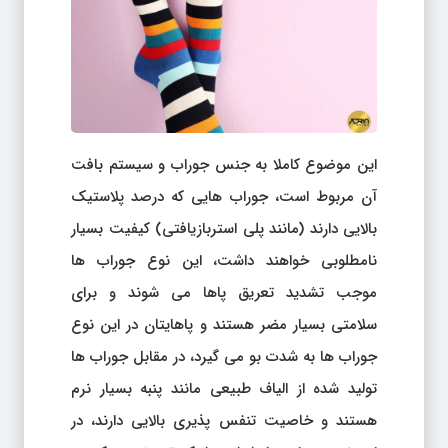
این موضوع کاملا به جنس جوراب و سیستم بافت
آن مربوط است، جوراب هایی که درصد پلاستیک
بالایی دارند (مانند پلی استربازیافتی) کیفیت بسیار
نامطلوبی خواهند داشت، این نوع جوراب ها
موجب تشدید تعریق پاها می شوند و برای
سلامتی بسیار مضر هستند و پاهایتان در این نوع
جوراب ها به شدت بو می گیرد، در مقابل جوراب ها
تولید شده از الیاف طبیعی مانند پنبه بسیار نرم
هستند و خاصیت تنفس پذیری بالایی دارند، در