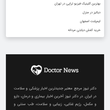
بهترین کلینیک فیزیو تراپی در تهران
دیالیز در منزل
ایمپلنت اصفهان
خرید کفش دیابتی مردانه
دکتر نیوز مرجع معتبر جدیدترین اخبار پزشکی و سلامت
در ایران. در دکتر نیوز آخرین اخبار بیماری و درمان، دارو
و مکمل، رژیم غذایی، زیبایی و سلامت، طب سنتی و