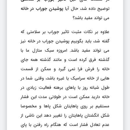
توضیح داده شد، حال آیا
پوشیدن جوراب در خانه
می تواند مفید باشد؟
علاوه بر نکات مثبت تاثیر جوراب بر سلامتی که
گفته شد، باید بگوییم پوشیدن جوراب در خانه نیز
می تواند مفید باشد. امروزه سبک منازل ما با
گذشته فرق کرده است و مانند گذشته همه جای
خانه را فرش فرا نمی گیرد و ممکن از قسمت
هایی از خانه سرامیک یا غیره باشد، وقتی شما در
طول شبانه روز با پاهای برهنه فعالیت زیادی در
خانه دارید ممکن است در طولانی مدت این فشار
مستقیم بر روی پاهایتان شکل پاها و مخصوصا
شکل انگشتان پاهایتان را تغییر دهد این ناشی از
عدم تعادل فشار است که هنگام راه رفتن با پای