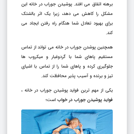
برهنه اتفاق می افتد. پوشیدن جوراب در خانه این
مشکل را کاهش می دهد، زیرا یک اثر بالشتک
برای بهبود تعادل شما هنگام راه رفتن ایجاد می
کند.
همچنین پوشدن جوراب در خانه می تواند از تماس
مستقیم پاهای شما با گردوغبار و میکروب ها
جلوگیری کرده و پاهای شما را از تماس با اشیای
تیز و برنده و آسیب پذیر محافظت کند.
یکی از مهم ترین فواید پوشیدن جوراب در خانه ،
فواید پوشیدن جوراب در خواب
است؛