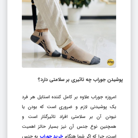
پوشیدن جوراب چه تاثیری بر سلامتی دارد؟
امروزه جوراب علاوه بر کامل کننده استایل هر فرد
یک پوشیدنی لازم و ضروری است که بودن یا
نبودن آن بر سلامتی افراد تاثیرگذار است و
همچنین نوع جنس آن نیز بسیار حائز اهمیت
است، چرا که اگر شما هنگام
خرید جوراب
به جنس