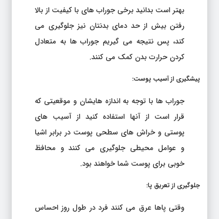
بهتر است بدانید برخی جوراب های با کیفیت از بالا
رفتن بیش از حد دمای بدنتان نیز جلوگیری می
کند، پس نتیجه می گیریم جوراب ها به متعادل
کردن حرارت بدن کمک می کنند.
پیشگیری از آسیب پوست
:
جوراب ها با توجه به اندازه هایشان و موقعیتی که
قرار است از آنها استفاده کنید از آسیب های
پوستی و خراش های سطحی پوست در برابر اشیا
و عوامل محیطی جلوگیری می کنند و محافظ
خوبی برای پوست شما خواهند بود.
جلوگیری از تعریق پا
:
وقتی پاها عرق می کنند فرد در طول روز احساس