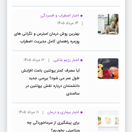
اخبار اضطراب و افسردگی
۱۴ مرداد ۱۴۰۵
بهترین روش درمان استرس و نگرانی های
روزمره راهنمای کامل مدیریت اضطراب
اخبار رژیم غذایی
۱۲ مرداد ۱۴۰۵
آیا مصرف کمتر پروتئین باعث افزایش
طول عمر می شود؟ بررسی جدید
دانشمندان درباره نقش پروتئین در
سالمندی
اخبار بیماری و درمان
۱۱ مرداد ۱۴۰۵
برای پیشگیری از سرماخوردگی چه
ویتامینی بخوریم؟