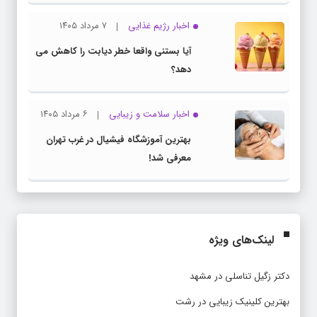
اخبار رژیم غذایی
۷ مرداد ۱۴۰۵
آیا بستنی واقعا خطر دیابت را کاهش می
دهد؟
اخبار سلامت و زیبایی
۶ مرداد ۱۴۰۵
بهترین آموزشگاه فیشیال در غرب تهران
معرفی شد!
لینک‌های ویژه
دکتر زگیل تناسلی در مشهد
بهترین کلینیک زیبایی در رشت