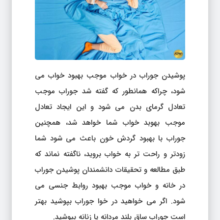
پوشیدن جوراب در خواب موجب بهبود خواب می
شود، چراکه همانطور که گفته شد جوراب موجب
تعادل گرمای بدن می شود و این ایجاد تعادل
موجب بهوبد خواب شما خواهد شد، همچنین
جوراب با بهبود گردش خون باعث می شود شما
زودتر و راحت تر به خواب بروید، ناگفته نماند که
طبق مطالعه و تحقیقات دانشمندان پوشیدن جوراب
در خانه و خواب موجب بهبود روابط جنسی می
شود. اگر می خواهید در خوا جوراب بپوشید بهتر
است جوراب ساق بلند مردانه یا زنانه بپوشید.