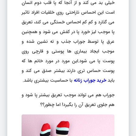
خیلی بد می کند و از آنجا که پا قلب دوم انسان
است این احساس ناراحتی روی خلقیات افراد تاثیر
می گذارد و کم کم احساس خستگی می کند، تعریق
پا موجب لیز خورد پا در کفش می شود و همچنین
عرق پا توسط جوراب جذب و ته نشین شده و
موجب ایجاد بیماری ها پوستی و قارچی روی
پوست پا می شود.این مورد در مورد خانم ها که
پوست حساس تری دارند بیشتر صدق می کند و
باید
خرید جوراب زنانه
با حساسیت بیشتری باشد.
جوراب هم می تواند موجب تعریق بیشتر پا شود و
هم جلوی تعریق آن را بگیرد! اما چطور؟؟