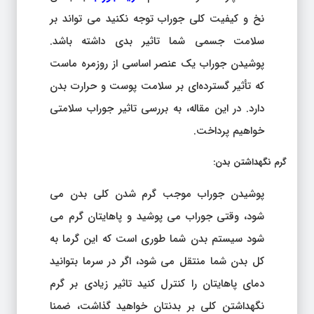
نخ و کیفیت کلی جوراب توجه نکنید می تواند بر
سلامت جسمی شما تاثیر بدی داشته باشد.
پوشیدن جوراب یک عنصر اساسی از روزمره ماست
که تأثیر گسترده‌ای بر سلامت پوست و حرارت بدن
دارد. در این مقاله، به بررسی تاثیر جوراب سلامتی
خواهیم پرداخت.
گرم نگهداشتن بدن
:
پوشیدن جوراب موجب گرم شدن کلی بدن می
شود، وقتی جوراب می پوشید و پاهایتان گرم می
شود سیستم بدن شما طوری است که این گرما به
کل بدن شما منتقل می شود، اگر در سرما بتوانید
دمای پاهایتان را کنترل کنید تاثیر زیادی بر گرم
نگهداشتن کلی بر بدنتان خواهید گذاشت، ضمنا