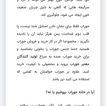
سرگیجه هایی که گاهی به دلیل جریان ضعیف
خون ایجاد می شود، جلوگیری کند.
جوراب فقط برای نشان دادن استایل شما نیست، پا
قلب دوم شماست پس هرگز نباید آن را نادیده
نگیرید ، مخصوصا اگر در کار خرید و فروش جوراب
هستید حتما جنس جوراب را بخوبی بشناسید و
برای خرید جوراب عمده به سراغ
تولید کنندگان
معتبر جوراب
بروید و محصولی با کیفیت خرید
کنید، علاوه بر جوراب حواستان به کفشی که
استفاده می کنید نیز باشد.
آیا در خانه جوراب بپوشیم یا نه؟
در قسمت های قبل
تاثیر جوراب بر سلامتی