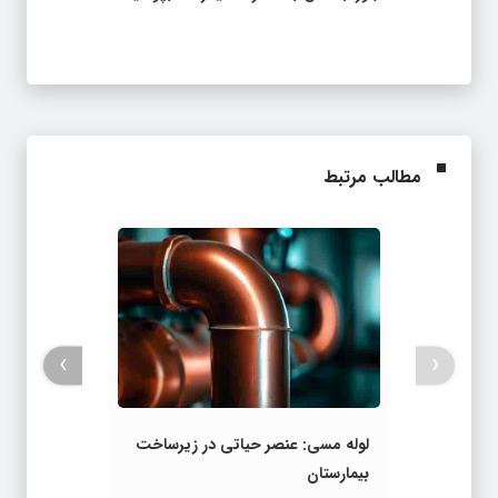
مطالب مرتبط
›
‹
لوله مسی: عنصر حیاتی در زیرساخت
بیمارستان