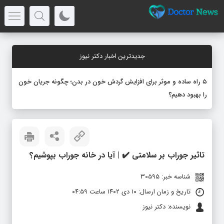
جدیدترین اخبار دکتر نیوز
۵ راه ساده و موثر برای افزایش گردش خون در بدن؛ چگونه جریان خون
را بهبود دهیم؟
تاثیر جوراب بر سلامتی ✔️ | آیا در خانه جوراب بپوشیم؟
شناسه خبر: 30595
تاریخ و زمان ارسال: ۱۰ دی ۱۴۰۲ ساعت ۰۴:۵۹
نویسنده: دکتر نیوز