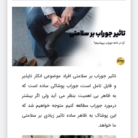
تاثیر جوراب بر سلامتی افراد موضوعی انکار ناپذیر
و قابل تامل است، جوراب پوشاکی ساده است که
به ظاهر بی اهمیت بنظر می آید ولی اگر بیشتر
درمورد جوراب مطالعه کنیم متوجه خواهیم شد که
این پوشاک به ظاهر ساده تاثیر زیادی بر سلامتی
ما خواهد.