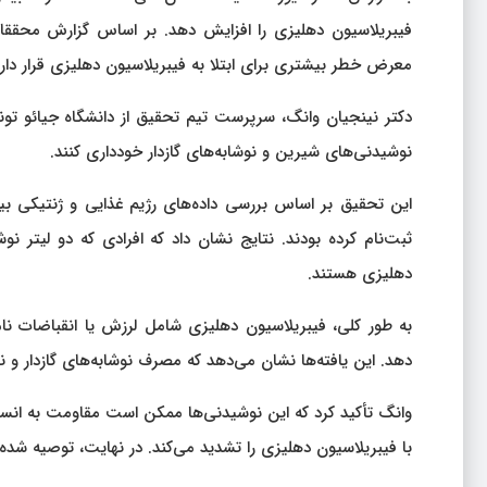
فیبریلاسیون دهلیزی را افزایش دهد. بر اساس گزارش محققان،
معرض خطر بیشتری برای ابتلا به فیبریلاسیون دهلیزی قرار دارن
دکتر نینجیان وانگ، سرپرست تیم تحقیق از دانشگاه جیائو تونگ
نوشیدنی‌های شیرین و نوشابه‌های گازدار خودداری کنند.
ثبت‌نام کرده بودند. نتایج نشان داد که افرادی که دو لیتر 
دهلیزی هستند.
به طور کلی، فیبریلاسیون دهلیزی شامل لرزش یا انقباضات ن
دهد. این یافته‌ها نشان می‌دهد که مصرف نوشابه‌های گازدار و 
با فیبریلاسیون دهلیزی را تشدید می‌کند. در نهایت، توصیه شد