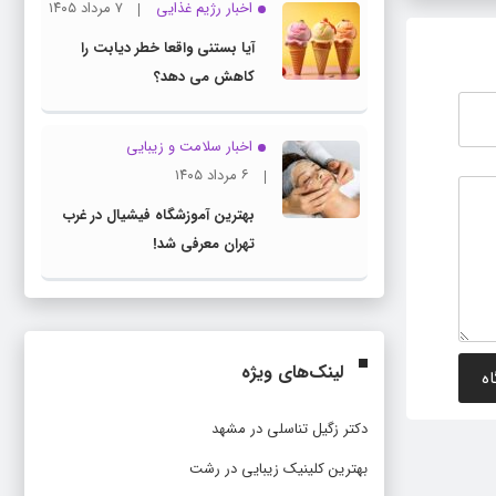
اخبار رژیم غذایی
۷ مرداد ۱۴۰۵
آیا بستنی واقعا خطر دیابت را
کاهش می دهد؟
اخبار سلامت و زیبایی
۶ مرداد ۱۴۰۵
بهترین آموزشگاه فیشیال در غرب
تهران معرفی شد!
لینک‌های ویژه
دکتر زگیل تناسلی در مشهد
بهترین کلینیک زیبایی در رشت