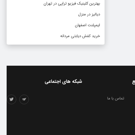
بهترین کلینیک فیزیو تراپی در تهران
دیالیز در منزل
ایمپلنت اصفهان
خرید کفش دیابتی مردانه
ع
شبکه های اجتماعی
تماس با ما