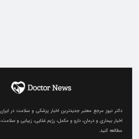
دکتر نیوز مرجع معتبر جدیدترین اخبار پزشکی و سلامت در ایران.
اخبار بیماری و درمان، دارو و مکمل، رژیم غذایی، زیبایی و سلامت،
مطالعه کنید.