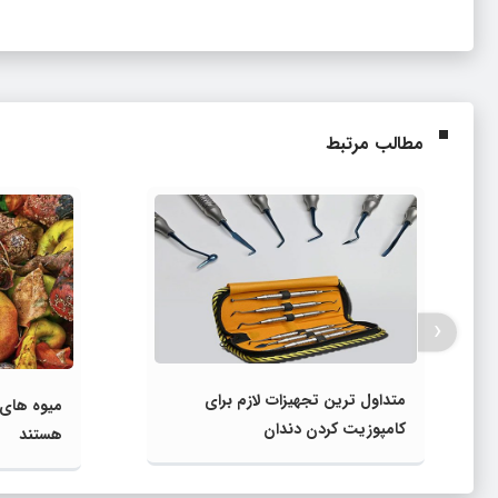
مطالب مرتبط
‹
متداول ترین تجهیزات لازم برای
میوه‌ های
کامپوزیت کردن دندان
هستند