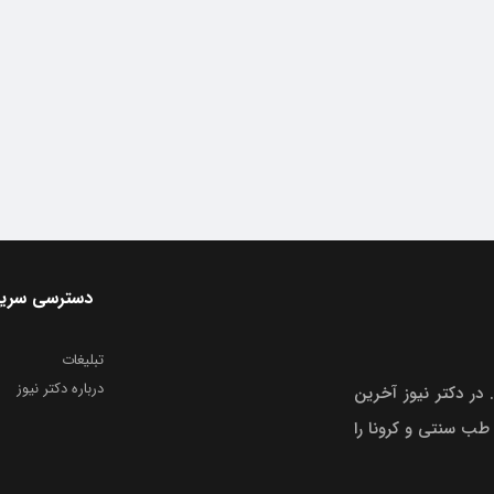
دسترسی سری
تبلیغات
درباره دکتر نیوز
 در دکتر نیوز آخرین
 طب سنتی و کرونا را