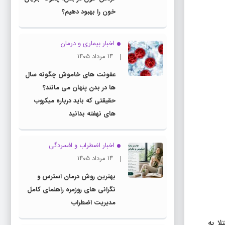
خون را بهبود دهیم؟
اخبار بیماری و درمان
۱۴ مرداد ۱۴۰۵
عفونت های خاموش چگونه سال
ها در بدن پنهان می مانند؟
حقیقتی که باید درباره میکروب
های نهفته بدانید
اخبار اضطراب و افسردگی
۱۴ مرداد ۱۴۰۵
بهترین روش درمان استرس و
نگرانی های روزمره راهنمای کامل
مدیریت اضطراب
ا به