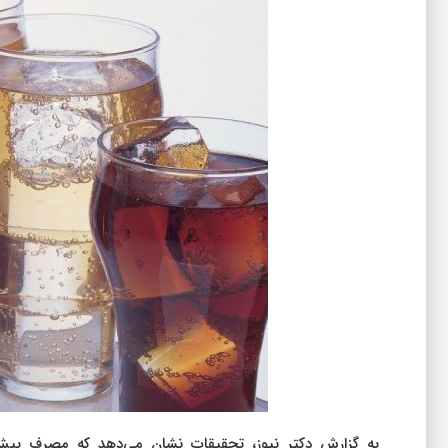
به گزارش دکتر نیوز، تحقیقات نشان می‌دهد که مصرف بیش 