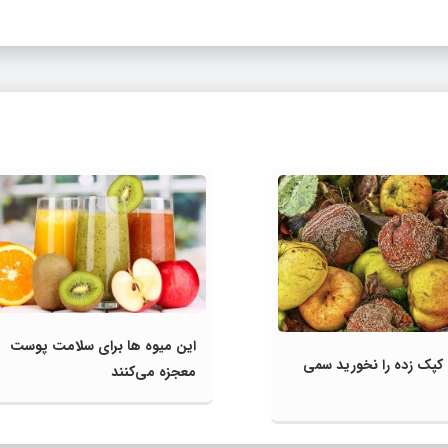
این میوه‌ ها برای سلامت پوست
 کپک‌ زده را نخورید سمی
معجزه می‌کنند