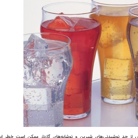
از حد نوشیدنی‌های شیرین و نوشابه‌های گازدار ممکن است خطر ابتل