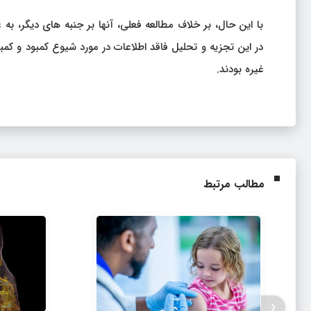
غیره بودند.
مطالب مرتبط
‹