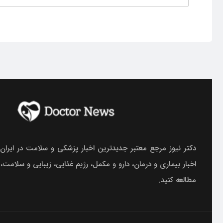
دکتر نیوز مرجع معتبر جدیدترین اخبار پزشکی و سلامت در ایران.
اخبار بیماری و درمان، دارو و مکمل، رژیم غذایی، زیبایی و سلامت،
مطالعه کنید.