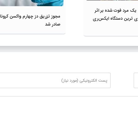
ک مرد فوت شده بر اثر
مجوز تزریق دز چهارم واکسن کرونا
وی‌ ترین دستگاه ایکس‌ری
صادر شد