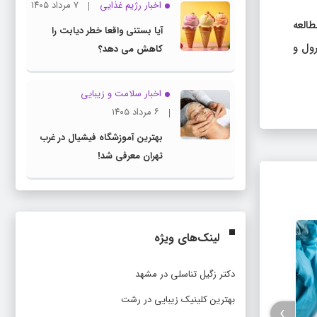
اخبار رژیم غذایی
۷ مرداد ۱۴۰۵
این، چندین مطالعه
آیا بستنی واقعا خطر دیابت را
 کوله کلسیفرول و
کاهش می دهد؟
اخبار سلامت و زیبایی
۶ مرداد ۱۴۰۵
بهترین آموزشگاه فیشیال در غرب
تهران معرفی شد!
لینک‌های ویژه
دکتر زگیل تناسلی در مشهد
بهترین کلینیک زیبایی در رشت
›