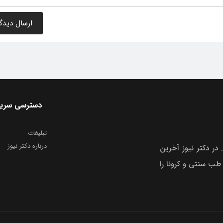
دسترسی سری
تبلیغات
درباره دکتر نیوز
 در دکتر نیوز آخرین
 طب سنتی و کرونا را