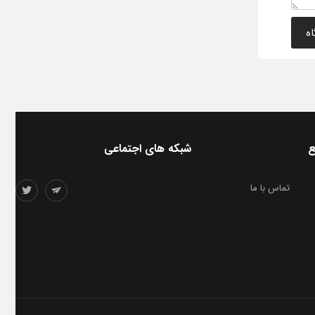
ع
شبکه های اجتماعی
تماس با ما