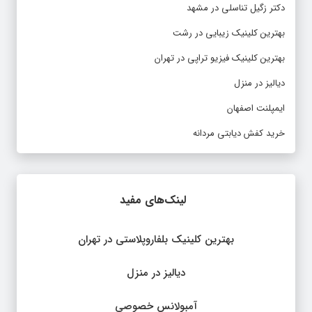
دکتر زگیل تناسلی در مشهد
بهترین کلینیک زیبایی در رشت
بهترین کلینیک فیزیو تراپی در تهران
دیالیز در منزل
ایمپلنت اصفهان
خرید کفش دیابتی مردانه
لینک‌های مفید
بهترین کلینیک بلفاروپلاستی در تهران
دیالیز در منزل
آمبولانس خصوصی