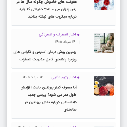
عفونت های خاموش چگونه سال ها در
بدن پنهان می مانند؟ حقیقتی که باید
درباره میکروب های نهفته بدانید
اخبار اضطراب و افسردگی
۱۴ مرداد ۱۴۰۵
بهترین روش درمان استرس و نگرانی های
روزمره راهنمای کامل مدیریت اضطراب
اخبار رژیم غذایی
۱۲ مرداد ۱۴۰۵
آیا مصرف کمتر پروتئین باعث افزایش
طول عمر می شود؟ بررسی جدید
دانشمندان درباره نقش پروتئین در
سالمندی