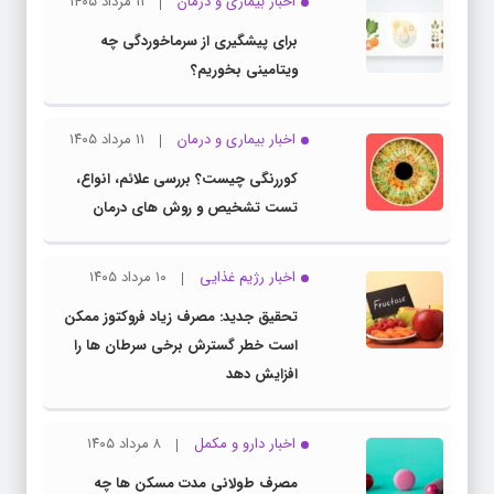
اخبار بیماری و درمان
۱۱ مرداد ۱۴۰۵
برای پیشگیری از سرماخوردگی چه
ویتامینی بخوریم؟
اخبار بیماری و درمان
۱۱ مرداد ۱۴۰۵
کوررنگی چیست؟ بررسی علائم، انواع،
تست تشخیص و روش های درمان
اخبار رژیم غذایی
۱۰ مرداد ۱۴۰۵
تحقیق جدید: مصرف زیاد فروکتوز ممکن
است خطر گسترش برخی سرطان ها را
افزایش دهد
اخبار دارو و مکمل
۸ مرداد ۱۴۰۵
مصرف طولانی مدت مسکن ها چه