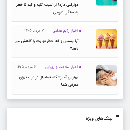
عوارضی دارد؟ از آسیب کلیه و کبد تا خطر
وابستگی دارویی
اخبار رژیم غذایی
۷ مرداد ۱۴۰۵
آیا بستنی واقعا خطر دیابت را کاهش می
دهد؟
اخبار سلامت و زیبایی
۶ مرداد ۱۴۰۵
بهترین آموزشگاه فیشیال در غرب تهران
معرفی شد!
لینک‌های ویژه