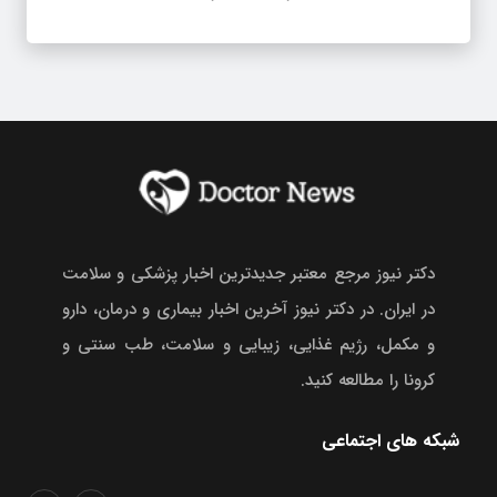
دکتر نیوز مرجع معتبر جدیدترین اخبار پزشکی و سلامت
در ایران. در دکتر نیوز آخرین اخبار بیماری و درمان، دارو
و مکمل، رژیم غذایی، زیبایی و سلامت، طب سنتی و
کرونا را مطالعه کنید.
شبکه های اجتماعی