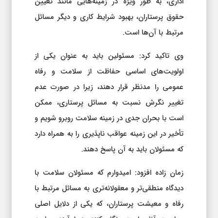
اداری، به طور ویژه در زمینه‌هایی مانند تعیین
حقوق پرستاران، بهبود شرایط کاری و دیگر مسائل
مرتبط با آن‌ها است.
وی تاکید کرد: مسئولین باید به عنوان یکی از
اولویت‌های اساسی حفاظت از سلامت و رفاه
عمومی را مدنظر قرار دهند، زیرا در صورت عدم
تغییر نگرش نسبت به مسائل پرستاری، ممکن
است با بحران جدی در زمینه سلامت روبرو شویم و
تأخیر در این زمینه عواقب ناپذیری را به همراه دارد
که مسئولان باید به آن پاسخ دهند.
زمان زاده افزود: امیدوارم که مسئولان سلامت با
دیدگاه منطقی‌تر و معقولانه‌تری به مسائل مرتبط با
رفاه و معیشت پرستاران، که یکی از دلایل اصلی