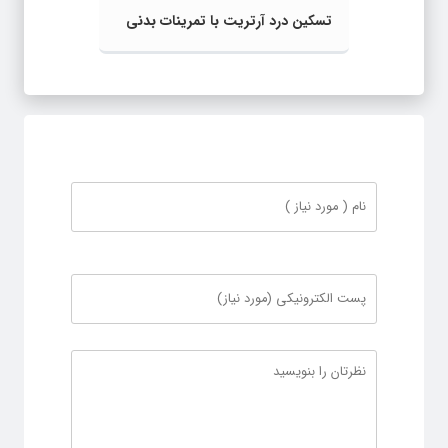
تسکین درد آرتریت با تمرینات بدنی