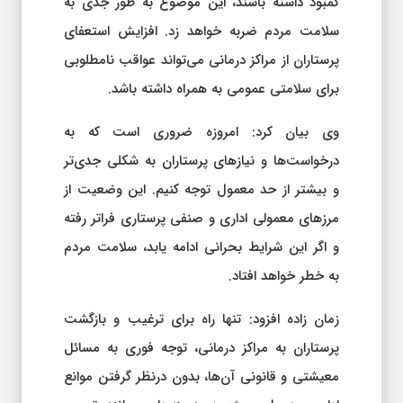
کمبود داشته باشند، این موضوع به طور جدی به
سلامت مردم ضربه خواهد زد. افزایش استعفای
پرستاران از مراکز درمانی می‌تواند عواقب نامطلوبی
برای سلامتی عمومی به همراه داشته باشد.
وی بیان کرد: امروزه ضروری است که به
درخواست‌ها و نیازهای پرستاران به شکلی جدی‌تر
و بیشتر از حد معمول توجه کنیم. این وضعیت از
مرزهای معمولی اداری و صنفی پرستاری فراتر رفته
و اگر این شرایط بحرانی ادامه یابد، سلامت مردم
به خطر خواهد افتاد.
زمان زاده افزود: تنها راه برای ترغیب و بازگشت
پرستاران به مراکز درمانی، توجه فوری به مسائل
معیشتی و قانونی آن‌ها، بدون درنظر گرفتن موانع