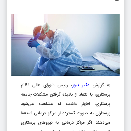
به گزارش
دکتر نیوز
، رییس شورای عالی نظام
پرستاری، با انتقاد از نادیده گرفتن مشکلات جامعه
پرستاری، اظهار داشت که مشاهده می‌شود
پرستاران به صورت گسترده از مراکز درمانی استعفا
می‌دهند. اگر مراکز درمانی به نیروهای پرستاری