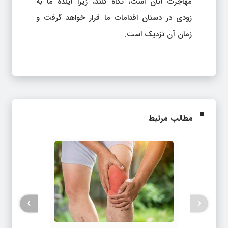
مهاجرت آنان است، نگاه کنند، زیرا آینده ما به
زودی در دستان اقدامات ما قرار خواهد گرفت و
زمان آن نزدیک است.
مطالب مرتبط
›
‹