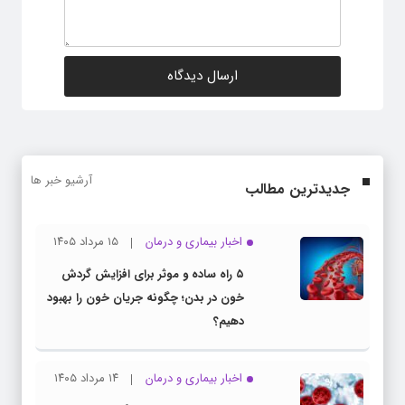
آرشیو خبر ها
جدیدترین مطالب
اخبار بیماری و درمان
۱۵ مرداد ۱۴۰۵
۵ راه ساده و موثر برای افزایش گردش
خون در بدن؛ چگونه جریان خون را بهبود
دهیم؟
اخبار بیماری و درمان
۱۴ مرداد ۱۴۰۵