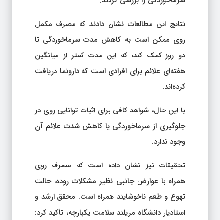
سرماخوردگی را بررسی کردند.
نتایج این مطالعات نشان دادند که مصرف مکمل
روی ممکن است به کاهش مدت سرماخوردگی تا
دو روز کمک کند، که این مدت کمتر از میانگین
هفته‌ای علائم برای افرادی است که دارونما دریافت
کرده‌اند.
با این حال، شواهد کافی برای اثبات توانایی روی در
جلوگیری از سرماخوردگی یا کاهش شدت علائم آن
وجود ندارد.
تحقیقات نیز نشان داده است که مصرف روی
همراه با عوارض جانبی نظیر مشکلات روده، حالت
تهوع و طعم ناخوشایند همراه است. محقق ارشد و
استادیار دانشگاه مریلند سلامت یکپارچه، تأکید کرد: