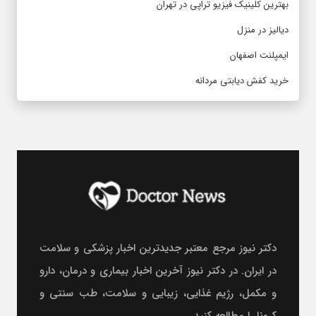
بهترین کلینیک فیزیو تراپی در تهران
دیالیز در منزل
ایمپلنت اصفهان
خرید کفش دیابتی مردانه
دکتر نیوز مرجع معتبر جدیدترین اخبار پزشکی و سلامت
در ایران. در دکتر نیوز آخرین اخبار بیماری و درمان، دارو
و مکمل، رژیم غذایی، زیبایی و سلامت، طب سنتی و
کرونا را مطالعه کنید.