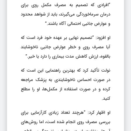
“افرادی که تصمیم به مصرف مکمل روی برای
درمان سرماخوردگی می‌گیرند، باید از شواهد محدود
و عوارض جانبی احتمالی آگاه باشند.”
او افزود: “تصمیم نهایی بر عهده خود فرد است که
آیا مصرف روی و خطر عوارض جانبی ناخوشایند
بالقوه، ارزش کاهش مدت بیماری را دارد یا خیر.”
نولت تأکید کرد که بهترین راهنمایی این است که
در صورت احساس ناخوشایندی به پزشک مراجعه
کرده و در صورت استفاده از مکمل‌ها، او را مطلع
کنید.
او اظهار کرد: “هرچند تعداد زیادی کارآزمایی برای
بررسی مصرف روی انجام شده است، اما روش‌های