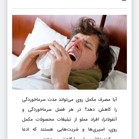
آیا مصرف مکمل روی می‌تواند مدت سرماخوردگی
را کاهش دهد؟ در هر فصل سرماخوردگی و
آنفولانزا، افراد مملو از تبلیغات محصولات مکمل
روی، اسپری‌ها و شربت‌هایی هستند که ادعا