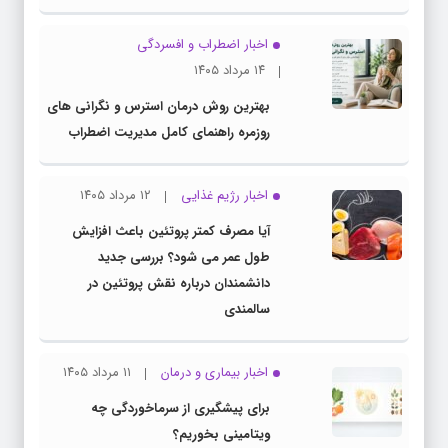
اخبار اضطراب و افسردگی
۱۴ مرداد ۱۴۰۵
بهترین روش درمان استرس و نگرانی های
روزمره راهنمای کامل مدیریت اضطراب
اخبار رژیم غذایی
۱۲ مرداد ۱۴۰۵
آیا مصرف کمتر پروتئین باعث افزایش
طول عمر می شود؟ بررسی جدید
دانشمندان درباره نقش پروتئین در
سالمندی
اخبار بیماری و درمان
۱۱ مرداد ۱۴۰۵
برای پیشگیری از سرماخوردگی چه
ویتامینی بخوریم؟