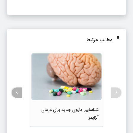
مطالب مرتبط
›
‹
شناسایی داروی جدید برای درمان
آلزایمر