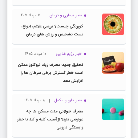
اخبار بیماری و درمان
۱۱ مرداد ۱۴۰۵
کوررنگی چیست؟ بررسی علائم، انواع،
تست تشخیص و روش های درمان
اخبار رژیم غذایی
۱۰ مرداد ۱۴۰۵
تحقیق جدید: مصرف زیاد فروکتوز ممکن
است خطر گسترش برخی سرطان ها را
افزایش دهد
اخبار دارو و مکمل
۸ مرداد ۱۴۰۵
مصرف طولانی مدت مسکن ها چه
عوارضی دارد؟ از آسیب کلیه و کبد تا خطر
وابستگی دارویی