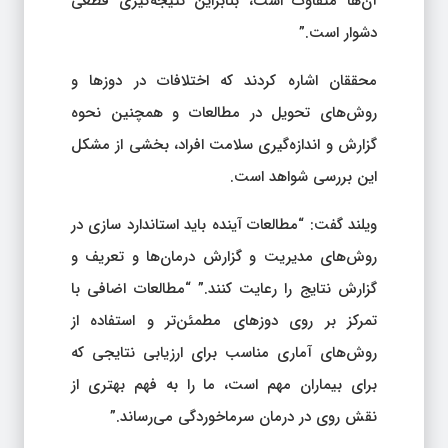
آن‌ها متفاوت است، بنابراین نتیجه‌گیری قطعی
دشوار است.”
محققان اشاره کردند که اختلافات در دوزها و
روش‌های تحویل در مطالعات و همچنین نحوه
گزارش و اندازه‌گیری سلامت افراد، بخشی از مشکل
این بررسی شواهد است.
ویلند گفت: “مطالعات آینده باید استاندارد سازی در
روش‌های مدیریت و گزارش درمان‌ها و تعریف و
گزارش نتایج را رعایت کنند.” “مطالعات اضافی با
تمرکز بر روی دوزهای مطمئن‌تر و استفاده از
روش‌های آماری مناسب برای ارزیابی نتایجی که
برای بیماران مهم است، ما را به فهم بهتری از
نقش روی در درمان سرماخوردگی می‌رساند.”