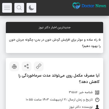
جدیدترین اخبار دکتر نیوز
۵ راه ساده و موثر برای افزایش گردش خون در بدن؛ چگونه جریان خون
را بهبود دهیم؟
آیا مصرف مکمل روی می‌تواند مدت سرماخوردگی را
کاهش دهد؟
شناسه خبر: 31586
تاریخ و زمان ارسال: ۲۱ اردیبهشت ۱۴۰۳ ساعت ۱۰:۵۵
نویسنده: دکتر نیوز