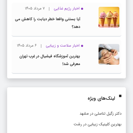
اخبار رژیم غذایی
۷ مرداد ۱۴۰۵
آیا بستنی واقعا خطر دیابت را کاهش می
دهد؟
اخبار سلامت و زیبایی
۶ مرداد ۱۴۰۵
بهترین آموزشگاه فیشیال در غرب تهران
معرفی شد!
لینک‌های ویژه
دکتر زگیل تناسلی در مشهد
بهترین کلینیک زیبایی در رشت