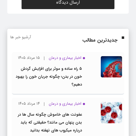
آرشیو خبر ها
جدیدترین مطالب
اخبار بیماری و درمان
۱۵ مرداد ۱۴۰۵
۵ راه ساده و موثر برای افزایش گردش
خون در بدن؛ چگونه جریان خون را بهبود
دهیم؟
اخبار بیماری و درمان
۱۴ مرداد ۱۴۰۵
عفونت های خاموش چگونه سال ها در
بدن پنهان می مانند؟ حقیقتی که باید
درباره میکروب های نهفته بدانید