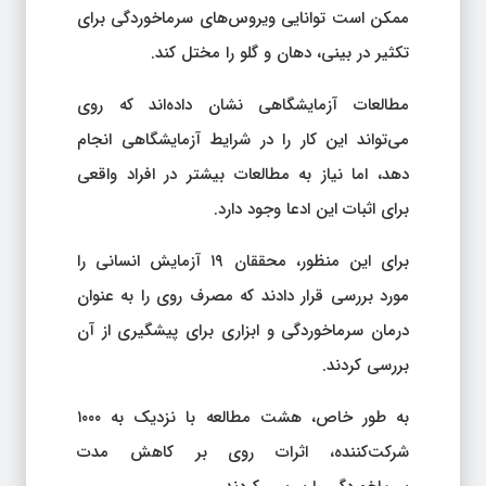
ممکن است توانایی ویروس‌های سرماخوردگی برای
تکثیر در بینی، دهان و گلو را مختل کند.
مطالعات آزمایشگاهی نشان داده‌اند که روی
می‌تواند این کار را در شرایط آزمایشگاهی انجام
دهد، اما نیاز به مطالعات بیشتر در افراد واقعی
برای اثبات این ادعا وجود دارد.
برای این منظور، محققان ۱۹ آزمایش انسانی را
مورد بررسی قرار دادند که مصرف روی را به عنوان
درمان سرماخوردگی و ابزاری برای پیشگیری از آن
بررسی کردند.
به طور خاص، هشت مطالعه با نزدیک به ۱۰۰۰
شرکت‌کننده، اثرات روی بر کاهش مدت