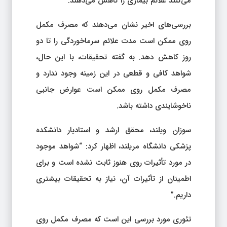
می‌کنند علائم بیماری را کاهش می‌دهند.
بررسی‌های اخیر نشان می‌دهند که مصرف مکمل
روی ممکن است مدت علائم سرماخوردگی را تا دو
روز کاهش دهد. به گفته تحقیقات، با این حال،
شواهد کافی و قطعی در این زمینه وجود ندارد و
مصرف مکمل روی ممکن است عوارض جانبی
ناخوشایندی داشته باشد.
سوزان ویلند، محقق ارشد و استادیار دانشکده
پزشکی دانشگاه مریلند، اظهار کرد: “شواهد موجود
در مورد تأثیرات روی هنوز ثابت نشده است و برای
اطمینان از تأثیرات آن، نیاز به تحقیقات بیشتری
داریم.”
تئوری مورد بررسی این است که مصرف مکمل روی