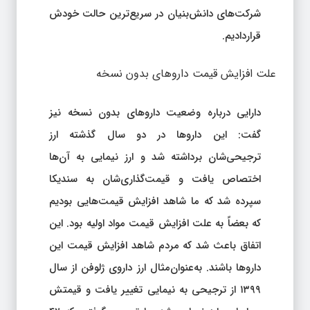
شرکت‌های دانش‌بنیان در سریع‌ترین حالت خودش
قراردادیم.
علت افزایش قیمت‌ داروهای بدون نسخه
دارایی درباره وضعیت داروهای بدون نسخه نیز
گفت: این داروها در دو سال گذشته ارز
ترجیحی‌شان برداشته شد و ارز نیمایی به آن‌ها
اختصاص یافت و قیمت‌گذاری‌شان به سندیکا
سپرده شد که ما شاهد افزایش قیمت‌هایی بودیم
که بعضاً به علت افزایش قیمت مواد اولیه‌ بود. این
اتفاق باعث شد که مردم شاهد افزایش قیمت این
داروها باشند. به‌عنوان‌مثال ارز داروی ژلوفن از سال
۱۳۹۹ از ترجیحی به نیمایی تغییر یافت و قیمتش