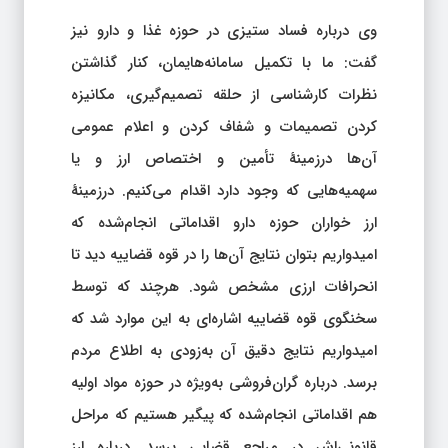
وی درباره فساد ستیزی در حوزه غذا و دارو نیز
گفت: ما با تکمیل سامانه‌هایمان، کنار گذاشتن
نظرات کارشناسی از حلقه تصمیم‌گیری، مکانیزه
کردن تصمیمات و شفاف کردن و اعلام عمومی
آن‌ها درزمینهٔ تأمین و اختصاص ارز و یا
سهمیه‌هایی که وجود دارد اقدام می‌کنیم. درزمینهٔ
ارز خواران حوزه دارو اقداماتی انجام‌شده که
امیدواریم بتوان نتایج آن‌ها را در قوه قضاییه دید تا
انحرافات ارزی مشخص شود. هرچند که توسط
سخنگوی قوه قضاییه اشاره‌ای به این موارد شد که
امیدواریم نتایج دقیق آن به‌زودی به اطلاع مردم
برسد. درباره گران‌فروشی به‌ویژه در حوزه مواد اولیه
هم اقداماتی انجام‌شده که پیگیر هستیم که مراحل
قانونی‌اش در مراجع قضایی برسد. درباره ارز