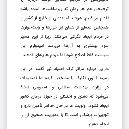
ترجیحی هم هر زمان که زیرساخت‌ها آماده باشد
اقدام می‌کنیم. هرچند که عده‌ای از خارج از کشور و
همچنین عده‌ای از همان ارز خوارها و رانت‌خوارها
در مردم ایجاد نگرانی می‌کنند. زیرا از این مسیر
سود بیشتری به آن‌ها می‌رسد امیدوارم این
سیاست غلط اصلاح شود اما مردم هزینه‌ای ندهند.
دارایی درباره مراکز ترک اعتیاد نیز گفت: در این
زمینه قانون تکلیف را مشخص کرده اما تصمیمات
در وزارت بهداشت منطقی و به‌صورتی اتخاذ
می‌شود که تشنج و اختلالی در حوزه درمان کشور
ایجاد نشود. اولویت ما در حال حاضر تأمین دارو و
تجهیزات پزشکی است تا با مدیریت صحیح آن را
انجام دهیم.