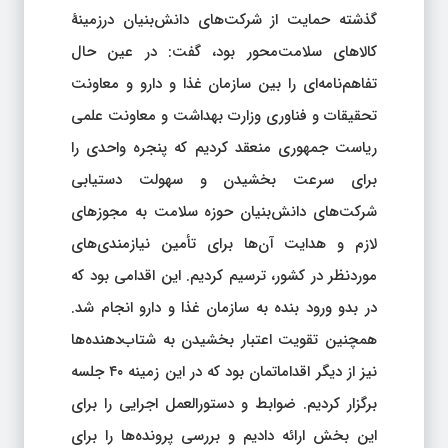
گذشته حمایت از شرکت‌های دانش‌بنیان درزمینهٔ
کالاهای سلامت‌محور بود، گفت: در عین حال
تفاهم‌نامه‌ای را بین سازمان غذا و دارو و معاونت
تحقیقات و فناوری وزارت بهداشت و معاونت علمی
ریاست جمهوری منعقد کردیم که پنجره واحدی را
برای سرعت بخشیدن و سهولت دستیابی
شرکت‌های دانش‌بنیان حوزه سلامت به مجوزهای
لازم و هدایت آن‌ها برای تأمین نیازمندی‌های
موردنظر در کشور، ترسیم کردیم. این اقدامی بود که
در بدو ورود بنده به سازمان غذا و دارو انجام شد.
همچنین تقویت اعتبار بخشیدن به شتاب‌دهنده‌ها
نیز از دیگر اقداماتمان بود که در این زمینه ۴۰ جلسه
برگزار کردیم. ضوابط و دستورالعمل اجرایی را برای
این بخش ارائه دادیم و بررسی پرونده‌ها را برای