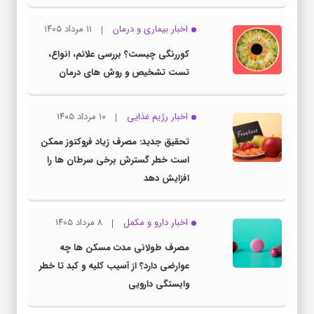
اخبار بیماری و درمان
۱۱ مرداد ۱۴۰۵
کوررنگی چیست؟ بررسی علائم، انواع،
تست تشخیص و روش های درمان
اخبار رژیم غذایی
۱۰ مرداد ۱۴۰۵
تحقیق جدید: مصرف زیاد فروکتوز ممکن
است خطر گسترش برخی سرطان ها را
افزایش دهد
اخبار دارو و مکمل
۸ مرداد ۱۴۰۵
مصرف طولانی مدت مسکن ها چه
عوارضی دارد؟ از آسیب کلیه و کبد تا خطر
وابستگی دارویی