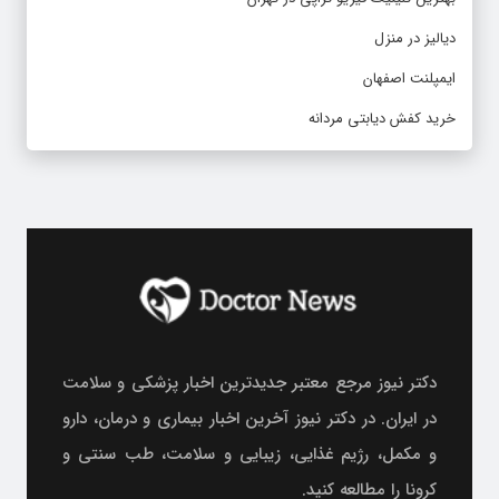
دیالیز در منزل
ایمپلنت اصفهان
خرید کفش دیابتی مردانه
دکتر نیوز مرجع معتبر جدیدترین اخبار پزشکی و سلامت
در ایران. در دکتر نیوز آخرین اخبار بیماری و درمان، دارو
و مکمل، رژیم غذایی، زیبایی و سلامت، طب سنتی و
کرونا را مطالعه کنید.