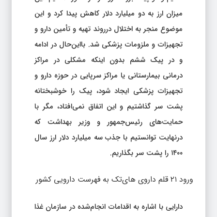
میزان ارز به دو میلیارد دلار کاهش پیدا کرد و این
موضوع منجر به اختلال درروند تهیه و تأمین دارو و
تجهیزات و ملزومات پزشکی شد. بااین‌حال در ادامه
و در پیک ششم بدون اینکه مشکلی در مراکز
درمانی بیمارستانی یا مراکز سرپایی در حوزه دارو و
تجهیزات پزشکی ایجاد شود، پیک را خوشبختانه
پشت سر گذاشتیم و این اتفاق نمی‌افتاد، مگر با
حمایت‌های رئیس‌جمهور و وزیر بهداشت که
درنهایت توانستیم با جذب سه میلیارد دلار ارز سال
۱۴۰۰ را پشت سر بگذاریم.
ورود ۲۱ قلم داروی های‌تک به فهرست دارویی کشور
دارایی با اشاره به اقدامات انجام‌شده در سازمان غذا