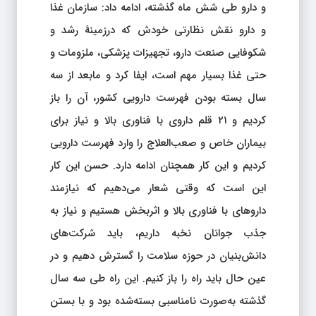
و دارو طی شش ماه گذشته، ادامه داد: سازمان غذا
و دارو نقش نظارتی خودش که درزمینهٔ رشد و
شکوفایی صنعت دارو، تجهیزات پزشکی، ملزومات و
حتی غذا بسیار مهم است، ایفا کرد و مابعد از سه
سال بسته بودن فهرست دارویی کشور، آن را باز
کردیم و ۲۱ قلم داروی با فناوری بالا و نیاز برای
بیماران خاص و صعب‌العلاج را وارد فهرست دارویی
کردیم و این کار همچنان ادامه دارد. حسن این کار
این است که وقتی شعار می‌دهیم که نیازمند
داروهای با فناوری بالا و اثربخش هستیم و نیاز به
جذب جوانان نخبه داریم، باید شرکت‌های
دانش‌بنیان در حوزه سلامت را گسترش دهیم و در
عین حال باید راه را باز کنیم. این راه طی سه سال
گذشته به‌صورت نامناسبی بسته‌شده بود و با بستن