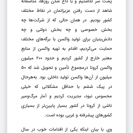
پشت سر گذاشتیم و با داغ شدن روزها، متأسفانه
شاهد از دست رفتن عزیزانمان در نقاط مختلف
کشور بودیم. در همان حالی که از شرکت‌ها چه
بخش خصوصی و چه بخش دولتی و چه
دانش‌بنیان برای تولید واکسن با برگه‌های مختلف
حمایت می‌کردیم، اقدام به تهیه واکسن از منابع
معتبر خارج از کشور کردیم و حدود ۲۰۰ میلیون
واکسن کرونا درمجموع تأمین و تحویل شد که ۵۰
میلیون از آن‌ها واکسن تولید داخلی بود. به‌هرحال
در پیک ششم با حداقل مشکلاتی که خیلی
محسوس نبود، مدیریت کردیم و آمار مرگ‌ومیر
ناشی از کرونا در کشور بسیار پایین‌تر از بسیاری
کشورهای پیشرفته و غربی بوده است.
وی با بیان اینکه یکی از اقدامات خوب در سال