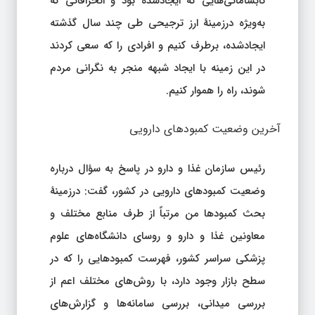
نابسامانی‌هایی که ایجادشده بود و انحرافاتی که
به‌ویژه درزمینهٔ ارز ترجیحی طی چند سال گذشته
ایجادشده، برطرف کنیم و افرادی را که سعی کردند
در این زمینه با ایجاد شبهه منجر به نگرانی مردم
شوند، راه را هموار کنیم.
آخرین وضعیت کمبودهای دارویی
رئیس سازمان غذا و دارو در پاسخ به سؤال درباره
وضعیت کمبودهای دارویی در کشور، گفت: درزمینهٔ
بحث کمبودها من مرتباً از طرف منابع مختلف و
معاونین غذا و دارو و روسای دانشگاه‌های علوم
پزشکی سراسر کشور، فهرست کمبودهایی را که در
سطح بازار وجود دارد، با روش‌های مختلف اعم از
بررسی میدانی، بررسی سامانه‌ها و گزارش‌های