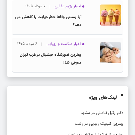
اخبار رژیم غذایی
۷ مرداد ۱۴۰۵
آیا بستنی واقعا خطر دیابت را کاهش می
دهد؟
اخبار سلامت و زیبایی
۶ مرداد ۱۴۰۵
بهترین آموزشگاه فیشیال در غرب تهران
معرفی شد!
لینک‌های ویژه
دکتر زگیل تناسلی در مشهد
بهترین کلینیک زیبایی در رشت
بهترین کلینیک فیزیو تراپی در تهران