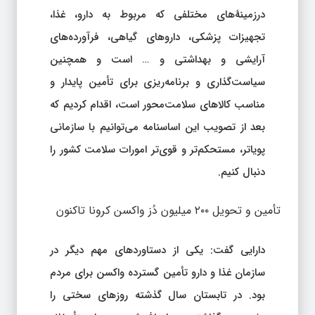
درزمینهٔ‌های مختلفی که مربوط به دارو، غذا،
تجهیزات پزشکی، داروهای گیاهی، فرآورده‌های
آرایشی و بهداشتی و … است و همچنین
سیاست‌گذاری و برنامه‌ریزی برای تأمین پایدار و
مناسب کالاهای سلامت‌محور است، اقدام کردیم که
بعد از تصویب این اساسنامه می‌توانیم با سازمانی
پویاتر، مستحکم‌تر و قوی‌تر امورات سلامت کشور را
دنبال کنیم.
تأمین و تحویل ۲۰۰ میلیون دُز واکسن کرونا تاکنون
دارایی گفت: یکی از دستاوردهای مهم دیگر در
سازمان غذا و دارو تأمین گسترده واکسن برای مردم
بود. در تابستان سال گذشته روزهای سختی را