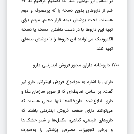
بر اساس ارز نیمایی شد. ما تصمیم گرفتیم که ۴۲
قلم از داروهای بدون نسخه را که پرمصرف و مهم
هستند، تحت پوشش بیمه قرار دهیم. مردم برای
تهیه این داروها با در دست داشتن نسخه یا نسخه
الکترونیک می‌توانند این داروها را با پوشش بیمه‌ای
تهیه کنند.
۱۷۰۰ داروخانه دارای مجوز فروش اینترنتی دارو
دارایی با اشاره به موضوع فروش اینترنتی دارو نیز
گفت: بر اساس ضابطه‌ای که از سوی سازمان غذا و
دارو ابلاغ‌شده، داروخانه‌ها تنها محلی هستند که
می‌توانند دارای صفحه فروش اینترنتی باشند که
داروهای طبیعی، گیاهی، مکمل‌ها و شیر خشک‌ها
و برخی تجهیزات مصرفی پزشکی را به‌صورت