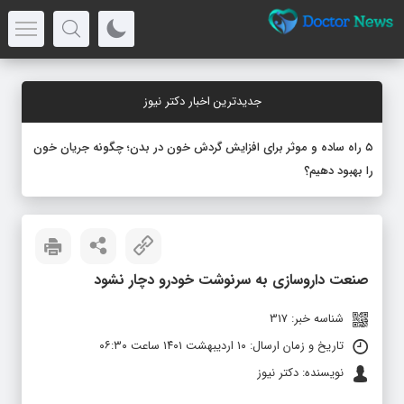
جدیدترین اخبار دکتر نیوز
۵ راه ساده و موثر برای افزایش گردش خون در بدن؛ چگونه جریان خون
را بهبود دهیم؟
صنعت داروسازی به سرنوشت خودرو دچار نشود
شناسه خبر: 317
تاریخ و زمان ارسال: ۱۰ اردیبهشت ۱۴۰۱ ساعت ۰۶:۳۰
نویسنده: دکتر نیوز