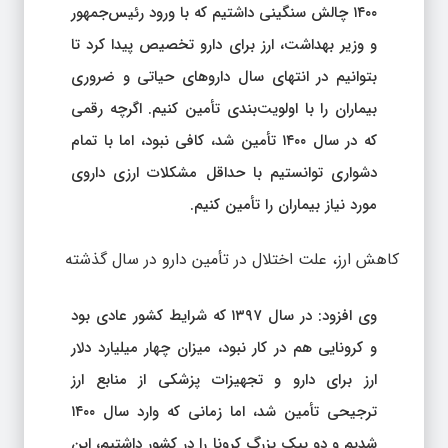
۱۴۰۰ چالش سنگینی داشتیم که با ورود رئیس‌جمهور
و وزیر بهداشت، ارز برای دارو تخصیص پیدا کرد تا
بتوانیم در انتهای سال داروهای حیاتی و ضروری
بیماران را با اولویت‌بندی تأمین کنیم. اگرچه رقمی
که در سال ۱۴۰۰ تأمین شد، کافی نبود، اما با تمام
دشواری توانستیم با حداقل مشکلات ارزی داروی
مورد نیاز بیماران را تأمین کنیم.
کاهش ارز، علت اختلال در تأمین دارو در سال گذشته
وی افزود: در سال ۱۳۹۷ که شرایط کشور عادی بود
و کرونایی هم در کار نبود، میزان چهار میلیارد دلار
ارز برای دارو و تجهیزات پزشکی از منابع ارز
ترجیحی تأمین شد، اما زمانی که وارد سال ۱۴۰۰
شدیم و دو پیک بزرگ کرونا را در کشور داشتیم، این