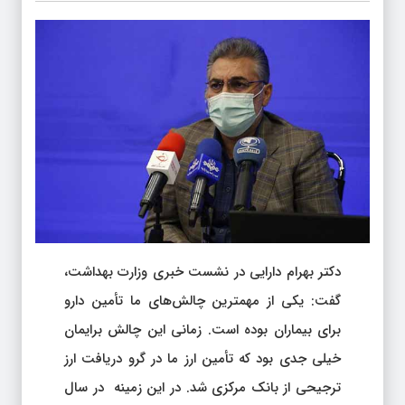
دکتر بهرام دارایی در نشست خبری وزارت بهداشت،
گفت: یکی از مهمترین چالش‌های ما تأمین دارو
برای بیماران بوده است. زمانی این چالش برایمان
خیلی جدی بود که تأمین ارز ما در گرو دریافت ارز
ترجیحی از بانک مرکزی شد. در این زمینه در سال