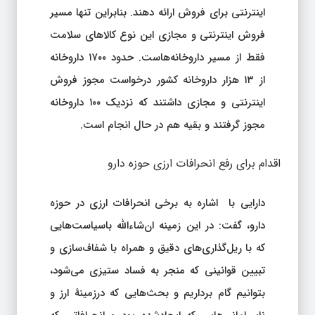
اینترنتی برای فروش ارائه دهند. بنابراین تنها مسیر
فروش اینترنتی و مجازی این نوع کالاهای سلامت
فقط از مسیر داروخانه‌هاست. حدود ۱۷۰۰ داروخانه
از ۱۳ هزار داروخانه کشور درخواست مجوز فروش
اینترنتی و مجازی داشتند که نزدیک ۱۰۰ داروخانه
مجوز گرفتند و بقیه هم در حال انجام است.
اقدام برای رفع انحرافات ارزی حوزه دارو
دارایی با اشاره به برخی انحرافات ارزی در حوزه
دارو، گفت: در این زمینه ان‌شاءالله باسیاست‌هایی
که با ریل‌گذاری‌های دقیق و همراه با شفاف‌سازی و
تبیین قوانینی که منجر به فساد ستیزی می‌شود،
بتوانیم گام برداریم و بحث‌هایی که درزمینهٔ ارز و