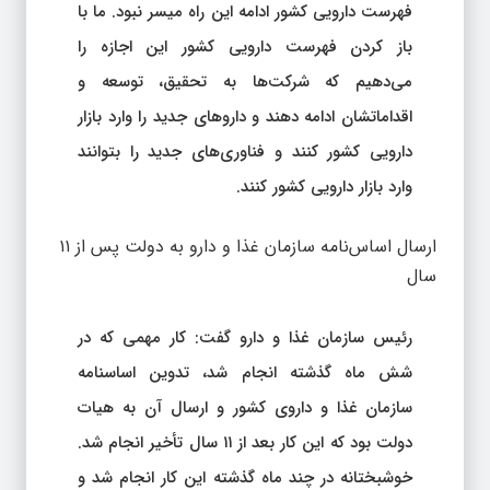
فهرست دارویی کشور ادامه این راه میسر نبود. ما با
باز کردن فهرست دارویی کشور این اجازه را
می‌دهیم که شرکت‌ها به تحقیق، توسعه و
اقداماتشان ادامه دهند و داروهای جدید را وارد بازار
دارویی کشور کنند و فناوری‌های جدید را بتوانند
وارد بازار دارویی کشور کنند.
ارسال اساس‌نامه سازمان غذا و دارو به دولت پس از ۱۱
سال
رئیس سازمان غذا و دارو گفت: کار مهمی که در
شش ماه گذشته انجام شد، تدوین اساسنامه
سازمان غذا و داروی کشور و ارسال آن به هیات
دولت بود که این کار بعد از ۱۱ سال تأخیر انجام شد.
خوشبختانه در چند ماه گذشته این کار انجام شد و