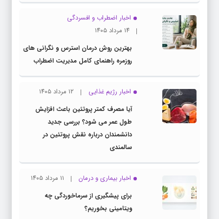
اخبار اضطراب و افسردگی
۱۴ مرداد ۱۴۰۵
بهترین روش درمان استرس و نگرانی های
روزمره راهنمای کامل مدیریت اضطراب
اخبار رژیم غذایی
۱۲ مرداد ۱۴۰۵
آیا مصرف کمتر پروتئین باعث افزایش
طول عمر می شود؟ بررسی جدید
دانشمندان درباره نقش پروتئین در
سالمندی
اخبار بیماری و درمان
۱۱ مرداد ۱۴۰۵
برای پیشگیری از سرماخوردگی چه
ویتامینی بخوریم؟