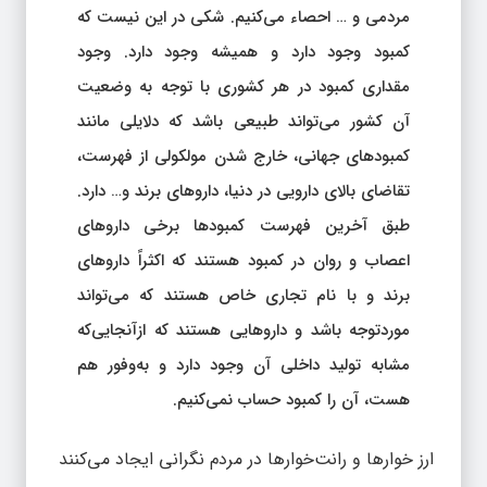
مردمی و … احصاء می‌کنیم. شکی در این نیست که
کمبود وجود دارد و همیشه وجود دارد. وجود
مقداری کمبود در هر کشوری با توجه به وضعیت
آن کشور می‌تواند طبیعی باشد که دلایلی مانند
کمبودهای جهانی، خارج شدن مولکولی از فهرست،
تقاضای بالای دارویی در دنیا، داروهای برند و… دارد.
طبق آخرین فهرست کمبودها برخی داروهای
اعصاب و روان در کمبود هستند که اکثراً داروهای
برند و با نام تجاری خاص هستند که می‌تواند
موردتوجه باشد و داروهایی هستند که ازآنجایی‌که
مشابه تولید داخلی آن وجود دارد و به‌وفور هم
هست، آن را کمبود حساب نمی‌کنیم.
ارز خوارها و رانت‌خوارها در مردم نگرانی ایجاد می‌کنند