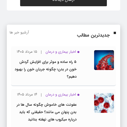
آرشیو خبر ها
جدیدترین مطالب
اخبار بیماری و درمان
۱۵ مرداد ۱۴۰۵
۵ راه ساده و موثر برای افزایش گردش
خون در بدن؛ چگونه جریان خون را بهبود
دهیم؟
اخبار بیماری و درمان
۱۴ مرداد ۱۴۰۵
عفونت های خاموش چگونه سال ها در
بدن پنهان می مانند؟ حقیقتی که باید
درباره میکروب های نهفته بدانید