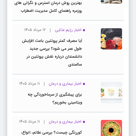
بهترین روش درمان استرس و نگرانی های
روزمره راهنمای کامل مدیریت اضطراب
اخبار رژیم غذایی
۱۲ مرداد ۱۴۰۵
آیا مصرف کمتر پروتئین باعث افزایش
طول عمر می شود؟ بررسی جدید
دانشمندان درباره نقش پروتئین در
سالمندی
اخبار بیماری و درمان
۱۱ مرداد ۱۴۰۵
برای پیشگیری از سرماخوردگی چه
ویتامینی بخوریم؟
اخبار بیماری و درمان
۱۱ مرداد ۱۴۰۵
کوررنگی چیست؟ بررسی علائم، انواع،