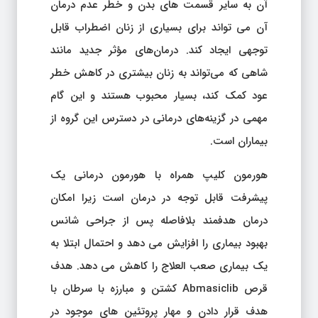
آن به سایر قسمت های بدن و خطر عدم درمان
آن می تواند برای بسیاری از زنان اضطراب قابل
توجهی ایجاد کند. درمان‌های مؤثر جدید مانند
شاهی که می‌تواند به زنان بیشتری در کاهش خطر
عود کمک کند، بسیار محبوب هستند و این گام
مهمی در گزینه‌های درمانی در دسترس این گروه از
بیماران است.
هورمون کلیپ همراه با هورمون درمانی یک
پیشرفت قابل توجه در درمان است زیرا امکان
درمان هدفمند بلافاصله پس از جراحی شانس
بهبود بیماری را افزایش می دهد و احتمال ابتلا به
یک بیماری صعب العلاج را کاهش می دهد. هدف
قرص Abmasiclib کشتن و مبارزه با سرطان با
هدف قرار دادن و مهار پروتئین های موجود در