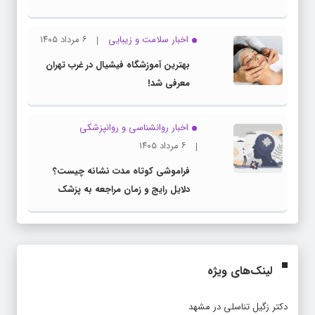
اخبار سلامت و زیبایی
۶ مرداد ۱۴۰۵
بهترین آموزشگاه فیشیال در غرب تهران
معرفی شد!
اخبار روانشناسی و روانپزشكی
۶ مرداد ۱۴۰۵
فراموشی کوتاه مدت نشانه چیست؟
دلایل رایج و زمان مراجعه به پزشک
لینک‌های ویژه
دکتر زگیل تناسلی در مشهد