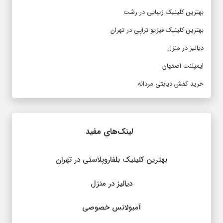
بهترین کلینیک زیبایی در رشت
بهترین کلینیک فیزیو تراپی در تهران
دیالیز در منزل
ایمپلنت اصفهان
خرید کفش دیابتی مردانه
لینک‌های مفید
بهترین کلینیک بلفاروپلاستی در تهران
دیالیز در منزل
آمبولانس خصوصی