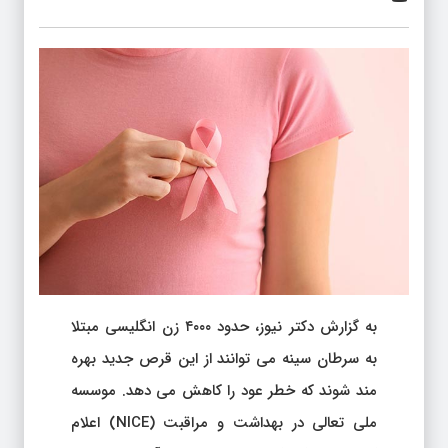
به گزارش دکتر نیوز، حدود ۴۰۰۰ زن انگلیسی مبتلا
به سرطان سینه می توانند از این قرص جدید بهره
مند شوند که خطر عود را کاهش می دهد. موسسه
ملی تعالی در بهداشت و مراقبت (NICE) اعلام