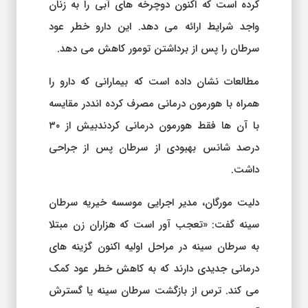
کرده است که اکنون دوچرخه های آبی را به زنان
واجد شرایط ارائه می دهد. این دارو خطر عود
سرطان را پس از برداشتن تومور کاهش می دهد.
مطالعات نشان داده است که بیمارانی که دارو را
همراه با هورمون درمانی مصرف کرده انددر مقایسه
با آن ها فقط هورمون درمانی کردندبیش از ۳۰
درصد شانس بهبودی از سرطان پس از جراحی
داشت.
دلیت مورگان، مدیر اجرایی موسسه خیریه سرطان
سینه گفت: «تعجب آور است که هزاران زن مبتلا
به سرطان سینه در مراحل اولیه اکنون گزینه های
درمانی جدیدی دارند که به کاهش خطر عود کمک
می کند. ترس از بازگشت سرطان سینه یا گسترش