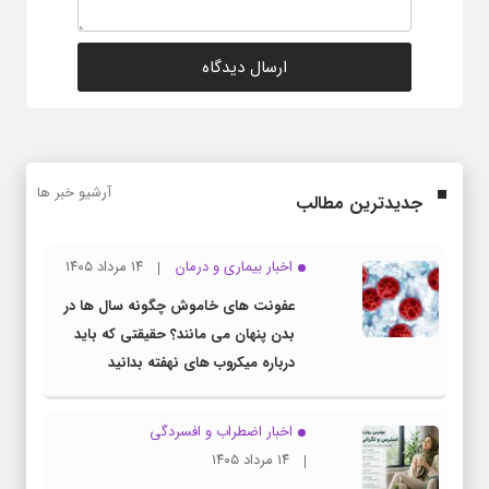
آرشیو خبر ها
جدیدترین مطالب
اخبار بیماری و درمان
۱۴ مرداد ۱۴۰۵
عفونت های خاموش چگونه سال ها در
بدن پنهان می مانند؟ حقیقتی که باید
درباره میکروب های نهفته بدانید
اخبار اضطراب و افسردگی
۱۴ مرداد ۱۴۰۵