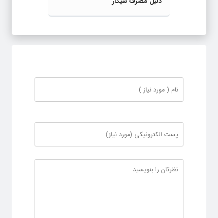
دلیل مصرف سیگار