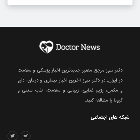
دکتر نیوز مرجع معتبر جدیدترین اخبار پزشکی و سلامت
در ایران. در دکتر نیوز آخرین اخبار بیماری و درمان، دارو
و مکمل، رژیم غذایی، زیبایی و سلامت، طب سنتی و
کرونا را مطالعه کنید.
شبکه های اجتماعی