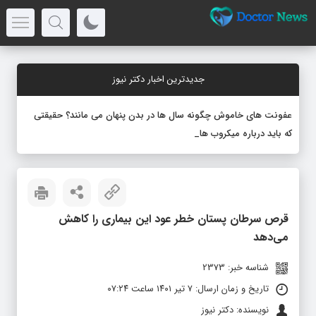
جدیدترین اخبار دکتر نیوز
عفونت های خاموش چگونه سال ها در بدن پنهان می مانند؟ حقیقتی
که باید درباره میکروب های نهفته بد
_
قرص سرطان پستان خطر عود این بیماری را کاهش
می‌دهد
شناسه خبر: 2373
تاریخ و زمان ارسال: ۷ تیر ۱۴۰۱ ساعت ۰۷:۲۴
نویسنده: دکتر نیوز