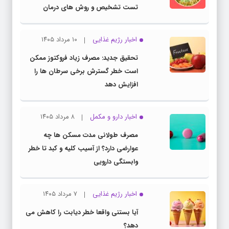
تست تشخیص و روش های درمان
اخبار رژیم غذایی
۱۰ مرداد ۱۴۰۵
تحقیق جدید: مصرف زیاد فروکتوز ممکن
است خطر گسترش برخی سرطان ها را
افزایش دهد
اخبار دارو و مکمل
۸ مرداد ۱۴۰۵
مصرف طولانی مدت مسکن ها چه
عوارضی دارد؟ از آسیب کلیه و کبد تا خطر
وابستگی دارویی
اخبار رژیم غذایی
۷ مرداد ۱۴۰۵
آیا بستنی واقعا خطر دیابت را کاهش می
دهد؟