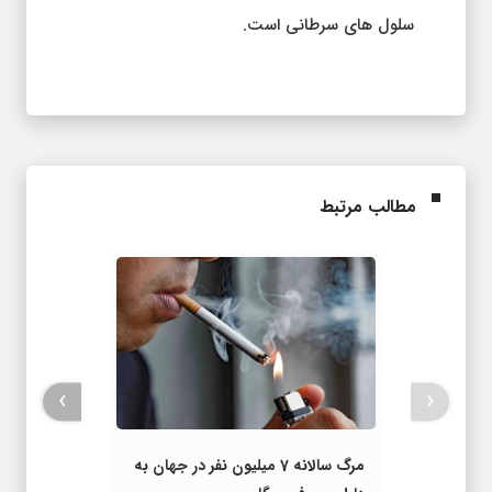
سلول های سرطانی است.
مطالب مرتبط
›
‹
مرگ سالانه 7 میلیون نفر در جهان به‌