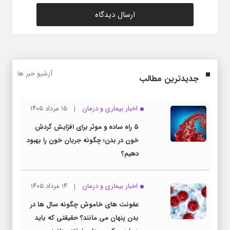
آرشیو خبر ها
جدیدترین مطالب
اخبار بیماری و درمان
۱۵ مرداد ۱۴۰۵
۵ راه ساده و موثر برای افزایش گردش
خون در بدن؛ چگونه جریان خون را بهبود
دهیم؟
اخبار بیماری و درمان
۱۴ مرداد ۱۴۰۵
عفونت های خاموش چگونه سال ها در
بدن پنهان می مانند؟ حقیقتی که باید