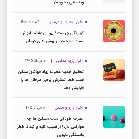
ویتامینی بخوریم؟
اخبار بیماری و درمان
۱۱ مرداد ۱۴۰۵
کوررنگی چیست؟ بررسی علائم، انواع،
تست تشخیص و روش های درمان
اخبار رژیم غذایی
۱۰ مرداد ۱۴۰۵
تحقیق جدید: مصرف زیاد فروکتوز ممکن
است خطر گسترش برخی سرطان ها را
افزایش دهد
اخبار دارو و مکمل
۸ مرداد ۱۴۰۵
مصرف طولانی مدت مسکن ها چه
عوارضی دارد؟ از آسیب کلیه و کبد تا خطر
وابستگی دارویی