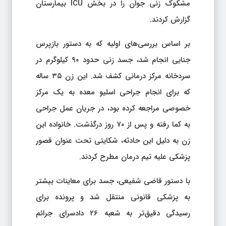
مشکوک زنی جوان را در بخش ICU بیمارستان
گزارش کردند.
بر اساس بررسی‌های اولیه که به دستور بازپرس
جنایی انجام شد، جسد زنی حدود ۹۰ کیلوگرم در
سردخانه مرکز درمانی کشف شد. این زن ۳۵ ساله
که برای انجام جراحی اسلیو معده به یک مرکز
خصوصی مراجعه کرده بود، در جریان عمل جراحی
به کما رفته و پس از ۷۰ روز درگذشت. خانواده این
زن به دلیل این حادثه، شکایتی تحت عنوان قصور
پزشکی علیه تیم درمان مطرح کردند.
با دستور قاضی شفیعی، جسد برای معاینات بیشتر
به پزشکی قانونی منتقل شد و پرونده برای
رسیدگی دقیق‌تر به شعبه ۲۶ دادسرای جرائم