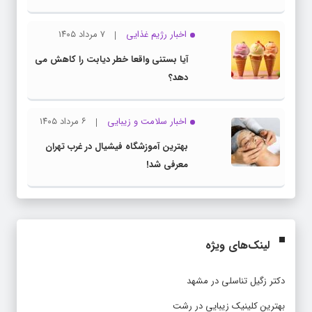
اخبار رژیم غذایی
۷ مرداد ۱۴۰۵
آیا بستنی واقعا خطر دیابت را کاهش می
دهد؟
اخبار سلامت و زیبایی
۶ مرداد ۱۴۰۵
بهترین آموزشگاه فیشیال در غرب تهران
معرفی شد!
لینک‌های ویژه
دکتر زگیل تناسلی در مشهد
بهترین کلینیک زیبایی در رشت