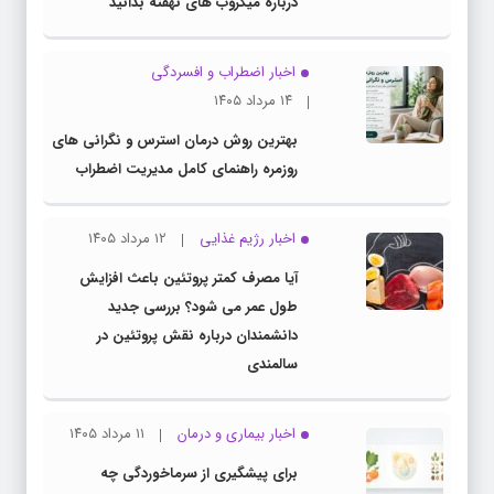
درباره میکروب های نهفته بدانید
اخبار اضطراب و افسردگی
۱۴ مرداد ۱۴۰۵
بهترین روش درمان استرس و نگرانی های
روزمره راهنمای کامل مدیریت اضطراب
اخبار رژیم غذایی
۱۲ مرداد ۱۴۰۵
آیا مصرف کمتر پروتئین باعث افزایش
طول عمر می شود؟ بررسی جدید
دانشمندان درباره نقش پروتئین در
سالمندی
اخبار بیماری و درمان
۱۱ مرداد ۱۴۰۵
برای پیشگیری از سرماخوردگی چه