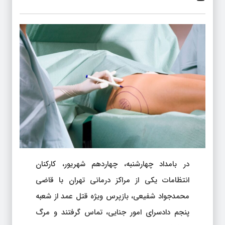
در بامداد چهارشنبه، چهاردهم شهریور، کارکنان
انتظامات یکی از مراکز درمانی تهران با قاضی
محمدجواد شفیعی، بازپرس ویژه قتل عمد از شعبه
پنجم دادسرای امور جنایی، تماس گرفتند و مرگ