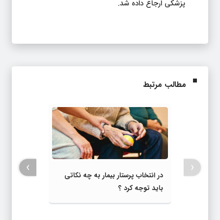
پزشکی ارجاع داده شد.
مطالب مرتبط
›
‹
در انتخاب پرستار بیمار به چه نکاتی
باید توجه کرد ؟