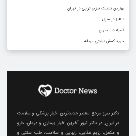
بهترین کلینیک فیزیو تراپی در تهران
دیالیز در منزل
ایمپلنت اصفهان
خرید کفش دیابتی مردانه
دکتر نیوز مرجع معتبر جدیدترین اخبار پزشکی و سلامت
در ایران. در دکتر نیوز آخرین اخبار بیماری و درمان، دارو
و مکمل، رژیم غذایی، زیبایی و سلامت، طب سنتی و