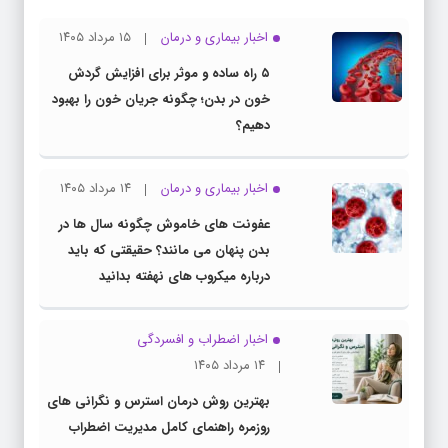
اخبار بیماری و درمان
۱۵ مرداد ۱۴۰۵
۵ راه ساده و موثر برای افزایش گردش
خون در بدن؛ چگونه جریان خون را بهبود
دهیم؟
اخبار بیماری و درمان
۱۴ مرداد ۱۴۰۵
عفونت های خاموش چگونه سال ها در
بدن پنهان می مانند؟ حقیقتی که باید
درباره میکروب های نهفته بدانید
اخبار اضطراب و افسردگی
۱۴ مرداد ۱۴۰۵
بهترین روش درمان استرس و نگرانی های
روزمره راهنمای کامل مدیریت اضطراب