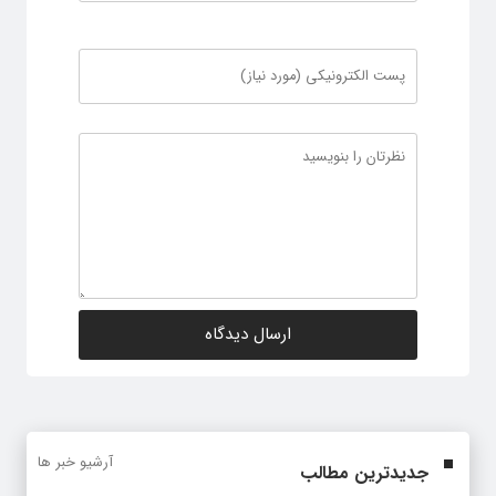
آرشیو خبر ها
جدیدترین مطالب