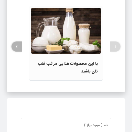
›
‹
با این محصولات غذایی مراقب قلب‌
تان باشید