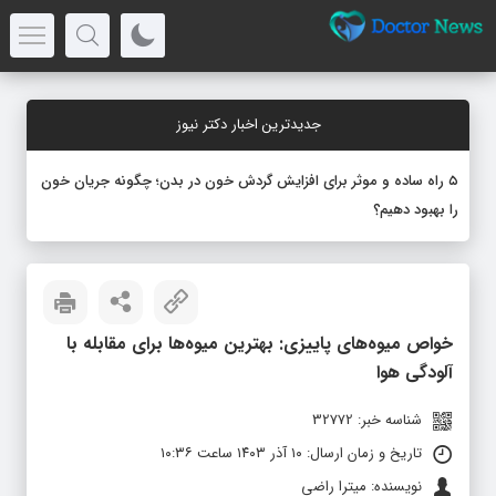
جدیدترین اخبار دکتر نیوز
۵ راه ساده و موثر برای افزایش گردش خون در بدن؛ چگونه جریان خون
را بهبود دهیم؟
خواص میوه‌های پاییزی: بهترین میوه‌ها برای مقابله با
آلودگی هوا
شناسه خبر: 32772
تاریخ و زمان ارسال: ۱۰ آذر ۱۴۰۳ ساعت ۱۰:۳۶
نویسنده: میترا راضی