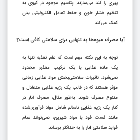
پیری را کند می‌سازند. پتاسیم موجود در کیوی به
تنظیم فشار خون و حفظ تعادل الکترولیتی بدن
کمک می‌کند.
آیا مصرف میوه‌ها به تنهایی برای سلامتی کافی است؟
توجه به این نکته مهم است که علم تغذیه تنها به
یک ماده غذایی یا یک ترکیب مغذی محدود
نمی‌شود. تاثیرات سلامتی‌بخش مواد غذایی زمانی
مؤثر هستند که در قالب یک رژیم غذایی متعادل و
متنوع مصرف شوند. به‌طور مثال، مصرف انار در
کنار یک رژیم غذایی ناسالم شامل مواد فرآوری‌شده
مانند فست فود یا مواد شیرین، نمی‌تواند تمام
فواید سلامتی انار را به حداکثر برساند.