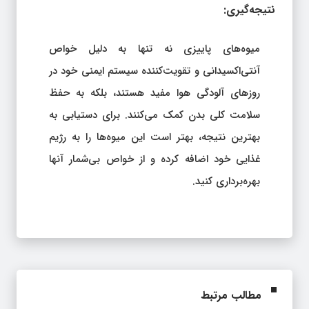
نتیجه‌گیری:
میوه‌های پاییزی نه تنها به دلیل خواص
آنتی‌اکسیدانی و تقویت‌کننده سیستم ایمنی خود در
روزهای آلودگی هوا مفید هستند، بلکه به حفظ
سلامت کلی بدن کمک می‌کنند. برای دستیابی به
بهترین نتیجه، بهتر است این میوه‌ها را به رژیم
غذایی خود اضافه کرده و از خواص بی‌شمار آنها
بهره‌برداری کنید.
مطالب مرتبط