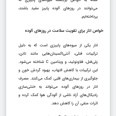
مقاله به خواص برجسته میوه‌های پاییزی که
می‌توانند در روزهای آلوده پاییز مفید باشند،
پرداخته‌ایم.
خواص انار برای تقویت سلامت در روزهای آلوده
انار یکی از میوه‌های پاییزی است که به دلیل
ترکیبات فنلی، آنتی‌اکسیدان‌هایی مانند تانن،
پلی‌فنل، فلاونوئید، و ویتامین C شناخته می‌شود.
این ترکیبات با کاهش التهاب، بهبود گردش خون و
جلوگیری از بیماری‌های قلبی کمک می‌کنند. مصرف
انار در روزهای آلوده می‌تواند به خنثی‌سازی
رادیکال‌های آزاد ناشی از آلودگی هوا کمک کرده و
اثرات منفی آن را کاهش دهد.