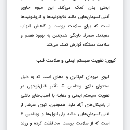
ایمنی بدن کمک می‌کند. این میوه حاوی
آنتی‌اکسیدان‌هایی مانند فلاونوئیدها و کاروتنوئیدها
است که برای سلامت پوست و کاهش التهاب
مفیدند. مصرف نارنگی همچنین به بهبود هضم و
سلامت دستگاه گوارش کمک می‌کند.
کیوی: تقویت سیستم ایمنی و سلامت قلب
کیوی میوه‌ای کم‌کالری و مغذی است که به دلیل
محتوای بالای ویتامین C، تأثیر قابل‌توجهی در
تقویت سیستم ایمنی و مقابله با آسیب‌های ناشی
از رادیکال‌های آزاد دارد. همچنین، کیوی سرشار از
آنتی‌اکسیدان‌هایی مانند پلی‌فنول‌ها و ویتامین E
است که از سلامت پوست محافظت کرده و روند