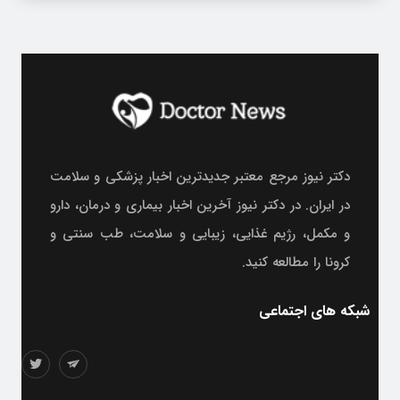
دکتر نیوز مرجع معتبر جدیدترین اخبار پزشکی و سلامت
در ایران. در دکتر نیوز آخرین اخبار بیماری و درمان، دارو
و مکمل، رژیم غذایی، زیبایی و سلامت، طب سنتی و
کرونا را مطالعه کنید.
شبکه های اجتماعی