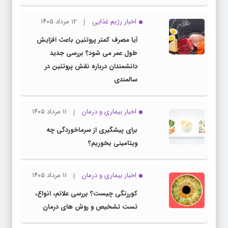
اخبار رژیم غذایی
۱۲ مرداد ۱۴۰۵
آیا مصرف کمتر پروتئین باعث افزایش
طول عمر می شود؟ بررسی جدید
دانشمندان درباره نقش پروتئین در
سالمندی
اخبار بیماری و درمان
۱۱ مرداد ۱۴۰۵
برای پیشگیری از سرماخوردگی چه
ویتامینی بخوریم؟
اخبار بیماری و درمان
۱۱ مرداد ۱۴۰۵
کوررنگی چیست؟ بررسی علائم، انواع،
تست تشخیص و روش های درمان