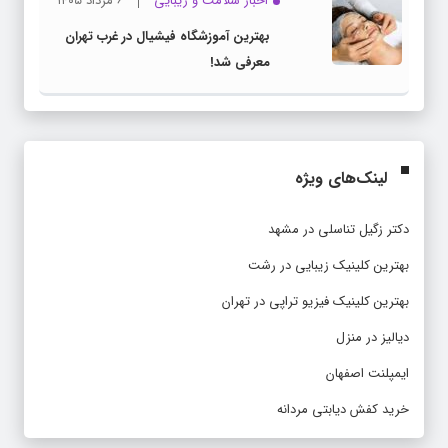
اخبار سلامت و زیبایی
۶ مرداد ۱۴۰۵
بهترین آموزشگاه فیشیال در غرب تهران
معرفی شد!
لینک‌های ویژه
دکتر زگیل تناسلی در مشهد
بهترین کلینیک زیبایی در رشت
بهترین کلینیک فیزیو تراپی در تهران
دیالیز در منزل
ایمپلنت اصفهان
خرید کفش دیابتی مردانه