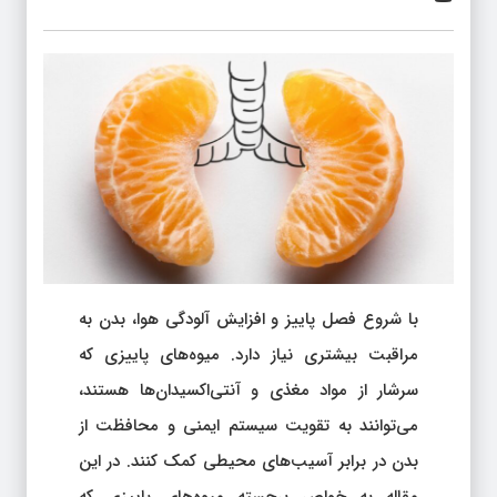
با شروع فصل پاییز و افزایش آلودگی هوا، بدن به
مراقبت بیشتری نیاز دارد. میوه‌های پاییزی که
سرشار از مواد مغذی و آنتی‌اکسیدان‌ها هستند،
می‌توانند به تقویت سیستم ایمنی و محافظت از
بدن در برابر آسیب‌های محیطی کمک کنند. در این