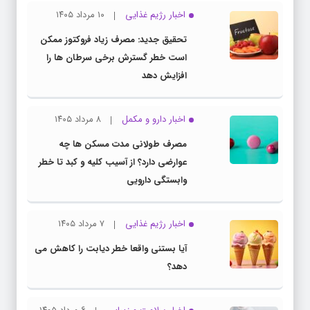
اخبار رژیم غذایی
۱۰ مرداد ۱۴۰۵
تحقیق جدید: مصرف زیاد فروکتوز ممکن
است خطر گسترش برخی سرطان ها را
افزایش دهد
اخبار دارو و مکمل
۸ مرداد ۱۴۰۵
مصرف طولانی مدت مسکن ها چه
عوارضی دارد؟ از آسیب کلیه و کبد تا خطر
وابستگی دارویی
اخبار رژیم غذایی
۷ مرداد ۱۴۰۵
آیا بستنی واقعا خطر دیابت را کاهش می
دهد؟