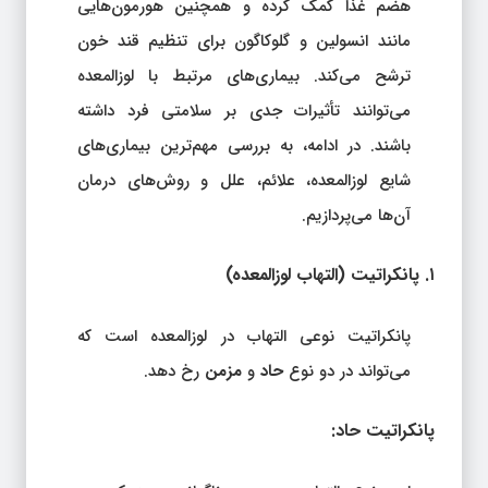
هضم غذا کمک کرده و همچنین هورمون‌هایی
مانند انسولین و گلوکاگون برای تنظیم قند خون
ترشح می‌کند. بیماری‌های مرتبط با لوزالمعده
می‌توانند تأثیرات جدی بر سلامتی فرد داشته
باشند. در ادامه، به بررسی مهم‌ترین بیماری‌های
شایع لوزالمعده، علائم، علل و روش‌های درمان
آن‌ها می‌پردازیم.
۱. پانکراتیت (التهاب لوزالمعده)
پانکراتیت نوعی التهاب در لوزالمعده است که
می‌تواند در دو نوع
حاد
و
مزمن
رخ دهد.
پانکراتیت حاد: