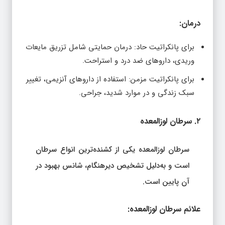
درمان:
برای پانکراتیت حاد: درمان حمایتی شامل تزریق مایعات
وریدی، داروهای ضد درد و استراحت.
برای پانکراتیت مزمن: استفاده از داروهای آنزیمی، تغییر
سبک زندگی و در موارد شدید، جراحی.
۲. سرطان لوزالمعده
سرطان لوزالمعده یکی از کشنده‌ترین انواع سرطان
است و به‌دلیل تشخیص دیرهنگام، شانس بهبود در
آن پایین است.
علائم سرطان لوزالمعده: