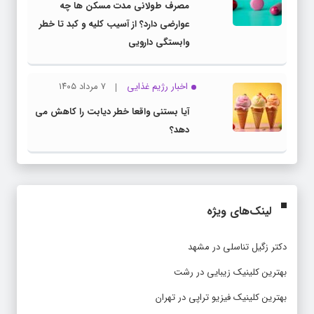
مصرف طولانی مدت مسکن ها چه
عوارضی دارد؟ از آسیب کلیه و کبد تا خطر
وابستگی دارویی
اخبار رژیم غذایی
۷ مرداد ۱۴۰۵
آیا بستنی واقعا خطر دیابت را کاهش می
دهد؟
لینک‌های ویژه
دکتر زگیل تناسلی در مشهد
بهترین کلینیک زیبایی در رشت
بهترین کلینیک فیزیو تراپی در تهران