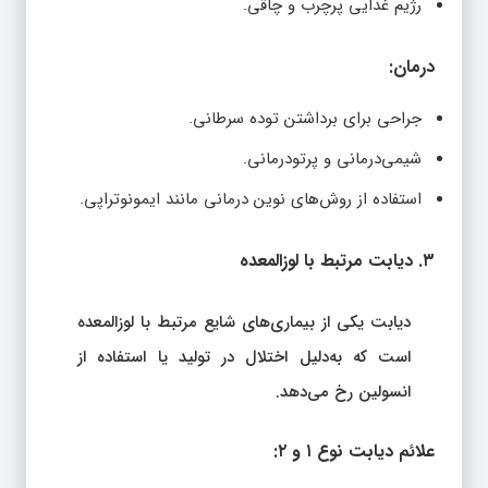
رژیم غذایی پرچرب و چاقی.
درمان:
جراحی برای برداشتن توده سرطانی.
شیمی‌درمانی و پرتودرمانی.
استفاده از روش‌های نوین درمانی مانند ایمونوتراپی.
۳. دیابت مرتبط با لوزالمعده
دیابت یکی از بیماری‌های شایع مرتبط با لوزالمعده
است که به‌دلیل اختلال در تولید یا استفاده از
انسولین رخ می‌دهد.
علائم دیابت نوع ۱ و ۲: