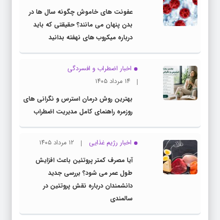
عفونت های خاموش چگونه سال ها در
بدن پنهان می مانند؟ حقیقتی که باید
درباره میکروب های نهفته بدانید
اخبار اضطراب و افسردگی
۱۴ مرداد ۱۴۰۵
بهترین روش درمان استرس و نگرانی های
روزمره راهنمای کامل مدیریت اضطراب
اخبار رژیم غذایی
۱۲ مرداد ۱۴۰۵
آیا مصرف کمتر پروتئین باعث افزایش
طول عمر می شود؟ بررسی جدید
دانشمندان درباره نقش پروتئین در
سالمندی