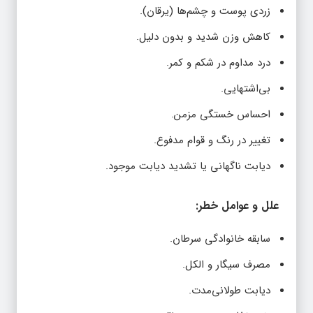
زردی پوست و چشم‌ها (یرقان).
کاهش وزن شدید و بدون دلیل.
درد مداوم در شکم و کمر.
بی‌اشتهایی.
احساس خستگی مزمن.
تغییر در رنگ و قوام مدفوع.
دیابت ناگهانی یا تشدید دیابت موجود.
علل و عوامل خطر:
سابقه خانوادگی سرطان.
مصرف سیگار و الکل.
دیابت طولانی‌مدت.