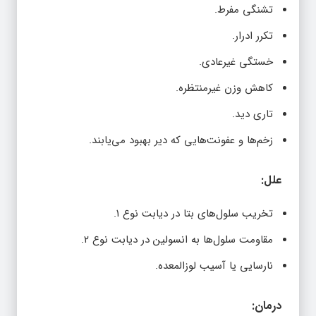
تشنگی مفرط.
تکرر ادرار.
خستگی غیرعادی.
کاهش وزن غیرمنتظره.
تاری دید.
زخم‌ها و عفونت‌هایی که دیر بهبود می‌یابند.
علل:
تخریب سلول‌های بتا در دیابت نوع ۱.
مقاومت سلول‌ها به انسولین در دیابت نوع ۲.
نارسایی یا آسیب لوزالمعده.
درمان: