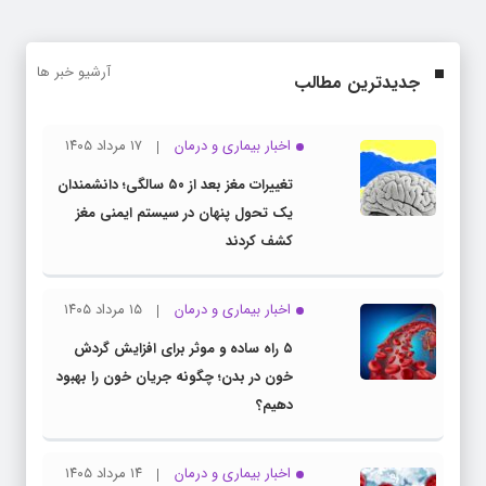
آرشیو خبر ها
جدیدترین مطالب
اخبار بیماری و درمان
۱۷ مرداد ۱۴۰۵
تغییرات مغز بعد از ۵۰ سالگی؛ دانشمندان
یک تحول پنهان در سیستم ایمنی مغز
کشف کردند
اخبار بیماری و درمان
۱۵ مرداد ۱۴۰۵
۵ راه ساده و موثر برای افزایش گردش
خون در بدن؛ چگونه جریان خون را بهبود
دهیم؟
اخبار بیماری و درمان
۱۴ مرداد ۱۴۰۵