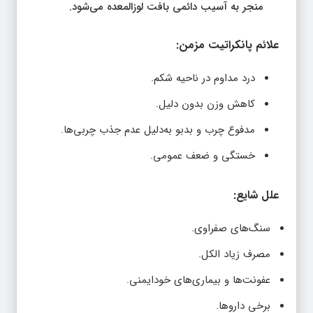
منجر به آسیب دائمی بافت لوزالمعده می‌شود.
علائم پانکراتیت مزمن:
درد مداوم در ناحیه شکم.
کاهش وزن بدون دلیل.
مدفوع چرب و بدبو به‌دلیل عدم جذب چربی‌ها.
خستگی و ضعف عمومی.
علل شایع:
سنگ‌های صفراوی.
مصرف زیاد الکل.
عفونت‌ها و بیماری‌های خودایمنی.
برخی داروها.