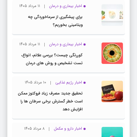
اخبار بیماری و درمان
۱۱ مرداد ۱۴۰۵
برای پیشگیری از سرماخوردگی چه
ویتامینی بخوریم؟
اخبار بیماری و درمان
۱۱ مرداد ۱۴۰۵
کوررنگی چیست؟ بررسی علائم، انواع،
تست تشخیص و روش های درمان
اخبار رژیم غذایی
۱۰ مرداد ۱۴۰۵
تحقیق جدید: مصرف زیاد فروکتوز ممکن
است خطر گسترش برخی سرطان ها را
افزایش دهد
اخبار دارو و مکمل
۸ مرداد ۱۴۰۵