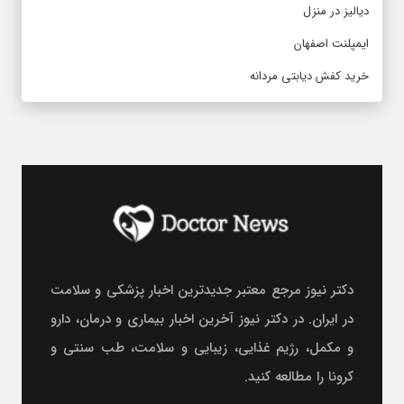
دیالیز در منزل
ایمپلنت اصفهان
خرید کفش دیابتی مردانه
دکتر نیوز مرجع معتبر جدیدترین اخبار پزشکی و سلامت
در ایران. در دکتر نیوز آخرین اخبار بیماری و درمان، دارو
و مکمل، رژیم غذایی، زیبایی و سلامت، طب سنتی و
کرونا را مطالعه کنید.