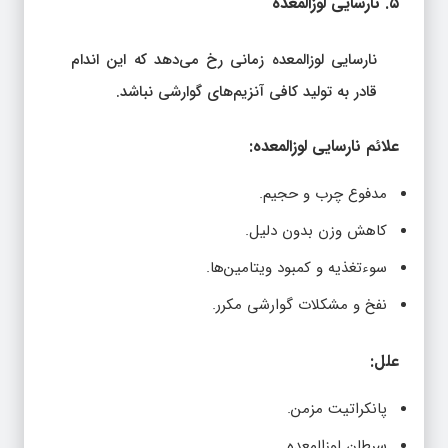
۵. نارسایی لوزالمعده
نارسایی لوزالمعده زمانی رخ می‌دهد که این اندام
قادر به تولید کافی آنزیم‌های گوارشی نباشد.
علائم نارسایی لوزالمعده:
مدفوع چرب و حجیم.
کاهش وزن بدون دلیل.
سوءتغذیه و کمبود ویتامین‌ها.
نفخ و مشکلات گوارشی مکرر.
علل:
پانکراتیت مزمن.
سرطان لوزالمعده.