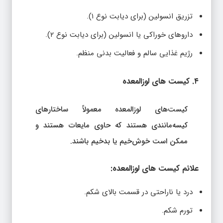
تزریق انسولین (برای دیابت نوع ۱).
داروهای خوراکی یا انسولین (برای دیابت نوع ۲).
رژیم غذایی سالم و فعالیت بدنی منظم.
۴. کیست‌ های لوزالمعده
کیست‌های لوزالمعده معمولاً ساختارهای
کیسه‌مانندی هستند که حاوی مایعات هستند و
ممکن است خوش‌خیم یا بدخیم باشند.
علائم کیست‌ های لوزالمعده:
درد یا ناراحتی در قسمت بالای شکم.
تورم شکم.