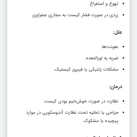
تهوع و استفراغ.
زردی در صورت فشار کیست به مجاری صفراوی.
علل:
عفونت‌ها.
ضربه به لوزالمعده.
مشکلات ژنتیکی یا فیبروز کیستیک.
درمان:
نظارت در صورت خوش‌خیم بودن کیست.
جراحی یا تخلیه تحت نظارت آندوسکوپی در موارد
پیچیده یا مشکوک.