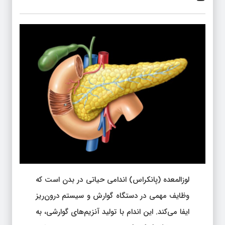
لوزالمعده (پانکراس) اندامی حیاتی در بدن است که
وظایف مهمی در دستگاه گوارش و سیستم درون‌ریز
ایفا می‌کند. این اندام با تولید آنزیم‌های گوارشی، به