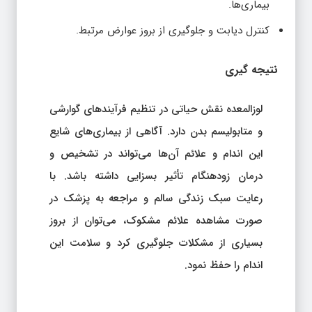
بیماری‌ها.
کنترل دیابت و جلوگیری از بروز عوارض مرتبط.
نتیجه‌
گیری
لوزالمعده نقش حیاتی در تنظیم فرآیندهای گوارشی
و متابولیسم بدن دارد. آگاهی از بیماری‌های شایع
این اندام و علائم آن‌ها می‌تواند در تشخیص و
درمان زودهنگام تأثیر بسزایی داشته باشد. با
رعایت سبک زندگی سالم و مراجعه به پزشک در
صورت مشاهده علائم مشکوک، می‌توان از بروز
بسیاری از مشکلات جلوگیری کرد و سلامت این
اندام را حفظ نمود.