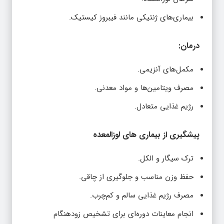
بیماری‌های ژنتیکی مانند فیبروز کیستیک.
درمان:
مکمل‌های آنزیمی.
مصرف ویتامین‌ها و مواد معدنی.
رژیم غذایی متعادل.
پیشگیری از بیماری‌ های لوزالمعده
ترک سیگار و الکل.
حفظ وزن مناسب و جلوگیری از چاقی.
مصرف رژیم غذایی سالم و کم‌چرب.
انجام معاینات دوره‌ای برای تشخیص زودهنگام