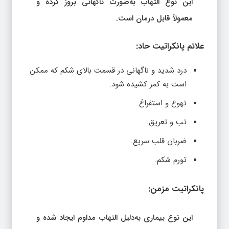
این نوع التهاب به‌صورت ناگهانی بروز کرده و
معمولاً قابل درمان است.
علائم پانکراتیت حاد:
درد شدید و ناگهانی در قسمت بالای شکم که ممکن
است به کمر کشیده شود.
تهوع و استفراغ.
تب و تعریق.
ضربان قلب سریع.
تورم شکم.
پانکراتیت مزمن:
این نوع بیماری به‌دلیل التهاب مداوم ایجاد شده و