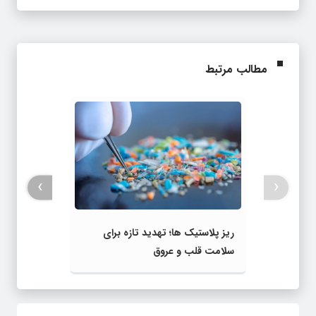
مطالب مرتبط
›
‹
ریز پلاستیک‌ ها؛ تهدید تازه برای
سلامت قلب و عروق