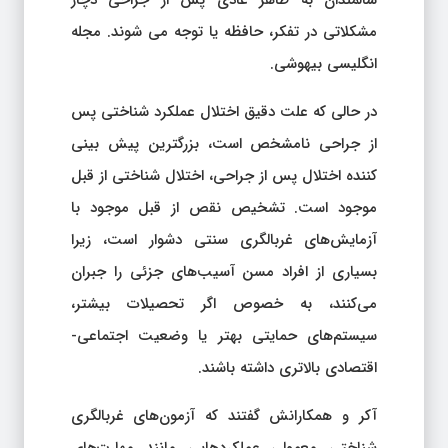
سالمندان به ظاهر عادی پس از جراحی دچار
مشکلاتی در تفکر، حافظه یا توجه می شوند. مجله
انگلیسی بیهوشی.
در حالی که علت دقیق اختلال عملکرد شناختی پس
از جراحی نامشخص است، بزرگترین پیش بینی
کننده اختلال پس از جراحی، اختلال شناختی از قبل
موجود است. تشخیص نقص از قبل موجود با
آزمایش‌های غربالگری سنتی دشوار است، زیرا
بسیاری از افراد مسن آسیب‌های جزئی را جبران
می‌کنند، به خصوص اگر تحصیلات بیشتر،
سیستم‌های حمایتی بهتر یا وضعیت اجتماعی-
اقتصادی بالاتری داشته باشند.
آکر و همکارانش گفتند که آزمون‌های غربالگری