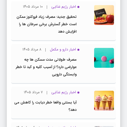
اخبار رژیم غذایی
۱۰ مرداد ۱۴۰۵
تحقیق جدید: مصرف زیاد فروکتوز ممکن
است خطر گسترش برخی سرطان ها را
افزایش دهد
اخبار دارو و مکمل
۸ مرداد ۱۴۰۵
مصرف طولانی مدت مسکن ها چه
عوارضی دارد؟ از آسیب کلیه و کبد تا خطر
وابستگی دارویی
اخبار رژیم غذایی
۷ مرداد ۱۴۰۵
آیا بستنی واقعا خطر دیابت را کاهش می
دهد؟