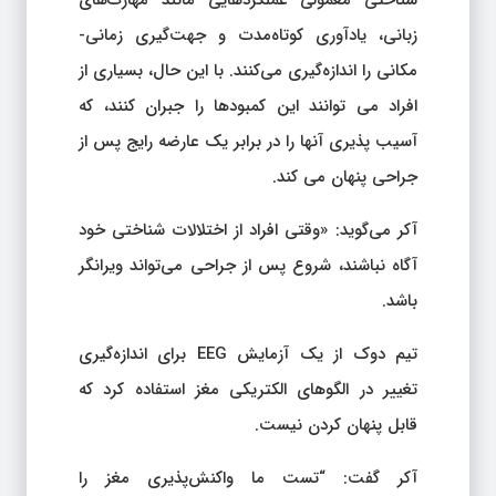
شناختی معمولی عملکردهایی مانند مهارت‌های
زبانی، یادآوری کوتاه‌مدت و جهت‌گیری زمانی-
مکانی را اندازه‌گیری می‌کنند. با این حال، بسیاری از
افراد می توانند این کمبودها را جبران کنند، که
آسیب پذیری آنها را در برابر یک عارضه رایج پس از
جراحی پنهان می کند.
آکر می‌گوید: «وقتی افراد از اختلالات شناختی خود
آگاه نباشند، شروع پس از جراحی می‌تواند ویرانگر
باشد.
تیم دوک از یک آزمایش EEG برای اندازه‌گیری
تغییر در الگوهای الکتریکی مغز استفاده کرد که
قابل پنهان کردن نیست.
آکر گفت: “تست ما واکنش‌پذیری مغز را