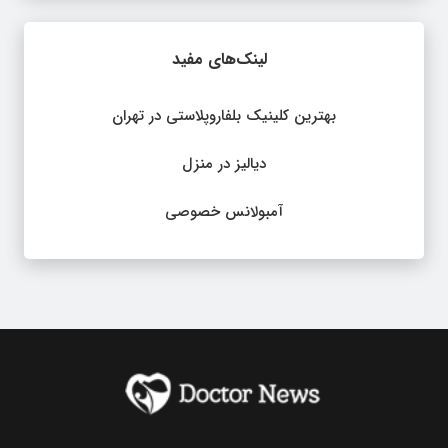
لینک‌های مفید
بهترین کلینیک بلفاروپلاستی در تهران
دیالیز در منزل
آمبولانس خصوصی