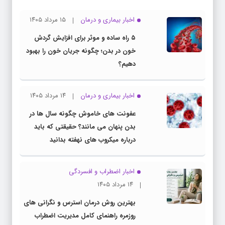
اخبار بیماری و درمان
۱۵ مرداد ۱۴۰۵
۵ راه ساده و موثر برای افزایش گردش
خون در بدن؛ چگونه جریان خون را بهبود
دهیم؟
اخبار بیماری و درمان
۱۴ مرداد ۱۴۰۵
عفونت های خاموش چگونه سال ها در
بدن پنهان می مانند؟ حقیقتی که باید
درباره میکروب های نهفته بدانید
اخبار اضطراب و افسردگی
۱۴ مرداد ۱۴۰۵
بهترین روش درمان استرس و نگرانی های
روزمره راهنمای کامل مدیریت اضطراب