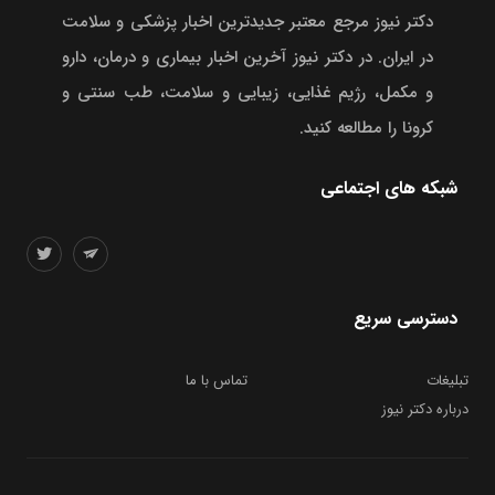
دکتر نیوز مرجع معتبر جدیدترین اخبار پزشکی و سلامت
در ایران. در دکتر نیوز آخرین اخبار بیماری و درمان، دارو
و مکمل، رژیم غذایی، زیبایی و سلامت، طب سنتی و
کرونا را مطالعه کنید.
شبکه های اجتماعی
دسترسی سریع
تبلیغات
تماس با ما
درباره دکتر نیوز