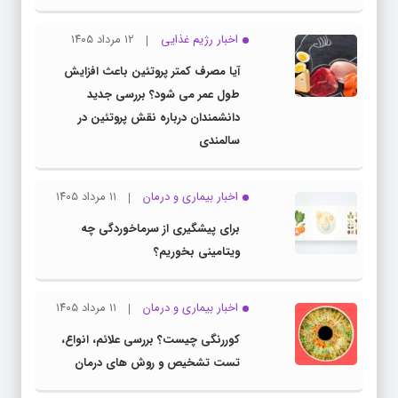
اخبار رژیم غذایی
۱۲ مرداد ۱۴۰۵
آیا مصرف کمتر پروتئین باعث افزایش
طول عمر می شود؟ بررسی جدید
دانشمندان درباره نقش پروتئین در
سالمندی
اخبار بیماری و درمان
۱۱ مرداد ۱۴۰۵
برای پیشگیری از سرماخوردگی چه
ویتامینی بخوریم؟
اخبار بیماری و درمان
۱۱ مرداد ۱۴۰۵
کوررنگی چیست؟ بررسی علائم، انواع،
تست تشخیص و روش های درمان