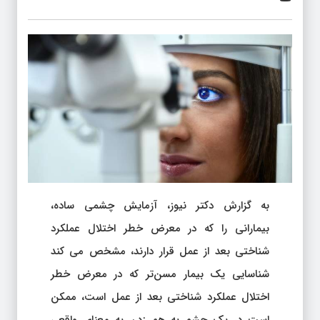
به گزارش دکتر نیوز، آزمایش چشمی ساده،
بیمارانی را که در معرض خطر اختلال عملکرد
شناختی بعد از عمل قرار دارند، مشخص می کند
شناسایی یک بیمار مسن‌تر که در معرض خطر
اختلال عملکرد شناختی بعد از عمل است، ممکن