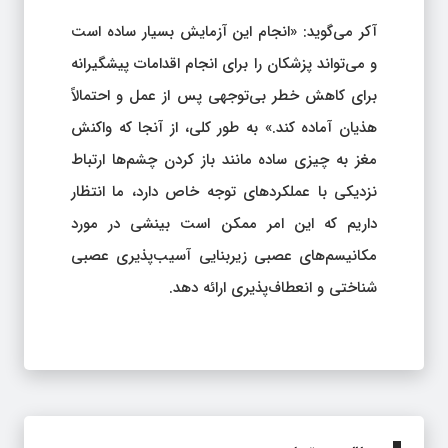
آکر می‌گوید: «انجام این آزمایش بسیار ساده است
و می‌تواند پزشکان را برای انجام اقدامات پیشگیرانه
برای کاهش خطر بی‌توجهی پس از عمل و احتمالاً
هذیان آماده کند.» به طور کلی، از آنجا که واکنش
مغز به چیزی ساده مانند باز کردن چشم‌ها ارتباط
نزدیکی با عملکردهای توجه خاص دارد، ما انتظار
داریم که این امر ممکن است بینشی در مورد
مکانیسم‌های عصبی زیربنایی آسیب‌پذیری عصبی
شناختی و انعطاف‌پذیری ارائه دهد.