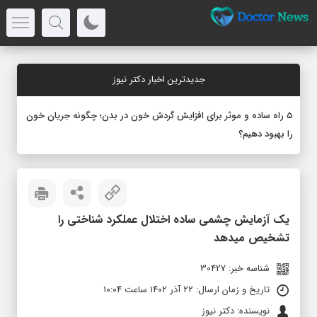
جدیدترین اخبار دکتر نیوز
۵ راه ساده و موثر برای افزایش گردش خون در بدن؛ چگونه جریان خون
را بهبود دهیم؟
یک آزمایش چشمی ساده اختلال عملکرد شناختی را
تشخیص میدهد
شناسه خبر: 30427
تاریخ و زمان ارسال: ۲۲ آذر ۱۴۰۲ ساعت ۱۰:۰۴
نویسنده: دکتر نیوز