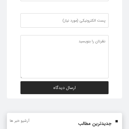
آرشیو خبر ها
جدیدترین مطالب