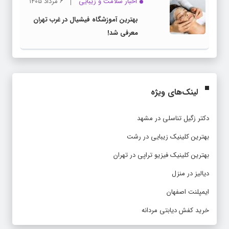
اخبار سلامت و زیبایی
۶ مرداد ۱۴۰۵
بهترین آموزشگاه فیشیال در غرب تهران
معرفی شد!
لینک‌های ویژه
دکتر زگیل تناسلی در مشهد
بهترین کلینیک زیبایی در رشت
بهترین کلینیک فیزیو تراپی در تهران
دیالیز در منزل
ایمپلنت اصفهان
خرید کفش دیابتی مردانه