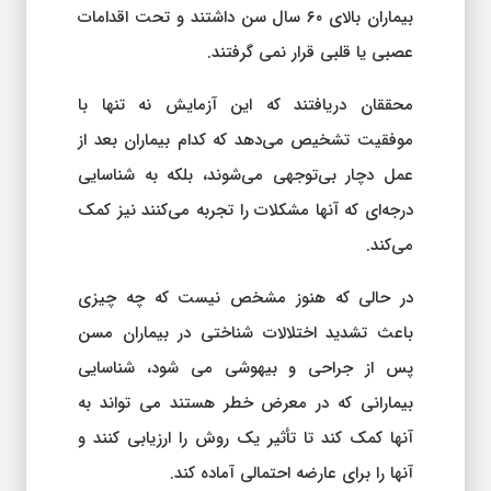
بیماران بالای ۶۰ سال سن داشتند و تحت اقدامات
عصبی یا قلبی قرار نمی گرفتند.
محققان دریافتند که این آزمایش نه تنها با
موفقیت تشخیص می‌دهد که کدام بیماران بعد از
عمل دچار بی‌توجهی می‌شوند، بلکه به شناسایی
درجه‌ای که آنها مشکلات را تجربه می‌کنند نیز کمک
می‌کند.
در حالی که هنوز مشخص نیست که چه چیزی
باعث تشدید اختلالات شناختی در بیماران مسن
پس از جراحی و بیهوشی می شود، شناسایی
بیمارانی که در معرض خطر هستند می تواند به
آنها کمک کند تا تأثیر یک روش را ارزیابی کنند و
آنها را برای عارضه احتمالی آماده کند.