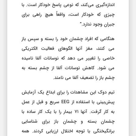
اندازه‌گیری می‌کند، که نوعی پاسخ خودکار است. با
چیزی که خودکار است، واقعاً هیچ راهی برای
جبران وجود ندارد.”
هنگامی که افراد چشمان خود را بسته و سپس باز
می کنند، مغز آنها الگوهای فعالیت الکتریکی
خاصی را تغییر می دهد که نوسانات آلفا نامیده
می شود. کاهش نوسانات آلفا از چشم بسته به
چشم باز را تضعیف آلفا می نامند.
تیم دوک این مشاهدات را برای ابداع یک آزمایش
پیش‌بینی با استفاده از EEG سریع و قبل از عمل
به کار گرفت. آنها ۷۱ بیمار را با یک کار ساده با
چشمان بسته و چشمان باز برای شناسایی
برانگیختگی یا توجه اختلال ارزیابی کردند. همه