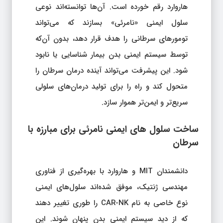
هاروارد رقم خورده است. آن‌ها توانسته‌اند نوعی
سلول ایمنی «نامرئی» بسازند که می‌تواند
تومورهای سرطانی را هدف قرار دهد، بدون آن‌که
توسط سیستم ایمنی بدن بیمار شناسایی یا نابود
شود. این پیشرفت می‌تواند آینده درمان سرطان را
متحول کند و راه را برای تولید درمان‌های سلولی
سریع‌تر و ایمن‌تر هموار سازد.
ساخت سلول‌ های ایمنی نامرئی برای مبارزه با
سرطان
دانشمندان MIT و هاروارد با بهره‌گیری از فناوری
مهندسی ژنتیک، موفق شده‌اند سلول‌های ایمنی
نوع خاصی به نام CAR-NK را طوری تغییر دهند
که از دید سیستم ایمنی بدن پنهان شوند. این