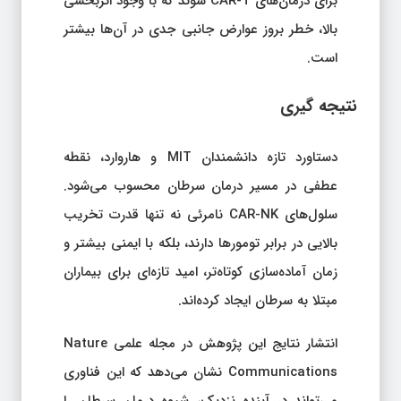
برای درمان‌های CAR-T شوند که با وجود اثربخشی
بالا، خطر بروز عوارض جانبی جدی در آن‌ها بیشتر
است.
نتیجه‌ گیری
دستاورد تازه دانشمندان MIT و هاروارد، نقطه
عطفی در مسیر درمان سرطان محسوب می‌شود.
سلول‌های CAR-NK نامرئی نه تنها قدرت تخریب
بالایی در برابر تومورها دارند، بلکه با ایمنی بیشتر و
زمان آماده‌سازی کوتاه‌تر، امید تازه‌ای برای بیماران
مبتلا به سرطان ایجاد کرده‌اند.
انتشار نتایج این پژوهش در مجله علمی Nature
Communications نشان می‌دهد که این فناوری
می‌تواند در آینده نزدیک، شیوه درمان سرطان را