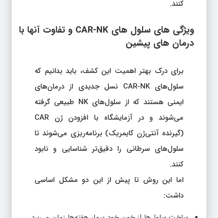
کنند.
ویژگی‌ های سلول‌ های CAR-NK و تفاوت آنها با
درمان‌ های پیشین
برای درک بهتر اهمیت این کشف، باید بدانیم که
سلول‌های CAR-NK نسل جدیدی از درمان‌های
ایمنی هستند که از سلول‌های NK طبیعی گرفته
می‌شوند و در آزمایشگاه با افزودن ژن CAR
(گیرنده آنتی‌ژن کایمریک) برنامه‌ریزی می‌شوند تا
سلول‌های سرطانی را دقیق‌تر شناسایی و نابود
کنند.
اما این روش تا پیش از این دو مشکل اساسی
داشت:
ساخت سلول‌ها از خون خود بیمار هفته‌ها زمان می‌برد.