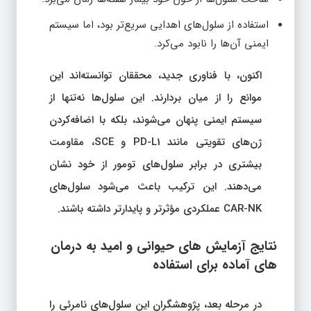
استفاده از سلول‌های اهدایی سریع‌تر بود، اما سیستم
ایمنی آن‌ها را نابود می‌کرد.
اکنون، با فناوری جدید، محققان توانسته‌اند این
موانع را از میان بردارند. این سلول‌ها نه‌تنها از
سیستم ایمنی پنهان می‌شوند، بلکه با اضافه‌کردن
ژن‌های تقویتی مانند PD-L1 و SCE، مقاومت
بیشتری در برابر سلول‌های تومور از خود نشان
می‌دهند. این ترکیب باعث می‌شود سلول‌های
CAR-NK عملکردی مؤثرتر و پایدارتر داشته باشند.
نتایج آزمایش‌ های حیوانی و امید به درمان‌
های آماده برای استفاده
در مرحله بعد، پژوهشگران این سلول‌های نامرئی را