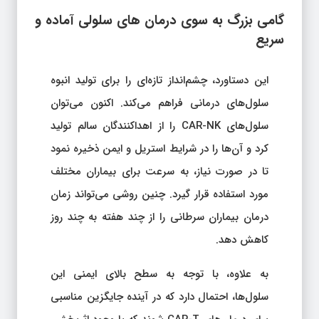
گامی بزرگ به سوی درمان‌ های سلولی آماده و
سریع
این دستاورد، چشم‌انداز تازه‌ای را برای تولید انبوه
سلول‌های درمانی فراهم می‌کند. اکنون می‌توان
سلول‌های CAR-NK را از اهداکنندگان سالم تولید
کرد و آن‌ها را در شرایط استریل و ایمن ذخیره نمود
تا در صورت نیاز، به سرعت برای بیماران مختلف
مورد استفاده قرار گیرد. چنین روشی می‌تواند زمان
درمان بیماران سرطانی را از چند هفته به چند روز
کاهش دهد.
به علاوه، با توجه به سطح بالای ایمنی این
سلول‌ها، احتمال دارد که در آینده جایگزین مناسبی