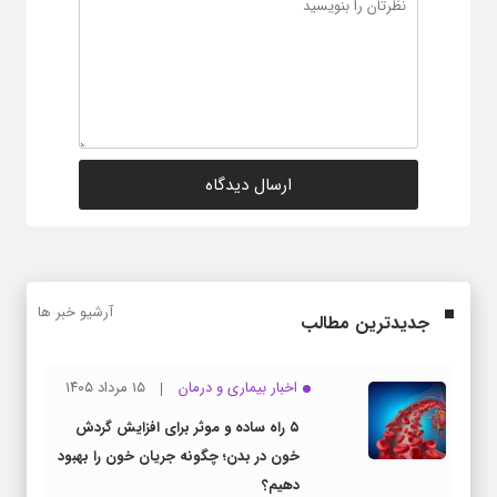
آرشیو خبر ها
جدیدترین مطالب
اخبار بیماری و درمان
۱۵ مرداد ۱۴۰۵
۵ راه ساده و موثر برای افزایش گردش
خون در بدن؛ چگونه جریان خون را بهبود
دهیم؟