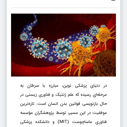
در دنیای پزشکی نوین، مبارزه با سرطان به
مرحله‌ای رسیده که علم ژنتیک و فناوری زیستی در
حال بازنویسی قوانین بدن انسان است. تازه‌ترین
موفقیت در این مسیر، توسط پژوهشگران مؤسسه
فناوری ماساچوست (MIT) و دانشکده پزشکی