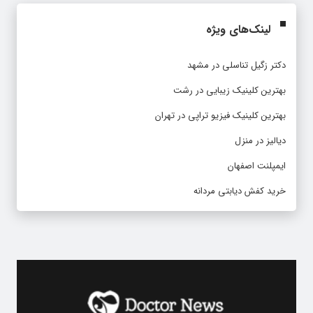
لینک‌های ویژه
دکتر زگیل تناسلی در مشهد
بهترین کلینیک زیبایی در رشت
بهترین کلینیک فیزیو تراپی در تهران
دیالیز در منزل
ایمپلنت اصفهان
خرید کفش دیابتی مردانه