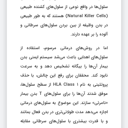
سلول‌ها در واقع نوعی از سلول‌های کشنده طبیعی
(Natural Killer Cells) هستند که به طور طبیعی
در بدن وظیفه از بین بردن سلول‌های سرطانی و
آلوده را بر عهده دارند.
اما در روش‌های درمانی مرسوم، استفاده از
سلول‌های اهدایی باعث می‌شد سیستم ایمنی بدن
بیمار آن‌ها را بیگانه تشخیص دهد و به سرعت
نابود کند. محققان برای رفع این چالش، با حذف
پروتئینی به نام HLA Class ۱ از سطح سلول‌ها،
موفق شدند آن‌ها را برای سلول‌های T بدن بیمار
«نامرئی» سازند. این موضوع به سلول‌های درمانی
اجازه می‌دهد مدت طولانی‌تری در بدن فعال بمانند
و با قدرت بیشتری با سلول‌های سرطانی مقابله