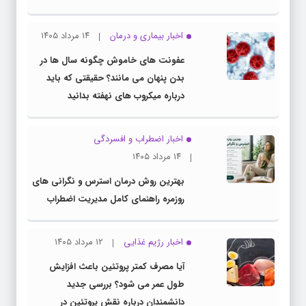
اخبار بیماری و درمان
۱۴ مرداد ۱۴۰۵
عفونت های خاموش چگونه سال ها در
بدن پنهان می مانند؟ حقیقتی که باید
درباره میکروب های نهفته بدانید
اخبار اضطراب و افسردگی
۱۴ مرداد ۱۴۰۵
بهترین روش درمان استرس و نگرانی های
روزمره راهنمای کامل مدیریت اضطراب
اخبار رژیم غذایی
۱۲ مرداد ۱۴۰۵
آیا مصرف کمتر پروتئین باعث افزایش
طول عمر می شود؟ بررسی جدید
دانشمندان درباره نقش پروتئین در