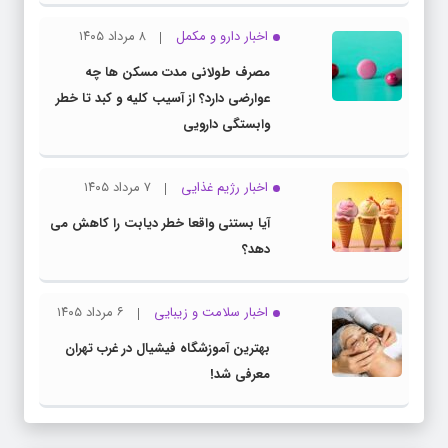
اخبار دارو و مکمل
۸ مرداد ۱۴۰۵
مصرف طولانی مدت مسکن ها چه
عوارضی دارد؟ از آسیب کلیه و کبد تا خطر
وابستگی دارویی
اخبار رژیم غذایی
۷ مرداد ۱۴۰۵
آیا بستنی واقعا خطر دیابت را کاهش می
دهد؟
اخبار سلامت و زیبایی
۶ مرداد ۱۴۰۵
بهترین آموزشگاه فیشیال در غرب تهران
معرفی شد!