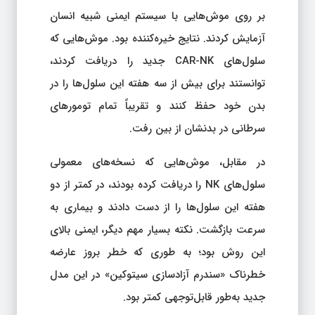
بر روی موش‌هایی با سیستم ایمنی شبیه انسان
آزمایش کردند. نتایج خیره‌کننده بود. موش‌هایی که
سلول‌های CAR-NK جدید را دریافت کردند،
توانستند برای بیش از سه هفته این سلول‌ها را در
بدن خود حفظ کنند و تقریباً تمام تومورهای
سرطانی در بدنشان از بین رفت.
در مقابل، موش‌هایی که نسخه‌های معمولی
سلول‌های NK را دریافت کرده بودند، در کمتر از دو
هفته این سلول‌ها را از دست دادند و بیماری به
سرعت بازگشت. نکته بسیار مهم دیگر، ایمنی بالای
این روش بود؛ به طوری که خطر بروز عارضه
خطرناک «سندرم آزادسازی سیتوکین» در این مدل
جدید به‌طور قابل‌توجهی کمتر بود.