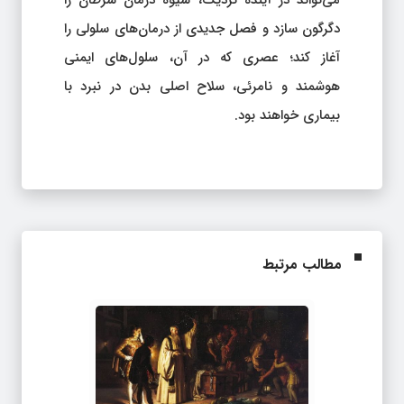
دگرگون سازد و فصل جدیدی از درمان‌های سلولی را
آغاز کند؛ عصری که در آن، سلول‌های ایمنی
هوشمند و نامرئی، سلاح اصلی بدن در نبرد با
بیماری خواهند بود.
مطالب مرتبط