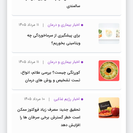
سالمندی
اخبار بیماری و درمان
۱۱ مرداد ۱۴۰۵
برای پیشگیری از سرماخوردگی چه
ویتامینی بخوریم؟
اخبار بیماری و درمان
۱۱ مرداد ۱۴۰۵
کوررنگی چیست؟ بررسی علائم، انواع،
تست تشخیص و روش های درمان
اخبار رژیم غذایی
۱۰ مرداد ۱۴۰۵
تحقیق جدید: مصرف زیاد فروکتوز ممکن
است خطر گسترش برخی سرطان ها را
افزایش دهد