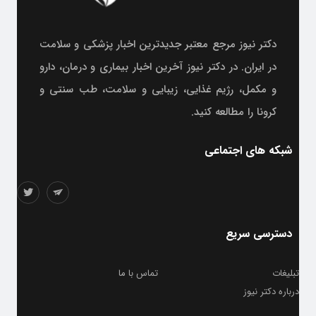
دکتر نیوز مرجع معتبر جدیدترین اخبار پزشکی و سلامت
در ایران. در دکتر نیوز آخرین اخبار بیماری و درمان، دارو
و مکمل، رژیم غذایی، زیبایی و سلامت، طب سنتی و
کرونا را مطالعه کنید.
شبکه های اجتماعی
دسترسی سریع
تبلیغات
تماس با ما
درباره دکتر نیوز